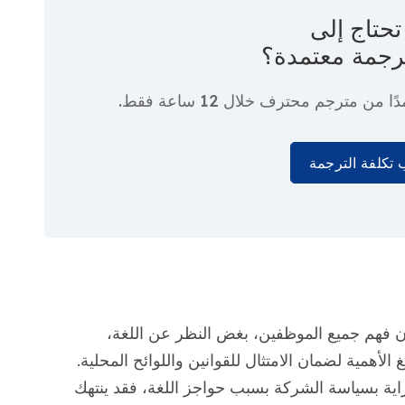
حتاج إلى
رجمة معتمدة؟
دًا من مترجم محترف
خلال 12 ساعة فقط.
تكلفة الترجمة
ن فهم جميع الموظفين، بغض النظر عن اللغة،
الأهمية لضمان الامتثال للقوانين واللوائح المحلية.
اية بسياسة الشركة بسبب حواجز اللغة، فقد ينتهك