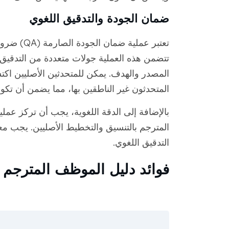
ضمان الجودة والتدقيق اللغوي
تعتبر عملي
تتضمن هذه العملية جولات متعددة من التدقيق
المصدر والهدف. يمكن للمتحدثين الأصليين اكتش
المتحدثون غير الناطقين بها، مما يضمن أن تكون 
بالإضافة إلى الدقة اللغوية، يجب أن تركز عمل
المترجم بالتنسيق والتخطيط الأصليين. يجب مع
التدقيق اللغوي.
فوائد دليل الموظف المترجم ج