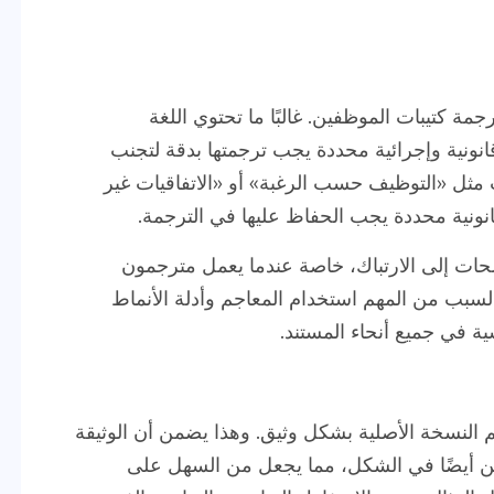
جمة كتيبات الموظفين. غالبًا ما تحتوي اللغة
ونية وإجرائية محددة يجب ترجمتها بدقة لتجنب
ثل «التوظيف حسب الرغبة» أو «الاتفاقيات غير
انونية محددة يجب الحفاظ عليها في الترجمة.
ات إلى الارتباك، خاصة عندما يعمل مترجمون
لسبب من المهم استخدام المعاجم وأدلة الأنماط
 في جميع أنحاء المستند.
النسخة الأصلية بشكل وثيق. وهذا يضمن أن الوثيقة
ن أيضًا في الشكل، مما يجعل من السهل على