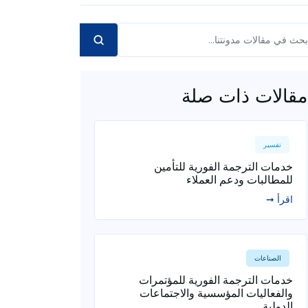
مقالات ذات صلة
تفسير
خدمات الترجمة الفورية للتأمين
للمطالبات ودعم العملاء
اقرأ ➞
الصناعات
خدمات الترجمة الفورية للمؤتمرات
والفعاليات المؤسسية والاجتماعات
الدولية