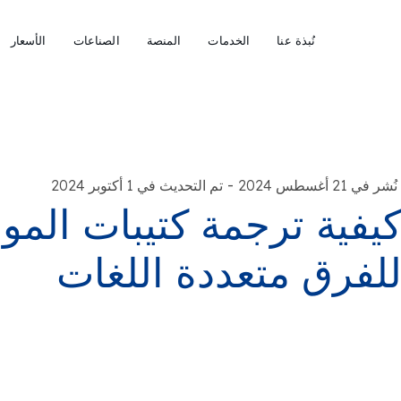
نُبذة عنا
الخدمات
المنصة
الصناعات
الأسعار
-
نُشر في 21 أغسطس 2024
تم التحديث في 1 أكتوبر 2024
يفية ترجمة كتيبات المو
لفرق متعددة اللغات