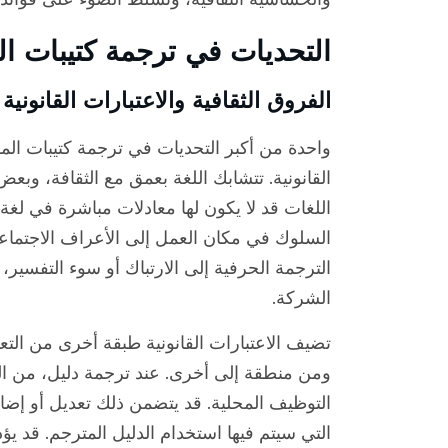
التحديات في ترجمة كتيبات ا
الفروق الثقافية والاعتبارات القانونية
واحدة من أكبر التحديات في ترجمة كتيبات المو
القانونية. تتشابك اللغة بعمق مع الثقافة، وبعض
اللغات قد لا يكون لها معادلات مباشرة في لغة
السلوك في مكان العمل إلى الأعراف الاجتماعية ا
الترجمة الحرفية إلى الارتباك أو سوء التفسي
الشركة.
تضيف الاعتبارات القانونية طبقة أخرى من التع
ومن منطقة إلى أخرى. عند ترجمة دليل، من الم
التوظيف المحلية. قد يتضمن ذلك تعديل أو إضا
التي سيتم فيها استخدام الدليل المترجم. قد ي