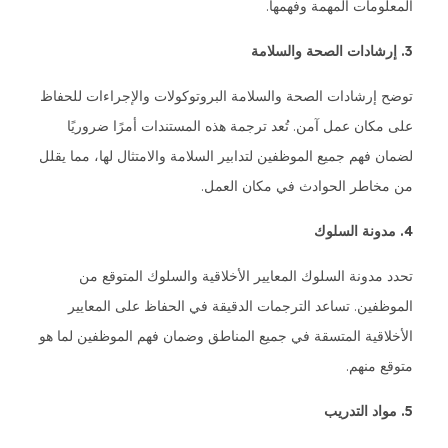
المعلومات المهمة وفهمها.
3. إرشادات الصحة والسلامة
توضح إرشادات الصحة والسلامة البروتوكولات والإجراءات للحفاظ
على مكان عمل آمن. تُعد ترجمة هذه المستندات أمرًا ضروريًا
لضمان فهم جميع الموظفين لتدابير السلامة والامتثال لها، مما يقلل
من مخاطر الحوادث في مكان العمل.
4. مدونة السلوك
تحدد مدونة السلوك المعايير الأخلاقية والسلوك المتوقع من
الموظفين. تساعد الترجمات الدقيقة في الحفاظ على المعايير
الأخلاقية المتسقة في جميع المناطق وضمان فهم الموظفين لما هو
متوقع منهم.
5. مواد التدريب