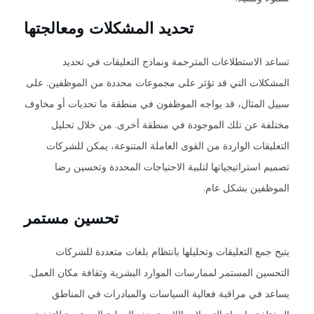
تحديد المشكلات ومعالجتها
تساعد الاستطلاعات المترجمة ونماذج التعليقات في تحديد
المشكلات التي قد تؤثر على مجموعات محددة من الموظفين. على
سبيل المثال، قد يواجه الموظفون في منطقة ما تحديات أو مخاوف
مختلفة عن تلك الموجودة في منطقة أخرى. من خلال تحليل
التعليقات الواردة من القوى العاملة المتنوعة، يمكن للشركات
تصميم استراتيجياتها لتلبية الاحتياجات المحددة وتحسين رضا
الموظفين بشكل عام.
تحسين مستمر
يتيح جمع التعليقات وتحليلها بانتظام بلغات متعددة للشركات
التحسين المستمر لممارسات الموارد البشرية وثقافة مكان العمل.
يساعد في مراقبة فعالية السياسات والمبادرات في المناطق