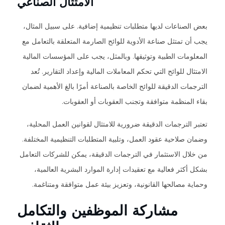
الامتثال الصناعي
بعض الصناعات لديها متطلبات تنظيمية إضافية. على سبيل المثال،
يجب أن تمتثل صناعة الأدوية للوائح الصارمة المتعلقة بالتعامل مع
المعلومات الطبية وتوثيقها. وبالمثل، يجب على المؤسسات المالية
الامتثال للوائح التي تحكم المعاملات المالية وإعداد التقارير. تُعد
الترجمات الدقيقة للوائح الخاصة بالصناعة أمرًا بالغ الأهمية لضمان
بقاء المنظمة متوافقة وتجنب العقوبات أو العقوبات.
تعتبر الترجمات الدقيقة ضرورية للامتثال لقوانين العمل المحلية،
وضمان صلاحية عقود العمل، وتلبية المتطلبات التنظيمية المختلفة.
من خلال الاستثمار في الترجمات الدقيقة، يمكن للشركات التعامل
بشكل أكثر فعالية مع تعقيدات إدارة الموارد البشرية العالمية،
وحماية مصالحها القانونية، وتعزيز بيئة عمل متوافقة ومتناغمة.
مشاركة الموظفين والتكامل