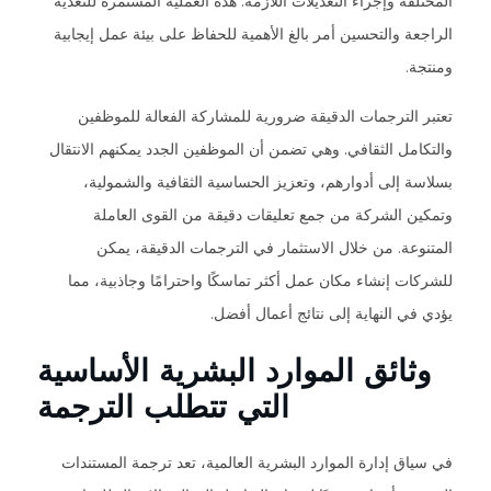
المختلفة وإجراء التعديلات اللازمة. هذه العملية المستمرة للتغذية
الراجعة والتحسين أمر بالغ الأهمية للحفاظ على بيئة عمل إيجابية
ومنتجة.
تعتبر الترجمات الدقيقة ضرورية للمشاركة الفعالة للموظفين
والتكامل الثقافي. وهي تضمن أن الموظفين الجدد يمكنهم الانتقال
بسلاسة إلى أدوارهم، وتعزيز الحساسية الثقافية والشمولية،
وتمكين الشركة من جمع تعليقات دقيقة من القوى العاملة
المتنوعة. من خلال الاستثمار في الترجمات الدقيقة، يمكن
للشركات إنشاء مكان عمل أكثر تماسكًا واحترامًا وجاذبية، مما
يؤدي في النهاية إلى نتائج أعمال أفضل.
وثائق الموارد البشرية الأساسية
التي تتطلب الترجمة
في سياق إدارة الموارد البشرية العالمية، تعد ترجمة المستندات