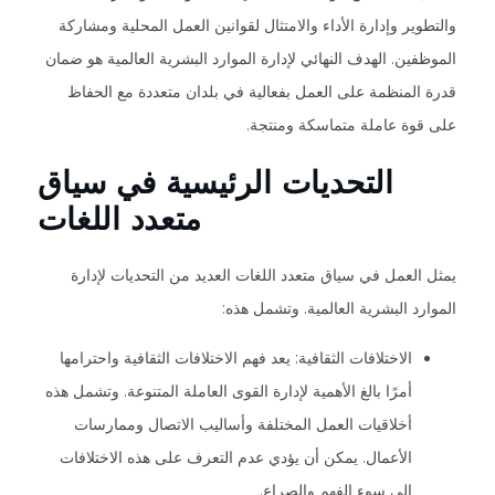
والتطوير وإدارة الأداء والامتثال لقوانين العمل المحلية ومشاركة
الموظفين. الهدف النهائي لإدارة الموارد البشرية العالمية هو ضمان
قدرة المنظمة على العمل بفعالية في بلدان متعددة مع الحفاظ
على قوة عاملة متماسكة ومنتجة.
التحديات الرئيسية في سياق
متعدد اللغات
يمثل العمل في سياق متعدد اللغات العديد من التحديات لإدارة
الموارد البشرية العالمية. وتشمل هذه:
الاختلافات الثقافية: يعد فهم الاختلافات الثقافية واحترامها
أمرًا بالغ الأهمية لإدارة القوى العاملة المتنوعة. وتشمل هذه
أخلاقيات العمل المختلفة وأساليب الاتصال وممارسات
الأعمال. يمكن أن يؤدي عدم التعرف على هذه الاختلافات
إلى سوء الفهم والصراع.