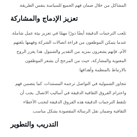
المشاكل من خلال ضمان فهم الجميع للسياسة بنفس الطريقة.
تعزيز الإدماج والمشاركة
تلعب الترجمات الدقيقة أيضًا دورًا مهمًا في تعزيز بيئة عمل شاملة.
عندما يتمكن الموظفون من قراءة اتصالات الشركة وفهمها بلغتهم
الأم، فإنهم يشعرون بمزيد من التقدير والشمول. هذا يعزز الروح
المعنوية والمشاركة، حيث من المرجح أن يشعر الموظفون
بالارتباط بالمنظمة وأهدافها.
تتجاوز الشمولية في التواصل ترجمة المستندات. كما يتضمن فهم
واحترام الفروق الثقافية الدقيقة في أساليب الاتصال. يجب أن
تلتقط الترجمات الدقيقة هذه الفروق الدقيقة لتجنب الأخطاء
الثقافية وضمان نقل الرسالة المقصودة بشكل مناسب.
التدريب والتطوير