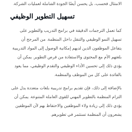
الامتثال فحسب، بل يحسن أيضًا الجودة الشاملة لعمليات الشركة.
تسهيل التطوير الوظيفي
كما تعمل الترجمات الدقيقة في برامج التدريب والتطوير على
تسهيل النمو الوظيفي والتنقل داخل المنظمة. من المرجح أن
يتفاعل الموظفون الذين لديهم إمكانية الوصول إلى المواد التدريبية
بلغتهم الأم مع المحتوى والاستفادة من فرص التطوير. يمكن أن
يؤدي ذلك إلى تحسين الأداء الوظيفي والتقدم الوظيفي، مما يعود
بالفائدة على كل من الموظف والمنظمة.
بالإضافة إلى ذلك، فإن تقديم برامج تدريبية بلغات متعددة يدل على
التزام المنظمة بالتطوير المهني للقوى العاملة المتنوعة. يمكن أن
يؤدي ذلك إلى زيادة ولاء الموظفين والاحتفاظ بهم لأن الموظفين
يشعرون أن المنظمة تستثمر في تطويرهم.