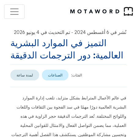
نُشر في 6 أغسطس 2024
تم التحديث في 4 يونيو 2026
-
التميز في الموارد البشرية
العالمية: دور الترجمات الدقيقة
الفئات:
الصناعات
لمدة ساعة
في عالم الأعمال المترابط بشكل متزايد، تلعب إدارة الموارد
البشرية العالمية دورًا مهمًا في سد الفجوة بين الثقافات واللغات
واللوائح المختلفة. تُعد الترجمات الدقيقة حجر الزاوية في هذه
العملية، مما يضمن التواصل الفعال والامتثال للقوانين المحلية
وتحسين مشاركة الموظفين. يستكشف هذا الفصل أهمية الترجمات