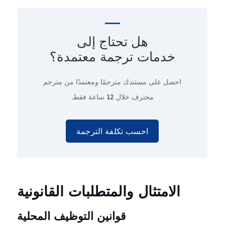
هل تحتاج إلى
خدمات ترجمة معتمدة؟
احصل على مستندك مترجمًا ومعتمدًا من مترجم
محترف
خلال 12 ساعة فقط.
احسب تكلفة الترجمة
الامتثال والمتطلبات القانونية
قوانين التوظيف المحلية