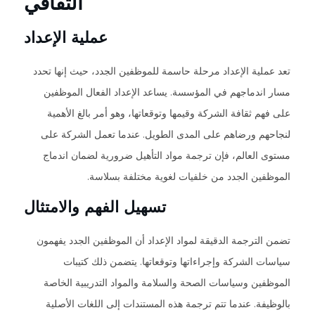
الثقافي
عملية الإعداد
تعد عملية الإعداد مرحلة حاسمة للموظفين الجدد، حيث إنها تحدد
مسار اندماجهم في المؤسسة. يساعد الإعداد الفعال الموظفين
على فهم ثقافة الشركة وقيمها وتوقعاتها، وهو أمر بالغ الأهمية
لنجاحهم ورضاهم على المدى الطويل. عندما تعمل الشركة على
مستوى العالم، فإن ترجمة مواد التأهيل ضرورية لضمان اندماج
الموظفين الجدد من خلفيات لغوية مختلفة بسلاسة.
تسهيل الفهم والامتثال
تضمن الترجمة الدقيقة لمواد الإعداد أن الموظفين الجدد يفهمون
سياسات الشركة وإجراءاتها وتوقعاتها. يتضمن ذلك كتيبات
الموظفين وسياسات الصحة والسلامة والمواد التدريبية الخاصة
بالوظيفة. عندما تتم ترجمة هذه المستندات إلى اللغات الأصلية