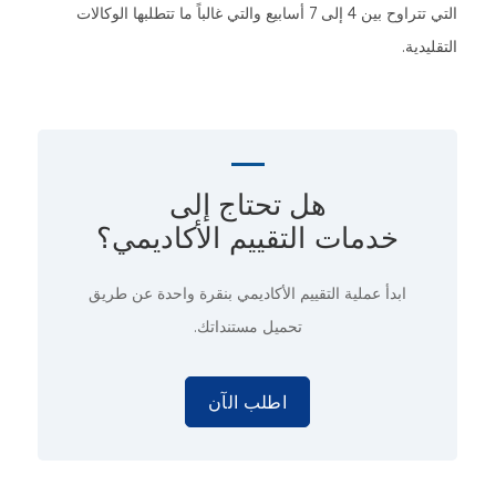
التي تتراوح بين 4 إلى 7 أسابيع والتي غالباً ما تتطلبها الوكالات
التقليدية.
هل تحتاج إلى
خدمات التقييم الأكاديمي؟
ابدأ عملية التقييم الأكاديمي
بنقرة واحدة
عن طريق
تحميل مستنداتك.
اطلب الآن