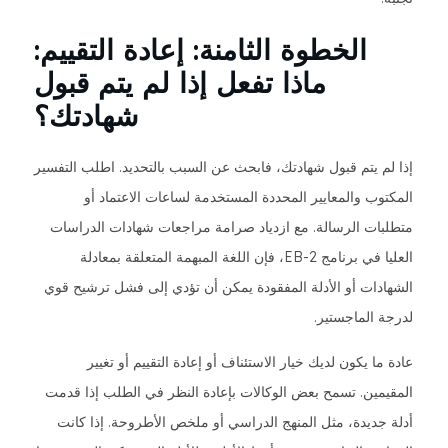
الخطوة الثامنة: إعادة التقييم:
ماذا تفعل إذا لم يتم قبول
شهادتك؟
إذا لم يتم قبول شهادتك، فابحث عن السبب بالتحديد. اطلب التفسير
المكتوب والمعايير المحددة المستخدمة لساعات الاعتماد أو
متطلبات الرسالة. مع ازدياد صرامة مراجعات شهادات الدراسات
العليا في برنامج EB-2، فإن اللغة المبهمة المتعلقة بمعادلة
الشهادات أو الأدلة المفقودة يمكن أن تؤدي إلى فشل ترشيح قوي
لدرجة الماجستير.
عادة ما يكون لديك خيار الاستئناف أو إعادة التقييم أو تغيير
المقيمين. تسمح بعض الوكالات بإعادة النظر في الطلب إذا قدمت
أدلة جديدة، مثل المنهج الدراسي أو ملخص الأطروحة. إذا كانت