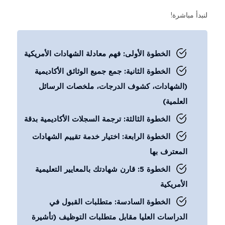
لنبدأ مباشرة!
الخطوة الأولى: فهم معادلة الشهادات الأمريكية
الخطوة الثانية: جمع جميع الوثائق الأكاديمية
(الشهادات، كشوف الدرجات، ملخصات الرسائل
العلمية)
الخطوة الثالثة: ترجمة السجلات الأكاديمية بدقة
الخطوة الرابعة: اختيار خدمة تقييم الشهادات
المعترف بها
الخطوة 5: قارن شهادتك بالمعايير التعليمية
الأمريكية
الخطوة السادسة: متطلبات القبول في
الدراسات العليا مقابل متطلبات التوظيف (تأشيرة