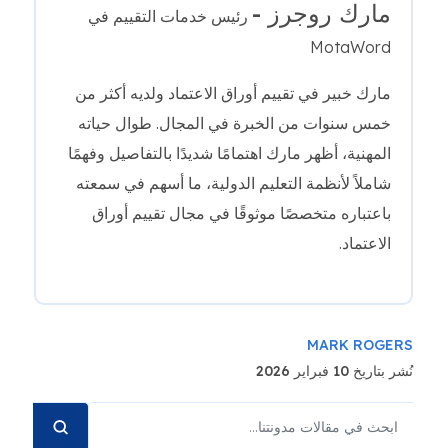
مارك روجرز -
رئيس خدمات التقييم في
MotaWord
مارك خبير في تقييم أوراق الاعتماد ولديه أكثر من
خمس سنوات من الخبرة في المجال. طوال حياته
المهنية، أظهر مارك اهتمامًا شديدًا بالتفاصيل وفهمًا
شاملاً لأنظمة التعليم الدولية، ما أسهم في سمعته
باعتباره متخصصًا موثوقًا في مجال تقييم أوراق
الاعتماد.
MARK ROGERS
نُشر بتاريخ 10 فبراير 2026