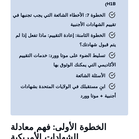
H1B)
الخطوة 7: الأخطاء الشائعة التي يجب تجنبها في
تقييم الشهادات الأجنبية
الخطوة الثامنة: إعادة التقييم: ماذا تفعل إذا لم
يتم قبول شهادتك؟
تسليط الضوء على موتا وورد: خدمات التقييم
الأكاديمي التي يمكنك الوثوق بها
الأسئلة الشائعة
ابنِ مستقبلك في الولايات المتحدة بشهادات
أجنبية + موتا وورد
الخطوة الأولى: فهم معادلة
الشهادات الأمريكية