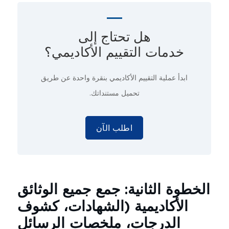
هل تحتاج إلى
خدمات التقييم الأكاديمي؟
ابدأ عملية التقييم الأكاديمي
بنقرة واحدة
عن طريق
تحميل مستنداتك.
اطلب الآن
الخطوة الثانية: جمع جميع الوثائق
الأكاديمية (الشهادات، كشوف
الدرجات، ملخصات الرسائل