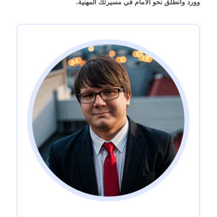
وورد وانطلق نحو الأمام في مسيرتك المهنية.