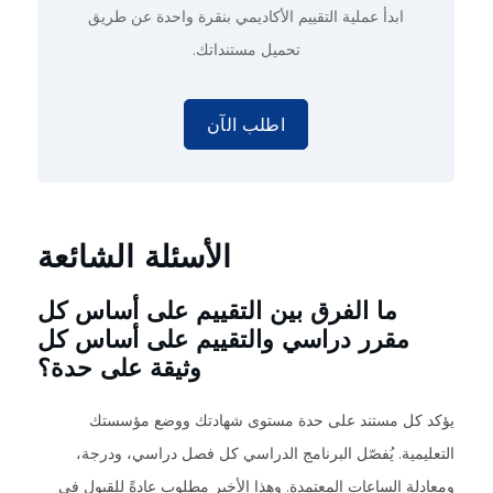
ابدأ عملية التقييم الأكاديمي
بنقرة واحدة
عن طريق
تحميل مستنداتك.
اطلب الآن
الأسئلة الشائعة
ما الفرق بين التقييم على أساس كل
مقرر دراسي والتقييم على أساس كل
وثيقة على حدة؟
يؤكد كل مستند على حدة مستوى شهادتك ووضع مؤسستك
التعليمية. يُفصّل البرنامج الدراسي كل فصل دراسي، ودرجة،
ومعادلة الساعات المعتمدة. وهذا الأخير مطلوب عادةً للقبول في