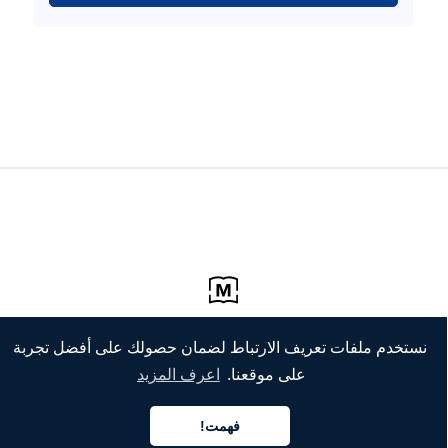
نستخدم ملفات تعريف الارتباط لضمان حصولك على أفضل تجربة
على موقعنا.
اعرف المزيد
فهمت!
العربية