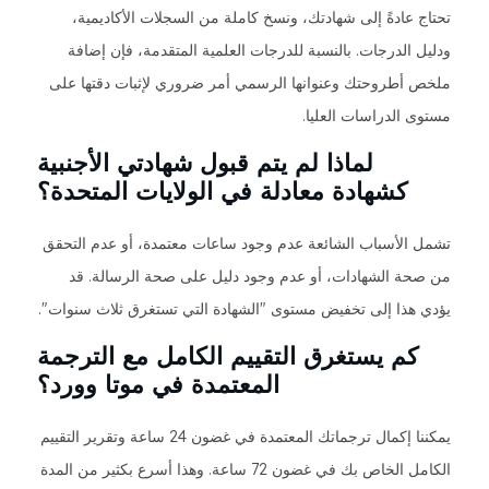
تحتاج عادةً إلى شهادتك، ونسخ كاملة من السجلات الأكاديمية،
ودليل الدرجات. بالنسبة للدرجات العلمية المتقدمة، فإن إضافة
ملخص أطروحتك وعنوانها الرسمي أمر ضروري لإثبات دقتها على
مستوى الدراسات العليا.
لماذا لم يتم قبول شهادتي الأجنبية
كشهادة معادلة في الولايات المتحدة؟
تشمل الأسباب الشائعة عدم وجود ساعات معتمدة، أو عدم التحقق
من صحة الشهادات، أو عدم وجود دليل على صحة الرسالة. قد
يؤدي هذا إلى تخفيض مستوى "الشهادة التي تستغرق ثلاث سنوات".
كم يستغرق التقييم الكامل مع الترجمة
المعتمدة في موتا وورد؟
يمكننا إكمال ترجماتك المعتمدة في غضون 24 ساعة وتقرير التقييم
الكامل الخاص بك في غضون 72 ساعة. وهذا أسرع بكثير من المدة