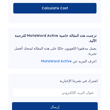
Calculate Cost
ترجمت هذه المقالة خاصية MotaWord Active للترجمة
الآلية.
يعمل مدققونا اللغويون حاليًا على هذه المقالة لمنحك أفضل
تجربة.
اعرف المزيد عن
MotaWord Active
اشترك في نشرتنا الإخبارية
إرسال