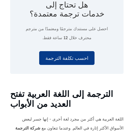
هل تحتاج إلى
خدمات ترجمة معتمدة؟
احصل على مستندك مترجمًا ومعتمدًا من مترجم
محترف
خلال 12 ساعة فقط.
احسب تكلفة الترجمة
الترجمة إلى اللغة العربية تفتح
العديد من الأبواب
اللغة العربية هي أكثر من مجرد لغة أخرى - إنها جسر لبعض
الأسواق الأكثر إثارة في العالم. وعندما تتعاون مع
شركة الترجمة