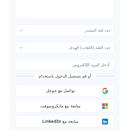
حدد لغة المصدر
حدد اللغة (اللغات) الهدف
أو قم بتسجيل الدخول باستخدام
تواصل مع جوجل
متابعة مع مايكروسوفت
متابعة مع LinkedIn