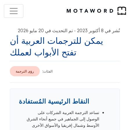
نُشر في 8 أكتوبر 2023
تم التحديث في 20 مايو 2026
-
يمكن للترجمات العربية أن
تفتح الأبواب لعملك
الفئات:
رؤى الترجمة
النقاط الرئيسية المُستفادة
تساعد الترجمة العربية الشركات على
الوصول إلى الجماهير في جميع أنحاء الشرق
الأوسط وشمال إفريقيا والأسواق الأخرى