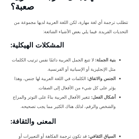
صعبة؟
تتطلب ترجمة أي لغة مهارة، لكن اللغة العربية لديها مجموعة من
التحديات الفريدة. فيما يلي بعض الأشياء الشائعة:
المشكلات الهيكلية:
بنية الجملة:
لا تتبع الجمل العربية دائمًا نفس ترتيب الكلمات
مثل الإنجليزية أو الإسبانية أو الفرنسية.
الجنس والاتفاق:
الكلمات في اللغة العربية لها جنس، وهذا
يؤثر على كل شيء من الأفعال إلى الصفات.
أشكال الفعل:
تتغير الأفعال العربية بناءً على التوتر والمزاج
والشخص والرقم، لذلك هناك الكثير مما يجب تصحيحه.
المعنى والثقافة:
السياق الثقافي:
قد تكون ترجمة الفكاهة أو التعبيرات أو