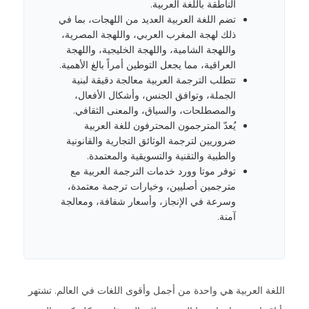
الناطقة باللغة العربية.
تضم اللغة العربية العديد من اللهجات، بما في
ذلك لهجة المغرب العربي، واللهجة المصرية،
واللهجة الشامية، واللهجة الخليجية، واللهجة
العراقية، مما يجعل التوطين أمراً بالغ الأهمية.
تتطلب الترجمة العربية معالجة دقيقة لبنية
الجملة، وتوافق الجنس، وأشكال الأفعال،
والمصطلحات، والسياق، والمعنى الثقافي.
يُعدّ المترجمون المحترفون للغة العربية
ضروريين لترجمة الوثائق التجارية والقانونية
والطبية والتقنية والتسويقية والمعتمدة.
توفر موتا وورد خدمات الترجمة العربية مع
مترجمين أصليين، وخيارات ترجمة معتمدة،
وسرعة في الإنجاز، وأسعار شفافة، ومعالجة
آمنة.
اللغة العربية هي واحدة من أجمل وأقوى اللغات في العالم. تشتهر