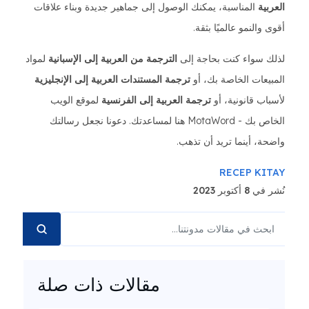
العربية
المناسبة، يمكنك الوصول إلى جماهير جديدة وبناء علاقات
أقوى والنمو عالميًا بثقة.
لذلك سواء كنت بحاجة إلى
الترجمة من العربية إلى الإسبانية
لمواد
المبيعات الخاصة بك، أو
ترجمة المستندات العربية إلى الإنجليزية
لأسباب قانونية، أو
ترجمة العربية إلى الفرنسية
لموقع الويب
الخاص بك - MotaWord هنا لمساعدتك. دعونا نجعل رسالتك
واضحة، أينما تريد أن تذهب.
RECEP KITAY
نُشر في 8 أكتوبر 2023
مقالات ذات صلة