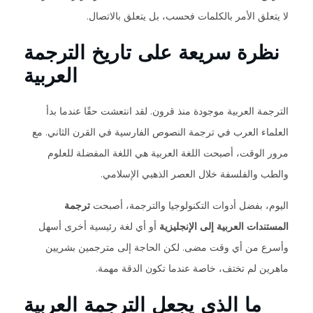
لا يتعلق الأمر بالكلمات فحسب، بل يتعلق بالاتصال.
نظرة سريعة على تاريخ الترجمة
العربية
الترجمة العربية موجودة منذ قرون. لقد انتعشت حقًا عندما بدأ
العلماء العرب في ترجمة النصوص الفارسية في القرن الثاني. مع
مرور الوقت، أصبحت اللغة العربية هي اللغة المفضلة للعلوم
والطب والفلسفة خلال العصر الذهبي الإسلامي.
اليوم، بفضل أدوات التكنولوجيا والترجمة، أصبحت
ترجمة
المستندات العربية إلى الإنجليزية
أو أي لغة رئيسية أخرى أسهل
وأسرع من أي وقت مضى. لكن الحاجة إلى مترجمين بشريين
ماهرين لم تختف، خاصة عندما تكون الدقة مهمة.
ما الذي يجعل الترجمة العربية