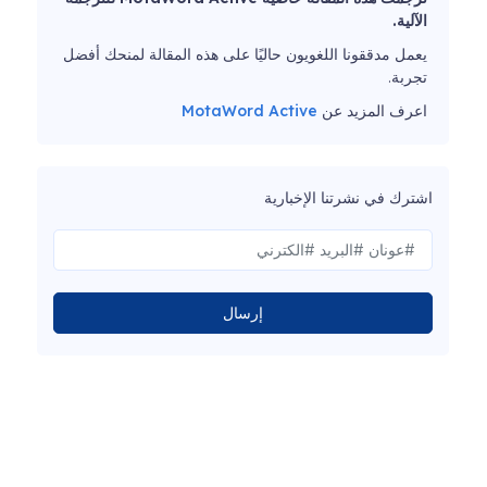
الآلية.
يعمل مدققونا اللغويون حاليًا على هذه المقالة لمنحك أفضل
تجربة.
اعرف المزيد عن
MotaWord Active
اشترك في نشرتنا الإخبارية
إرسال