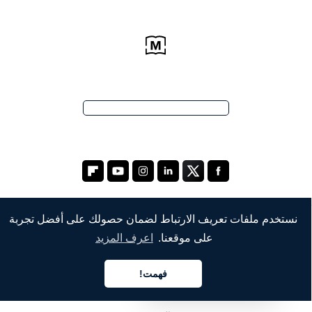
نستخدم ملفات تعريف الارتباط لضمان حصولك على أفضل تجربة
على موقعنا.
اعرف المزيد
الشركة
من نحن
فهمت!
العربية
خدماتنا