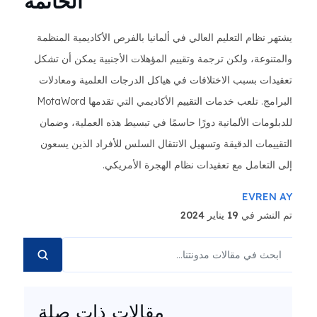
الخاتمة
يشتهر نظام التعليم العالي في ألمانيا بالفرص الأكاديمية المنظمة
والمتنوعة، ولكن ترجمة وتقييم المؤهلات الأجنبية يمكن أن تشكل
تعقيدات بسبب الاختلافات في هياكل الدرجات العلمية ومعادلات
البرامج. تلعب خدمات التقييم الأكاديمي التي تقدمها MotaWord
للدبلومات الألمانية دورًا حاسمًا في تبسيط هذه العملية، وضمان
التقييمات الدقيقة وتسهيل الانتقال السلس للأفراد الذين يسعون
إلى التعامل مع تعقيدات نظام الهجرة الأمريكي.
EVREN AY
تم النشر في 19 يناير 2024
مقالات ذات صلة