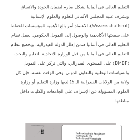
التعليم العالي في ألمانيا بشكل صارم لضمان الجودة والاتساق
ويشرف عليه المجلس الألماني للعلوم والعلوم الإنسانية
(Wissenschaftsrat). الاعتماد أمر بالغ الأهمية للمؤسسات للحفاظ
على سمعتها الأكاديمية والوصول إلى التمويل الحكومي. يعمل نظام
التعليم العالي في ألمانيا ضمن إطار الدولة الفيدرالية، ويخضع لنظام
التعليم العالي في ألمانيا من قبل الوزارة الاتحادية للتعليم والبحث
(BMBF) على المستوى الفيدرالي، والتي تركز على التمويل
والسياسات الوطنية والتعاون الدولي. وفي الوقت نفسه، فإن كل
ولاية من الولايات الفيدرالية الـ 16 لديها وزارة التعليم أو وزارة
العلوم، المسؤولة عن الإشراف على الجامعات والكليات داخل
مناطقها.