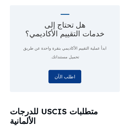
هل تحتاج إلى
خدمات التقييم الأكاديمي؟
ابدأ عملية التقييم الأكاديمي
بنقرة واحدة
عن طريق
تحميل مستنداتك.
اطلب الآن
متطلبات USCIS للدرجات
الألمانية