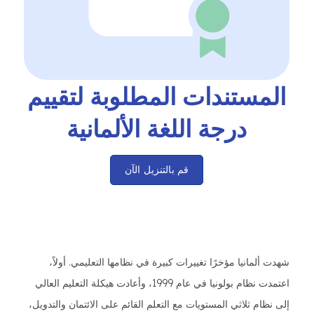
المستندات المطلوبة لتقييم
درجة اللغة الألمانية
قم بالتنزيل الآن
شهدت ألمانيا مؤخرًا تغييرات كبيرة في نظامها التعليمي. أولاً،
اعتمدت نظام بولونيا في عام 1999، وأعادت هيكلة التعليم العالي
إلى نظام ثلاثي المستويات مع التعلم القائم على الائتمان والتدويل،