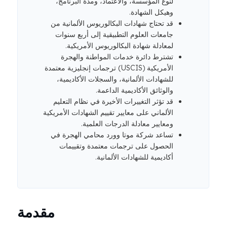
لنوع المؤسسة، والاعتماد، ومدة البرنامج،
وهيكل الشهادة.
قد تحتاج شهادات البكالوريوس الألمانية من
جامعات العلوم التطبيقية إلى أربع سنوات
لمعادلة شهادة البكالوريوس الأمريكية.
تشترط دائرة خدمات المواطنة والهجرة
الأمريكية (USCIS) ترجمات إنجليزية معتمدة
للشهادات الألمانية، والسجلات الأكاديمية،
والوثائق الأكاديمية الداعمة.
قد تؤثر التغييرات الأخيرة في نظام التعليم
الألماني على معايير تقييم الشهادات الأمريكية
ومعايير معادلة الدرجات العلمية.
تساعد شركة موتا وورد محامي الهجرة في
الحصول على ترجمات معتمدة وتقييمات
أكاديمية للشهادات الألمانية.
مقدمة