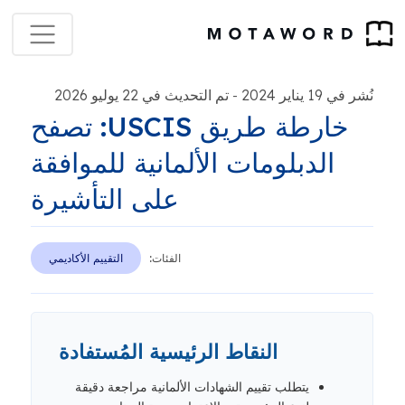
نُشر في 19 يناير 2024
تم التحديث في 22 يوليو 2026
-
خارطة طريق USCIS: تصفح
الدبلومات الألمانية للموافقة
على التأشيرة
الفئات:
التقييم الأكاديمي
النقاط الرئيسية المُستفادة
يتطلب تقييم الشهادات الألمانية مراجعة دقيقة