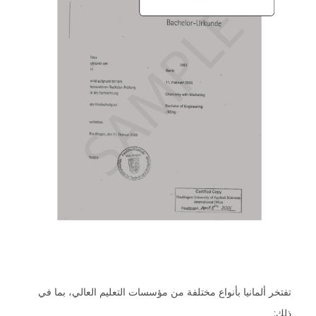
تفتخر ألمانيا بأنواع مختلفة من مؤسسات التعليم العالي، بما في
ذلك: