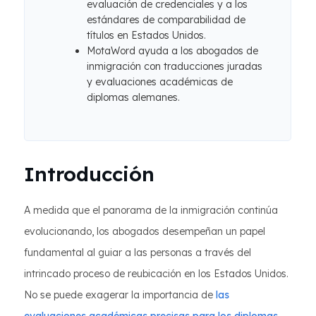
evaluación de credenciales y a los
estándares de comparabilidad de
títulos en Estados Unidos.
MotaWord ayuda a los abogados de
inmigración con traducciones juradas
y evaluaciones académicas de
diplomas alemanes.
Introducción
A medida que el panorama de la inmigración continúa
evolucionando, los abogados desempeñan un papel
fundamental al guiar a las personas a través del
intrincado proceso de reubicación en los Estados Unidos.
No se puede exagerar la importancia de
las