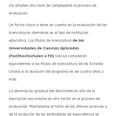
vía añaden otro nivel de complejidad al proceso de
evaluación.
Un factor clave a tener en cuenta en la evaluación de las
licenciaturas alemanas es el tipo de institución
educativa. Los títulos de licenciatura
de las
Universidades de Ciencias Aplicadas
(Fachhochschulen o FH)
solo se consideran
equivalentes a los títulos de licenciatura de los Estados
Unidos si la duración del programa es de cuatro años o
más.
La eliminación gradual del decimotercer año de la
educación secundaria es otro factor en el proceso de
evaluación. Mantenerse al tanto de los últimos avances y
de la evolución de los estándares de equivalencia es