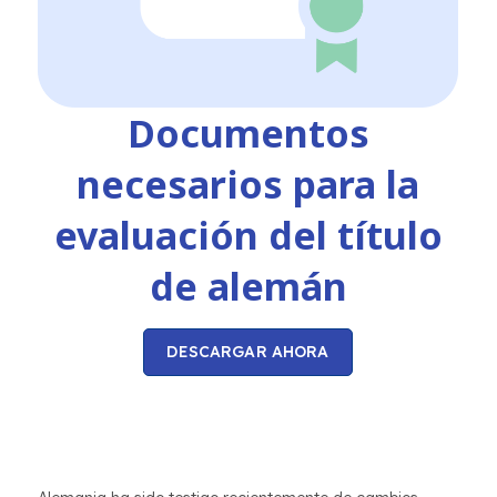
Documentos
necesarios para la
evaluación del título
de alemán
DESCARGAR AHORA