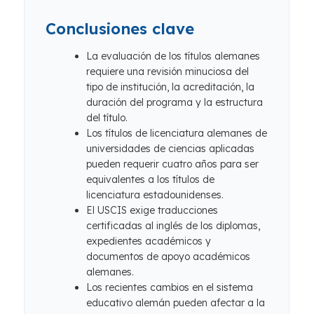
Conclusiones clave
La evaluación de los títulos alemanes
requiere una revisión minuciosa del
tipo de institución, la acreditación, la
duración del programa y la estructura
del título.
Los títulos de licenciatura alemanes de
universidades de ciencias aplicadas
pueden requerir cuatro años para ser
equivalentes a los títulos de
licenciatura estadounidenses.
El USCIS exige traducciones
certificadas al inglés de los diplomas,
expedientes académicos y
documentos de apoyo académicos
alemanes.
Los recientes cambios en el sistema
educativo alemán pueden afectar a la