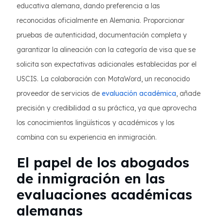
educativa alemana, dando preferencia a las
reconocidas oficialmente en Alemania. Proporcionar
pruebas de autenticidad, documentación completa y
garantizar la alineación con la categoría de visa que se
solicita son expectativas adicionales establecidas por el
USCIS. La colaboración con MotaWord, un reconocido
proveedor de servicios de
evaluación académica
, añade
precisión y credibilidad a su práctica, ya que aprovecha
los conocimientos lingüísticos y académicos y los
combina con su experiencia en inmigración.
El papel de los abogados
de inmigración en las
evaluaciones académicas
alemanas