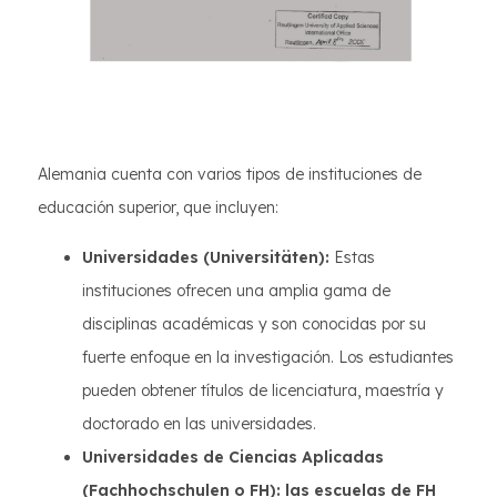
Alemania cuenta con varios tipos de instituciones de
educación superior, que incluyen:
Universidades (Universitäten):
Estas
instituciones ofrecen una amplia gama de
disciplinas académicas y son conocidas por su
fuerte enfoque en la investigación. Los estudiantes
pueden obtener títulos de licenciatura, maestría y
doctorado en las universidades.
Universidades de Ciencias Aplicadas
(Fachhochschulen o FH): las escuelas de FH