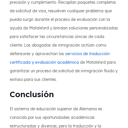
precisión y cumplimiento. Recopilan paquetes completos
de solicitud de visa, resuelven cualquier problema que
pueda surgir durante el proceso de evaluación con la
ayuda de MotaWord y brindan soluciones personalizadas
para satisfacer las circunstancias únicas de cada
cliente. Los abogados de inmigración actúan como
defensores y aprovechan los
servicios de traducción
certificada y evaluación académica
de MotaWord para
garantizar un proceso de solicitud de inmigración fluido y
exitoso para sus clientes.
Conclusión
El sistema de educación superior de Alemania es
conocido por sus oportunidades académicas
estructuradas y diversas, pero la traducción y la