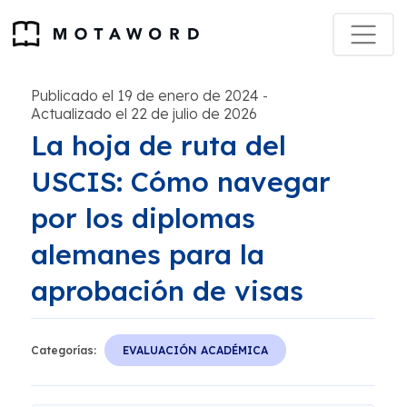
Publicado el 19 de enero de 2024
-
Actualizado el 22 de julio de 2026
La hoja de ruta del
USCIS: Cómo navegar
por los diplomas
alemanes para la
aprobación de visas
Categorías:
EVALUACIÓN ACADÉMICA