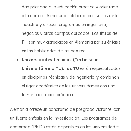
dan prioridad a la educación práctica y orientada
a la carrera. A menudo colaboran con socios de la
industria y ofrecen programas en ingeniería,
negocios y otros campos aplicados. Los títulos de
FH son muy apreciados en Alemania por su énfasis
en las habilidades del mundo real.
Universidades técnicas (Technische
Universitäten o TU): las TU
están especializadas
en disciplinas técnicas y de ingeniería, y combinan
el rigor académico de las universidades con una
fuerte orientación práctica.
Alemania ofrece un panorama de posgrado vibrante, con
un fuerte énfasis en la investigación. Los programas de
doctorado (Ph.D.) están disponibles en las universidades