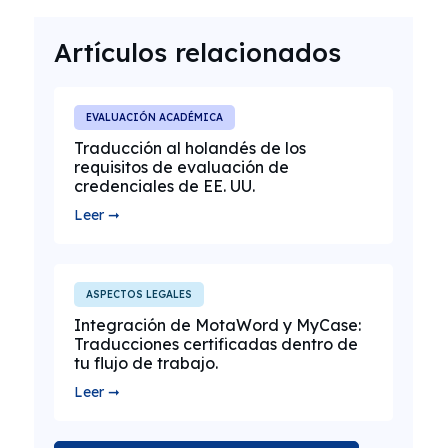
Artículos relacionados
EVALUACIÓN ACADÉMICA
Traducción al holandés de los
requisitos de evaluación de
credenciales de EE. UU.
Leer ➞
ASPECTOS LEGALES
Integración de MotaWord y MyCase:
Traducciones certificadas dentro de
tu flujo de trabajo.
Leer ➞