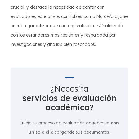
crucial, y destaca la necesidad de contar con
evaluadores educativos confiables como MotaWord, que
puedan garantizar que una equivalencia esté alineada
con los estándares más recientes y respaldada por
investigaciones y análisis bien razonados.
¿Necesita
servicios de evaluación
académica?
Inicie su proceso de evaluación académica
con
un solo clic
cargando sus documentos.