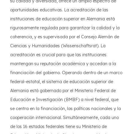
su calidad y diversidad, ofrece un amplio espectro de
oportunidades educativas. La acreditación de las
instituciones de educación superior en Alemania está
rigurosamente regulada para garantizar la calidad y la
coherencia, y es supervisada por el Consejo Alemán de
Ciencias y Humanidades (Wissenschaftsrat). La
acreditación es crucial para que las instituciones
mantengan su reputación académica y accedan a la
financiación del gobierno. Operando dentro de un marco
federal-estatal, el sistema de educación superior de
Alemania está gobernado por el Ministerio Federal de
Educación e Investigación (BMBF) a nivel federal, que
se centra en la financiación, las políticas nacionales y la
cooperación internacional. Simultáneamente, cada uno
de los 16 estados federales tiene su Ministerio de