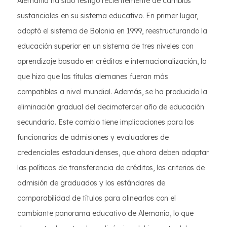
Alemania ha sido testigo recientemente de cambios
sustanciales en su sistema educativo. En primer lugar,
adoptó el sistema de Bolonia en 1999, reestructurando la
educación superior en un sistema de tres niveles con
aprendizaje basado en créditos e internacionalización, lo
que hizo que los títulos alemanes fueran más
compatibles a nivel mundial. Además, se ha producido la
eliminación gradual del decimotercer año de educación
secundaria. Este cambio tiene implicaciones para los
funcionarios de admisiones y evaluadores de
credenciales estadounidenses, que ahora deben adaptar
las políticas de transferencia de créditos, los criterios de
admisión de graduados y los estándares de
comparabilidad de títulos para alinearlos con el
cambiante panorama educativo de Alemania, lo que