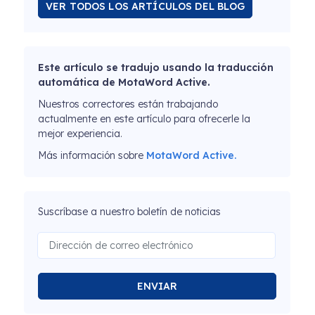
VER TODOS LOS ARTÍCULOS DEL BLOG
Este artículo se tradujo usando la traducción
automática de MotaWord Active.
Nuestros correctores están trabajando
actualmente en este artículo para ofrecerle la
mejor experiencia.
Más información sobre
MotaWord Active.
Suscríbase a nuestro boletín de noticias
ENVIAR