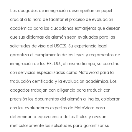
Los abogados de inmigración desempeñan un papel
crucial a la hora de facilitar el proceso de evaluación
académica para los ciudadanos extranjeros que desean
que sus diplomas de alemán sean evaluados para las
solicitudes de visa del USCIS. Su experiencia legal
garantiza el cumplimiento de las leyes y reglamentos de
inmigración de los EE. UU., al mismo tiempo, se coordina
con servicios especializados como MotaWord para la
traducción certificada y la evaluación académica. Los
abogados trabajan con diligencia para traducir con
precisión los documentos del alemán al inglés, colaboran
con los evaluadores expertos de MotaWord para
determinar la equivalencia de los títulos y revisan
meticulosamente las solicitudes para garantizar su