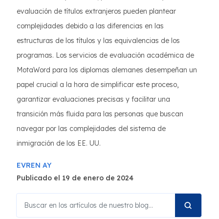
evaluación de títulos extranjeros pueden plantear
complejidades debido a las diferencias en las
estructuras de los títulos y las equivalencias de los
programas. Los servicios de evaluación académica de
MotaWord para los diplomas alemanes desempeñan un
papel crucial a la hora de simplificar este proceso,
garantizar evaluaciones precisas y facilitar una
transición más fluida para las personas que buscan
navegar por las complejidades del sistema de
inmigración de los EE. UU.
EVREN AY
Publicado el 19 de enero de 2024