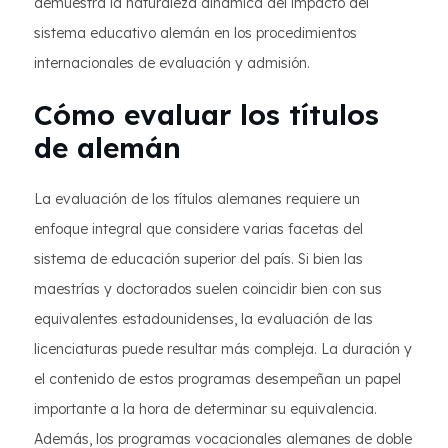
demuestra la naturaleza dinámica del impacto del
sistema educativo alemán en los procedimientos
internacionales de evaluación y admisión.
Cómo evaluar los títulos
de alemán
La evaluación de los títulos alemanes requiere un
enfoque integral que considere varias facetas del
sistema de educación superior del país. Si bien las
maestrías y doctorados suelen coincidir bien con sus
equivalentes estadounidenses, la evaluación de las
licenciaturas puede resultar más compleja. La duración y
el contenido de estos programas desempeñan un papel
importante a la hora de determinar su equivalencia.
Además, los programas vocacionales alemanes de doble