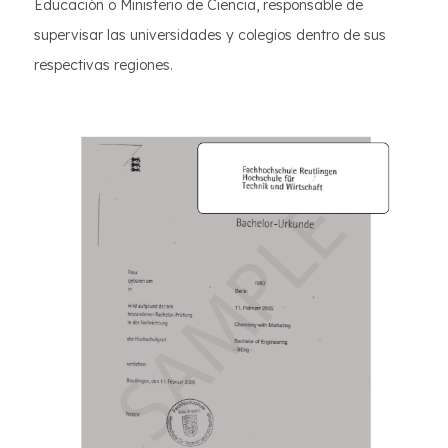
Educación o Ministerio de Ciencia, responsable de
supervisar las universidades y colegios dentro de sus
respectivas regiones.