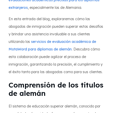
evaluaciones académicas precisas para los diplomas
extranjeros
, especialmente los de Alemania.
En esta entrada del blog, exploraremos cómo los
abogados de inmigración pueden superar estos desafíos
y brindar una asistencia invaluable a sus clientes
utilizando los
servicios de evaluación académica de
MotaWord para diplomas de alemán
. Descubra cómo
esta colaboración puede agilizar el proceso de
inmigración, garantizando la precisión, el cumplimiento y
el éxito tanto para los abogados como para sus clientes.
Comprensión de los títulos
de alemán
El sistema de educación superior alemán, conocido por