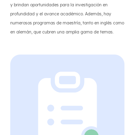
y brindan oportunidades para la investigación en
profundidad y el avance académico. Además, hay
numerosos programas de maestría, tanto en inglés como
en alemán, que cubren una amplia gama de temas.