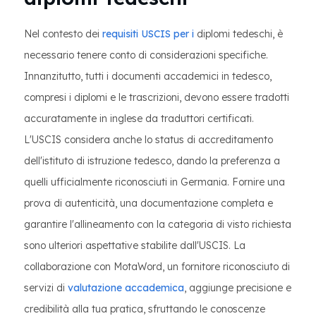
Nel contesto dei
requisiti USCIS per i
diplomi tedeschi, è
necessario tenere conto di considerazioni specifiche.
Innanzitutto, tutti i documenti accademici in tedesco,
compresi i diplomi e le trascrizioni, devono essere tradotti
accuratamente in inglese da traduttori certificati.
L'USCIS considera anche lo status di accreditamento
dell'istituto di istruzione tedesco, dando la preferenza a
quelli ufficialmente riconosciuti in Germania. Fornire una
prova di autenticità, una documentazione completa e
garantire l'allineamento con la categoria di visto richiesta
sono ulteriori aspettative stabilite dall'USCIS. La
collaborazione con MotaWord, un fornitore riconosciuto di
servizi di
valutazione accademica
, aggiunge precisione e
credibilità alla tua pratica, sfruttando le conoscenze