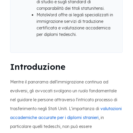
di studio e sugli standard di
comparabilità dei titoli statunitensi.
MotaWord offre ai legali specializzati in
immigrazione servizi di traduzione
certificata e valutazione accademica
per diplomi tedeschi.
Introduzione
Mentre il panorama dell'immigrazione continua ad
evolversi, gli avvocati svolgono un ruolo fondamentale
nel guidare le persone attraverso l'intricato processo di
trasferimento negli Stati Uniti. L'importanza di
valutazioni
accademiche accurate per i diplomi stranieri
, in
particolare quelli tedeschi, non può essere