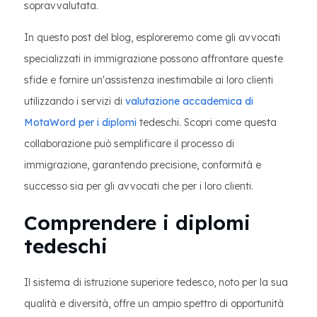
sopravvalutata.
In questo post del blog, esploreremo come gli avvocati
specializzati in immigrazione possono affrontare queste
sfide e fornire un'assistenza inestimabile ai loro clienti
utilizzando i servizi di
valutazione accademica di
MotaWord per i diplomi
tedeschi. Scopri come questa
collaborazione può semplificare il processo di
immigrazione, garantendo precisione, conformità e
successo sia per gli avvocati che per i loro clienti.
Comprendere i diplomi
tedeschi
Il sistema di istruzione superiore tedesco, noto per la sua
qualità e diversità, offre un ampio spettro di opportunità