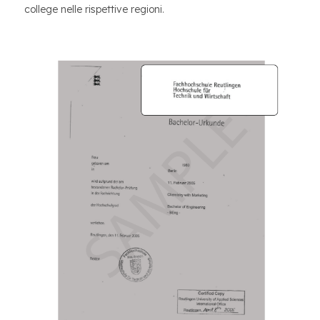
college nelle rispettive regioni.