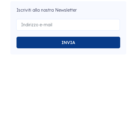
Iscriviti alla nostra Newsletter
INVIA