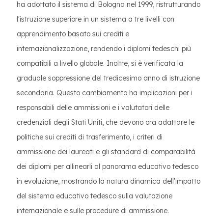
ha adottato il sistema di Bologna nel 1999, ristrutturando
l'istruzione superiore in un sistema a tre livelli con
apprendimento basato sui crediti e
internazionalizzazione, rendendo i diplomi tedeschi più
compatibili a livello globale. Inoltre, si è verificata la
graduale soppressione del tredicesimo anno di istruzione
secondaria. Questo cambiamento ha implicazioni per i
responsabili delle ammissioni e i valutatori delle
credenziali degli Stati Uniti, che devono ora adattare le
politiche sui crediti di trasferimento, i criteri di
ammissione dei laureati e gli standard di comparabilità
dei diplomi per allinearli al panorama educativo tedesco
in evoluzione, mostrando la natura dinamica dell'impatto
del sistema educativo tedesco sulla valutazione
internazionale e sulle procedure di ammissione.