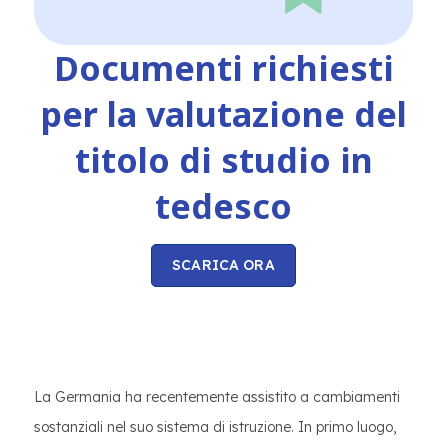
Documenti richiesti
per la valutazione del
titolo di studio in
tedesco
SCARICA ORA
La Germania ha recentemente assistito a cambiamenti
sostanziali nel suo sistema di istruzione. In primo luogo,