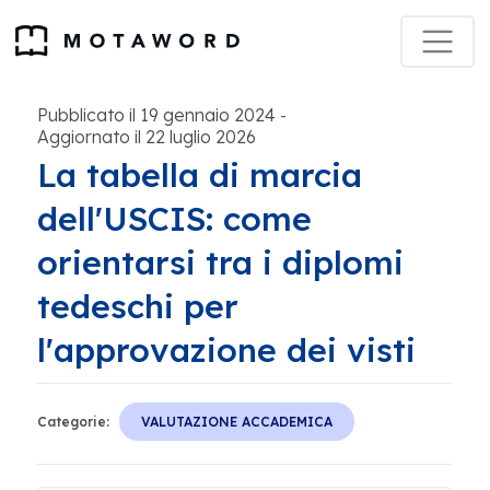
Pubblicato il 19 gennaio 2024
-
Aggiornato il 22 luglio 2026
La tabella di marcia
dell'USCIS: come
orientarsi tra i diplomi
tedeschi per
l'approvazione dei visti
Categorie:
VALUTAZIONE ACCADEMICA