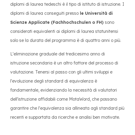
diplomi di laurea tedeschi è il tipo di istituto di istruzione. I
diplomi di laurea conseguiti presso
le Università di
Scienze Applicate (Fachhochschulen o FH)
sono
considerati equivalenti ai diplomi di laurea statunitensi
solo se la durata del programma è di quattro anni o più.
L'eliminazione graduale del tredicesimo anno di
istruzione secondaria è un altro fattore del processo di
valutazione. Tenersi al passo con gli ultimi sviluppi e
l'evoluzione degli standard di equivalenza è
fondamentale, evidenziando la necessità di valutatori
dell'istruzione affidabili come MotaWord, che possano
garantire che l'equivalenza sia allineata agli standard più
recenti e supportata da ricerche e analisi ben motivate.