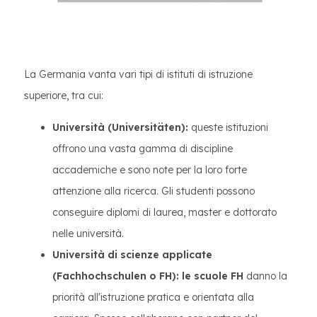
La Germania vanta vari tipi di istituti di istruzione
superiore, tra cui:
Università (Universitäten):
queste istituzioni
offrono una vasta gamma di discipline
accademiche e sono note per la loro forte
attenzione alla ricerca. Gli studenti possono
conseguire diplomi di laurea, master e dottorato
nelle università.
Università di scienze applicate
(Fachhochschulen o FH): le scuole FH
danno la
priorità all'istruzione pratica e orientata alla