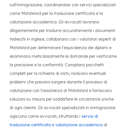
sull'immigrazione, coordinandosi con servizi specializzati
come MotaWord per la traduzione certificata e la
valutazione accademica. Gli avvocati lavorano
diligentemente per tradurre accuratamente i documenti
tedeschi in inglese, collaborano con i valutatori esperti di
MotaWord per determinare l'equivalenza dei diplomi e
esaminano meticolosamente le domande per verificarne
la precisione e la conformità. Compilano pacchetti
completi per la richiesta di visto, risolvono eventuali
problemi che possono sorgere durante il processo di
valutazione con l'assistenza di MotaWord e forniscono
soluzioni su misura per soddisfare le circostanze uniche
di ogni cliente. Gli avvocati specializzati in immigrazione
agiscono come avvocati, sfruttando i
servizi di
traduzione certificata e valutazione accademica
di