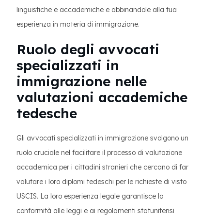
linguistiche e accademiche e abbinandole alla tua
esperienza in materia di immigrazione.
Ruolo degli avvocati
specializzati in
immigrazione nelle
valutazioni accademiche
tedesche
Gli avvocati specializzati in immigrazione svolgono un
ruolo cruciale nel facilitare il processo di valutazione
accademica per i cittadini stranieri che cercano di far
valutare i loro diplomi tedeschi per le richieste di visto
USCIS. La loro esperienza legale garantisce la
conformità alle leggi e ai regolamenti statunitensi