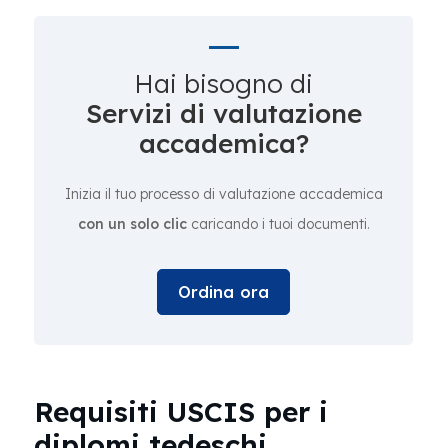
Hai bisogno di
Servizi di valutazione
accademica?
Inizia il tuo processo di valutazione accademica
con un solo clic
caricando i tuoi documenti.
Ordina ora
Requisiti USCIS per i
diplomi tedeschi