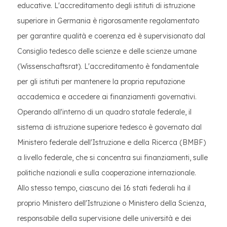
educative. L'accreditamento degli istituti di istruzione
superiore in Germania è rigorosamente regolamentato
per garantire qualità e coerenza ed è supervisionato dal
Consiglio tedesco delle scienze e delle scienze umane
(Wissenschaftsrat). L'accreditamento è fondamentale
per gli istituti per mantenere la propria reputazione
accademica e accedere ai finanziamenti governativi.
Operando all'interno di un quadro statale federale, il
sistema di istruzione superiore tedesco è governato dal
Ministero federale dell'Istruzione e della Ricerca (BMBF)
a livello federale, che si concentra sui finanziamenti, sulle
politiche nazionali e sulla cooperazione internazionale.
Allo stesso tempo, ciascuno dei 16 stati federali ha il
proprio Ministero dell'Istruzione o Ministero della Scienza,
responsabile della supervisione delle università e dei