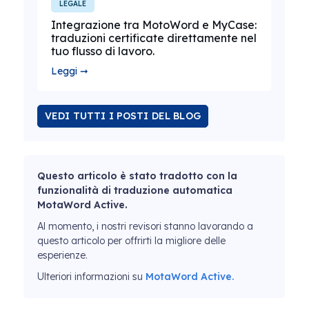
LEGALE
Integrazione tra MotoWord e MyCase:
traduzioni certificate direttamente nel
tuo flusso di lavoro.
Leggi ➞
VEDI TUTTI I POSTI DEL BLOG
Questo articolo è stato tradotto con la
funzionalità di traduzione automatica
MotaWord Active.
Al momento, i nostri revisori stanno lavorando a
questo articolo per offrirti la migliore delle
esperienze.
Ulteriori informazioni su
MotaWord Active.