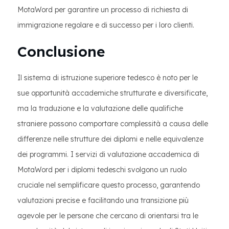
MotaWord per garantire un processo di richiesta di
immigrazione regolare e di successo per i loro clienti.
Conclusione
Il sistema di istruzione superiore tedesco è noto per le
sue opportunità accademiche strutturate e diversificate,
ma la traduzione e la valutazione delle qualifiche
straniere possono comportare complessità a causa delle
differenze nelle strutture dei diplomi e nelle equivalenze
dei programmi. I servizi di valutazione accademica di
MotaWord per i diplomi tedeschi svolgono un ruolo
cruciale nel semplificare questo processo, garantendo
valutazioni precise e facilitando una transizione più
agevole per le persone che cercano di orientarsi tra le