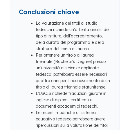
Conclusioni chiave
La valutazione dei titoli di studio
tedeschi richiede un'attenta analisi del
tipo di istituto, dell'accreditamento,
della durata del programma e della
struttura del corso di laurea.
Per ottenere un titolo di laurea
triennale (Bachelor's Degree) presso
un'università di scienze applicate
tedesca, potrebbero essere necessari
quattro anni per il riconoscimento di un
titolo di laurea triennale statunitense.
L'USCIS richiede traduzioni giurate in
inglese di diplomi, certificati e
documenti accademici tedeschi.
Le recenti modifiche al sistema
educativo tedesco potrebbero avere
ripercussioni sulla valutazione dei titoli