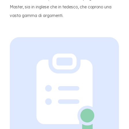
Master, sia in inglese che in tedesco, che coprono una
vasta gamma di argomenti.