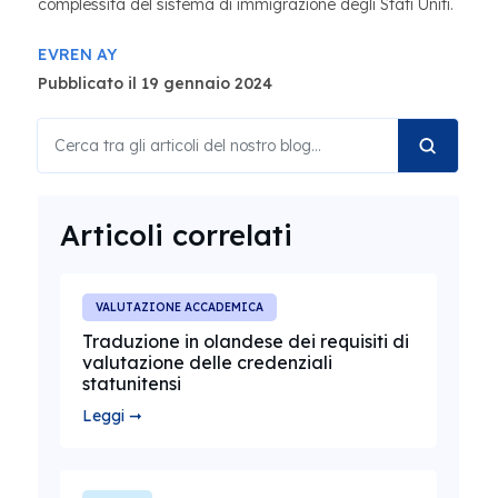
complessità del sistema di immigrazione degli Stati Uniti.
EVREN AY
Pubblicato il 19 gennaio 2024
Articoli correlati
VALUTAZIONE ACCADEMICA
Traduzione in olandese dei requisiti di
valutazione delle credenziali
statunitensi
Leggi ➞