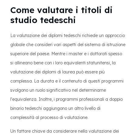
Come valutare i titoli di
studio tedeschi
La valutazione dei diplomi tedeschi richiede un approccio
globale che consideri vari aspetti del sistema di istruzione
superiore del paese. Mentre i master e i dottorati spesso
si allineano bene con i loro equivalenti statunitensi, la
valutazione dei diplomi di laurea può essere più
complessa. La durata e il contenuto di questi programmi
svolgono un ruolo significativo nel determinarne
l'equivalenza. Inoltre, i programmi professionali a doppio
binario tedeschi aggiungono un altro livello di
complessità al processo di valutazione.
Un fattore chiave da considerare nella valutazione dei