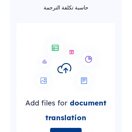
حاسبة تكلفة الترجمة
Add files for
document
translation