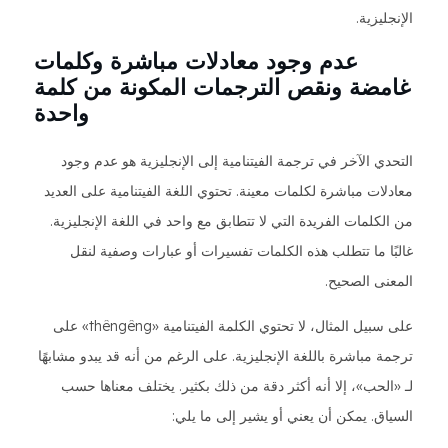
الإنجليزية.
عدم وجود معادلات مباشرة وكلمات
غامضة ونقص الترجمات المكونة من كلمة
واحدة
التحدي الآخر في ترجمة الفيتنامية إلى الإنجليزية هو عدم وجود
معادلات مباشرة لكلمات معينة. تحتوي اللغة الفيتنامية على العديد
من الكلمات الفريدة التي لا تتطابق مع واحد في اللغة الإنجليزية.
غالبًا ما تتطلب هذه الكلمات تفسيرات أو عبارات وصفية لنقل
المعنى الصحيح.
على سبيل المثال، لا تحتوي الكلمة الفيتنامية «thêngêng» على
ترجمة مباشرة باللغة الإنجليزية. على الرغم من أنه قد يبدو مشابهًا
لـ «الحب»، إلا أنه أكثر دقة من ذلك بكثير. يختلف معناها حسب
السياق. يمكن أن يعني أو يشير إلى ما يلي: