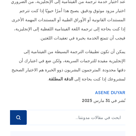
عند اختيار خدمة ترجمة من الفيتنامية إلى الإنجليزية، من الضروري
اختيار مزود موثوق ودقيق. يصبح هذا أمرًا حيويًا إذا كنت تترجم
المستندات القانونية أو الأوراق الطبية أو المستندات المهمة الأخرى.
إذا كنت بحاجة إلى ترجمة اللغة الفيتنامية اللفظية إلى الإنجليزية،
فيجب أن تتمتع الخدمة بخبرة في تعقيدات اللغتين.
يمكن أن تكون تطبيقات الترجمة البسيطة من الفيتنامية إلى
الإنجليزية مفيدة للترجمات السريعة، ولكن ضع في اعتبارك أن
دقتها محدودة. المترجمون البشريون ذوو الخبرة هم الاختيار الصحيح
لمشروعك إذا كنت بحاجة إلى
الدقة المطلقة
.
ASENE DUYAR
نُشر في 31 مارس 2025