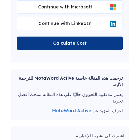
Continue with Microsoft
Continue with LinkedIn
Calculate Cost
ترجمت هذه المقالة خاصية MotaWord Active للترجمة
الآلية.
يعمل مدققونا اللغويون حاليًا على هذه المقالة لمنحك أفضل
تجربة.
اعرف المزيد عن
MotaWord Active
اشترك في نشرتنا الإخبارية