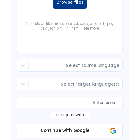
Browse files
All kinds of files are supported: docx, xlsx, pdf, jpeg,
csv, json, xml, ini, html... see more
Select source language
Select target language(s)
or sign in with
Continue with Google