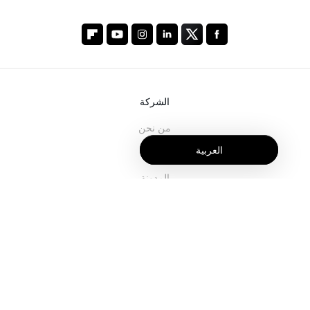
الشركة
من نحن
العربية
خدماتنا
المدونة
الأسئلة الشائعة
فريقنا
الوظائف
المجال القانوني
اتصل بنا