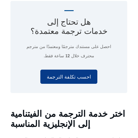
هل تحتاج إلى
خدمات ترجمة معتمدة؟
احصل على مستندك مترجمًا ومعتمدًا من مترجم
محترف
خلال 12 ساعة فقط.
احسب تكلفة الترجمة
اختر خدمة الترجمة من الفيتنامية
إلى الإنجليزية المناسبة