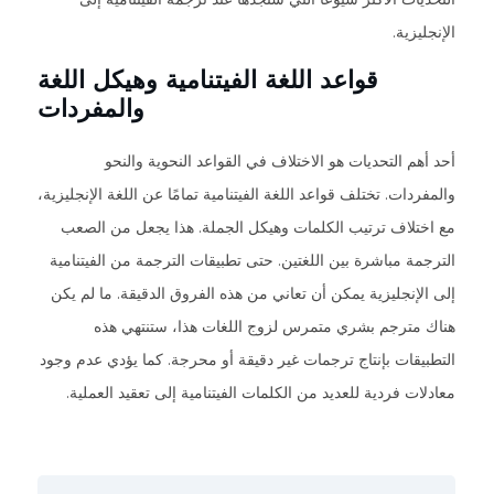
الإنجليزية.
قواعد اللغة الفيتنامية وهيكل اللغة
والمفردات
أحد أهم التحديات هو الاختلاف في القواعد النحوية والنحو
والمفردات. تختلف قواعد اللغة الفيتنامية تمامًا عن اللغة الإنجليزية،
مع اختلاف ترتيب الكلمات وهيكل الجملة. هذا يجعل من الصعب
الترجمة مباشرة بين اللغتين. حتى تطبيقات الترجمة من الفيتنامية
إلى الإنجليزية يمكن أن تعاني من هذه الفروق الدقيقة. ما لم يكن
هناك مترجم بشري متمرس لزوج اللغات هذا، ستنتهي هذه
التطبيقات بإنتاج ترجمات غير دقيقة أو محرجة. كما يؤدي عدم وجود
معادلات فردية للعديد من الكلمات الفيتنامية إلى تعقيد العملية.