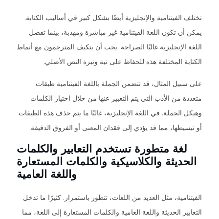
تختلف الفيتنامية والإنجليزية أيضًا بشكل كبير في أساليب الكتابة.
يمكن أن تكون اللغة الفيتنامية غير مباشرة ومهذبة، بينما تفضل
اللغة الإنجليزية غالبًا الصراحة. يجب أن يتكيف المترجمون مع أنماط
الكتابة المختلفة هذه للحفاظ على نية ونبرة النص الأصلي.
على سبيل المثال، قد تتضمن الجملة باللغة الفيتنامية طبقات
متعددة من الأدب التي يتم التعبير عنها من خلال اختيار الكلمات
وهيكل الجملة. في اللغة الإنجليزية، غالبًا ما يتم حذف هذه الطبقات
أو تبسيطها، مما قد يؤدي إلى فقدان المعنى أو الفروق الدقيقة.
لغة متطورة تستخدم التعابير والكلمات
الحديثة والكلاسيكية والكلمات المستعارة
واللغة العامية
الفيتنامية، مثل العديد من اللغات، تتطور باستمرار. كثيرًا ما تدخل
التعابير الحديثة واللغة العامية والكلمات المستعارة إلى اللغة، مما