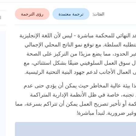
الفئات:
ترجمة معتمدة
رؤى الترجمة
لنهائي للمحكمة مباشرة - ليس لأن اللغة الإنجليزية
تطلبه السلطة. مع توقع نمو الناتج المحلي الإجمالي
شاط التجاري عبر الحدود، مما يضع مزيدًا من التركيز على الصحة
يزال سوق العمل السلوفيني ضيقًا بشكل استثنائي، مع
العمال الأجانب لدعم جهود البنية التحتية الرئيسية.
هذا بيئة عالية المخاطر حيث يمكن أن يؤدي حتى عدم
جنبه، خاصة في ظل الأنظمة الإدارية المتراكمة
كمة أو تأخير تصريح العمل يمكن أن تتراكم بسرعة، مما
ير ضرورية. لنبدأ مباشرة!