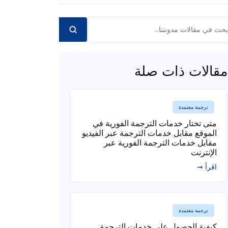
مقالات ذات صلة
ترجمة معتمدة
متى تختار خدمات الترجمة الفورية في
الموقع مقابل خدمات الترجمة عبر الفيديو
مقابل خدمات الترجمة الفورية عبر
الإنترنت
اقرأ ➞
ترجمة معتمدة
كيفية الحصول على خدمات الترجمة