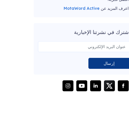
اعرف المزيد عن
MotaWord Active
شترك في نشرتنا الإخبارية
إرسال