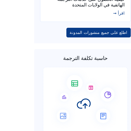
الهاتفية في الولايات المتحدة
اقرأ ➞
اطلع على جميع منشورات المدونة
حاسبة تكلفة الترجمة