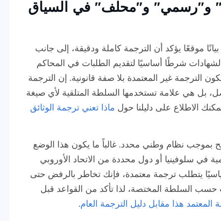
" و"رسمي" و"محلف" في السياق
يانًا موقعًا يؤكد أن الترجمة كاملة ودقيقة، إلى جانب
 الشهادات شرطًا أساسيًا لتقديم الطلبات في المحاكم
ا تكون الترجمة غير المعتمدة بلا صفة قانونية. إن الترجمة
، بل هي علامة تستخدمها السلطة المتلقية لأي صيغة
يمكنك الاطلاع على دليلنا حول
ماذا تعني ترجمة الوثائق
ح بموجب نظام وطني محدد. غالباً ما يكون هذا الوضع
ية في سلوفينيا أو دول محددة من الاتحاد الأوروبي
ًا قياسيًا يتطلب ترجمة معتمدة، فإنك تخاطر بالرفض حتى
ات حسب السلطة المختصة، لذا تأكد من القواعد قبل
ة المعتمد هذا مقابل دليل الترجمة العام
.