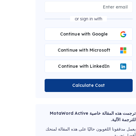
or sign in with
Continue with Google
Continue with Microsoft
Continue with LinkedIn
Calculate Cost
ترجمت هذه المقالة خاصية MotaWord Active
للترجمة الآلية.
يعمل مدققونا اللغويون حاليًا على هذه المقالة لمنحك
أفضل تجربة.