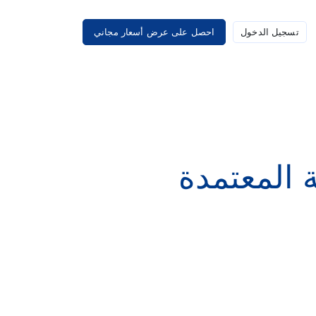
تسجيل الدخول
احصل على عرض أسعار مجاني
 المعتمدة