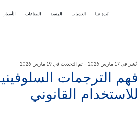
نُبذة عنا
الخدمات
المنصة
الصناعات
الأسعار
-
نُشر في 17 مارس 2026
تم التحديث في 19 مارس 2026
هم الترجمات السلوفينية
لاستخدام القانوني