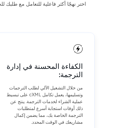
الكفاءة المحسنة في إدارة
الترجمة:
من خلال التشغيل الآلي لطلب الترجمات
وتسليمها، يعمل تكامل cXML على تبسيط
عملية الشراء لخدمات الترجمة. ينتج عن
ذلك أوقات استجابة أسرع لمتطلبات
الترجمة الخاصة بك، مما يضمن إكمال
مشاريعك في الوقت المحدد.