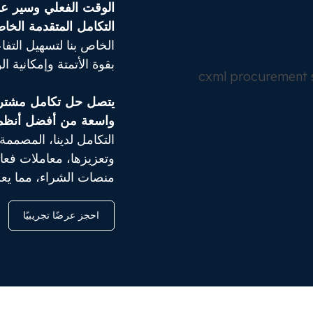
الوقت الفعلي وسير ع
التكامل المتقدمة الخاصة
الخاص بنا لتسهيل التف
بقوة الأتمتة وإمكانية ا
واسعة من أفضل أنظمة 
التكامل لدينا، المصمم
وتعزيزها، معاملات فعا
منصات الشراء، مما يعزز 
احجز عرضًا تجريبيًا