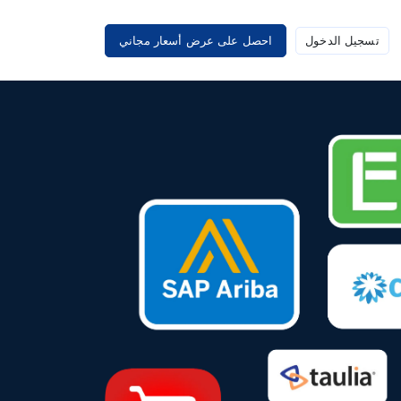
تسجيل الدخول
احصل على عرض أسعار مجاني