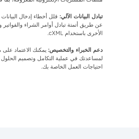
تبادل البيانات الآلي:
قلل أخطاء إدخال البيانات
عن طريق أتمتة تبادل أوامر الشراء والفواتير
الأخرى باستخدام cXML.
دعم الخبراء والتخصيص:
يمكنك الاعتماد على م
لمساعدتك في عملية التكامل وتصميم الحلول
احتياجات العمل الخاصة بك.