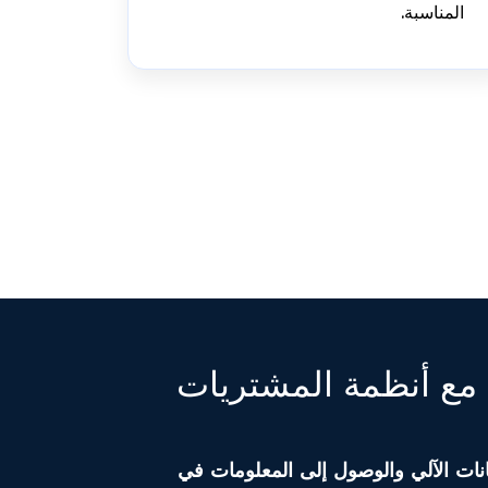
المناسبة.
مع أنظمة المشتريات
نات الآلي والوصول إلى المعلومات في