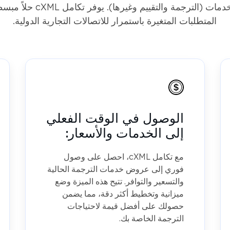
اختر نهجًا أكثر فاعلية للتع
المتطلبات المتغيرة باستمرار للاتصالات التجارية الدولية.
الوصول في الوقت الفعلي
إلى الخدمات والأسعار:
مع تكامل cXML، احصل على وصول
فوري إلى عروض خدمات الترجمة الحالية
والتسعير والتوافر. تتيح هذه الميزة وضع
ميزانية وتخطيط أكثر دقة، مما يضمن
حصولك على أفضل قيمة لاحتياجات
الترجمة الخاصة بك.