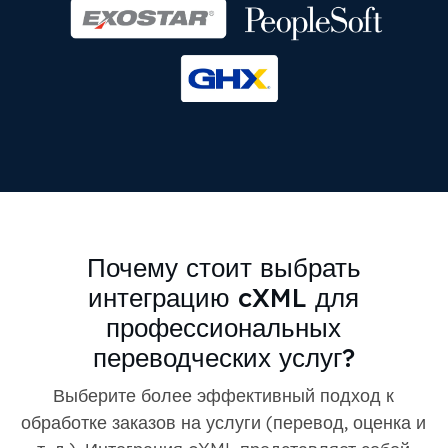
Почему стоит выбрать
интеграцию cXML для
профессиональных
переводческих услуг?
Выберите более эффективный подход к
обработке заказов на услуги (перевод, оценка и