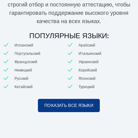
строгий отбор и постоянную аттестацию, чтобы
гарантировать поддержание высокого уровня
качества на всех языках.
ПОПУЛЯРНЫЕ ЯЗЫКИ:
Испанский
Арабский
Португальский
Итальянский
Французский
Украинский
Немецкий
Корейский
Русский
Японский
Китайский
Турецкий
ПОКАЗАТЬ ВСЕ ЯЗЫКИ