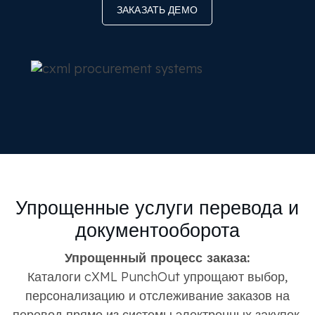
ЗАКАЗАТЬ ДЕМО
Упрощенные услуги перевода и
документооборота
Упрощенный процесс заказа:
Каталоги cXML PunchOut упрощают выбор,
персонализацию и отслеживание заказов на
перевод прямо из системы электронных закупок,