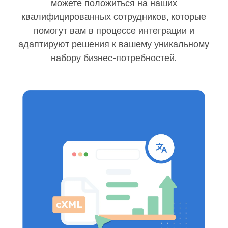
можете положиться на наших
квалифицированных сотрудников, которые
помогут вам в процессе интеграции и
адаптируют решения к вашему уникальному
набору бизнес-потребностей.