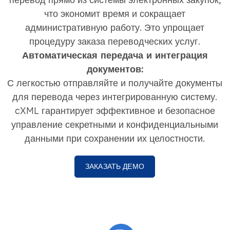
что экономит время и сокращает
административную работу. Это упрощает
процедуру заказа переводческих услуг.
Автоматическая передача и интеграция
документов:
С легкостью отправляйте и получайте документы
для перевода через интегрированную систему.
cXML гарантирует эффективное и безопасное
управление секретными и конфиденциальными
данными при сохранении их целостности.
ЗАКАЗАТЬ ДЕМО