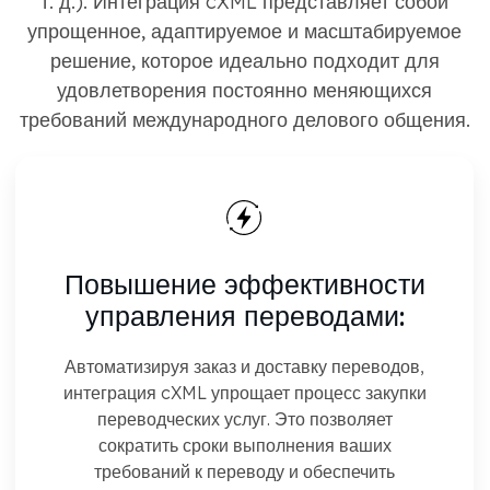
т. д.). Интеграция cXML представляет собой
упрощенное, адаптируемое и масштабируемое
решение, которое идеально подходит для
удовлетворения постоянно меняющихся
требований международного делового общения.
Повышение эффективности
управления переводами:
Автоматизируя заказ и доставку переводов,
интеграция cXML упрощает процесс закупки
переводческих услуг. Это позволяет
сократить сроки выполнения ваших
требований к переводу и обеспечить