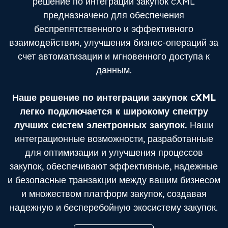
решение по интеграции закупок cXML
предназначено для обеспечения
беспрепятственного и эффективного
взаимодействия, улучшения бизнес-операций за
счет автоматизации и мгновенного доступа к
данным.
Наше решение по интеграции закупок cXML
легко подключается к широкому спектру
лучших систем электронных закупок.
Наши
интеграционные возможности, разработанные
для оптимизации и улучшения процессов
закупок, обеспечивают эффективные, надежные
и безопасные транзакции между вашим бизнесом
и множеством платформ закупок, создавая
надежную и бесперебойную экосистему закупок.