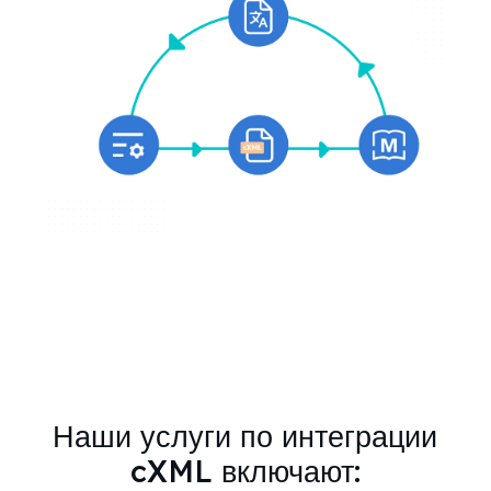
Наши услуги по интеграции
cXML включают: