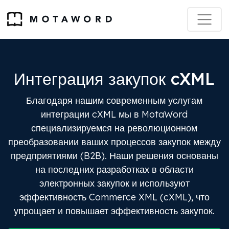
Интеграция закупок cXML
Благодаря нашим современным услугам
интеграции cXML мы в MotaWord
специализируемся на революционном
преобразовании ваших процессов закупок между
предприятиями (B2B). Наши решения основаны
на последних разработках в области
электронных закупок и используют
эффективность Commerce XML (cXML), что
упрощает и повышает эффективность закупок.