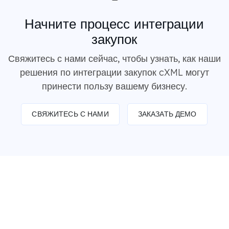
Начните процесс интеграции
закупок
Свяжитесь с нами сейчас, чтобы узнать, как наши
решения по интеграции закупок cXML могут
принести пользу вашему бизнесу.
СВЯЖИТЕСЬ С НАМИ
ЗАКАЗАТЬ ДЕМО