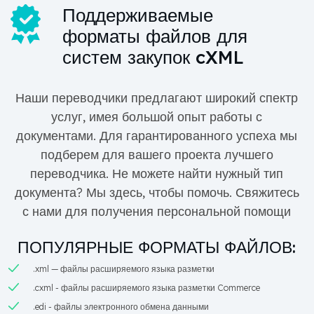
Поддерживаемые
форматы файлов для
систем закупок cXML
Наши переводчики предлагают широкий спектр
услуг, имея большой опыт работы с
документами. Для гарантированного успеха мы
подберем для вашего проекта лучшего
переводчика. Не можете найти нужный тип
документа? Мы здесь, чтобы помочь. Свяжитесь
с нами для получения персональной помощи
ПОПУЛЯРНЫЕ ФОРМАТЫ ФАЙЛОВ:
.xml — файлы расширяемого языка разметки
.cxml - файлы расширяемого языка разметки Commerce
.edi - файлы электронного обмена данными