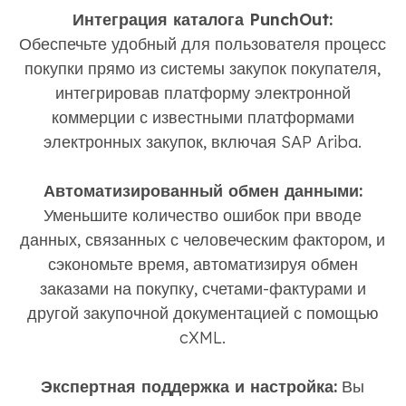
Интеграция каталога PunchOut:
Обеспечьте удобный для пользователя процесс
покупки прямо из системы закупок покупателя,
интегрировав платформу электронной
коммерции с известными платформами
электронных закупок, включая SAP Ariba.
Автоматизированный обмен данными:
Уменьшите количество ошибок при вводе
данных, связанных с человеческим фактором, и
сэкономьте время, автоматизируя обмен
заказами на покупку, счетами-фактурами и
другой закупочной документацией с помощью
cXML.
Экспертная поддержка и настройка:
Вы