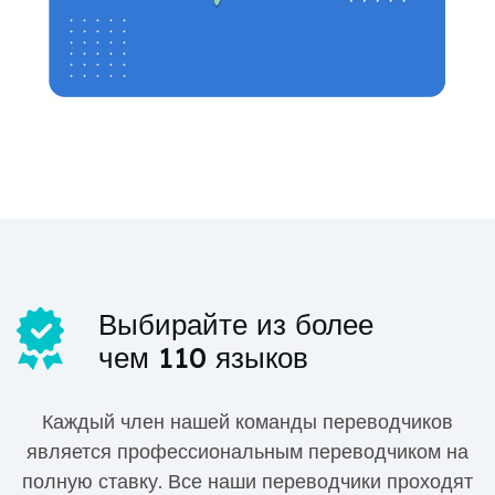
Выбирайте из более
чем 110 языков
Каждый член нашей команды переводчиков
является профессиональным переводчиком на
полную ставку. Все наши переводчики проходят