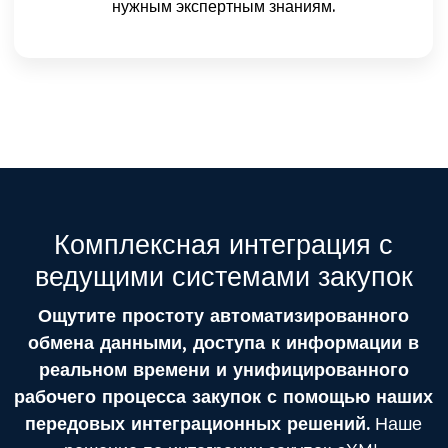
нужным экспертным знаниям.
Комплексная интеграция с
ведущими системами закупок
Ощутите простоту автоматизированного
обмена данными, доступа к информации в
реальном времени и унифицированного
рабочего процесса закупок с помощью наших
передовых интеграционных решений.
Наше