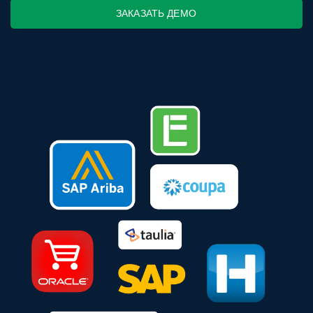
ЗАКАЗАТЬ ДЕМО