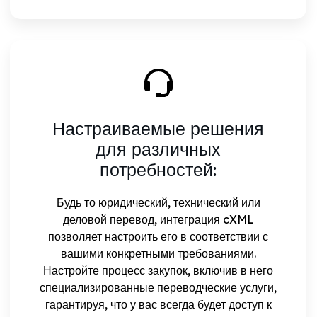
Настраиваемые решения
для различных
потребностей:
Будь то юридический, технический или
деловой перевод, интеграция cXML
позволяет настроить его в соответствии с
вашими конкретными требованиями.
Настройте процесс закупок, включив в него
специализированные переводческие услуги,
гарантируя, что у вас всегда будет доступ к