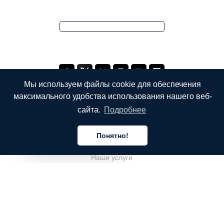
Мы используем файлы cookie для обеспечения
максимального удобства использования нашего веб-
сайта.
Подробнее
КОМПАНИЯ
Понятно!
О компании
Русский
Наши услуги
Блог
Часто задаваемые вопросы
Наша команда