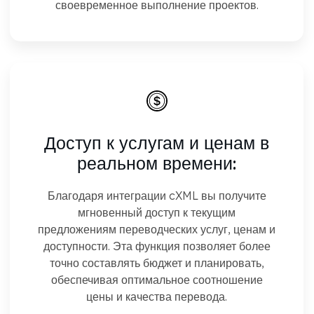
своевременное выполнение проектов.
Доступ к услугам и ценам в
реальном времени:
Благодаря интеграции cXML вы получите
мгновенный доступ к текущим
предложениям переводческих услуг, ценам и
доступности. Эта функция позволяет более
точно составлять бюджет и планировать,
обеспечивая оптимальное соотношение
цены и качества перевода.