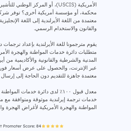
معتمدة من اللغة الأيرلندية إلى اللغة الإنجليزي
والقانون والاستخدام الرسمي.
يقوم مترجمونا للغة الأيرلندية بإعداد ترجمات 
المدنية والشرطية والقانونية والأكاديمية من أي
عبر الإنترنت، والحصول على عرض أسعار فو
معتمدة جاهزة للتقديم دون الحاجة إلى إرسال مس
معدل قبول ١٠٠٪ لدى دائرة خدمات الموا
خدمات ترجمة إيرلندية موثوقة ومتوافقة مع م
المواطنة والهجرة الأمريكية لأغراض الهجرة وال