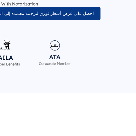
احصل على عرض أسعار فوري لترجمة معتمدة إلى اللغة