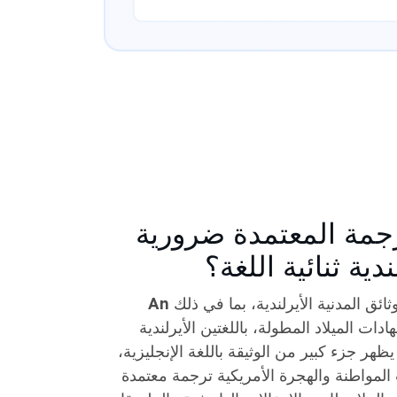
لترجمة المعتمدة ضرورية
ندية ثنائية اللغة؟
ثائق المدنية الأيرلندية، بما في ذلك
An
ادات الميلاد المطولة، باللغتين الأيرلندية
يظهر جزء كبير من الوثيقة باللغة الإنجليزية،
لمواطنة والهجرة الأمريكية ترجمة معتمدة