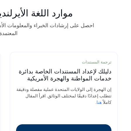
موارد اللغة الأيرل
المعتمدة
ترجمة المستندات
دليلك لإعداد المستندات الخاصة بدائرة
خدمات المواطنة والهجرة الأمريكية
إن الهجرة إلى الولايات المتحدة عملية مفصلة ودقيقة
تتطلب إعدادًا دقيقًا لمختلف الوثائق. اقرأ المقال
كاملاً
هنا
.