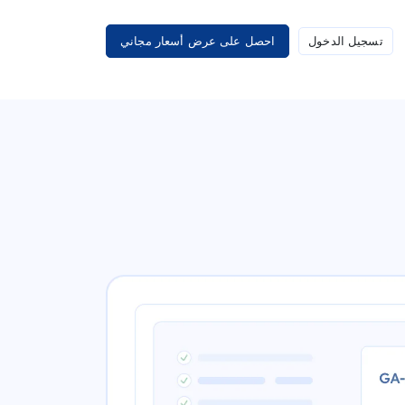
تسجيل الدخول
احصل على عرض أسعار مجاني