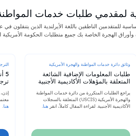
ندية لمقدمي طلبات خدمات المواطنة 
 وأوراق الهجرة الخاصة بك جميع متطلبات الحكومة الأمريكية ا
وثائق دائرة خدمات المواطنة والهجرة الأمريكية
الترج
طلبات المعلومات الإضافية الشائعة
5 
المتعلقة بالمؤهلات الأكاديمية الأجنبية
ترجم
يراجع الطلبات المتكررة من دائرة خدمات المواطنة
إذن، 
والهجرة الأمريكية (USCIS) المتعلقة بالسجلات
معتمد
الأكاديمية الأجنبية. لقراءة المقال كاملاً، انقر
هنا
.
هنا
.