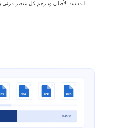
المستند الأصلي ويترجم كل عنصر مرئي بعناية.