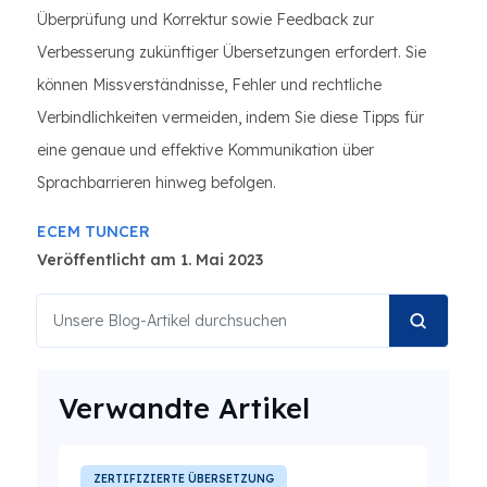
Überprüfung und Korrektur sowie Feedback zur
Verbesserung zukünftiger Übersetzungen erfordert. Sie
können Missverständnisse, Fehler und rechtliche
Verbindlichkeiten vermeiden, indem Sie diese Tipps für
eine genaue und effektive Kommunikation über
Sprachbarrieren hinweg befolgen.
ECEM TUNCER
Veröffentlicht am 1. Mai 2023
Verwandte Artikel
ZERTIFIZIERTE ÜBERSETZUNG