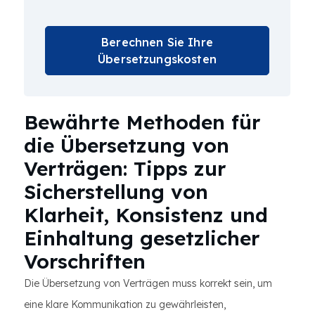
Berechnen Sie Ihre
Übersetzungskosten
Bewährte Methoden für
die Übersetzung von
Verträgen: Tipps zur
Sicherstellung von
Klarheit, Konsistenz und
Einhaltung gesetzlicher
Vorschriften
Die Übersetzung von Verträgen muss korrekt sein, um
eine klare Kommunikation zu gewährleisten,