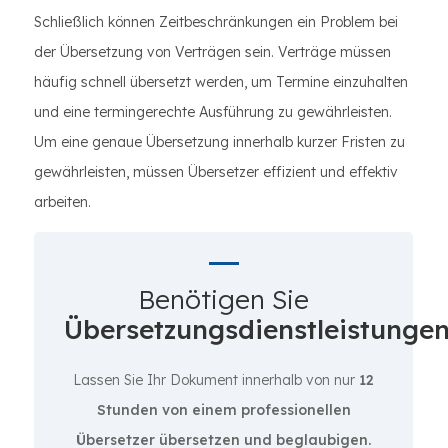
Schließlich können Zeitbeschränkungen ein Problem bei
der Übersetzung von Verträgen sein. Verträge müssen
häufig schnell übersetzt werden, um Termine einzuhalten
und eine termingerechte Ausführung zu gewährleisten.
Um eine genaue Übersetzung innerhalb kurzer Fristen zu
gewährleisten, müssen Übersetzer effizient und effektiv
arbeiten.
Benötigen Sie
Übersetzungsdienstleistunge
Lassen Sie Ihr Dokument innerhalb von nur
12
Stunden von einem professionellen
Übersetzer übersetzen und beglaubigen.