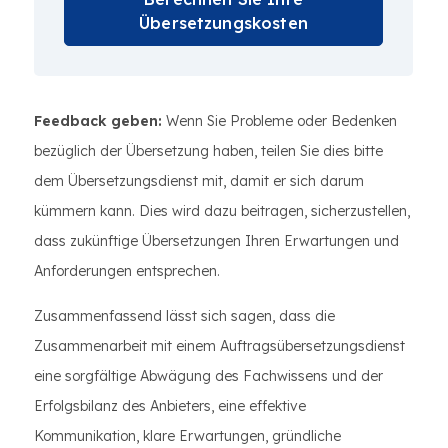
Übersetzungskosten
Feedback geben:
Wenn Sie Probleme oder Bedenken
bezüglich der Übersetzung haben, teilen Sie dies bitte
dem Übersetzungsdienst mit, damit er sich darum
kümmern kann. Dies wird dazu beitragen, sicherzustellen,
dass zukünftige Übersetzungen Ihren Erwartungen und
Anforderungen entsprechen.
Zusammenfassend lässt sich sagen, dass die
Zusammenarbeit mit einem Auftragsübersetzungsdienst
eine sorgfältige Abwägung des Fachwissens und der
Erfolgsbilanz des Anbieters, eine effektive
Kommunikation, klare Erwartungen, gründliche