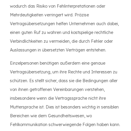
wodurch das Risiko von Fehlinterpretationen oder
Mehrdeutigkeiten verringert wird. Präzise
Vertragsübersetzungen helfen Unternehmen auch dabei,
einen guten Ruf zu wahren und kostspielige rechtliche
Verbindlichkeiten zu vermeiden, die durch Fehler oder
Auslassungen in übersetzten Verträgen entstehen.
Einzelpersonen benötigen außerdem eine genaue
Vertragsübersetzung, um ihre Rechte und Interessen zu
schützen. Es stellt sicher, dass sie die Bedingungen aller
von ihnen getroffenen Vereinbarungen verstehen,
insbesondere wenn die Vertragssprache nicht ihre
Muttersprache ist. Dies ist besonders wichtig in sensiblen
Bereichen wie dem Gesundheitswesen, wo
Fehlkommunikation schwerwiegende Folgen haben kann.