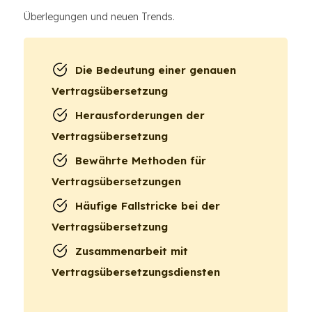
Überlegungen und neuen Trends.
Die Bedeutung einer genauen
Vertragsübersetzung
Herausforderungen der
Vertragsübersetzung
Bewährte Methoden für
Vertragsübersetzungen
Häufige Fallstricke bei der
Vertragsübersetzung
Zusammenarbeit mit
Vertragsübersetzungsdiensten