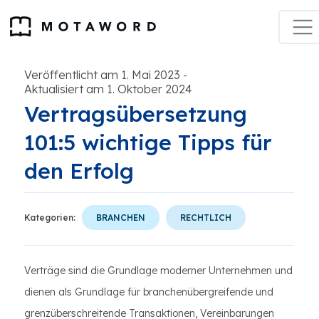
Veröffentlicht am 1. Mai 2023
-
Aktualisiert am 1. Oktober 2024
Vertragsübersetzung
101:5 wichtige Tipps für
den Erfolg
Kategorien:
BRANCHEN
RECHTLICH
Verträge sind die Grundlage moderner Unternehmen und
dienen als Grundlage für branchenübergreifende und
grenzüberschreitende Transaktionen, Vereinbarungen