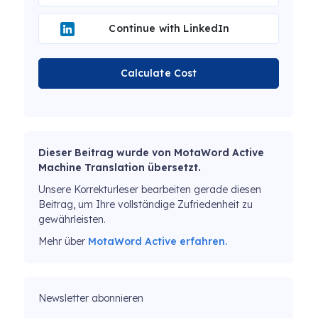
Continue with LinkedIn
Calculate Cost
Dieser Beitrag wurde von MotaWord Active
Machine Translation übersetzt.
Unsere Korrekturleser bearbeiten gerade diesen
Beitrag, um Ihre vollständige Zufriedenheit zu
gewährleisten.
Mehr über
MotaWord Active erfahren.
Newsletter abonnieren