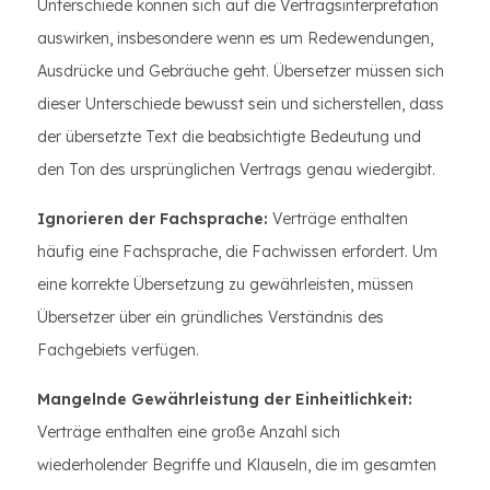
Unterschiede können sich auf die Vertragsinterpretation
auswirken, insbesondere wenn es um Redewendungen,
Ausdrücke und Gebräuche geht. Übersetzer müssen sich
dieser Unterschiede bewusst sein und sicherstellen, dass
der übersetzte Text die beabsichtigte Bedeutung und
den Ton des ursprünglichen Vertrags genau wiedergibt.
Ignorieren der Fachsprache:
Verträge enthalten
häufig eine Fachsprache, die Fachwissen erfordert. Um
eine korrekte Übersetzung zu gewährleisten, müssen
Übersetzer über ein gründliches Verständnis des
Fachgebiets verfügen.
Mangelnde Gewährleistung der Einheitlichkeit:
Verträge enthalten eine große Anzahl sich
wiederholender Begriffe und Klauseln, die im gesamten