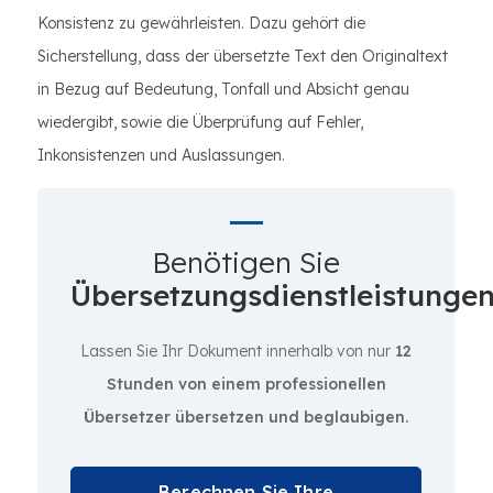
Konsistenz zu gewährleisten. Dazu gehört die
Sicherstellung, dass der übersetzte Text den Originaltext
in Bezug auf Bedeutung, Tonfall und Absicht genau
wiedergibt, sowie die Überprüfung auf Fehler,
Inkonsistenzen und Auslassungen.
Benötigen Sie
Übersetzungsdienstleistunge
Lassen Sie Ihr Dokument innerhalb von nur
12
Stunden von einem professionellen
Übersetzer übersetzen und beglaubigen.
Berechnen Sie Ihre