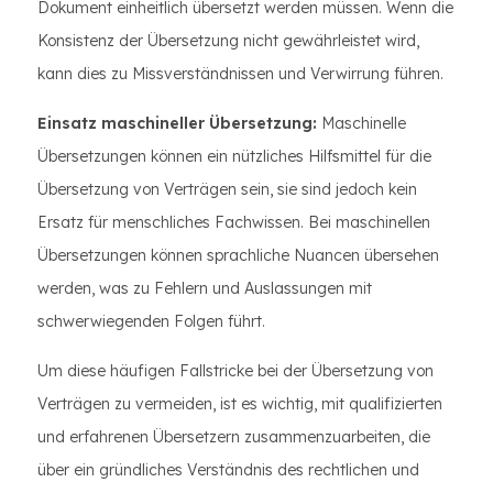
Dokument einheitlich übersetzt werden müssen. Wenn die
Konsistenz der Übersetzung nicht gewährleistet wird,
kann dies zu Missverständnissen und Verwirrung führen.
Einsatz maschineller Übersetzung:
Maschinelle
Übersetzungen können ein nützliches Hilfsmittel für die
Übersetzung von Verträgen sein, sie sind jedoch kein
Ersatz für menschliches Fachwissen. Bei maschinellen
Übersetzungen können sprachliche Nuancen übersehen
werden, was zu Fehlern und Auslassungen mit
schwerwiegenden Folgen führt.
Um diese häufigen Fallstricke bei der Übersetzung von
Verträgen zu vermeiden, ist es wichtig, mit qualifizierten
und erfahrenen Übersetzern zusammenzuarbeiten, die
über ein gründliches Verständnis des rechtlichen und