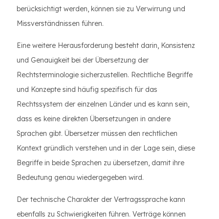
berücksichtigt werden, können sie zu Verwirrung und
Missverständnissen führen.
Eine weitere Herausforderung besteht darin, Konsistenz
und Genauigkeit bei der Übersetzung der
Rechtsterminologie sicherzustellen. Rechtliche Begriffe
und Konzepte sind häufig spezifisch für das
Rechtssystem der einzelnen Länder und es kann sein,
dass es keine direkten Übersetzungen in andere
Sprachen gibt. Übersetzer müssen den rechtlichen
Kontext gründlich verstehen und in der Lage sein, diese
Begriffe in beide Sprachen zu übersetzen, damit ihre
Bedeutung genau wiedergegeben wird.
Der technische Charakter der Vertragssprache kann
ebenfalls zu Schwierigkeiten führen. Verträge können