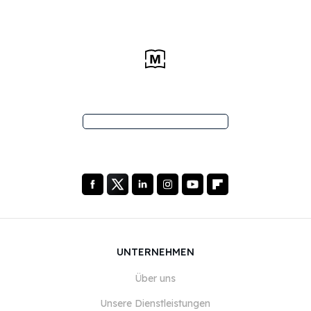
UNTERNEHMEN
Über uns
Unsere Dienstleistungen