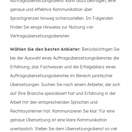
Auftragsübersetzungsdienst kann dazu beitragen, eine
genaue und effektive Kommunikation über
Sprachgrenzen hinweg sicherzustellen. Im Folgenden
finden Sie einige Hinweise zur Nutzung von
Vertragsübersetzungsdiensten:
Wählen Sie den besten Anbieter:
Berücksichtigen Sie
bei der Auswahl eines Auftragsübersetzungsdienstes die
Erfahrung, das Fachwissen und die Erfolgsbilanz eines
Auftragsübersetzungsdienstes im Bereich juristischer
Übersetzungen. Suchen Sie nach einem Anbieter, der sich
auf Ihre Branche spezialisiert hat und Erfahrung in der
Arbeit mit den entsprechenden Sprachen und
Rechtssystemen hat. Kommunizieren Sie klar: Für eine
genaue Übersetzung ist eine klare Kommunikation
unerlässlich. Stellen Sie dem Übersetzungsdienst so viel