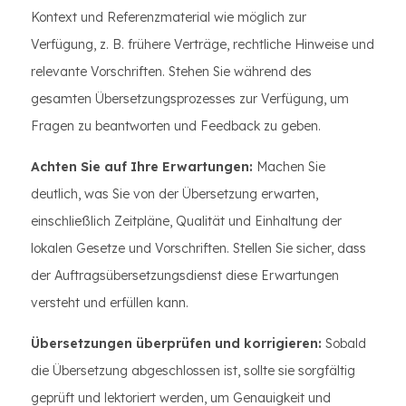
Kontext und Referenzmaterial wie möglich zur
Verfügung, z. B. frühere Verträge, rechtliche Hinweise und
relevante Vorschriften. Stehen Sie während des
gesamten Übersetzungsprozesses zur Verfügung, um
Fragen zu beantworten und Feedback zu geben.
Achten Sie auf Ihre Erwartungen:
Machen Sie
deutlich, was Sie von der Übersetzung erwarten,
einschließlich Zeitpläne, Qualität und Einhaltung der
lokalen Gesetze und Vorschriften. Stellen Sie sicher, dass
der Auftragsübersetzungsdienst diese Erwartungen
versteht und erfüllen kann.
Übersetzungen überprüfen und korrigieren:
Sobald
die Übersetzung abgeschlossen ist, sollte sie sorgfältig
geprüft und lektoriert werden, um Genauigkeit und