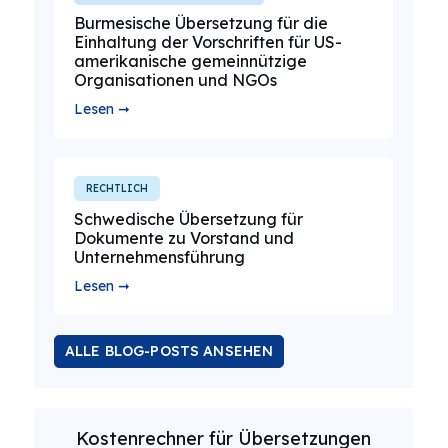
Burmesische Übersetzung für die
Einhaltung der Vorschriften für US-
amerikanische gemeinnützige
Organisationen und NGOs
Lesen ➞
RECHTLICH
Schwedische Übersetzung für
Dokumente zu Vorstand und
Unternehmensführung
Lesen ➞
ALLE BLOG-POSTS ANSEHEN
Kostenrechner für Übersetzungen