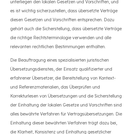
unterliegen den lokalen Gesetzen und Vorschriften, und
es ist wichtig sicherzustellen, dass übersetzte Verträge
diesen Gesetzen und Vorschriften entsprechen. Dazu
gehört auch die Sicherstellung, dass übersetzte Verträge
die richtige Rechtsterminologie verwenden und alle
relevanten rechtlichen Bestimmungen enthalten.
Die Beauftragung eines spezialisierten juristischen
Übersetzungsdienstes, der Einsatz qualifizierter und
erfahrener Übersetzer, die Bereitstellung von Kontext-
und Referenzmaterialien, das Überprüfen und
Korrekturlesen von Übersetzungen und die Sicherstellung
der Einhaltung der lokalen Gesetze und Vorschriften sind
alles bewährte Verfahren für Vertragsübersetzungen. Die
Einhaltung dieser bewährten Verfahren trägt dazu bei,
die Klarheit, Konsistenz und Einhaltung gesetzlicher