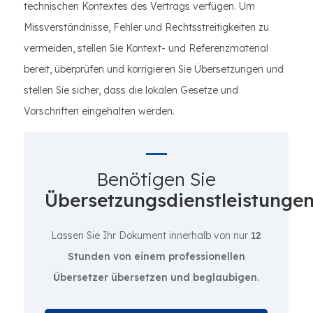
technischen Kontextes des Vertrags verfügen. Um
Missverständnisse, Fehler und Rechtsstreitigkeiten zu
vermeiden, stellen Sie Kontext- und Referenzmaterial
bereit, überprüfen und korrigieren Sie Übersetzungen und
stellen Sie sicher, dass die lokalen Gesetze und
Vorschriften eingehalten werden.
Benötigen Sie
Übersetzungsdienstleistunge
Lassen Sie Ihr Dokument innerhalb von nur
12
Stunden von einem professionellen
Übersetzer übersetzen und beglaubigen.