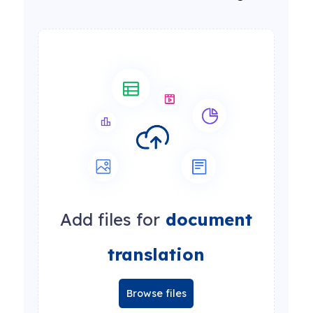
Add files for
document
translation
Browse files