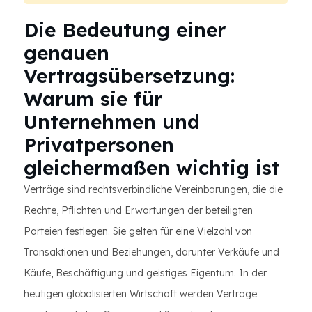
Die Bedeutung einer
genauen
Vertragsübersetzung:
Warum sie für
Unternehmen und
Privatpersonen
gleichermaßen wichtig ist
Verträge sind rechtsverbindliche Vereinbarungen, die die
Rechte, Pflichten und Erwartungen der beteiligten
Parteien festlegen. Sie gelten für eine Vielzahl von
Transaktionen und Beziehungen, darunter Verkäufe und
Käufe, Beschäftigung und geistiges Eigentum. In der
heutigen globalisierten Wirtschaft werden Verträge