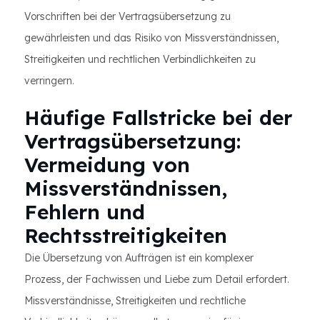
Vorschriften bei der Vertragsübersetzung zu
gewährleisten und das Risiko von Missverständnissen,
Streitigkeiten und rechtlichen Verbindlichkeiten zu
verringern.
Häufige Fallstricke bei der
Vertragsübersetzung:
Vermeidung von
Missverständnissen,
Fehlern und
Rechtsstreitigkeiten
Die Übersetzung von Aufträgen ist ein komplexer
Prozess, der Fachwissen und Liebe zum Detail erfordert.
Missverständnisse, Streitigkeiten und rechtliche