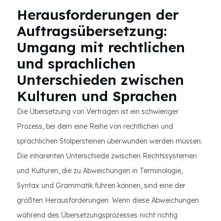
Herausforderungen der
Auftragsübersetzung:
Umgang mit rechtlichen
und sprachlichen
Unterschieden zwischen
Kulturen und Sprachen
Die Übersetzung von Verträgen ist ein schwieriger
Prozess, bei dem eine Reihe von rechtlichen und
sprachlichen Stolpersteinen überwunden werden müssen.
Die inhärenten Unterschiede zwischen Rechtssystemen
und Kulturen, die zu Abweichungen in Terminologie,
Syntax und Grammatik führen können, sind eine der
größten Herausforderungen. Wenn diese Abweichungen
während des Übersetzungsprozesses nicht richtig