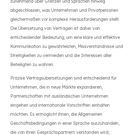
zunehmend über Grenzen und Sprachen hinweg
abgeschlossen, was Unternehmen und Privatpersonen
gleichermaßen vor komplexe Herausforderungen stellt.
Die Übersetzung von Verträgen ist daher von
entscheidender Bedeutung, um eine klare und effektive
Kommunikation zu gewährleisten, Missverständnisse und
Streitigkeiten zu vermeiden und die Interessen aller
Beteiligten zu wahren.
Präzise Vertragsübersetzungen sind entscheidend für
Unternehmen, die in neue Märkte expandieren,
Partnerschaften mit ausländischen Unternehmen
eingehen und internationale Vorschriften einhalten
möchten. Es ermöglicht ihnen, die Allgemeinen
Geschäftsbedingungen in einer Sprache auszuhandeln,
die von ihren Gesprächspartnern verstanden wird,