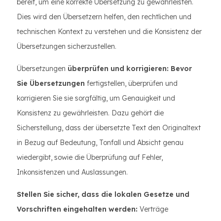
bereit, um eine korrekte Übersetzung zu gewährleisten.
Dies wird den Übersetzern helfen, den rechtlichen und
technischen Kontext zu verstehen und die Konsistenz der
Übersetzungen sicherzustellen.
Übersetzungen
überprüfen und korrigieren: Bevor
Sie Übersetzungen
fertigstellen, überprüfen und
korrigieren Sie sie sorgfältig, um Genauigkeit und
Konsistenz zu gewährleisten. Dazu gehört die
Sicherstellung, dass der übersetzte Text den Originaltext
in Bezug auf Bedeutung, Tonfall und Absicht genau
wiedergibt, sowie die Überprüfung auf Fehler,
Inkonsistenzen und Auslassungen.
Stellen Sie sicher, dass die lokalen Gesetze und
Vorschriften eingehalten werden:
Verträge