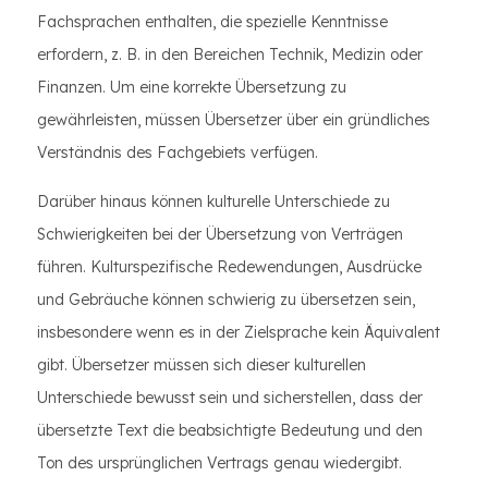
Fachsprachen enthalten, die spezielle Kenntnisse
erfordern, z. B. in den Bereichen Technik, Medizin oder
Finanzen. Um eine korrekte Übersetzung zu
gewährleisten, müssen Übersetzer über ein gründliches
Verständnis des Fachgebiets verfügen.
Darüber hinaus können kulturelle Unterschiede zu
Schwierigkeiten bei der Übersetzung von Verträgen
führen. Kulturspezifische Redewendungen, Ausdrücke
und Gebräuche können schwierig zu übersetzen sein,
insbesondere wenn es in der Zielsprache kein Äquivalent
gibt. Übersetzer müssen sich dieser kulturellen
Unterschiede bewusst sein und sicherstellen, dass der
übersetzte Text die beabsichtigte Bedeutung und den
Ton des ursprünglichen Vertrags genau wiedergibt.