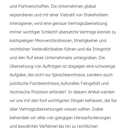
und Partnerschaften. Da Unternehmen global
expandieren und mit einer Vielzahl von Stakeholdern
interagieren, wird eine genaue Vertragsübersetzung
immer wichtiger. Schlecht übersetzte Verträge können zu
kostspieligen Missverständnissen, Streitigkeiten und
rechtlichen Verbindlichkeiten führen und die Integrität
und den Ruf eines Unternehmens untergraben. Die
Übersetzung von Aufträgen ist dagegen eine schwierige
Aufgabe, die nicht nur Sprachkenntnisse, sondern auch
juristische Fachkenntnisse, kulturelles Feingefühl und
technische Präzision erfordert. In diesem Artikel werden
wir uns mit den fünf wichtigsten Dingen befassen, die Sie
über Vertragsübersetzungen wissen sollten. Dabei
behandeln wir alles von gängigen Herausforderungen
und bewährten Verfahren bis hin zu rechtlichen