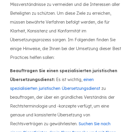
Missverständnisse zu vermeiden und die Interessen aller
Beteiligten zu schützen. Um diese Ziele zu erreichen,
müssen bewährte Verfahren befolgt werden, die für
Klarheit, Konsistenz und Konformität im
Übersetzungsprozess sorgen. Im Folgenden finden Sie
einige Hinweise, die Ihnen bei der Umsetzung dieser Best
Practices helfen sollen:
Beauftragen Sie einen spezialisierten juristischen
Übersetzungsdienst:
Es ist wichtig,
einen
spezialisierten juristischen Übersetzungsdienst
zu
beauftragen, der über ein gründliches Verständnis der
Rechtsterminologie und -konzepte verfügt, um eine
genaue und konsistente Übersetzung von
Rechtsverträgen zu gewährleisten.
Suchen Sie nach