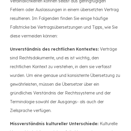
Verbindlichkeiten können selbst aus geringfügigen
Fehlern oder Auslassungen in einem übersetzten Vertrag
resultieren. Im Folgenden finden Sie einige häufige
Fallstricke bei Vertragsübersetzungen und Tipps, wie Sie
diese vermeiden können:
Unverständnis des rechtlichen Kontextes:
Verträge
sind Rechtsdokumente, und es ist wichtig, den
rechtlichen Kontext zu verstehen, in dem sie verfasst
wurden. Um eine genaue und konsistente Übersetzung zu
gewährleisten, müssen die Übersetzer über ein
gründliches Verständnis der Rechtssysteme und der
Terminologie sowohl der Ausgangs- als auch der
Zielsprache verfügen.
Missverständnis kultureller Unterschiede:
Kulturelle