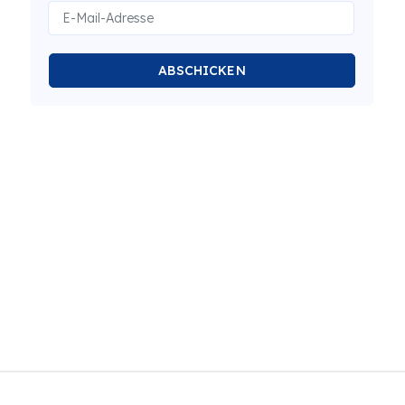
ABSCHICKEN