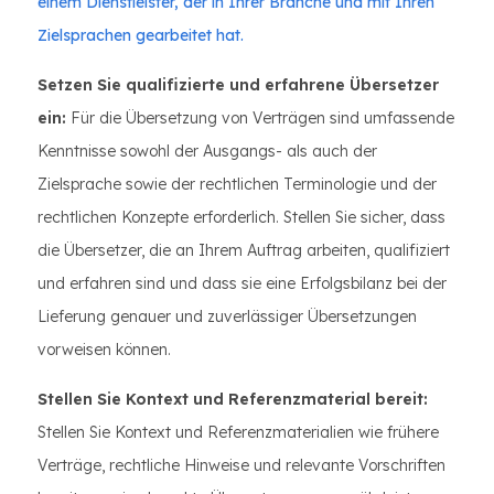
einem Dienstleister, der in Ihrer Branche und mit Ihren
Zielsprachen gearbeitet hat.
Setzen Sie qualifizierte und erfahrene Übersetzer
ein:
Für die Übersetzung von Verträgen sind umfassende
Kenntnisse sowohl der Ausgangs- als auch der
Zielsprache sowie der rechtlichen Terminologie und der
rechtlichen Konzepte erforderlich. Stellen Sie sicher, dass
die Übersetzer, die an Ihrem Auftrag arbeiten, qualifiziert
und erfahren sind und dass sie eine Erfolgsbilanz bei der
Lieferung genauer und zuverlässiger Übersetzungen
vorweisen können.
Stellen Sie Kontext und Referenzmaterial bereit:
Stellen Sie Kontext und Referenzmaterialien wie frühere
Verträge, rechtliche Hinweise und relevante Vorschriften