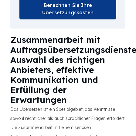
Berechnen Sie Ihre
Übersetzungskosten
Zusammenarbeit mit
Auftragsübersetzungsdienste
Auswahl des richtigen
Anbieters, effektive
Kommunikation und
Erfüllung der
Erwartungen
Das Übersetzen ist ein Spezialgebiet, das Kenntnisse
sowohl rechtlicher als auch sprachlicher Fragen erfordert.
Die Zusammenarbeit mit einem seriösen