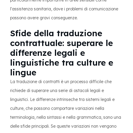
particolarmente importante in aree sensibili come
l'assistenza sanitaria, dove i problemi di comunicazione
possono avere gravi conseguenze.
Sfide della traduzione
contrattuale: superare le
differenze legali e
linguistiche tra culture e
lingue
La traduzione di contratti è un processo difficile che
richiede di superare una serie di ostacoli legali e
linguistici. Le differenze intrinseche tra sistemi legali e
culture, che possono comportare variazioni nella
terminologia, nella sintassi e nella grammatica, sono una
delle sfide principali. Se queste variazioni non vengono