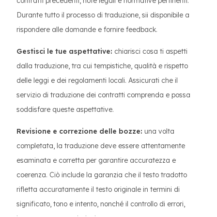
contratti precedenti, note legali e normative pertinenti.
Durante tutto il processo di traduzione, sii disponibile a
rispondere alle domande e fornire feedback.
Gestisci le tue aspettative:
chiarisci cosa ti aspetti
dalla traduzione, tra cui tempistiche, qualità e rispetto
delle leggi e dei regolamenti locali. Assicurati che il
servizio di traduzione dei contratti comprenda e possa
soddisfare queste aspettative.
Revisione e correzione delle bozze:
una volta
completata, la traduzione deve essere attentamente
esaminata e corretta per garantire accuratezza e
coerenza. Ciò include la garanzia che il testo tradotto
rifletta accuratamente il testo originale in termini di
significato, tono e intento, nonché il controllo di errori,