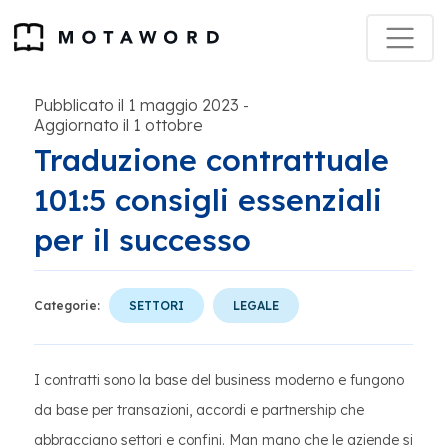
Pubblicato il 1 maggio 2023
-
Aggiornato il 1 ottobre
Traduzione contrattuale
101:5 consigli essenziali
per il successo
Categorie:
SETTORI
LEGALE
I contratti sono la base del business moderno e fungono
da base per transazioni, accordi e partnership che
abbracciano settori e confini. Man mano che le aziende si