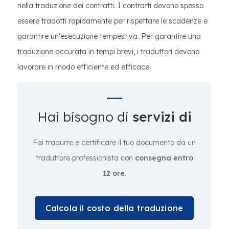
nella traduzione dei contratti. I contratti devono spesso
essere tradotti rapidamente per rispettare le scadenze e
garantire un'esecuzione tempestiva. Per garantire una
traduzione accurata in tempi brevi, i traduttori devono
lavorare in modo efficiente ed efficace.
Hai bisogno di
servizi di
Fai tradurre e certificare il tuo documento da un
traduttore professionista con
consegna entro
12 ore
.
Calcola il costo della traduzione