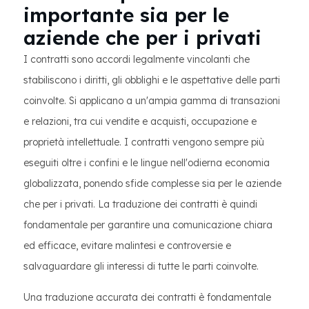
importante sia per le
aziende che per i privati
I contratti sono accordi legalmente vincolanti che
stabiliscono i diritti, gli obblighi e le aspettative delle parti
coinvolte. Si applicano a un'ampia gamma di transazioni
e relazioni, tra cui vendite e acquisti, occupazione e
proprietà intellettuale. I contratti vengono sempre più
eseguiti oltre i confini e le lingue nell'odierna economia
globalizzata, ponendo sfide complesse sia per le aziende
che per i privati. La traduzione dei contratti è quindi
fondamentale per garantire una comunicazione chiara
ed efficace, evitare malintesi e controversie e
salvaguardare gli interessi di tutte le parti coinvolte.
Una traduzione accurata dei contratti è fondamentale