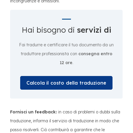
incongruenze e omissioni.
Hai bisogno di
servizi di
Fai tradurre e certificare il tuo documento da un
traduttore professionista con
consegna entro
12 ore
.
Calcola il costo della traduzione
Fornisci un feedback:
in caso di problemi o dubbi sulla
traduzione, informa il servizio di traduzione in modo che
possa risolverli. Ciò contribuirà a garantire che le