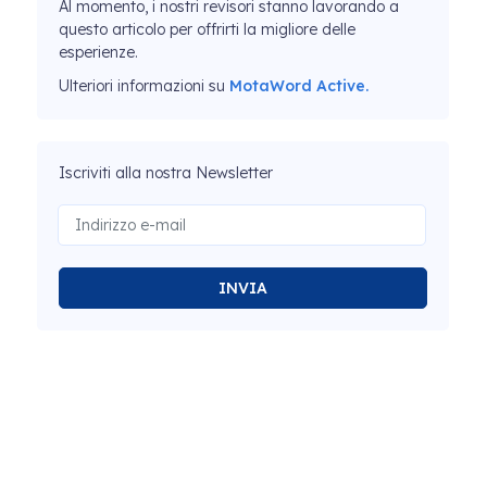
Al momento, i nostri revisori stanno lavorando a
questo articolo per offrirti la migliore delle
esperienze.
Ulteriori informazioni su
MotaWord Active.
Iscriviti alla nostra Newsletter
INVIA