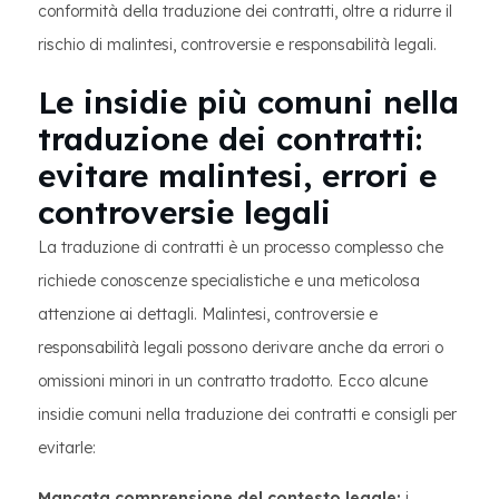
conformità della traduzione dei contratti, oltre a ridurre il
rischio di malintesi, controversie e responsabilità legali.
Le insidie più comuni nella
traduzione dei contratti:
evitare malintesi, errori e
controversie legali
La traduzione di contratti è un processo complesso che
richiede conoscenze specialistiche e una meticolosa
attenzione ai dettagli. Malintesi, controversie e
responsabilità legali possono derivare anche da errori o
omissioni minori in un contratto tradotto. Ecco alcune
insidie comuni nella traduzione dei contratti e consigli per
evitarle:
Mancata comprensione del contesto legale:
i