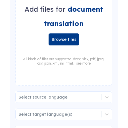
Add files for
document
translation
Browse files
All kinds of files are supported: docx, xlsx, pdf, jpeg,
csv, json, xml, ini, html... see more
Select source language
Select target language(s)