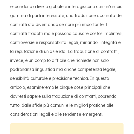
espandono a livello globale e interagiscono con un'ampia
gamma di parti interessate, una traduzione accurata dei
contratti sta diventando sempre più importante. I
contratti tradotti male possono causare costosi malintesi,
controversie e responsabilità legali, minando l'integrità e
la reputazione di un'azienda. La traduzione di contratti,
invece, è un compito difficile che richiede non solo
padronanza linguistica ma anche competenza legale,
sensibilità culturale e precisione tecnica. In questo
articolo, esamineremo le cinque cose principali che
dovresti sapere sulla traduzione di contratti, coprendo
tutto, dalle sfide più comuni e le migliori pratiche alle
considerazioni legali e alle tendenze emergenti.