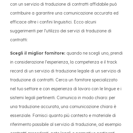
con un servizio di traduzione di contratti affidabile può
contribuire a garantire una comunicazione accurata ed
efficace oltre i confini linguistici. Ecco alcuni
suggerimenti per l'utilizzo dei servizi di traduzione di
contratti:
Scegli il miglior fornitore:
quando ne scegli uno, prendi
in considerazione l'esperienza, la competenza e il track
record di un servizio di traduzione legale di un servizio di
traduzione di contratti. Cerca un fornitore specializzato
nel tuo settore e con esperienza di lavoro con le lingue e i
sistemi legali pertinenti. Comunica in modo chiaro: per
una traduzione accurata, una comunicazione chiara è
essenziale. Fornisci quanto più contesto e materiale di
riferimento possibile al servizio di traduzione, ad esempio