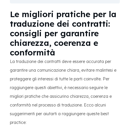
Le migliori pratiche per la
traduzione dei contratti:
consigli per garantire
chiarezza, coerenza e
conformità
La traduzione dei contratti deve essere accurata per
garantire una comunicazione chiara, evitare malintesi e
proteggere gli interessi di tutte le parti coinvolte. Per
raggiungere questi obiettivi, è necessario seguire le
migliori pratiche che assicurino chiarezza, coerenza e
conformità nel processo di traduzione. Ecco alcuni
suggerimenti per aiutarti a raggiungere queste best
practice: