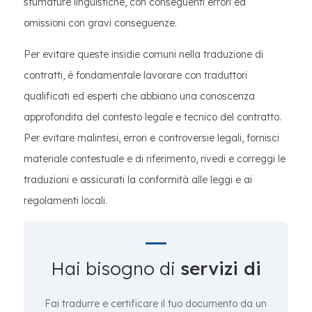
sfumature linguistiche, con conseguenti errori ed
omissioni con gravi conseguenze.
Per evitare queste insidie comuni nella traduzione di
contratti, è fondamentale lavorare con traduttori
qualificati ed esperti che abbiano una conoscenza
approfondita del contesto legale e tecnico del contratto.
Per evitare malintesi, errori e controversie legali, fornisci
materiale contestuale e di riferimento, rivedi e correggi le
traduzioni e assicurati la conformità alle leggi e ai
regolamenti locali.
Hai bisogno di
servizi di
Fai tradurre e certificare il tuo documento da un