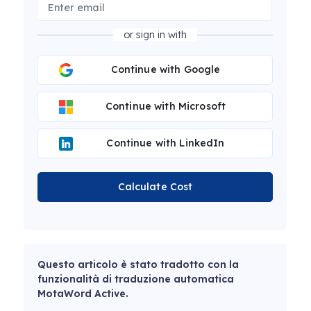
or sign in with
Continue with Google
Continue with Microsoft
Continue with LinkedIn
Calculate Cost
Questo articolo è stato tradotto con la
funzionalità di traduzione automatica
MotaWord Active.