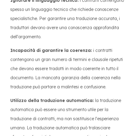
Ignorare il linguaggio tecnico:
i contratti contengono
spesso un linguaggio tecnico che richiede conoscenze
specialistiche. Per garantire una traduzione accurata, i
traduttori devono avere una conoscenza approfondita
dell'argomento.
Incapacità di garantire la coerenza:
i contratti
contengono un gran numero di termini e clausole ripetuti
che devono essere tradotti in modo coerente in tutto il
documento. La mancata garanzia della coerenza nella
traduzione può portare a malintesi e confusione.
Utilizzo della traduzione automatica:
la traduzione
automatica può essere uno strumento utile per la
traduzione di contratti, ma non sostituisce l'esperienza
umana. La traduzione automatica può tralasciare