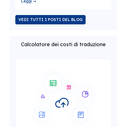
Leggi ➞
VEDI TUTTI I POSTI DEL BLOG
Calcolatore dei costi di traduzione