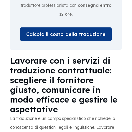
traduttore professionista con
consegna entro
12 ore
.
Calcola il costo della traduzione
Lavorare con i servizi di
traduzione contrattuale:
scegliere il fornitore
giusto, comunicare in
modo efficace e gestire le
aspettative
La traduzione è un campo specialistico che richiede la
conoscenza di questioni legali e linguistiche. Lavorare