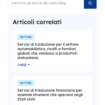
Articoli correlati
SETTORI
Servizi di traduzione per il settore
automobilistico, rivolti a fornitori
globali che vendono a produttori
statunitensi.
Leggi ➞
SETTORI
Servizi di traduzione finanziaria per
aziende straniere che operano negli
Stati Uniti.