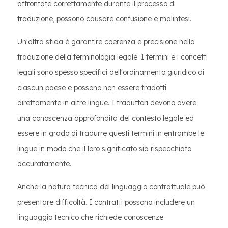
affrontate correttamente durante il processo di
traduzione, possono causare confusione e malintesi.
Un'altra sfida è garantire coerenza e precisione nella
traduzione della terminologia legale. I termini e i concetti
legali sono spesso specifici dell'ordinamento giuridico di
ciascun paese e possono non essere tradotti
direttamente in altre lingue. I traduttori devono avere
una conoscenza approfondita del contesto legale ed
essere in grado di tradurre questi termini in entrambe le
lingue in modo che il loro significato sia rispecchiato
accuratamente.
Anche la natura tecnica del linguaggio contrattuale può
presentare difficoltà. I contratti possono includere un
linguaggio tecnico che richiede conoscenze