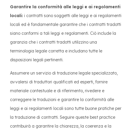
Garantire la conformità alle leggi e ai regolamenti
locali:
i contratti sono soggetti alle leggi e ai regolamenti
locali ed è fondamentale garantire che i contratti tradotti
siano conformi a tali leggi e regolamenti. Ciò include la
garanzia che i contratti tradotti utilizzino una
terminologia legale corretta e includano tutte le
disposizioni legali pertinenti.
Assumere un servizio di traduzione legale specializzato,
avvalersi di traduttori qualificati ed esperti, fornire
materiale contestuale e di riferimento, rivedere e
correggere le traduzioni e garantire la conformità alle
leggi e ai regolamenti locali sono tutte buone pratiche per
la traduzione di contratti. Seguire queste best practice
contribuirà a garantire la chiarezza, la coerenza e la