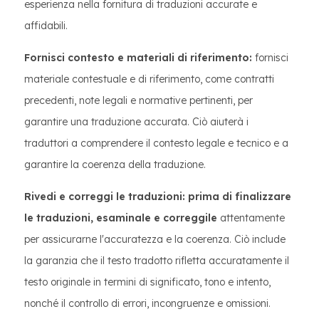
esperienza nella fornitura di traduzioni accurate e
affidabili.
Fornisci contesto e materiali di riferimento:
fornisci
materiale contestuale e di riferimento, come contratti
precedenti, note legali e normative pertinenti, per
garantire una traduzione accurata. Ciò aiuterà i
traduttori a comprendere il contesto legale e tecnico e a
garantire la coerenza della traduzione.
Rivedi e correggi le traduzioni: prima di finalizzare
le traduzioni, esaminale e correggile
attentamente
per assicurarne l'accuratezza e la coerenza. Ciò include
la garanzia che il testo tradotto rifletta accuratamente il
testo originale in termini di significato, tono e intento,
nonché il controllo di errori, incongruenze e omissioni.