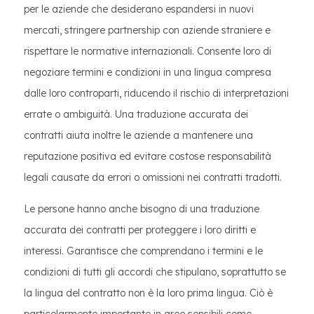
per le aziende che desiderano espandersi in nuovi
mercati, stringere partnership con aziende straniere e
rispettare le normative internazionali. Consente loro di
negoziare termini e condizioni in una lingua compresa
dalle loro controparti, riducendo il rischio di interpretazioni
errate o ambiguità. Una traduzione accurata dei
contratti aiuta inoltre le aziende a mantenere una
reputazione positiva ed evitare costose responsabilità
legali causate da errori o omissioni nei contratti tradotti.
Le persone hanno anche bisogno di una traduzione
accurata dei contratti per proteggere i loro diritti e
interessi. Garantisce che comprendano i termini e le
condizioni di tutti gli accordi che stipulano, soprattutto se
la lingua del contratto non è la loro prima lingua. Ciò è