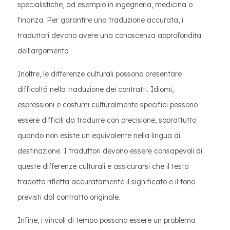
specialistiche, ad esempio in ingegneria, medicina o
finanza. Per garantire una traduzione accurata, i
traduttori devono avere una conoscenza approfondita
dell'argomento.
Inoltre, le differenze culturali possono presentare
difficoltà nella traduzione dei contratti. Idiomi,
espressioni e costumi culturalmente specifici possono
essere difficili da tradurre con precisione, soprattutto
quando non esiste un equivalente nella lingua di
destinazione. I traduttori devono essere consapevoli di
queste differenze culturali e assicurarsi che il testo
tradotto rifletta accuratamente il significato e il tono
previsti dal contratto originale.
Infine, i vincoli di tempo possono essere un problema