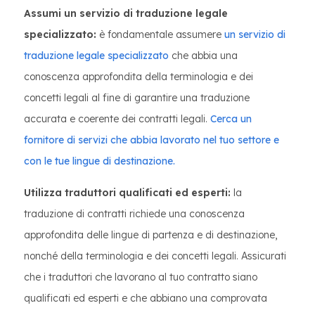
Assumi un servizio di traduzione legale
specializzato:
è fondamentale assumere
un servizio di
traduzione legale specializzato
che abbia una
conoscenza approfondita della terminologia e dei
concetti legali al fine di garantire una traduzione
accurata e coerente dei contratti legali.
Cerca un
fornitore di servizi che abbia lavorato nel tuo settore e
con le tue lingue di destinazione.
Utilizza traduttori qualificati ed esperti:
la
traduzione di contratti richiede una conoscenza
approfondita delle lingue di partenza e di destinazione,
nonché della terminologia e dei concetti legali. Assicurati
che i traduttori che lavorano al tuo contratto siano
qualificati ed esperti e che abbiano una comprovata