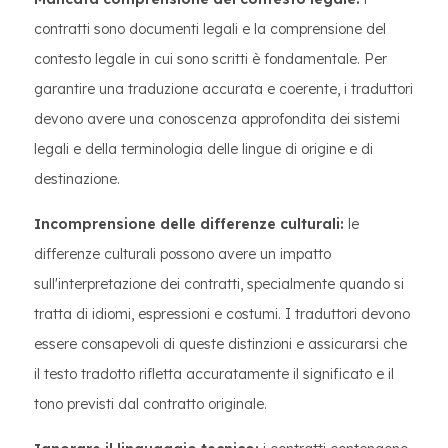
contratti sono documenti legali e la comprensione del
contesto legale in cui sono scritti è fondamentale. Per
garantire una traduzione accurata e coerente, i traduttori
devono avere una conoscenza approfondita dei sistemi
legali e della terminologia delle lingue di origine e di
destinazione.
Incomprensione delle differenze culturali:
le
differenze culturali possono avere un impatto
sull'interpretazione dei contratti, specialmente quando si
tratta di idiomi, espressioni e costumi. I traduttori devono
essere consapevoli di queste distinzioni e assicurarsi che
il testo tradotto rifletta accuratamente il significato e il
tono previsti dal contratto originale.