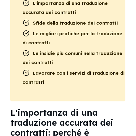
L'importanza di una traduzione
accurata dei contratti
Sfide della traduzione dei contratti
Le migliori pratiche per la traduzione
di contratti
Le insidie più comuni nella traduzione
dei contratti
Lavorare con i servizi di traduzione di
contratti
L'importanza di una
traduzione accurata dei
contratti: perché è