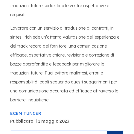
traduzioni future soddisfino le vostre aspettative e
requisiti.
Lavorare con un servizio di traduzione di contratti, in
sintesi, richiede un'attenta valutazione dell'esperienza e
del track record del fornitore, una comunicazione
efficace, aspettative chiare, revisione e correzione di
bozze approfondite e feedback per migliorare le
traduzioni future. Puoi evitare malintesi, errori e
responsabilità legali seguendo questi suggerimenti per
una comunicazione accurata ed efficace attraverso le
barriere linguistiche.
ECEM TUNCER
Pubblicato il 1 maggio 2023