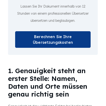
Lassen Sie Ihr Dokument innerhalb von 12
Stunden von einem professionellen Übersetzer
übersetzen und beglaubigen.
Berechnen Sie Ihre
Übersetzungskosten
1. Genauigkeit steht an
erster Stelle: Namen,
Daten und Orte müssen
genau richtig sein