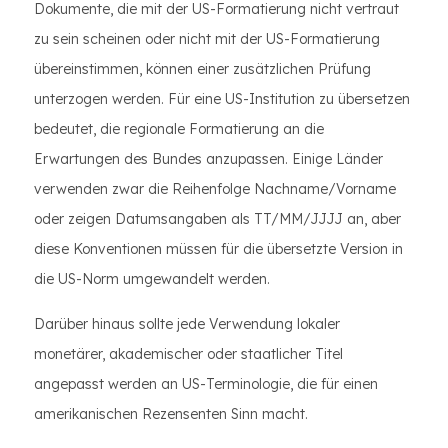
Dokumente, die mit der US-Formatierung nicht vertraut
zu sein scheinen oder nicht mit der US-Formatierung
übereinstimmen, können einer zusätzlichen Prüfung
unterzogen werden. Für eine US-Institution zu übersetzen
bedeutet, die regionale Formatierung an die
Erwartungen des Bundes anzupassen. Einige Länder
verwenden zwar die Reihenfolge Nachname/Vorname
oder zeigen Datumsangaben als TT/MM/JJJJ an, aber
diese Konventionen müssen für die übersetzte Version in
die US-Norm umgewandelt werden.
Darüber hinaus sollte jede Verwendung lokaler
monetärer, akademischer oder staatlicher Titel
angepasst werden an US-Terminologie, die für einen
amerikanischen Rezensenten Sinn macht.