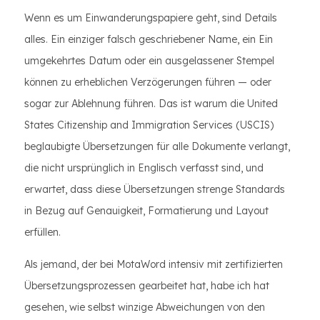
Wenn es um Einwanderungspapiere geht, sind Details
alles. Ein einziger falsch geschriebener Name, ein Ein
umgekehrtes Datum oder ein ausgelassener Stempel
können zu erheblichen Verzögerungen führen — oder
sogar zur Ablehnung führen. Das ist warum die United
States Citizenship and Immigration Services (USCIS)
beglaubigte Übersetzungen für alle Dokumente verlangt,
die nicht ursprünglich in Englisch verfasst sind, und
erwartet, dass diese Übersetzungen strenge Standards
in Bezug auf Genauigkeit, Formatierung und Layout
erfüllen.
Als jemand, der bei MotaWord intensiv mit zertifizierten
Übersetzungsprozessen gearbeitet hat, habe ich hat
gesehen, wie selbst winzige Abweichungen von den