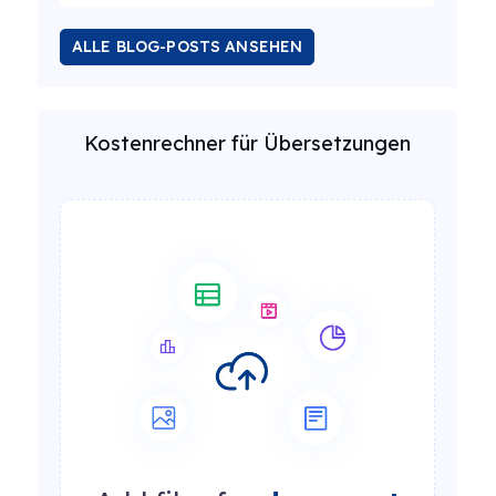
ALLE BLOG-POSTS ANSEHEN
Kostenrechner für Übersetzungen