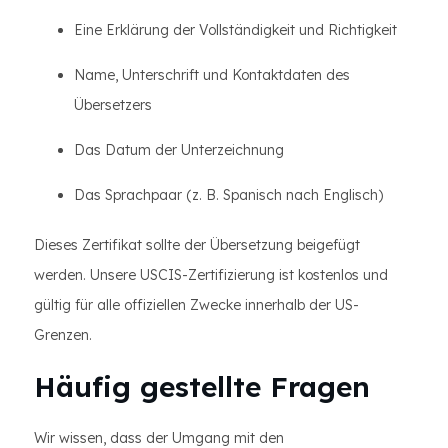
Eine Erklärung der Vollständigkeit und Richtigkeit
Name, Unterschrift und Kontaktdaten des
Übersetzers
Das Datum der Unterzeichnung
Das Sprachpaar (z. B. Spanisch nach Englisch)
Dieses Zertifikat sollte der Übersetzung beigefügt
werden. Unsere USCIS-Zertifizierung ist kostenlos und
gültig für alle offiziellen Zwecke innerhalb der US-
Grenzen.
Häufig gestellte Fragen
Wir wissen, dass der Umgang mit den