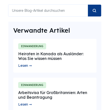
Verwandte Artikel
EINWANDERUNG
Heiraten in Kanada als Ausländer:
Was Sie wissen müssen
Lesen ➞
EINWANDERUNG
Arbeitsvisa für Großbritannien: Arten
und Beantragung
Lesen ➞