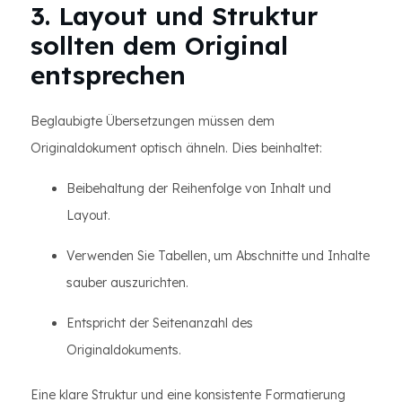
3. Layout und Struktur
sollten dem Original
entsprechen
Beglaubigte Übersetzungen müssen dem
Originaldokument optisch ähneln. Dies beinhaltet:
Beibehaltung der Reihenfolge von Inhalt und
Layout.
Verwenden Sie Tabellen, um Abschnitte und Inhalte
sauber auszurichten.
Entspricht der Seitenanzahl des
Originaldokuments.
Eine klare Struktur und eine konsistente Formatierung