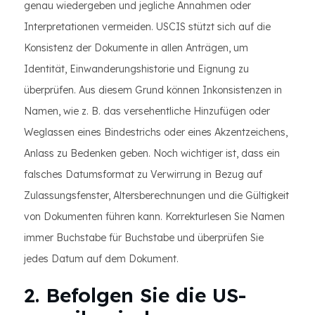
genau wiedergeben und jegliche Annahmen oder
Interpretationen vermeiden. USCIS stützt sich auf die
Konsistenz der Dokumente in allen Anträgen, um
Identität, Einwanderungshistorie und Eignung zu
überprüfen. Aus diesem Grund können Inkonsistenzen in
Namen, wie z. B. das versehentliche Hinzufügen oder
Weglassen eines Bindestrichs oder eines Akzentzeichens,
Anlass zu Bedenken geben. Noch wichtiger ist, dass ein
falsches Datumsformat zu Verwirrung in Bezug auf
Zulassungsfenster, Altersberechnungen und die Gültigkeit
von Dokumenten führen kann. Korrekturlesen Sie Namen
immer Buchstabe für Buchstabe und überprüfen Sie
jedes Datum auf dem Dokument.
2. Befolgen Sie die US-