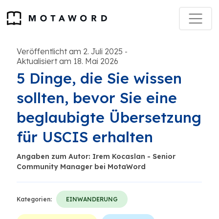
Veröffentlicht am 2. Juli 2025
-
Aktualisiert am 18. Mai 2026
5 Dinge, die Sie wissen
sollten, bevor Sie eine
beglaubigte Übersetzung
für USCIS erhalten
Angaben zum Autor: Irem Kocaslan - Senior
Community Manager bei MotaWord
Kategorien:
EINWANDERUNG