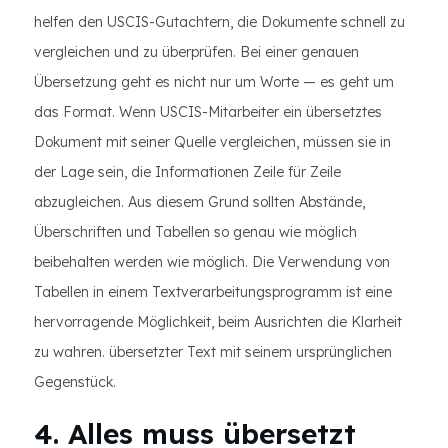
helfen den USCIS-Gutachtern, die Dokumente schnell zu
vergleichen und zu überprüfen. Bei einer genauen
Übersetzung geht es nicht nur um Worte — es geht um
das Format. Wenn USCIS-Mitarbeiter ein übersetztes
Dokument mit seiner Quelle vergleichen, müssen sie in
der Lage sein, die Informationen Zeile für Zeile
abzugleichen. Aus diesem Grund sollten Abstände,
Überschriften und Tabellen so genau wie möglich
beibehalten werden wie möglich. Die Verwendung von
Tabellen in einem Textverarbeitungsprogramm ist eine
hervorragende Möglichkeit, beim Ausrichten die Klarheit
zu wahren. übersetzter Text mit seinem ursprünglichen
Gegenstück.
4. Alles muss übersetzt