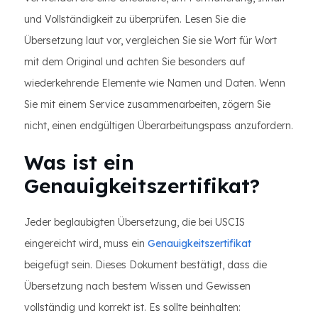
und Vollständigkeit zu überprüfen. Lesen Sie die
Übersetzung laut vor, vergleichen Sie sie Wort für Wort
mit dem Original und achten Sie besonders auf
wiederkehrende Elemente wie Namen und Daten. Wenn
Sie mit einem Service zusammenarbeiten, zögern Sie
nicht, einen endgültigen Überarbeitungspass anzufordern.
Was ist ein
Genauigkeitszertifikat?
Jeder beglaubigten Übersetzung, die bei USCIS
eingereicht wird, muss ein
Genauigkeitszertifikat
beigefügt sein. Dieses Dokument bestätigt, dass die
Übersetzung nach bestem Wissen und Gewissen
vollständig und korrekt ist. Es sollte beinhalten: