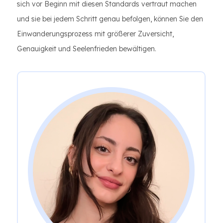
sich vor Beginn mit diesen Standards vertraut machen
und sie bei jedem Schritt genau befolgen, können Sie den
Einwanderungsprozess mit größerer Zuversicht,
Genauigkeit und Seelenfrieden bewältigen.