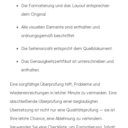
Die Formatierung und das Layout entsprechen
dem Original.
Alle visuellen Elemente sind enthalten und
ordnungsgemäß beschriftet.
Die Seitenanzahl entspricht dem Quelldokument.
Das Genauigkeitszertifikat ist unterschrieben und
enthalten.
Eine sorgfältige Überprüfung hilft, Probleme und
Wiedereinreichungen in letzter Minute zu vermeiden. Eine
abschließende Überprüfung einer beglaubigten
Übersetzung ist nicht nur eine Qualitätsprüfung — sie ist
Ihre letzte Chance, eine Ablehnung zu verhindern.
Verwenden Sie eine Checkliste, um Formatierung, Inhalt