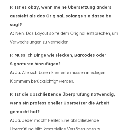
F: Ist es okay, wenn meine Übersetzung anders
aussieht als das Original, solange sie dasselbe
sagt?
A:
Nein. Das Layout sollte dem Original entsprechen, um
Verwechslungen zu vermeiden.
F: Muss ich Dinge wie Flecken, Barcodes oder
Signaturen hinzufügen?
A:
Ja. Alle sichtbaren Elemente müssen in eckigen
Klammern berücksichtigt werden.
F: Ist die abschließende Überprüfung notwendig,
wenn ein professioneller Übersetzer die Arbeit
gemacht hat?
A:
Ja. Jeder macht Fehler. Eine abschließende
Überprüfung hilft, kostspielige Verzögerungen zu