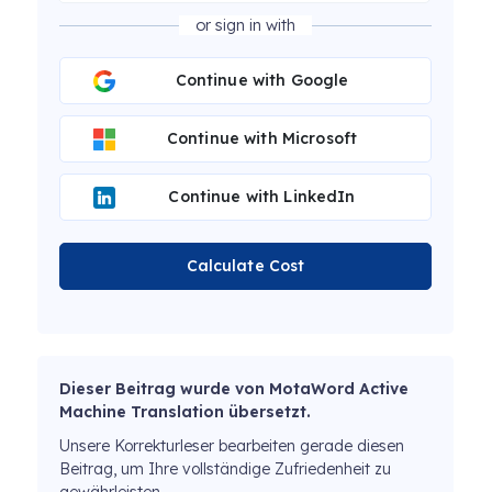
or sign in with
Continue with Google
Continue with Microsoft
Continue with LinkedIn
Calculate Cost
Dieser Beitrag wurde von MotaWord Active
Machine Translation übersetzt.
Unsere Korrekturleser bearbeiten gerade diesen
Beitrag, um Ihre vollständige Zufriedenheit zu