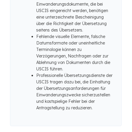
Einwanderungsdokumente, die bei
USCIS eingereicht werden, benötigen
eine unterzeichnete Bescheinigung
über die Richtigkeit der Übersetzung
seitens des Übersetzers.
Fehlende visuelle Elemente, falsche
Datumsformate oder uneinheitliche
Terminologie können zu
Verzögerungen, Nachfragen oder zur
Ablehnung von Dokumenten durch die
USCIS führen.
Professionelle Übersetzungsdienste der
USCIS tragen dazu bei, die Einhaltung
der Übersetzungsanforderungen für
Einwanderungszwecke sicherzustellen
und kostspielige Fehler bei der
Antragstellung zu reduzieren.