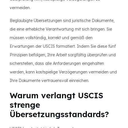
vermeiden.
Beglaubigte Übersetzungen sind juristische Dokumente,
die eine erhebliche Verantwortung mit sich bringen. Sie
müssen vollständig, korrekt und gemäß den
Erwartungen der USCIS formatiert. Indem Sie diese fünf
Prinzipien befolgen, Ihre Arbeit sorgfältig überprüfen und
sicherstellen, dass alle Anforderungen eingehalten
werden, kann kostspielige Verzögerungen vermeiden und
Ihre Dokumente vertrauensvoll einreichen.
Warum verlangt USCIS
strenge
Übersetzungsstandards?