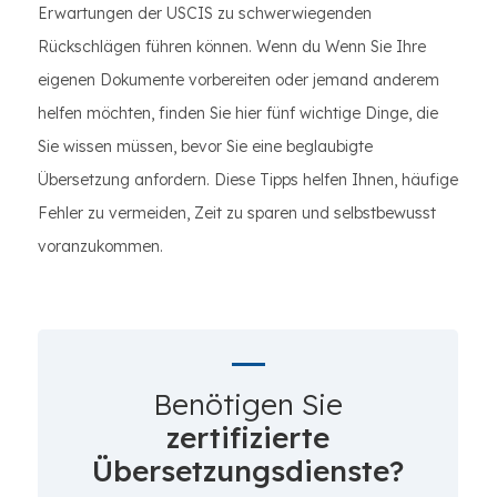
Erwartungen der USCIS zu schwerwiegenden
Rückschlägen führen können. Wenn du Wenn Sie Ihre
eigenen Dokumente vorbereiten oder jemand anderem
helfen möchten, finden Sie hier fünf wichtige Dinge, die
Sie wissen müssen, bevor Sie eine beglaubigte
Übersetzung anfordern. Diese Tipps helfen Ihnen, häufige
Fehler zu vermeiden, Zeit zu sparen und selbstbewusst
voranzukommen.
Benötigen Sie
zertifizierte
Übersetzungsdienste?