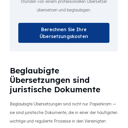
Stunden von einem professionellen Übersetzer
übersetzen und beglaubigen.
Berechnen Sie Ihre
Übersetzungskosten
Beglaubigte
Übersetzungen sind
juristische Dokumente
Beglaubigte Übersetzungen sind nicht nur Papierkram —
sie sind juristische Dokumente, die in einer der häufigsten
wichtige und regulierte Prozesse in den Vereinigten