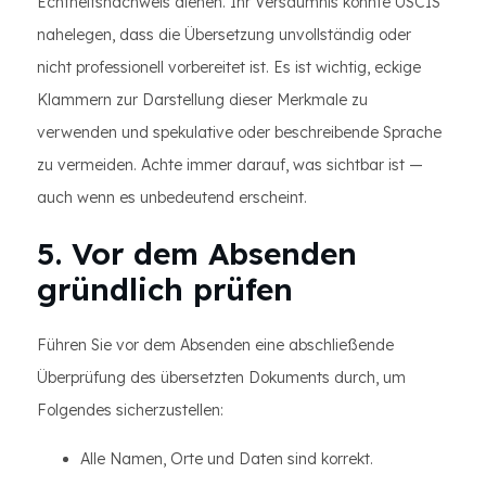
Echtheitsnachweis dienen. Ihr Versäumnis könnte USCIS
nahelegen, dass die Übersetzung unvollständig oder
nicht professionell vorbereitet ist. Es ist wichtig, eckige
Klammern zur Darstellung dieser Merkmale zu
verwenden und spekulative oder beschreibende Sprache
zu vermeiden. Achte immer darauf, was sichtbar ist —
auch wenn es unbedeutend erscheint.
5. Vor dem Absenden
gründlich prüfen
Führen Sie vor dem Absenden eine abschließende
Überprüfung des übersetzten Dokuments durch, um
Folgendes sicherzustellen:
Alle Namen, Orte und Daten sind korrekt.