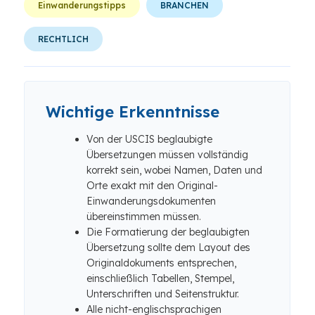
Einwanderungstipps
BRANCHEN
RECHTLICH
Wichtige Erkenntnisse
Von der USCIS beglaubigte
Übersetzungen müssen vollständig
korrekt sein, wobei Namen, Daten und
Orte exakt mit den Original-
Einwanderungsdokumenten
übereinstimmen müssen.
Die Formatierung der beglaubigten
Übersetzung sollte dem Layout des
Originaldokuments entsprechen,
einschließlich Tabellen, Stempel,
Unterschriften und Seitenstruktur.
Alle nicht-englischsprachigen