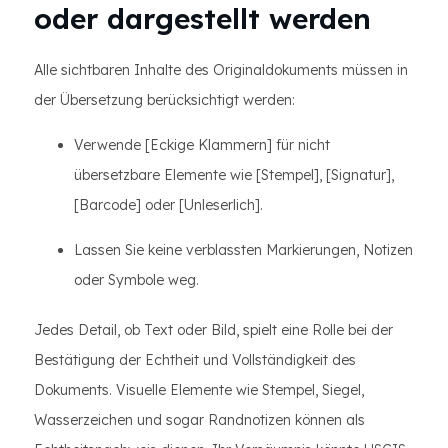
oder dargestellt werden
Alle sichtbaren Inhalte des Originaldokuments müssen in
der Übersetzung berücksichtigt werden:
Verwende [Eckige Klammern] für nicht
übersetzbare Elemente wie [Stempel], [Signatur],
[Barcode] oder [Unleserlich].
Lassen Sie keine verblassten Markierungen, Notizen
oder Symbole weg.
Jedes Detail, ob Text oder Bild, spielt eine Rolle bei der
Bestätigung der Echtheit und Vollständigkeit des
Dokuments. Visuelle Elemente wie Stempel, Siegel,
Wasserzeichen und sogar Randnotizen können als