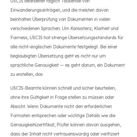
USCIS bearbeitet täglich Tausende von
Einwanderungsanträgen, und die meisten davon
beinhalten Überprüfung von Dokumenten in vielen
verschiedenen Sprachen. Um Konsistenz, Klarheit und
Fairness, USCIS hat strenge Übersetzungsstandards für
alle nicht-englischen Dokumente festgelegt. Bei einer
beglaubigten Übersetzung geht es nicht nur um
sprachliche Genauigkeit — es geht darum, ein Dokument
zu erstellen, das
USCIS-Beamte können schnell und sicher beurteilen,
ohne ihre Gültigkeit in Frage stellen zu müssen oder
Absicht. Wenn Dokumente nicht den erforderlichen
Formaten entsprechen oder wichtige Details wie die
Genauigkeitszertifikat, Prüfer können davon ausgehen,
dass der Inhalt nicht vertrauenswürdig oder verifiziert