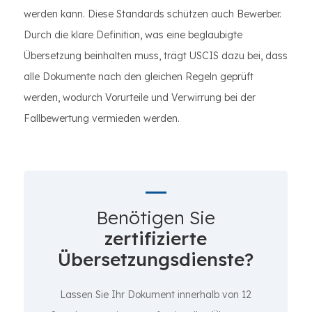
werden kann. Diese Standards schützen auch Bewerber.
Durch die klare Definition, was eine beglaubigte
Übersetzung beinhalten muss, trägt USCIS dazu bei, dass
alle Dokumente nach den gleichen Regeln geprüft
werden, wodurch Vorurteile und Verwirrung bei der
Fallbewertung vermieden werden.
Benötigen Sie
zertifizierte
Übersetzungsdienste?
Lassen Sie Ihr Dokument innerhalb von 12