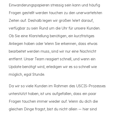
Einwanderungspapieren stressig sein kann und häufig
Fragen gestellt werden tauchen zu den unerwartetsten
Zeiten auf. Deshalb legen wir großen Wert darauf,
verfügbar zu sein Rund um die Uhr für unsere Kunden.
Ob Sie eine Klarstellung benötigen, ein kurzfristiges
Anliegen haben oder Wenn Sie erkennen, dass etwas
bearbeitet werden muss, sind wir nur eine Nachricht
entfernt. Unser Team reagiert schnell, und wenn ein
Update benötigt wird, erledigen wir es so schnell wie
möglich, egal Stunde.
Da wir so viele Kunden im Rahmen des USCIS-Prozesses
unterstützt haben, ist uns aufgefallen, dass ein paar
Fragen tauchen immer wieder auf. Wenn du dich die
gleichen Dinge fragst, bist du nicht allein — hier sind