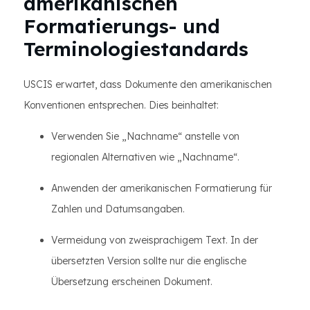
amerikanischen
Formatierungs- und
Terminologiestandards
USCIS erwartet, dass Dokumente den amerikanischen
Konventionen entsprechen. Dies beinhaltet:
Verwenden Sie „Nachname“ anstelle von
regionalen Alternativen wie „Nachname“.
Anwenden der amerikanischen Formatierung für
Zahlen und Datumsangaben.
Vermeidung von zweisprachigem Text. In der
übersetzten Version sollte nur die englische
Übersetzung erscheinen Dokument.