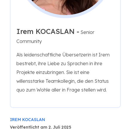
Irem KOCASLAN -
Senior
Community
Als leidenschaftliche Übersetzerin ist Irem
bestrebt, ihre Liebe zu Sprachen in ihre
Projekte einzubringen. Sie ist eine
willensstarke Teamkollegin, die den Status
quo zum Wohle aller in Frage stellen wird.
IREM KOCASLAN
Veröffentlicht am 2. Juli 2025