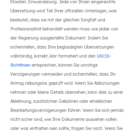
Staaten: Einwanderung. Jede von Ihnen eingereichte
Übersetzung wird Teil Ihrer offiziellen Unterlagen, was
bedeutet, dass sie mit der gleichen Sorgfalt und
Professionalität behandelt werden muss wie jedes von
der Regierung ausgestellte Dokument. Indem Sie
sicherstellen, dass Ihre beglaubigten Übersetzungen
vollständig, korrekt, klar formatiert und den
USCIS-
Richtlinien
entsprechen, können Sie unnötige
Verzögerungen vermeiden und sicherstellen, dass Ihr
Antrag reibungslos geprüft wird. Wenn Sie Abkürzungen
nehmen oder kleine Details übersehen, kann dies zu einer
Ablehnung, zusätzlichen Gebühren oder erheblichen
Bearbeitungsverzögerungen führen. Wenn Sie sich jemals
nicht sicher sind, wie Ihre Dokumente aussehen sollen
oder was enthalten sein sollte, fragen Sie nach. Wenn Sie