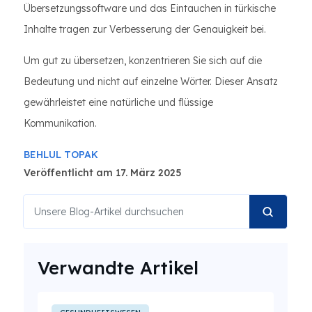
Übersetzungssoftware und das Eintauchen in türkische
Inhalte tragen zur Verbesserung der Genauigkeit bei.
Um gut zu übersetzen, konzentrieren Sie sich auf die
Bedeutung und nicht auf einzelne Wörter. Dieser Ansatz
gewährleistet eine natürliche und flüssige
Kommunikation.
BEHLUL TOPAK
Veröffentlicht am 17. März 2025
Verwandte Artikel