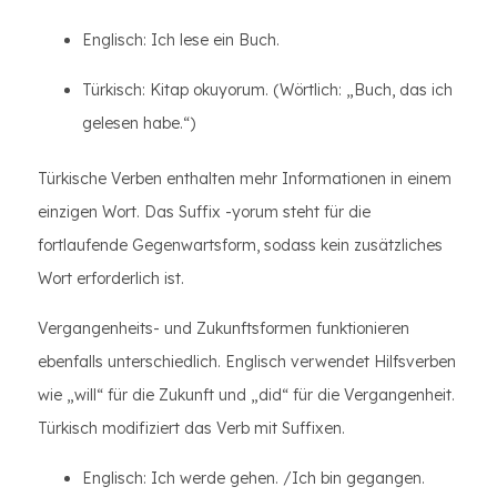
Englisch: Ich lese ein Buch.
Türkisch: Kitap okuyorum. (Wörtlich: „Buch, das ich
gelesen habe.“)
Türkische Verben enthalten mehr Informationen in einem
einzigen Wort. Das Suffix -yorum steht für die
fortlaufende Gegenwartsform, sodass kein zusätzliches
Wort erforderlich ist.
Vergangenheits- und Zukunftsformen funktionieren
ebenfalls unterschiedlich. Englisch verwendet Hilfsverben
wie „will“ für die Zukunft und „did“ für die Vergangenheit.
Türkisch modifiziert das Verb mit Suffixen.
Englisch: Ich werde gehen. /Ich bin gegangen.