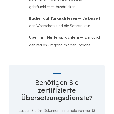
gebräuchlichen Ausdrücken.
Bücher auf Türkisch lesen
— Verbessert
den Wortschatz und die Satzstruktur.
Üben mit Muttersprachlern
— Ermöglicht
den realen Umgang mit der Sprache.
Benötigen Sie
zertifizierte
Übersetzungsdienste?
Lassen Sie Ihr Dokument innerhalb von nur
12