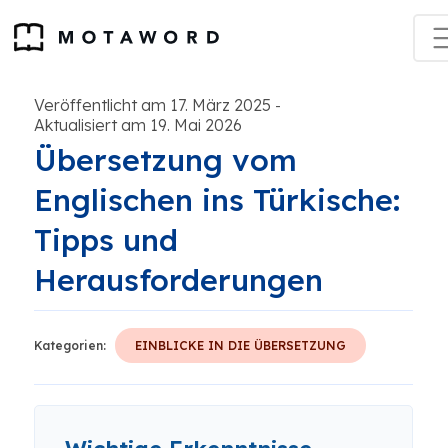
Veröffentlicht am 17. März 2025
-
Aktualisiert am 19. Mai 2026
Übersetzung vom
Englischen ins Türkische:
Tipps und
Herausforderungen
Kategorien:
EINBLICKE IN DIE ÜBERSETZUNG