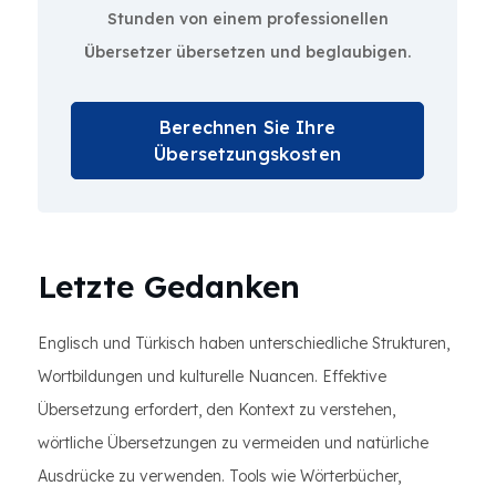
Stunden von einem professionellen
Übersetzer übersetzen und beglaubigen.
Berechnen Sie Ihre
Übersetzungskosten
Letzte Gedanken
Englisch und Türkisch haben unterschiedliche Strukturen,
Wortbildungen und kulturelle Nuancen. Effektive
Übersetzung erfordert, den Kontext zu verstehen,
wörtliche Übersetzungen zu vermeiden und natürliche
Ausdrücke zu verwenden. Tools wie Wörterbücher,