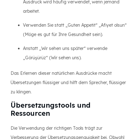
Ausdruck wird häufig verwendet, wenn jemand
arbeitet.
Verwenden Sie statt „Guten Appetit“ „Afiyet olsun“
(Möge es gut für Ihre Gesundheit sein).
Anstatt „Wir sehen uns später“ verwende
„Görüşürüz“ (Wir sehen uns).
Das Erlernen dieser natürlichen Ausdrücke macht
Übersetzungen flüssiger und hilft dem Sprecher, flüssiger
zu klingen.
Übersetzungstools und
Ressourcen
Die Verwendung der richtigen Tools trägt zur
Verbesserung der Übersetzungsgenauigkeit bei. Obwohl