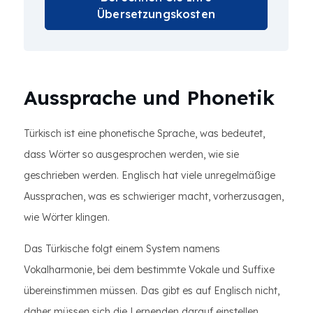
Übersetzungskosten
Aussprache und Phonetik
Türkisch ist eine phonetische Sprache, was bedeutet,
dass Wörter so ausgesprochen werden, wie sie
geschrieben werden. Englisch hat viele unregelmäßige
Aussprachen, was es schwieriger macht, vorherzusagen,
wie Wörter klingen.
Das Türkische folgt einem System namens
Vokalharmonie, bei dem bestimmte Vokale und Suffixe
übereinstimmen müssen. Das gibt es auf Englisch nicht,
daher müssen sich die Lernenden darauf einstellen.