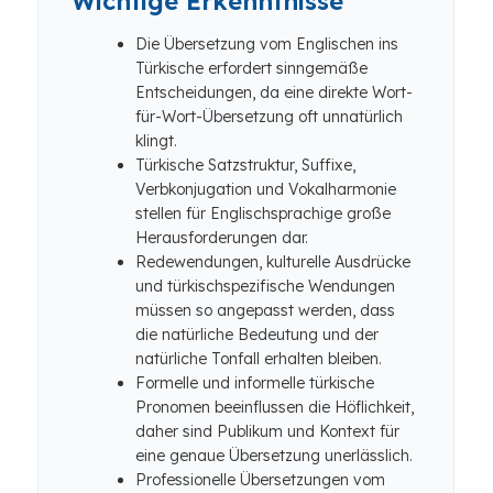
Wichtige Erkenntnisse
Die Übersetzung vom Englischen ins
Türkische erfordert sinngemäße
Entscheidungen, da eine direkte Wort-
für-Wort-Übersetzung oft unnatürlich
klingt.
Türkische Satzstruktur, Suffixe,
Verbkonjugation und Vokalharmonie
stellen für Englischsprachige große
Herausforderungen dar.
Redewendungen, kulturelle Ausdrücke
und türkischspezifische Wendungen
müssen so angepasst werden, dass
die natürliche Bedeutung und der
natürliche Tonfall erhalten bleiben.
Formelle und informelle türkische
Pronomen beeinflussen die Höflichkeit,
daher sind Publikum und Kontext für
eine genaue Übersetzung unerlässlich.
Professionelle Übersetzungen vom