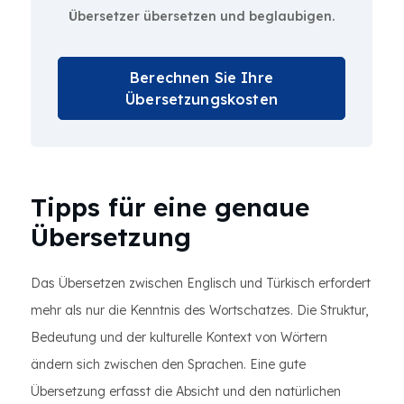
Übersetzer übersetzen und beglaubigen.
Berechnen Sie Ihre
Übersetzungskosten
Tipps für eine genaue
Übersetzung
Das Übersetzen zwischen Englisch und Türkisch erfordert
mehr als nur die Kenntnis des Wortschatzes. Die Struktur,
Bedeutung und der kulturelle Kontext von Wörtern
ändern sich zwischen den Sprachen. Eine gute
Übersetzung erfasst die Absicht und den natürlichen