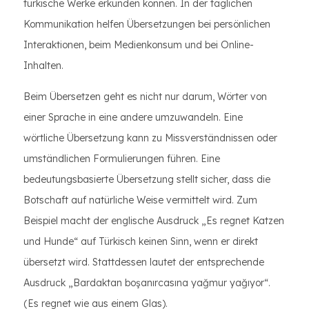
türkische Werke erkunden können. In der täglichen
Kommunikation helfen Übersetzungen bei persönlichen
Interaktionen, beim Medienkonsum und bei Online-
Inhalten.
Beim Übersetzen geht es nicht nur darum, Wörter von
einer Sprache in eine andere umzuwandeln. Eine
wörtliche Übersetzung kann zu Missverständnissen oder
umständlichen Formulierungen führen. Eine
bedeutungsbasierte Übersetzung stellt sicher, dass die
Botschaft auf natürliche Weise vermittelt wird. Zum
Beispiel macht der englische Ausdruck „Es regnet Katzen
und Hunde“ auf Türkisch keinen Sinn, wenn er direkt
übersetzt wird. Stattdessen lautet der entsprechende
Ausdruck „Bardaktan boşanırcasına yağmur yağıyor“.
(Es regnet wie aus einem Glas).