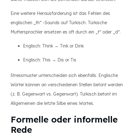
Eine weitere Herausforderung ist das Fehlen des
englischen „th“ -Sounds auf Türkisch. Türkische
Muttersprachler ersetzen es oft durch ein „t“ oder „d“.
Englisch: Think → Tink or Dink
Englisch: This → Dis or Tis
Stressmuster unterscheiden sich ebenfalls. Englische
Wörter können an verschiedenen Stellen betont werden
(z. B. Gegenwart vs. Gegenwart). Türkisch betont im
Allgemeinen die letzte Silbe eines Wortes.
Formelle oder informelle
Rede