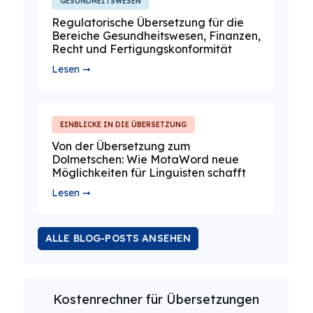
GESUNDHEITSWESEN
Regulatorische Übersetzung für die
Bereiche Gesundheitswesen, Finanzen,
Recht und Fertigungskonformität
Lesen ➞
EINBLICKE IN DIE ÜBERSETZUNG
Von der Übersetzung zum
Dolmetschen: Wie MotaWord neue
Möglichkeiten für Linguisten schafft
Lesen ➞
ALLE BLOG-POSTS ANSEHEN
Kostenrechner für Übersetzungen