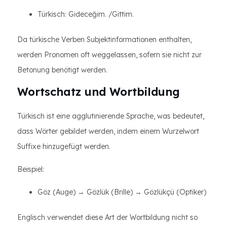
Türkisch: Gideceğim. /Gittim.
Da türkische Verben Subjektinformationen enthalten,
werden Pronomen oft weggelassen, sofern sie nicht zur
Betonung benötigt werden.
Wortschatz und Wortbildung
Türkisch ist eine agglutinierende Sprache, was bedeutet,
dass Wörter gebildet werden, indem einem Wurzelwort
Suffixe hinzugefügt werden.
Beispiel:
Göz (Auge) → Gözlük (Brille) → Gözlükçü (Optiker)
Englisch verwendet diese Art der Wortbildung nicht so