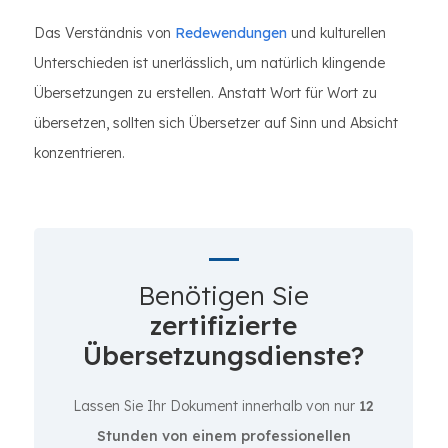
Das Verständnis von
Redewendungen
und kulturellen
Unterschieden ist unerlässlich, um natürlich klingende
Übersetzungen zu erstellen. Anstatt Wort für Wort zu
übersetzen, sollten sich Übersetzer auf Sinn und Absicht
konzentrieren.
Benötigen Sie
zertifizierte
Übersetzungsdienste?
Lassen Sie Ihr Dokument innerhalb von nur
12
Stunden von einem professionellen