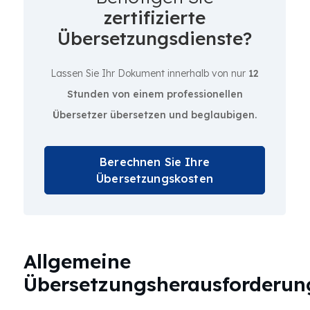
zertifizierte
Übersetzungsdienste?
Lassen Sie Ihr Dokument innerhalb von nur
12
Stunden von einem professionellen
Übersetzer übersetzen und beglaubigen.
Berechnen Sie Ihre
Übersetzungskosten
Allgemeine
Übersetzungsherausforderun