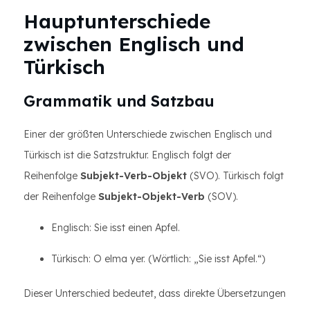
Hauptunterschiede
zwischen Englisch und
Türkisch
Grammatik und Satzbau
Einer der größten Unterschiede zwischen Englisch und
Türkisch ist die Satzstruktur. Englisch folgt der
Reihenfolge
Subjekt-Verb-Objekt
(SVO). Türkisch folgt
der Reihenfolge
Subjekt-Objekt-Verb
(SOV).
Englisch: Sie isst einen Apfel.
Türkisch: O elma yer. (Wörtlich: „Sie isst Apfel.“)
Dieser Unterschied bedeutet, dass direkte Übersetzungen