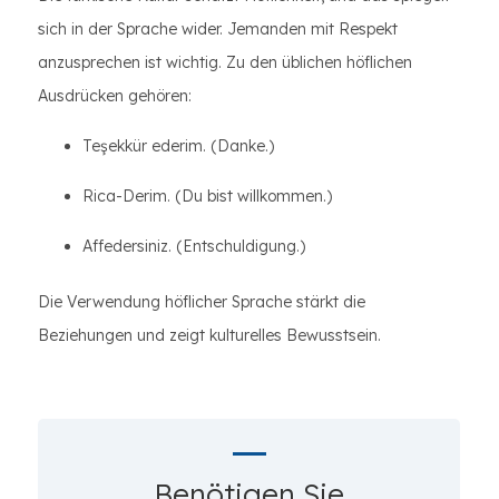
sich in der Sprache wider. Jemanden mit Respekt
anzusprechen ist wichtig. Zu den üblichen höflichen
Ausdrücken gehören:
Teşekkür ederim. (Danke.)
Rica-Derim. (Du bist willkommen.)
Affedersiniz. (Entschuldigung.)
Die Verwendung höflicher Sprache stärkt die
Beziehungen und zeigt kulturelles Bewusstsein.
Benötigen Sie