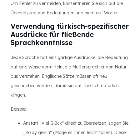
Um Fehler zu vermeiden, konzentrieren Sie sich auf die
Übersetzung von Bedeutungen und nicht auf Wörter.
Verwendung türkisch-spezifischer
Ausdrücke für fließende
Sprachkenntnisse
Jede Sprache hat einzigartige Ausdrücke, die Bedeutung
auf eine Weise vermitteln, die Muttersprachler von Natur
aus verstehen. Englische Sätze müssen oft neu
geschrieben werden, damit sie auf Türkisch natürlich
klingen.
Beispiel:
Anstatt „Viel Glück“ direkt zu übersetzen, sagen Sie
„Kolay gelsin“ (Möge es Ihnen leicht fallen). Dieser