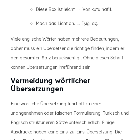
Diese Box ist leicht. → Von kutu hafif.
Mach das Licht an. → Işığı aç.
Viele englische Wörter haben mehrere Bedeutungen,
daher muss ein Übersetzer die richtige finden, indem er
den gesamten Satz berücksichtigt. Ohne diesen Schritt
können Übersetzungen irreführend sein.
Vermeidung wörtlicher
Übersetzungen
Eine wörtliche Übersetzung führt oft zu einer
unangenehmen oder falschen Formulierung. Türkisch und
Englisch strukturieren Sätze unterschiedlich. Einige
Ausdrücke haben keine Eins-zu-Eins-Übersetzung. Die