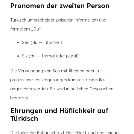
Pronomen der zweiten Person
Türkisch unterscheidet zwischen informellem und
formellem „Du“.
Sen (du — informell)
Siz (du — formal oder plural)
Die Verwendung von Sen mit Ältesten oder in
professionellen Umgebungen kann als respektlos
angesehen werden. Siz wird in höflichen Gesprächen
bevorzugt.
Ehrungen und Höflichkeit auf
Türkisch
Die türkische Kultur schätzt Höflichkeit, und das spiegelt