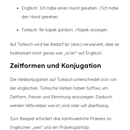
Englisch: Ich habe einen Hund gesehen. /Ich habe
den Hund gesehen.
Türkisch: Bir köpek gördüm. /Köpek anzeigen.
Auf Türkisch wird bei Bedarf bir (eins) verwendet, aber es
funktioniert nicht genau wie „a/an“ auf Englisch.
Zeitformen und Konjugation
Die Verbkonjugation auf Türkisch unterscheidet sich von
der englischen. Türkische Verben haben Suffixe, um
Zeitform, Person und Stimmung anzuzeigen. Dadurch
werden Hilfsverben wie ist, sind oder will überflüssig.
Zum Beispiel erfordert das kontinuierliche Präsens im
Englischen „sein“ und ein Präsenzpartizip.