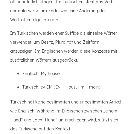
oft unnatürlich klingen. Im Türkischen steht das Verb
normalerweise am Ende, was eine Änderung der
Wortreihenfolge erfordert.
Im Türkischen werden eher Suffixe als einzelne Wörter
verwendet, um Besitz, Pluralität und Zeitform
anzuzeigen. Im Englischen werden diese Konzepte mit
zusätzlichen Wörtern ausgedrückt.
Englisch: My house
Türkisch: ev-IM (Ev = Haus, -im = mein)
Türkisch hat keine bestimmten und unbestimmten Artikel
wie Englisch. Während im Englischen zwischen „einem
Hund“ und „dem Hund“ unterschieden wird, stützt sich
das Türkische auf den Kontext.