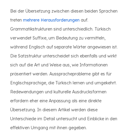
Bei der Übersetzung zwischen diesen beiden Sprachen
treten
mehrere Herausforderungen
auf.
Grammatikstrukturen sind unterschiedlich. Türkisch
verwendet Suffixe, um Bedeutung zu vermitteln,
während Englisch auf separate Wörter angewiesen ist.
Die Satzstruktur unterscheidet sich ebenfalls und wirkt
sich auf die Art und Weise aus, wie Informationen
präsentiert werden. Ausspracheprobleme gibt es für
Englischsprachige, die Türkisch lernen und umgekehrt.
Redewendungen und kulturelle Ausdrucksformen
erfordern eher eine Anpassung als eine direkte
Übersetzung. In diesem Artikel werden diese
Unterschiede im Detail untersucht und Einblicke in den
effektiven Umgang mit ihnen gegeben.