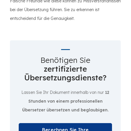
Falsche Freunde wie diese können zu Missverständnissen
bei der Übersetzung führen. Sie zu erkennen ist
entscheidend für die Genauigkeit.
Benötigen Sie
zertifizierte
Übersetzungsdienste?
Lassen Sie Ihr Dokument innerhalb von nur
12
Stunden von einem professionellen
Übersetzer übersetzen und beglaubigen.
Berechnen Sie Ihre