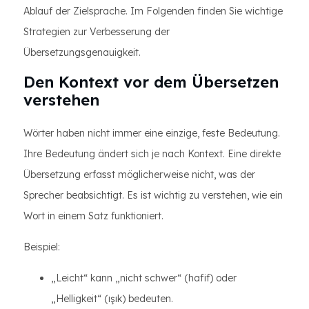
Ablauf der Zielsprache. Im Folgenden finden Sie wichtige
Strategien zur Verbesserung der
Übersetzungsgenauigkeit.
Den Kontext vor dem Übersetzen
verstehen
Wörter haben nicht immer eine einzige, feste Bedeutung.
Ihre Bedeutung ändert sich je nach Kontext. Eine direkte
Übersetzung erfasst möglicherweise nicht, was der
Sprecher beabsichtigt. Es ist wichtig zu verstehen, wie ein
Wort in einem Satz funktioniert.
Beispiel:
„Leicht“ kann „nicht schwer“ (hafif) oder
„Helligkeit“ (ışık) bedeuten.