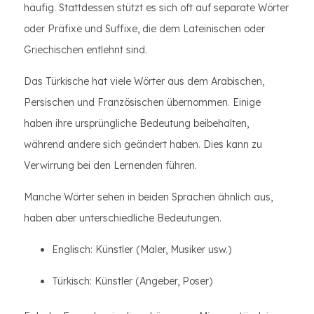
häufig. Stattdessen stützt es sich oft auf separate Wörter
oder Präfixe und Suffixe, die dem Lateinischen oder
Griechischen entlehnt sind.
Das Türkische hat viele Wörter aus dem Arabischen,
Persischen und Französischen übernommen. Einige
haben ihre ursprüngliche Bedeutung beibehalten,
während andere sich geändert haben. Dies kann zu
Verwirrung bei den Lernenden führen.
Manche Wörter sehen in beiden Sprachen ähnlich aus,
haben aber unterschiedliche Bedeutungen.
Englisch: Künstler (Maler, Musiker usw.)
Türkisch: Künstler (Angeber, Poser)