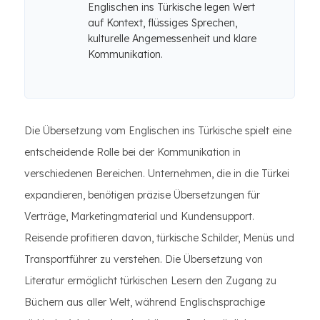
Englischen ins Türkische legen Wert
auf Kontext, flüssiges Sprechen,
kulturelle Angemessenheit und klare
Kommunikation.
Die Übersetzung vom Englischen ins Türkische spielt eine
entscheidende Rolle bei der Kommunikation in
verschiedenen Bereichen. Unternehmen, die in die Türkei
expandieren, benötigen präzise Übersetzungen für
Verträge, Marketingmaterial und Kundensupport.
Reisende profitieren davon, türkische Schilder, Menüs und
Transportführer zu verstehen. Die Übersetzung von
Literatur ermöglicht türkischen Lesern den Zugang zu
Büchern aus aller Welt, während Englischsprachige