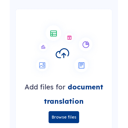
Add files for
document
translation
Browse files