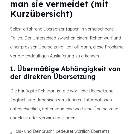
man sie vermeidet (mit
Kurzübersicht)
Selbst erfahrene Übersetzer tappen in vorhersehbare
Fallen. Der Unterschied zwischen einem Rohentwurf und
einer präzisen Übersetzung liegt oft darin, diese Probleme
vor der endgültigen Auslieferung zu erkennen.
1. Übermäßige Abhängigkeit von
der direkten Übersetzung
Die häufigste Fehlerart ist die wörtliche Übersetzung.
Englisch und Japanisch strukturieren Informationen
unterschiedlich, daher kann eine wörtliche Übersetzung
ungelenk oder verwirrend klingen.
„Hals- und Beinbruch“ bedeutet wörtlich übersetzt