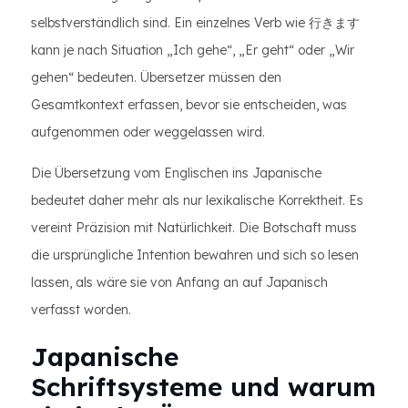
selbstverständlich sind. Ein einzelnes Verb wie 行きます
kann je nach Situation „Ich gehe“, „Er geht“ oder „Wir
gehen“ bedeuten. Übersetzer müssen den
Gesamtkontext erfassen, bevor sie entscheiden, was
aufgenommen oder weggelassen wird.
Die Übersetzung vom Englischen ins Japanische
bedeutet daher mehr als nur lexikalische Korrektheit. Es
vereint Präzision mit Natürlichkeit. Die Botschaft muss
die ursprüngliche Intention bewahren und sich so lesen
lassen, als wäre sie von Anfang an auf Japanisch
verfasst worden.
Japanische
Schriftsysteme und warum