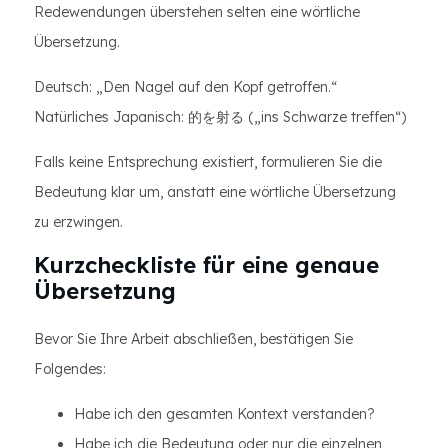
Redewendungen überstehen selten eine wörtliche
Übersetzung.
Deutsch: „Den Nagel auf den Kopf getroffen.“
Natürliches Japanisch: 的を射る („ins Schwarze treffen“)
Falls keine Entsprechung existiert, formulieren Sie die
Bedeutung klar um, anstatt eine wörtliche Übersetzung
zu erzwingen.
Kurzcheckliste für eine genaue
Übersetzung
Bevor Sie Ihre Arbeit abschließen, bestätigen Sie
Folgendes:
Habe ich den gesamten Kontext verstanden?
Habe ich die Bedeutung oder nur die einzelnen