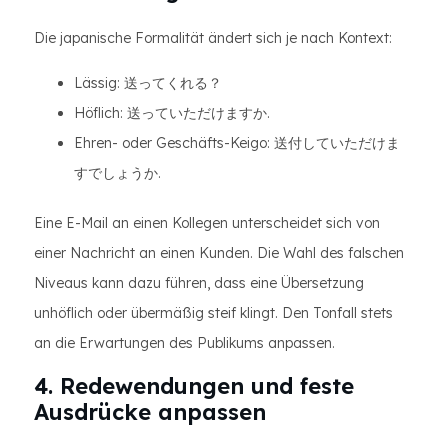
Die japanische Formalität ändert sich je nach Kontext:
Lässig: 送ってくれる？
Höflich: 送っていただけますか.
Ehren- oder Geschäfts-Keigo: 送付していただけま
すでしょうか.
Eine E-Mail an einen Kollegen unterscheidet sich von
einer Nachricht an einen Kunden. Die Wahl des falschen
Niveaus kann dazu führen, dass eine Übersetzung
unhöflich oder übermäßig steif klingt. Den Tonfall stets
an die Erwartungen des Publikums anpassen.
4. Redewendungen und feste
Ausdrücke anpassen