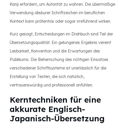
Kanji erfordern, um Autorität zu wahren. Die übermäßige
Verwendung obskurer Schriftzeichen im beruflichen
Kontext kann prätentiös oder sogar irreführend wirken.
Kurz gesagt, Entscheidungen im Drehbuch sind Teil der
Übersetzungsqualität. Ein gelungenes Ergebnis vereint
Lesbarkeit, Konvention und die Erwartungen des
Publikums. Die Beherrschung des richtigen Einsatzes
verschiedener Schriftsysteme ist unerlässlich für die
Erstellung von Texten, die sich natürlich,
vertrauenswürdig und professionell anfühlen.
Kerntechniken für eine
akkurate Englisch-
Japanisch-Übersetzung