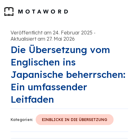
Veröffentlicht am 24. Februar 2025
-
Aktualisiert am 27. Mai 2026
Die Übersetzung vom
Englischen ins
Japanische beherrschen:
Ein umfassender
Leitfaden
Kategorien:
EINBLICKE IN DIE ÜBERSETZUNG