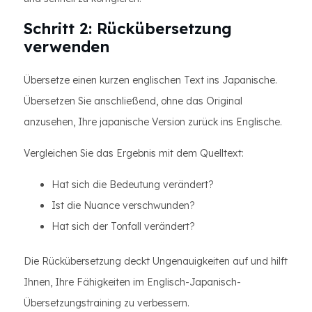
Schritt 2: Rückübersetzung
verwenden
Übersetze einen kurzen englischen Text ins Japanische.
Übersetzen Sie anschließend, ohne das Original
anzusehen, Ihre japanische Version zurück ins Englische.
Vergleichen Sie das Ergebnis mit dem Quelltext:
Hat sich die Bedeutung verändert?
Ist die Nuance verschwunden?
Hat sich der Tonfall verändert?
Die Rückübersetzung deckt Ungenauigkeiten auf und hilft
Ihnen, Ihre Fähigkeiten im Englisch-Japanisch-
Übersetzungstraining zu verbessern.