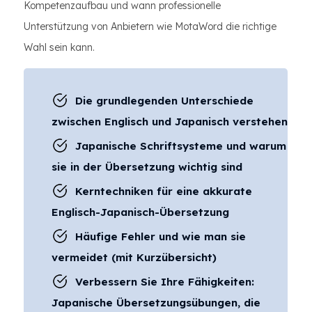
Kompetenzaufbau und wann professionelle
Unterstützung von Anbietern wie MotaWord die richtige
Wahl sein kann.
Die grundlegenden Unterschiede
zwischen Englisch und Japanisch verstehen
Japanische Schriftsysteme und warum
sie in der Übersetzung wichtig sind
Kerntechniken für eine akkurate
Englisch-Japanisch-Übersetzung
Häufige Fehler und wie man sie
vermeidet (mit Kurzübersicht)
Verbessern Sie Ihre Fähigkeiten:
Japanische Übersetzungsübungen, die