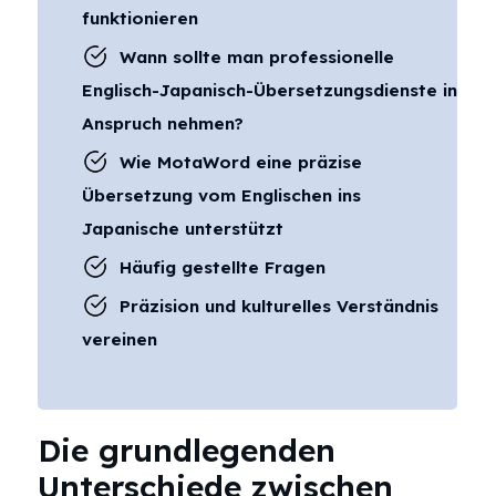
funktionieren
Wann sollte man professionelle
Englisch-Japanisch-Übersetzungsdienste in
Anspruch nehmen?
Wie MotaWord eine präzise
Übersetzung vom Englischen ins
Japanische unterstützt
Häufig gestellte Fragen
Präzision und kulturelles Verständnis
vereinen
Die grundlegenden
Unterschiede zwischen