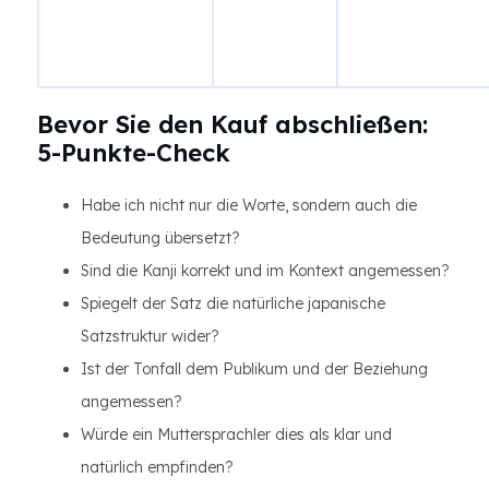
Bevor Sie den Kauf abschließen:
5-Punkte-Check
Habe ich nicht nur die Worte, sondern auch die
Bedeutung übersetzt?
Sind die Kanji korrekt und im Kontext angemessen?
Spiegelt der Satz die natürliche japanische
Satzstruktur wider?
Ist der Tonfall dem Publikum und der Beziehung
angemessen?
Würde ein Muttersprachler dies als klar und
natürlich empfinden?