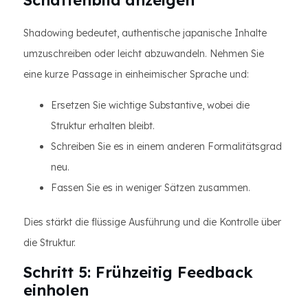
Schattenbild anzeigen
Shadowing bedeutet, authentische japanische Inhalte
umzuschreiben oder leicht abzuwandeln. Nehmen Sie
eine kurze Passage in einheimischer Sprache und:
Ersetzen Sie wichtige Substantive, wobei die
Struktur erhalten bleibt.
Schreiben Sie es in einem anderen Formalitätsgrad
neu.
Fassen Sie es in weniger Sätzen zusammen.
Dies stärkt die flüssige Ausführung und die Kontrolle über
die Struktur.
Schritt 5: Frühzeitig Feedback
einholen