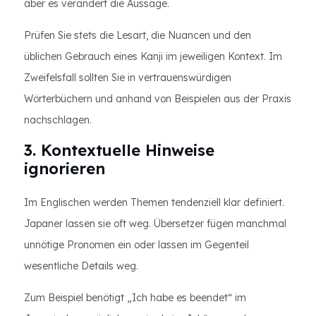
aber es verändert die Aussage.
Prüfen Sie stets die Lesart, die Nuancen und den
üblichen Gebrauch eines Kanji im jeweiligen Kontext. Im
Zweifelsfall sollten Sie in vertrauenswürdigen
Wörterbüchern und anhand von Beispielen aus der Praxis
nachschlagen.
3. Kontextuelle Hinweise
ignorieren
Im Englischen werden Themen tendenziell klar definiert.
Japaner lassen sie oft weg. Übersetzer fügen manchmal
unnötige Pronomen ein oder lassen im Gegenteil
wesentliche Details weg.
Zum Beispiel benötigt „Ich habe es beendet“ im