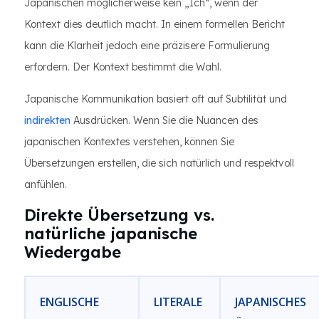
Japanischen möglicherweise kein „Ich“, wenn der
Kontext dies deutlich macht. In einem formellen Bericht
kann die Klarheit jedoch eine präzisere Formulierung
erfordern. Der Kontext bestimmt die Wahl.
Japanische Kommunikation basiert oft auf Subtilität und
indirekten
Ausdrücken. Wenn Sie die Nuancen des
japanischen Kontextes verstehen, können Sie
Übersetzungen erstellen, die sich natürlich und respektvoll
anfühlen.
Direkte Übersetzung vs.
natürliche japanische
Wiedergabe
ENGLISCHE
LITERALE
JAPANISCHES