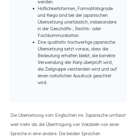
werden.
Höflichkeitsformen, Formalitätsgrade
und Keigo sind bei der japanischen
Übersetzung unerlässlich, insbesondere
in der Geschäfts-, Rechts- oder
Fachkommunikation.
Eine qualitativ hochwertige japanische
Übersetzung setzt voraus, dass die
Bedeutung erhalten bleibt, die korrekte
Verwendung der Kanji überprüft wird,
die Zielgruppe verstanden wird und auf
einen natürlichen Ausdruck geachtet
wird.
Die Übersetzung vom Englischen ins Japanische umfasst
weit mehr als die Übertragung von Vokabeln von einer
Sprache in eine andere. Die beiden Sprachen