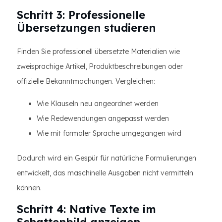
Schritt 3: Professionelle
Übersetzungen studieren
Finden Sie professionell übersetzte Materialien wie
zweisprachige Artikel, Produktbeschreibungen oder
offizielle Bekanntmachungen. Vergleichen:
Wie Klauseln neu angeordnet werden
Wie Redewendungen angepasst werden
Wie mit formaler Sprache umgegangen wird
Dadurch wird ein Gespür für natürliche Formulierungen
entwickelt, das maschinelle Ausgaben nicht vermitteln
können.
Schritt 4: Native Texte im