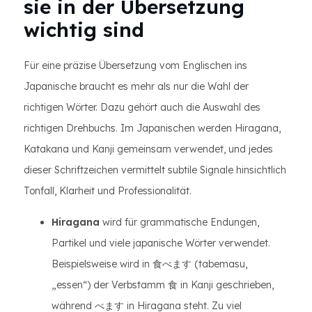
sie in der Übersetzung
wichtig sind
Für eine präzise Übersetzung vom Englischen ins
Japanische braucht es mehr als nur die Wahl der
richtigen Wörter. Dazu gehört auch die Auswahl des
richtigen Drehbuchs. Im Japanischen werden Hiragana,
Katakana und Kanji gemeinsam verwendet, und jedes
dieser Schriftzeichen vermittelt subtile Signale hinsichtlich
Tonfall, Klarheit und Professionalität.
Hiragana
wird für grammatische Endungen,
Partikel und viele japanische Wörter verwendet.
Beispielsweise wird in 食べます (tabemasu,
„essen“) der Verbstamm 食 in Kanji geschrieben,
während べます in Hiragana steht. Zu viel