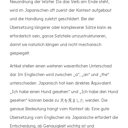
Neuordnung der Wörter. Da das Verb am Ende steht,
wird im Japanischen oft zuerst der Kontext aufgebaut
und die Handlung zuletzt geschildert. Bei der
Übersetzung längerer oder komplexerer Sätze kann es
erforderlich sein, ganze Satzteile umzustrukturieren,
damit sie natürlich klingen und nicht mechanisch
gespiegelt.
Artikel stellen einen weiteren wesentlichen Unterschied
dar. Im Englischen wird zwischen „a“, „an“ und „the“
unterschieden. Japanisch hat kein direktes Äquivalent.
„Ich habe einen Hund gesehen“ und „Ich habe den Hund
gesehen“ können beide zu 犬を見ました werden. Die
genaue Bedeutung hängt vom Kontext ab. Eine gute
Übersetzung vom Englischen ins Japanische erfordert die
Entscheidung, ob Genauigkeit wichtig ist und