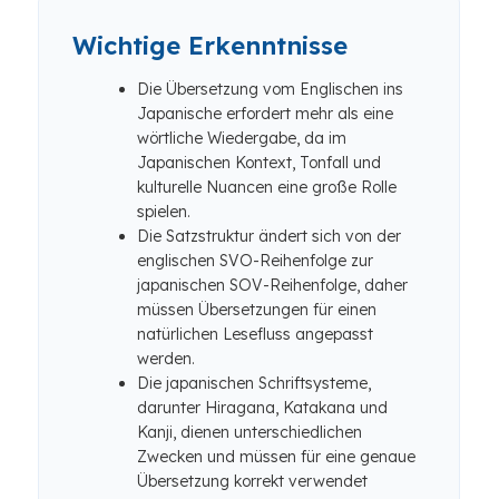
Wichtige Erkenntnisse
Die Übersetzung vom Englischen ins
Japanische erfordert mehr als eine
wörtliche Wiedergabe, da im
Japanischen Kontext, Tonfall und
kulturelle Nuancen eine große Rolle
spielen.
Die Satzstruktur ändert sich von der
englischen SVO-Reihenfolge zur
japanischen SOV-Reihenfolge, daher
müssen Übersetzungen für einen
natürlichen Lesefluss angepasst
werden.
Die japanischen Schriftsysteme,
darunter Hiragana, Katakana und
Kanji, dienen unterschiedlichen
Zwecken und müssen für eine genaue
Übersetzung korrekt verwendet