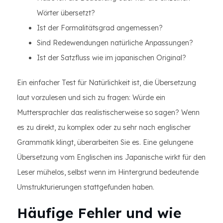
Wörter übersetzt?
Ist der Formalitätsgrad angemessen?
Sind Redewendungen natürliche Anpassungen?
Ist der Satzfluss wie im japanischen Original?
Ein einfacher Test für Natürlichkeit ist, die Übersetzung
laut vorzulesen und sich zu fragen: Würde ein
Muttersprachler das realistischerweise so sagen? Wenn
es zu direkt, zu komplex oder zu sehr nach englischer
Grammatik klingt, überarbeiten Sie es. Eine gelungene
Übersetzung vom Englischen ins Japanische wirkt für den
Leser mühelos, selbst wenn im Hintergrund bedeutende
Umstrukturierungen stattgefunden haben.
Häufige Fehler und wie