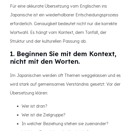
Für eine akkurate Übersetzung vom Englischen ins
Japanische ist ein wiederholbarer Entscheidungsprozess
erforderlich. Genauigkeit bedeutet nicht nur die korrekte
Wortwahl. Es hängt vom Kontext, dem Tonfall, der
Struktur und der kulturellen Passung ab.
1. Beginnen Sie mit dem Kontext,
nicht mit den Worten.
Im Japanischen werden oft Themen weggelassen und es
wird stark auf gemeinsames Verständnis gesetzt. Vor der
Übersetzung klären:
Wer ist dran?
Wer ist die Zielgruppe?
In welcher Beziehung stehen sie zueinander?