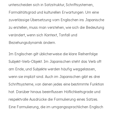
unterscheiden sich in Satzstruktur, Schriftsystemen,
Formalitätsgrad und kulturellen Erwartungen. Um eine
zuverlässige Übersetzung vom Englischen ins Japanische
zu erstellen, muss man verstehen, wie sich die Bedeutung
verändert, wenn sich Kontext, Tonfall und
Beziehungsdynamik ändern.
Im Englischen gilt üblicherweise die klare Reihenfolge
Subjekt-Verb-Objekt. Im Japanischen steht das Verb oft
am Ende, und Subjekte werden häufig weggelassen,
wenn sie implizit sind. Auch im Japanischen gibt es drei
Schriftsysteme, von denen jedes eine bestimmte Funktion
hat. Darüber hinaus beeinflussen Höflichkeitsgrade und
respektvolle Ausdrücke die Formulierung eines Satzes.
Eine Formulierung, die im umgangssprachlichen Englisch