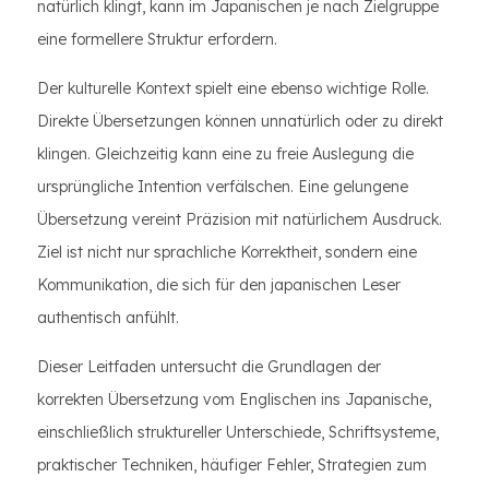
natürlich klingt, kann im Japanischen je nach Zielgruppe
eine formellere Struktur erfordern.
Der kulturelle Kontext spielt eine ebenso wichtige Rolle.
Direkte Übersetzungen können unnatürlich oder zu direkt
klingen. Gleichzeitig kann eine zu freie Auslegung die
ursprüngliche Intention verfälschen. Eine gelungene
Übersetzung vereint Präzision mit natürlichem Ausdruck.
Ziel ist nicht nur sprachliche Korrektheit, sondern eine
Kommunikation, die sich für den japanischen Leser
authentisch anfühlt.
Dieser Leitfaden untersucht die Grundlagen der
korrekten Übersetzung vom Englischen ins Japanische,
einschließlich struktureller Unterschiede, Schriftsysteme,
praktischer Techniken, häufiger Fehler, Strategien zum