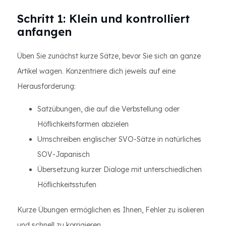
Schritt 1: Klein und kontrolliert
anfangen
Üben Sie zunächst kurze Sätze, bevor Sie sich an ganze
Artikel wagen. Konzentriere dich jeweils auf eine
Herausforderung:
Satzübungen, die auf die Verbstellung oder
Höflichkeitsformen abzielen
Umschreiben englischer SVO-Sätze in natürliches
SOV-Japanisch
Übersetzung kurzer Dialoge mit unterschiedlichen
Höflichkeitsstufen
Kurze Übungen ermöglichen es Ihnen, Fehler zu isolieren
und schnell zu korrigieren.