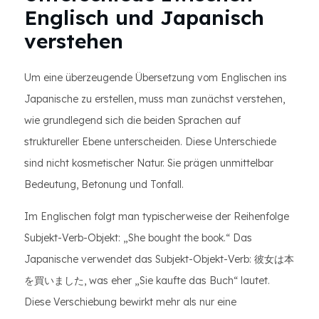
Englisch und Japanisch
verstehen
Um eine überzeugende Übersetzung vom Englischen ins
Japanische zu erstellen, muss man zunächst verstehen,
wie grundlegend sich die beiden Sprachen auf
struktureller Ebene unterscheiden. Diese Unterschiede
sind nicht kosmetischer Natur. Sie prägen unmittelbar
Bedeutung, Betonung und Tonfall.
Im Englischen folgt man typischerweise der Reihenfolge
Subjekt-Verb-Objekt: „She bought the book.“ Das
Japanische verwendet das Subjekt-Objekt-Verb: 彼女は本
を買いました, was eher „Sie kaufte das Buch“ lautet.
Diese Verschiebung bewirkt mehr als nur eine