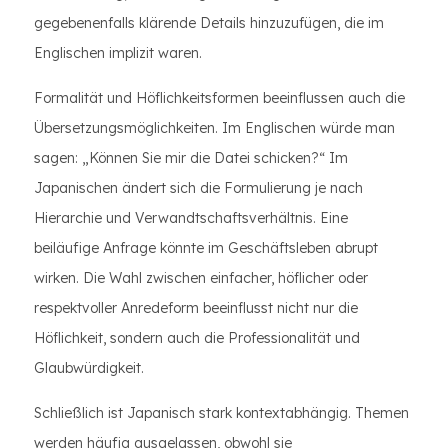
gegebenenfalls klärende Details hinzuzufügen, die im
Englischen implizit waren.
Formalität und Höflichkeitsformen beeinflussen auch die
Übersetzungsmöglichkeiten. Im Englischen würde man
sagen: „Können Sie mir die Datei schicken?“ Im
Japanischen ändert sich die Formulierung je nach
Hierarchie und Verwandtschaftsverhältnis. Eine
beiläufige Anfrage könnte im Geschäftsleben abrupt
wirken. Die Wahl zwischen einfacher, höflicher oder
respektvoller Anredeform beeinflusst nicht nur die
Höflichkeit, sondern auch die Professionalität und
Glaubwürdigkeit.
Schließlich ist Japanisch stark kontextabhängig. Themen
werden häufig ausgelassen, obwohl sie