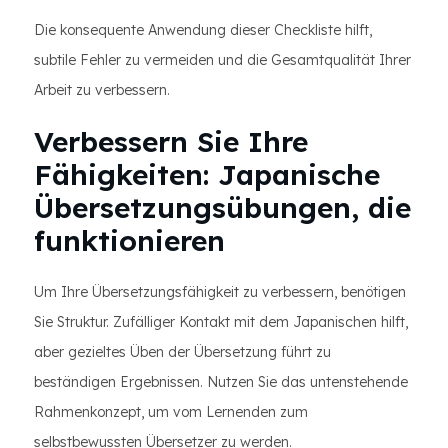
Die konsequente Anwendung dieser Checkliste hilft,
subtile Fehler zu vermeiden und die Gesamtqualität Ihrer
Arbeit zu verbessern.
Verbessern Sie Ihre
Fähigkeiten: Japanische
Übersetzungsübungen, die
funktionieren
Um Ihre Übersetzungsfähigkeit zu verbessern, benötigen
Sie Struktur. Zufälliger Kontakt mit dem Japanischen hilft,
aber gezieltes Üben der Übersetzung führt zu
beständigen Ergebnissen. Nutzen Sie das untenstehende
Rahmenkonzept, um vom Lernenden zum
selbstbewussten Übersetzer zu werden.