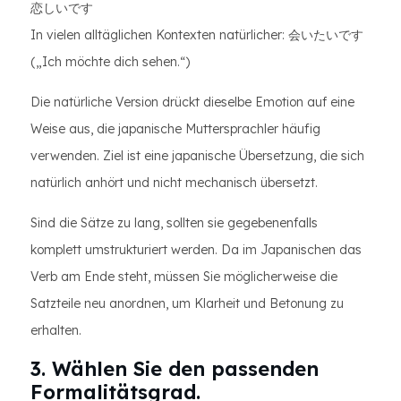
恋しいです
In vielen alltäglichen Kontexten natürlicher: 会いたいです
(„Ich möchte dich sehen.“)
Die natürliche Version drückt dieselbe Emotion auf eine
Weise aus, die japanische Muttersprachler häufig
verwenden. Ziel ist eine japanische Übersetzung, die sich
natürlich anhört und nicht mechanisch übersetzt.
Sind die Sätze zu lang, sollten sie gegebenenfalls
komplett umstrukturiert werden. Da im Japanischen das
Verb am Ende steht, müssen Sie möglicherweise die
Satzteile neu anordnen, um Klarheit und Betonung zu
erhalten.
3. Wählen Sie den passenden
Formalitätsgrad.