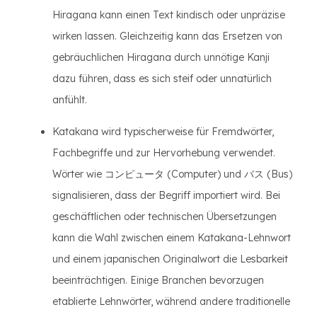
Hiragana kann einen Text kindisch oder unpräzise
wirken lassen. Gleichzeitig kann das Ersetzen von
gebräuchlichen Hiragana durch unnötige Kanji
dazu führen, dass es sich steif oder unnatürlich
anfühlt.
Katakana wird typischerweise für Fremdwörter,
Fachbegriffe und zur Hervorhebung verwendet.
Wörter wie コンピュータ (Computer) und バス (Bus)
signalisieren, dass der Begriff importiert wird. Bei
geschäftlichen oder technischen Übersetzungen
kann die Wahl zwischen einem Katakana-Lehnwort
und einem japanischen Originalwort die Lesbarkeit
beeinträchtigen. Einige Branchen bevorzugen
etablierte Lehnwörter, während andere traditionelle