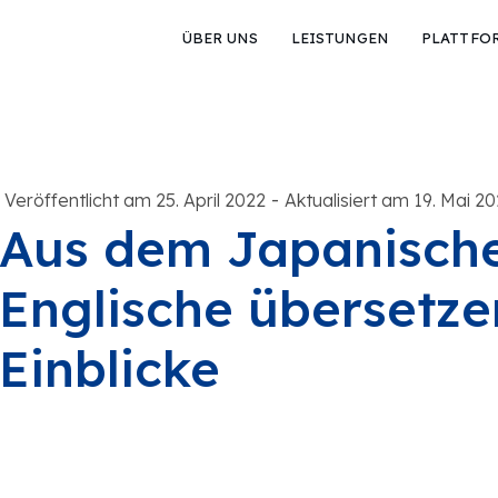
ÜBER UNS
LEISTUNGEN
PLATTFO
-
Veröffentlicht am 25. April 2022
Aktualisiert am 19. Mai 2
Aus dem Japanische
Englische übersetze
Einblicke