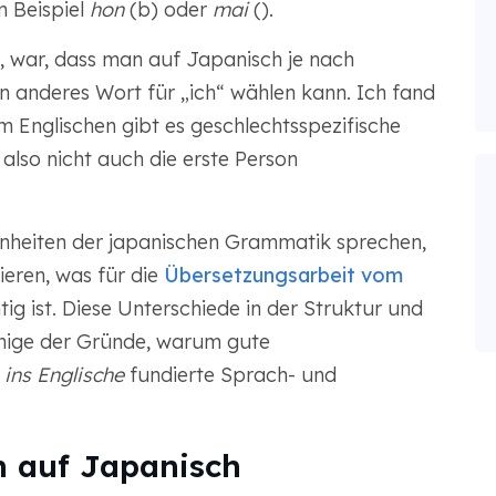
 Beispiel
hon
(b) oder
mai
().
at, war, dass man auf Japanisch je nach
 anderes Wort für „ich“ wählen kann. Ich fand
 Englischen gibt es geschlechtsspezifische
also nicht auch die erste Person
genheiten der japanischen Grammatik sprechen,
eren, was für die
Übersetzungsarbeit vom
tig ist. Diese Unterschiede in der Struktur und
nige der Gründe, warum gute
ins Englische
fundierte Sprach- und
n auf Japanisch