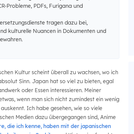
OCR-Probleme, PDFs, Furigana und
ersetzungsdienste tragen dazu bei,
und kulturelle Nuancen in Dokumenten und
bewahren.
chen Kultur scheint überall zu wachsen, wo ich
bsolut Sinn. Japan hat so viel zu bieten, egal
handwerk oder Essen interessieren. Meiner
etwas, wenn man sich nicht zumindest ein wenig
auskennt. Ich habe gesehen, wie so viele
schen Medien dazu übergegangen sind, Anime
e, die ich kenne, haben mit der japanischen