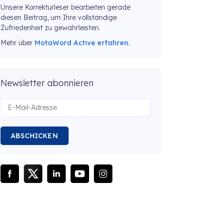
Unsere Korrekturleser bearbeiten gerade
diesen Beitrag, um Ihre vollständige
Zufriedenheit zu gewährleisten.
Mehr über
MotaWord Active erfahren.
Newsletter abonnieren
ABSCHICKEN