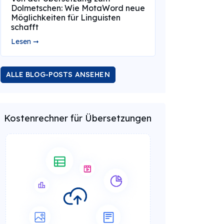
Dolmetschen: Wie MotaWord neue
Möglichkeiten für Linguisten
schafft
Lesen ➞
ALLE BLOG-POSTS ANSEHEN
Kostenrechner für Übersetzungen