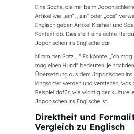
Eine Sache, die mir beim Japanischlern
Artikel wie „ein“, „ein“ oder „das“ verw
Englisch geben Artikel Klarheit und Spe
Kontext ab. Dies stellt eine echte He
Japanischen ins Englische dar.
Nimm den Satz „.“ Es könnte „Ich mag
mag einen Hund“ bedeuten, je nachdem
Übersetzung aus dem Japanischen ins En
langsamer werden und verstehen, was de
Beispiel dafür, wie wichtig der kulture
Japanischen ins Englische ist.
Direktheit und Formali
Vergleich zu Englisch