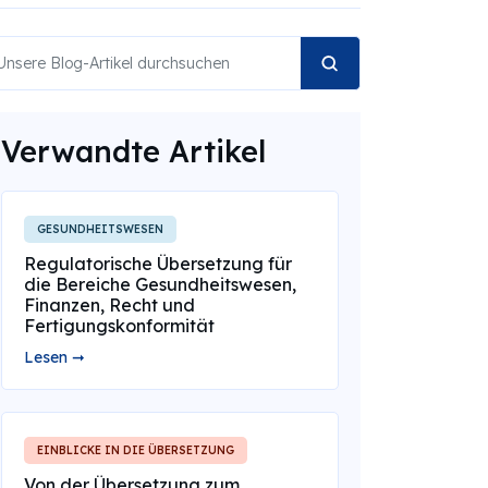
Verwandte Artikel
GESUNDHEITSWESEN
Regulatorische Übersetzung für
die Bereiche Gesundheitswesen,
Finanzen, Recht und
Fertigungskonformität
Lesen ➞
EINBLICKE IN DIE ÜBERSETZUNG
Von der Übersetzung zum