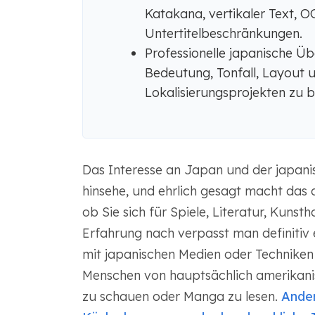
Katakana, vertikaler Text, 
Untertitelbeschränkungen.
Professionelle japanische Üb
Bedeutung, Tonfall, Layout 
Lokalisierungsprojekten zu 
Das Interesse an Japan und der japanis
hinsehe, und ehrlich gesagt macht das a
ob Sie sich für Spiele, Literatur, Kunst
Erfahrung nach verpasst man definitiv 
mit japanischen Medien oder Techniken 
Menschen von hauptsächlich amerikani
zu schauen oder Manga zu lesen.
Ander