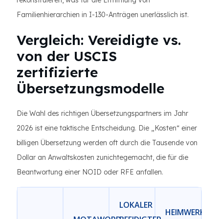
rekonstruieren, was für die Ermittlung von
Familienhierarchien in I-130-Anträgen unerlässlich ist.
Vergleich: Vereidigte vs.
von der USCIS
zertifizierte
Übersetzungsmodelle
Die Wahl des richtigen Übersetzungspartners im Jahr
2026 ist eine taktische Entscheidung. Die „Kosten“ einer
billigen Übersetzung werden oft durch die Tausende von
Dollar an Anwaltskosten zunichtegemacht, die für die
Beantwortung einer NOID oder RFE anfallen.
LOKALER
HEIMWERKER