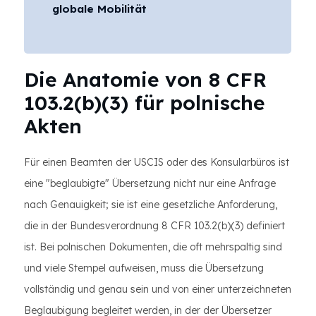
globale Mobilität
Die Anatomie von 8 CFR
103.2(b)(3) für polnische
Akten
Für einen Beamten der USCIS oder des Konsularbüros ist
eine "beglaubigte" Übersetzung nicht nur eine Anfrage
nach Genauigkeit; sie ist eine gesetzliche Anforderung,
die in der Bundesverordnung 8 CFR 103.2(b)(3) definiert
ist. Bei polnischen Dokumenten, die oft mehrspaltig sind
und viele Stempel aufweisen, muss die Übersetzung
vollständig und genau sein und von einer unterzeichneten
Beglaubigung begleitet werden, in der der Übersetzer