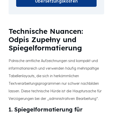
Übersetzungskosten
Technische Nuancen:
Odpis Zupełny und
Spiegelformatierung
Polnische amtliche Aufzeichnungen sind kompakt und
informationsreich und verwenden häufig mehrspaltige
Tabellenlayouts, die sich in herkömmlichen
Textverarbeitungsprogrammen nur schwer nachbilden
lassen. Diese technische Hürde ist die Hauptursache für
Verzögerungen bei der „administrativen Bearbeitung“.
1. Spiegelformatierung für