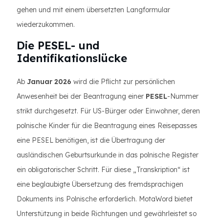
gehen und mit einem übersetzten Langformular
wiederzukommen.
Die PESEL- und
Identifikationslücke
Ab
Januar 2026
wird die Pflicht zur persönlichen
Anwesenheit bei der Beantragung einer
PESEL
-Nummer
strikt durchgesetzt. Für US-Bürger oder Einwohner, deren
polnische Kinder für die Beantragung eines Reisepasses
eine PESEL benötigen, ist die Übertragung der
ausländischen Geburtsurkunde in das polnische Register
ein obligatorischer Schritt. Für diese „Transkription“ ist
eine beglaubigte Übersetzung des fremdsprachigen
Dokuments ins Polnische erforderlich. MotaWord bietet
Unterstützung in beide Richtungen und gewährleistet so