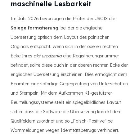
maschinelle Lesbarkeit
Im Jahr 2026 bevorzugen die Prüfer der USCIS die
Spiegelformatierung
, bei der die englische
Übersetzung optisch dem Layout des polnischen
Originals entspricht. Wenn sich in der oberen rechten
Ecke Ihres
akt urodzenia
eine Registrierungsnummer
befindet, sollte diese auch in der oberen rechten Ecke der
englischen Übersetzung erscheinen. Dies ermöglicht dem
Beamten eine sofortige Gegenprüfung von Unterschriften
und Stempeln. Mit dem Aufkommen KI-gestützter
Beurteilungssysteme stellt ein spiegelbildliches Layout
sicher, dass die Software die Übersetzung korrekt den
Quellfeldern zuordnet und so „Falsch-Positive“ bei
Warnmeldungen wegen Identitätsbetrugs verhindert.