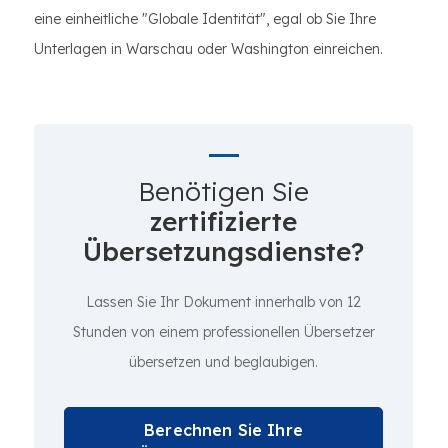
eine einheitliche "Globale Identität", egal ob Sie Ihre
Unterlagen in Warschau oder Washington einreichen.
Benötigen Sie
zertifizierte
Übersetzungsdienste?
Lassen Sie Ihr Dokument innerhalb von 12
Stunden von einem professionellen Übersetzer
übersetzen und beglaubigen.
Berechnen Sie Ihre