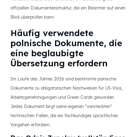
offiziellen Dokumentenstruktur, die ein Beamter auf einen
Blick überprüfen kann.
Häufig verwendete
polnische Dokumente, die
eine beglaubigte
Übersetzung erfordern
Im Laufe des Jahres 2026 sind bestimmte polnische
Dokumente zu obligatorischen Nachweisen für US-Visa,
Arbeitsgenehmigungen und Green Cards geworden.
Jedes Dokument birgt seine eigenen "versteckten"
technischen Fallen, die ein fachkundiges sprachliches
Vorgehen erfordern.