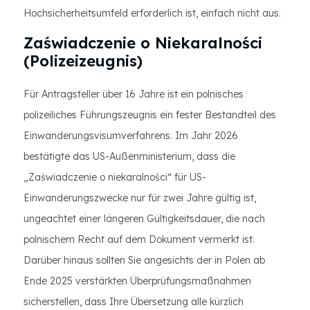
Hochsicherheitsumfeld erforderlich ist, einfach nicht aus.
Zaświadczenie o Niekaralności
(Polizeizeugnis)
Für Antragsteller über 16 Jahre ist ein polnisches
polizeiliches Führungszeugnis ein fester Bestandteil des
Einwanderungsvisumverfahrens. Im Jahr 2026
bestätigte das US-Außenministerium, dass die
„Zaświadczenie o niekaralności“ für US-
Einwanderungszwecke nur für zwei Jahre gültig ist,
ungeachtet einer längeren Gültigkeitsdauer, die nach
polnischem Recht auf dem Dokument vermerkt ist.
Darüber hinaus sollten Sie angesichts der in Polen ab
Ende 2025 verstärkten Überprüfungsmaßnahmen
sicherstellen, dass Ihre Übersetzung alle kürzlich