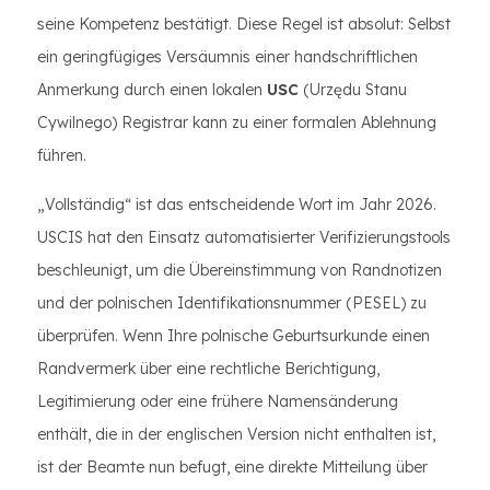
seine Kompetenz bestätigt. Diese Regel ist absolut: Selbst
ein geringfügiges Versäumnis einer handschriftlichen
Anmerkung durch einen lokalen
USC
(Urzędu Stanu
Cywilnego) Registrar kann zu einer formalen Ablehnung
führen.
„Vollständig“ ist das entscheidende Wort im Jahr 2026.
USCIS hat den Einsatz automatisierter Verifizierungstools
beschleunigt, um die Übereinstimmung von Randnotizen
und der polnischen Identifikationsnummer (PESEL) zu
überprüfen. Wenn Ihre polnische Geburtsurkunde einen
Randvermerk über eine rechtliche Berichtigung,
Legitimierung oder eine frühere Namensänderung
enthält, die in der englischen Version nicht enthalten ist,
ist der Beamte nun befugt, eine direkte Mitteilung über