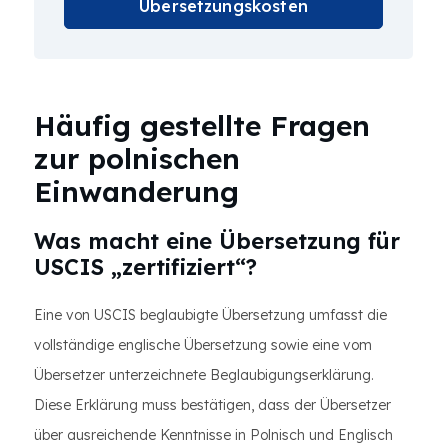
Übersetzungskosten
Häufig gestellte Fragen
zur polnischen
Einwanderung
Was macht eine Übersetzung für
USCIS „zertifiziert“?
Eine von USCIS beglaubigte Übersetzung umfasst die
vollständige englische Übersetzung sowie eine vom
Übersetzer unterzeichnete Beglaubigungserklärung.
Diese Erklärung muss bestätigen, dass der Übersetzer
über ausreichende Kenntnisse in Polnisch und Englisch