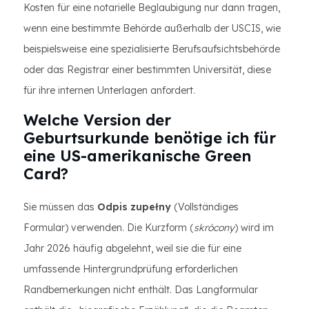
Kosten für eine notarielle Beglaubigung nur dann tragen,
wenn eine bestimmte Behörde außerhalb der USCIS, wie
beispielsweise eine spezialisierte Berufsaufsichtsbehörde
oder das Registrar einer bestimmten Universität, diese
für ihre internen Unterlagen anfordert.
Welche Version der
Geburtsurkunde benötige ich für
eine US-amerikanische Green
Card?
Sie müssen das
Odpis zupełny
(Vollständiges
Formular) verwenden. Die Kurzform (
skrócony
) wird im
Jahr 2026 häufig abgelehnt, weil sie die für eine
umfassende Hintergrundprüfung erforderlichen
Randbemerkungen nicht enthält. Das Langformular