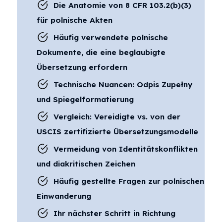
Die Anatomie von 8 CFR 103.2(b)(3)
für polnische Akten
Häufig verwendete polnische
Dokumente, die eine beglaubigte
Übersetzung erfordern
Technische Nuancen: Odpis Zupełny
und Spiegelformatierung
Vergleich: Vereidigte vs. von der
USCIS zertifizierte Übersetzungsmodelle
Vermeidung von Identitätskonflikten
und diakritischen Zeichen
Häufig gestellte Fragen zur polnischen
Einwanderung
Ihr nächster Schritt in Richtung