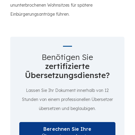
ununterbrochenen Wohnsitzes für spätere
Einbürgerungsanträge führen.
Benötigen Sie
zertifizierte
Übersetzungsdienste?
Lassen Sie Ihr Dokument innerhalb von 12
Stunden von einem professionellen Übersetzer
übersetzen und beglaubigen.
Berechnen Sie Ihre