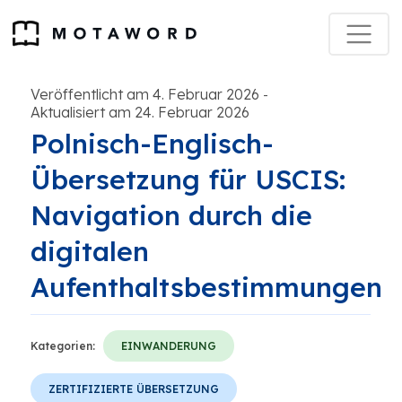
Veröffentlicht am 4. Februar 2026
-
Aktualisiert am 24. Februar 2026
Polnisch-Englisch-
Übersetzung für USCIS:
Navigation durch die
digitalen
Aufenthaltsbestimmungen
Kategorien:
EINWANDERUNG
ZERTIFIZIERTE ÜBERSETZUNG