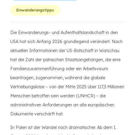
Einwanderungstipps
Die Einwanderungs- und Aufenthaltslandschaft in den
USA hat sich Anfang 2026 grundlegend verändert. Nach
aktuellen Informationen der US-Botschaft in Warschau
hat die Zahl der polnischen Staatsangehörigen, die eine
Familienzusammenführung oder ein Arbeitsvisum
beantragen, zugenommen, während die globale
Vertreibungskrise – von der Mitte 2025 über 117,3 Millionen
Menschen betroffen sein werden (UNHCR) – die
administrativen Anforderungen an alle europäischen
Dokumente verschärft hat.
In Polen ist der Wandel noch dramatischer. Ab dem 1.