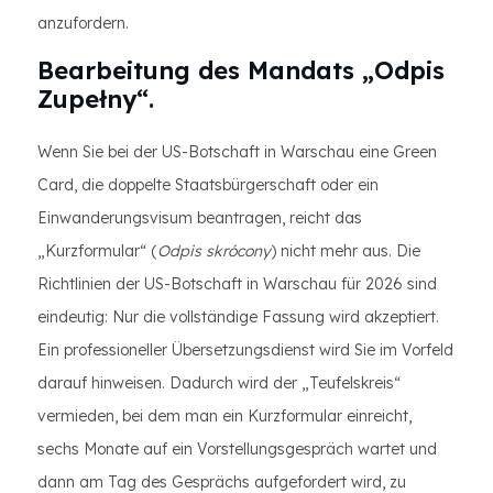
anzufordern.
Bearbeitung des Mandats „Odpis
Zupełny“.
Wenn Sie bei der US-Botschaft in Warschau eine Green
Card, die doppelte Staatsbürgerschaft oder ein
Einwanderungsvisum beantragen, reicht das
„Kurzformular“ (
Odpis skrócony
) nicht mehr aus. Die
Richtlinien der US-Botschaft in Warschau für 2026 sind
eindeutig: Nur die vollständige Fassung wird akzeptiert.
Ein professioneller Übersetzungsdienst wird Sie im Vorfeld
darauf hinweisen. Dadurch wird der „Teufelskreis“
vermieden, bei dem man ein Kurzformular einreicht,
sechs Monate auf ein Vorstellungsgespräch wartet und
dann am Tag des Gesprächs aufgefordert wird, zu