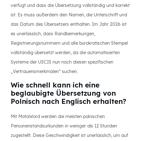
verfügt und dass die Übersetzung vollständig und korrekt
ist. Es muss außerdem den Namen, die Unterschrift und
das Datum des Übersetzers enthalten. Im Jahr 2026 ist
es unerlässlich, dass Randbemerkungen,
Registrierungsnummern und alle bürokratischen Stempel
vollständig übersetzt werden, da die automatisierten
Systeme der USCIS nun nach diesen spezifischen
„Vertrauensmerkmalen“ suchen.
Wie schnell kann ich eine
beglaubigte Übersetzung von
Polnisch nach Englisch erhalten?
Mit MotaWord werden die meisten polnischen
Personenstandsurkunden in weniger als 12 Stunden
zugestellt. Diese Geschwindigkeit ist unerlässlich, um auf