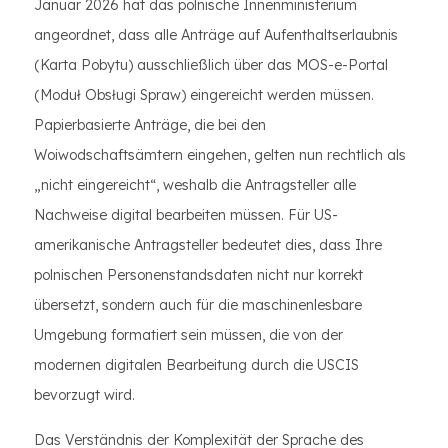
Januar 2026 hat das polnische Innenministerium
angeordnet, dass alle Anträge auf Aufenthaltserlaubnis
(Karta Pobytu) ausschließlich über das MOS-e-Portal
(Moduł Obsługi Spraw) eingereicht werden müssen.
Papierbasierte Anträge, die bei den
Woiwodschaftsämtern eingehen, gelten nun rechtlich als
„nicht eingereicht“, weshalb die Antragsteller alle
Nachweise digital bearbeiten müssen. Für US-
amerikanische Antragsteller bedeutet dies, dass Ihre
polnischen Personenstandsdaten nicht nur korrekt
übersetzt, sondern auch für die maschinenlesbare
Umgebung formatiert sein müssen, die von der
modernen digitalen Bearbeitung durch die USCIS
bevorzugt wird.
Das Verständnis der Komplexität der Sprache des