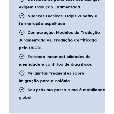
exigem tradução juramentada
Nuances técnicas: Odpis Zupełny e
formatação espelhada
Comparação: Modelos de Tradução
Juramentada vs. Tradução Certificada
pelo USCIS
Evitando incompatibilidades de
identidade e conflitos de diacríticos
Perguntas frequentes sobre
imigração para a Polônia
Seu próximo passo rumo à mobilidade
global