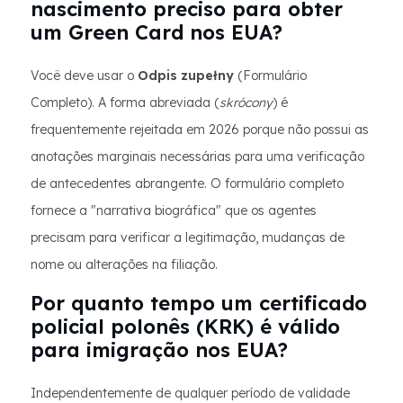
nascimento preciso para obter
um Green Card nos EUA?
Você deve usar o
Odpis zupełny
(Formulário
Completo). A forma abreviada (
skrócony
) é
frequentemente rejeitada em 2026 porque não possui as
anotações marginais necessárias para uma verificação
de antecedentes abrangente. O formulário completo
fornece a "narrativa biográfica" que os agentes
precisam para verificar a legitimação, mudanças de
nome ou alterações na filiação.
Por quanto tempo um certificado
policial polonês (KRK) é válido
para imigração nos EUA?
Independentemente de qualquer período de validade