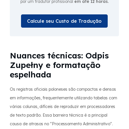
por um tradutor profissional
em até 12 horas.
Calcule seu Custo de Tradução
Nuances técnicas: Odpis
Zupełny e formatação
espelhada
Os registros oficiais poloneses são compactos e densos
em informações, frequentemente utilizando tabelas com
várias colunas, difíceis de reproduzir em processadores
de texto padrão. Essa barreira técnica é a principal
causa de atrasos no "Processamento Administrativo".