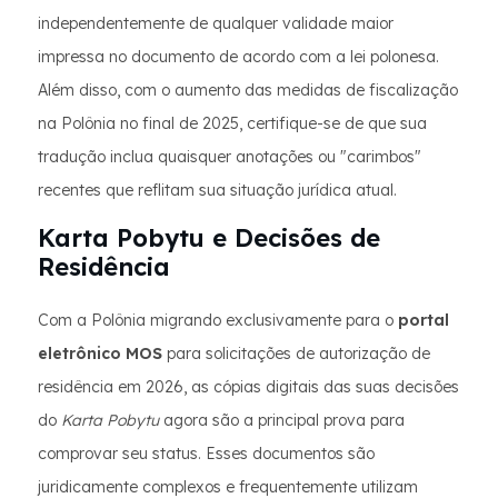
independentemente de qualquer validade maior
impressa no documento de acordo com a lei polonesa.
Além disso, com o aumento das medidas de fiscalização
na Polônia no final de 2025, certifique-se de que sua
tradução inclua quaisquer anotações ou "carimbos"
recentes que reflitam sua situação jurídica atual.
Karta Pobytu e Decisões de
Residência
Com a Polônia migrando exclusivamente para o
portal
eletrônico MOS
para solicitações de autorização de
residência em 2026, as cópias digitais das suas decisões
do
Karta Pobytu
agora são a principal prova para
comprovar seu status. Esses documentos são
juridicamente complexos e frequentemente utilizam