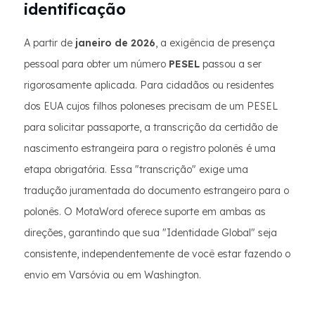
identificação
A partir de
janeiro de 2026
, a exigência de presença
pessoal para obter um número
PESEL
passou a ser
rigorosamente aplicada. Para cidadãos ou residentes
dos EUA cujos filhos poloneses precisam de um PESEL
para solicitar passaporte, a transcrição da certidão de
nascimento estrangeira para o registro polonês é uma
etapa obrigatória. Essa "transcrição" exige uma
tradução juramentada do documento estrangeiro para o
polonês. O MotaWord oferece suporte em ambas as
direções, garantindo que sua "Identidade Global" seja
consistente, independentemente de você estar fazendo o
envio em Varsóvia ou em Washington.