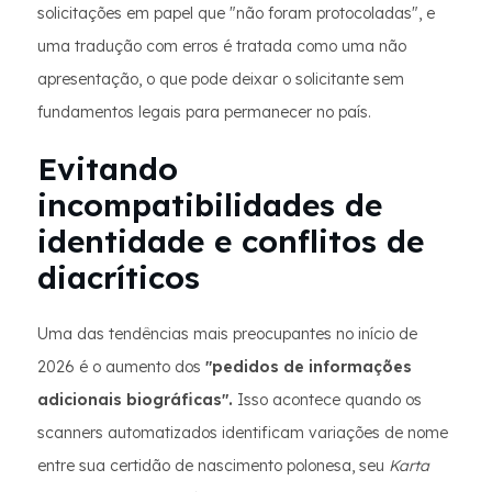
solicitações em papel que "não foram protocoladas", e
uma tradução com erros é tratada como uma não
apresentação, o que pode deixar o solicitante sem
fundamentos legais para permanecer no país.
Evitando
incompatibilidades de
identidade e conflitos de
diacríticos
Uma das tendências mais preocupantes no início de
2026 é o aumento dos
"pedidos de informações
adicionais biográficas".
Isso acontece quando os
scanners automatizados identificam variações de nome
entre sua certidão de nascimento polonesa, seu
Karta