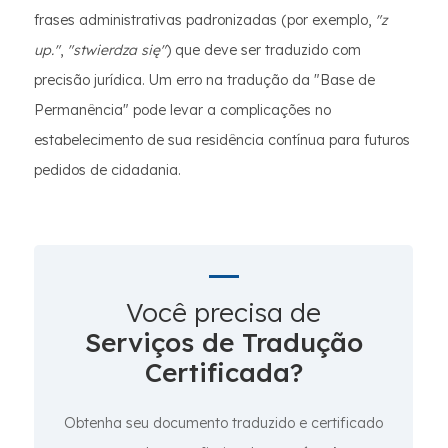
frases administrativas padronizadas (por exemplo,
"z
up."
,
"stwierdza się"
) que deve ser traduzido com
precisão jurídica. Um erro na tradução da "Base de
Permanência" pode levar a complicações no
estabelecimento de sua residência contínua para futuros
pedidos de cidadania.
Você precisa de
Serviços de Tradução
Certificada?
Obtenha seu documento traduzido e certificado