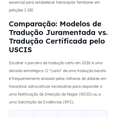
essencial para estabelecer hierarquias familiares em
petições I-130.
Comparação: Modelos de
Tradução Juramentada vs.
Tradução Certificada pelo
USCIS
Escolher o parceiro de tradução certo em 2026 é uma
decisão estratégica. O "custo" de uma tradução barata
é frequentemente anulado pelos milhares de dólares em
honorários advocatícios necessários para responder a
uma Notificação de Intenção de Negar (NOID) ou a
uma Solicitação de Evidências (RFE).