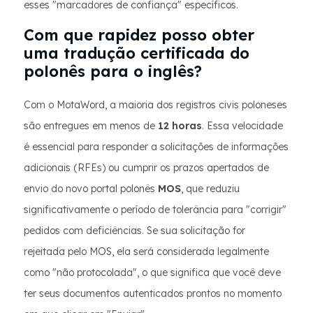
esses "marcadores de confiança" específicos.
Com que rapidez posso obter
uma tradução certificada do
polonês para o inglês?
Com o MotaWord, a maioria dos registros civis poloneses
são entregues em menos de
12 horas
. Essa velocidade
é essencial para responder a solicitações de informações
adicionais (RFEs) ou cumprir os prazos apertados de
envio do novo portal polonês
MOS
, que reduziu
significativamente o período de tolerância para "corrigir"
pedidos com deficiências. Se sua solicitação for
rejeitada pelo MOS, ela será considerada legalmente
como "não protocolada", o que significa que você deve
ter seus documentos autenticados prontos no momento