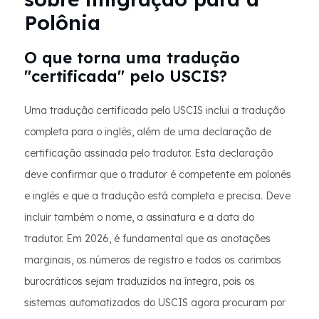
Polônia
O que torna uma tradução
"certificada" pelo USCIS?
Uma tradução certificada pelo USCIS inclui a tradução
completa para o inglês, além de uma declaração de
certificação assinada pelo tradutor. Esta declaração
deve confirmar que o tradutor é competente em polonês
e inglês e que a tradução está completa e precisa. Deve
incluir também o nome, a assinatura e a data do
tradutor. Em 2026, é fundamental que as anotações
marginais, os números de registro e todos os carimbos
burocráticos sejam traduzidos na íntegra, pois os
sistemas automatizados do USCIS agora procuram por