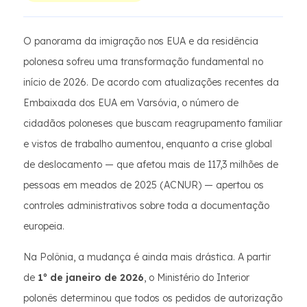
O panorama da imigração nos EUA e da residência
polonesa sofreu uma transformação fundamental no
início de 2026. De acordo com atualizações recentes da
Embaixada dos EUA em Varsóvia, o número de
cidadãos poloneses que buscam reagrupamento familiar
e vistos de trabalho aumentou, enquanto a crise global
de deslocamento — que afetou mais de 117,3 milhões de
pessoas em meados de 2025 (ACNUR) — apertou os
controles administrativos sobre toda a documentação
europeia.
Na Polônia, a mudança é ainda mais drástica. A partir
de
1º de janeiro de 2026
, o Ministério do Interior
polonês determinou que todos os pedidos de autorização