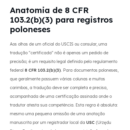
Anatomia de 8 CFR
103.2(b)(3) para registros
poloneses
Aos olhos de um oficial do USCIS ou consular, uma
tradução "certificada" não é apenas um pedido de
precisão; é um requisito legal definido pelo regulamento
federal
8 CFR 103.2(b)(3)
. Para documentos poloneses,
que geralmente possuem várias colunas e muitos
carimbos, a tradução deve ser completa e precisa,
acompanhada de uma certificação assinada onde o
tradutor atesta sua competência. Esta regra é absoluta:
mesmo uma pequena omissão de uma anotação
manuscrita por um registrador local da
USC
(Urzędu