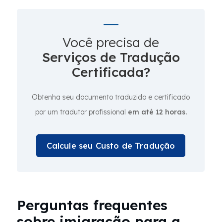
Você precisa de
Serviços de Tradução
Certificada?
Obtenha seu documento traduzido e certificado
por um tradutor profissional
em até 12 horas.
Calcule seu Custo de Tradução
Perguntas frequentes
sobre imigração para a