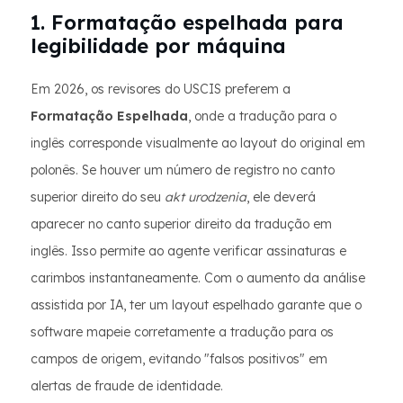
1. Formatação espelhada para
legibilidade por máquina
Em 2026, os revisores do USCIS preferem a
Formatação Espelhada
, onde a tradução para o
inglês corresponde visualmente ao layout do original em
polonês. Se houver um número de registro no canto
superior direito do seu
akt urodzenia
, ele deverá
aparecer no canto superior direito da tradução em
inglês. Isso permite ao agente verificar assinaturas e
carimbos instantaneamente. Com o aumento da análise
assistida por IA, ter um layout espelhado garante que o
software mapeie corretamente a tradução para os
campos de origem, evitando "falsos positivos" em
alertas de fraude de identidade.