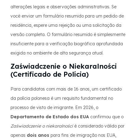
alterações legais e observações administrativas. Se
você enviar um formulário resumido para um pedido de
residência, espere uma rejeição ou uma solicitação da
versão completa. O formulário resumido é simplesmente
insuficiente para a verificação biográfica aprofundada
exigida no ambiente de alta segurança atual.
Zaświadczenie o Niekaralności
(Certificado de Polícia)
Para candidatos com mais de 16 anos, um certificado
da polícia polonesa é um requisito fundamental no
processo de visto de imigrante. Em 2026, o
Departamento de Estado dos EUA
confirmou que o
Zaświadczenie o niekaralności
é considerado válido por
apenas
dois anos
para fins de imigração nos EUA,