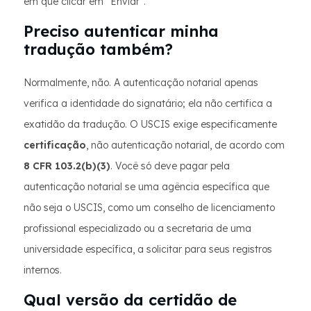
em que clicar em "Enviar".
Preciso autenticar minha
tradução também?
Normalmente, não. A autenticação notarial apenas
verifica a identidade do signatário; ela não certifica a
exatidão da tradução. O USCIS exige especificamente
certificação
, não autenticação notarial, de acordo com
8 CFR 103.2(b)(3)
. Você só deve pagar pela
autenticação notarial se uma agência específica que
não seja o USCIS, como um conselho de licenciamento
profissional especializado ou a secretaria de uma
universidade específica, a solicitar para seus registros
internos.
Qual versão da certidão de