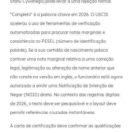
Stanu Cywilnego) pode levar a uma rejeição formal.
"Completo" é a palavra-chave em 2026. O USCIS
acelerou o uso de ferramentas de verificação
automatizadas para procurar notas marginais e
consistência no PESEL (número de identificação
polonês). Se a sua certidão de nascimento polaca
contiver uma nota marginal relativa a uma correção
legal, legitimação ou alteração de nome anterior que
não conste na versão em inglês, o funcionário está agora
autorizado a emitir uma Notificação de Intenção de
Negar (NOID) direta. No contexto dos registros digitais
de 2026, o texto deve ser pesquisável e o layout deve
permitir referências cruzadas instantâneas.
A carta de certificação deve confirmar as qualificações