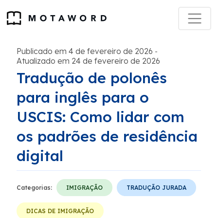
Publicado em 4 de fevereiro de 2026
-
Atualizado em 24 de fevereiro de 2026
Tradução de polonês
para inglês para o
USCIS: Como lidar com
os padrões de residência
digital
Categorias:
IMIGRAÇÃO
TRADUÇÃO JURADA
DICAS DE IMIGRAÇÃO