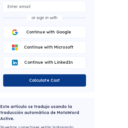
or sign in with
Continue with Google
Continue with Microsoft
Continue with LinkedIn
Calculate Cost
Este artículo se tradujo usando la
traducción automática de MotaWord
Active.
Nuestros correctores están trabajando