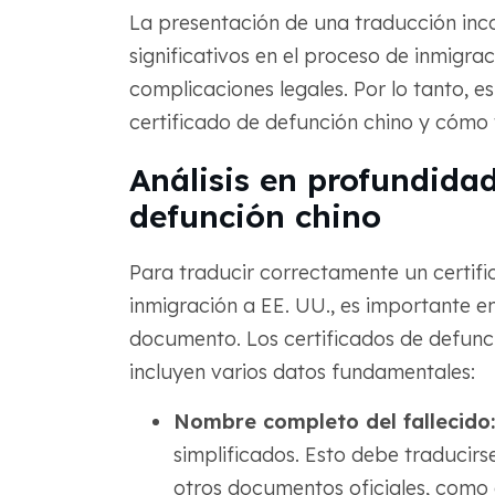
La presentación de una traducción inc
significativos en el proceso de inmigraci
complicaciones legales. Por lo tanto, 
certificado de defunción chino y cómo 
Análisis en profundidad
defunción chino
Para traducir correctamente un certifi
inmigración a EE. UU., es importante 
documento. Los certificados de defunci
incluyen varios datos fundamentales:
Nombre completo del fallecido:
simplificados. Esto debe traducirs
otros documentos oficiales, como c