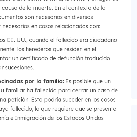
 causa de la muerte. En el contexto de la
cumentos son necesarios en diversas
r necesarios en casos relacionados con:
os EE. UU., cuando el fallecido era ciudadano
ente, los herederos que residen en el
ntar un certificado de defunción traducido
ar sucesiones.
cinadas por la familia:
Es posible que un
 familiar ha fallecido para cerrar un caso de
una petición. Esto podría suceder en los casos
aya fallecido, lo que requiere que se presente
nía e Inmigración de los Estados Unidos