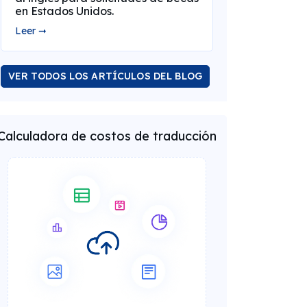
en Estados Unidos.
Leer ➞
VER TODOS LOS ARTÍCULOS DEL BLOG
Calculadora de costos de traducción