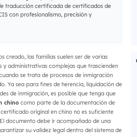
 traducción certificada de certificados de
IS con profesionalismo, precisión y
creado, las familias suelen ser de varias
s y administrativas complejas que trascienden
 cuando se trata de procesos de inmigración
o. Ya sea para fines de herencia, liquidación de
udes de inmigración, es posible que tenga que
n chino
como parte de la documentación de
ertificado original en chino no es suficiente
. El documento debe ir acompañado de una
arantizar su validez legal dentro del sistema de