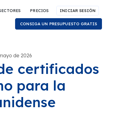
SECTORES
PRECIOS
INICIAR SESIÓN
CONSIGA UN PRESUPUESTO GRATIS
 mayo de 2026
de certificados
no para la
unidense