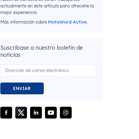
actualmente en este artículo para ofrecerle la
mejor experiencia.
Más información sobre
MotaWord Active.
Suscríbase a nuestro boletín de
noticias
ENVIAR