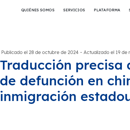
QUIÉNES SOMOS
SERVICIOS
PLATAFORMA
-
Publicado el 28 de octubre de 2024
Actualizado el 19 de
Traducción precisa 
de defunción en chi
inmigración estado