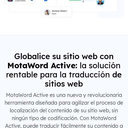
Globalice su sitio web con
MotaWord Active:
la solución
rentable para la traducción
de
sitios web
MotaWord Active es una nueva y revolucionaria
herramienta diseñada para agilizar el proceso de
localización del contenido de su sitio web, sin
ningún tipo de codificación. Con MotaWord
Active, puede traducir fácilmente su contenido a