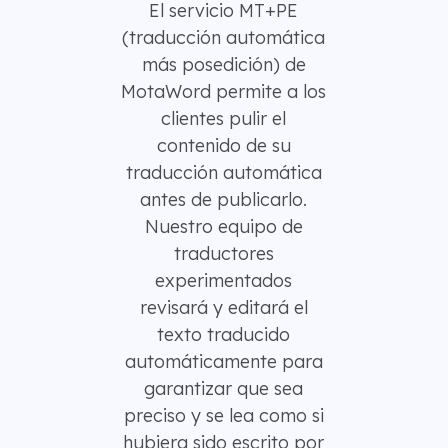
El servicio MT+PE
(traducción automática
más posedición) de
MotaWord permite a los
clientes pulir el
contenido de su
traducción automática
antes de publicarlo.
Nuestro equipo de
traductores
experimentados
revisará y editará el
texto traducido
automáticamente para
garantizar que sea
preciso y se lea como si
hubiera sido escrito por