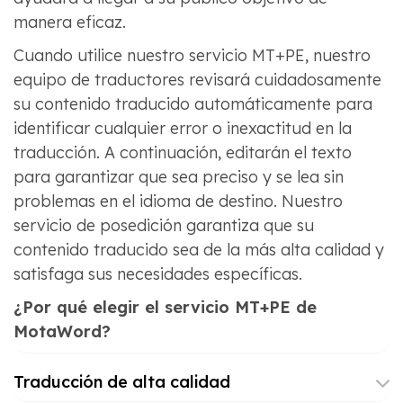
manera eficaz.
Cuando utilice nuestro servicio MT+PE, nuestro
equipo de traductores revisará cuidadosamente
su contenido traducido automáticamente para
identificar cualquier error o inexactitud en la
traducción. A continuación, editarán el texto
para garantizar que sea preciso y se lea sin
problemas en el idioma de destino. Nuestro
servicio de posedición garantiza que su
contenido traducido sea de la más alta calidad y
satisfaga sus necesidades específicas.
¿Por qué elegir el servicio MT+PE de
MotaWord?
Traducción de alta calidad