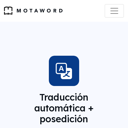
Traducción
automática +
posedición