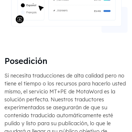
Posedición
Si necesita traducciones de alta calidad pero no
tiene el tiempo o los recursos para hacerlo usted
mismo, el servicio MT+PE de MotaWord es la
solución perfecta. Nuestros traductores
experimentados se asegurarán de que su
contenido traducido automáticamente esté
pulido y listo para su publicación, lo que le
ayudará a llegar a su público objetivo de