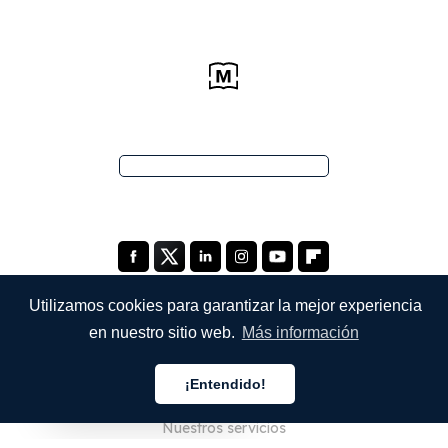
Utilizamos cookies para garantizar la mejor experiencia
en nuestro sitio web.
Más información
EMPRESA
¡Entendido!
Quiénes somos
Español
Nuestros servicios