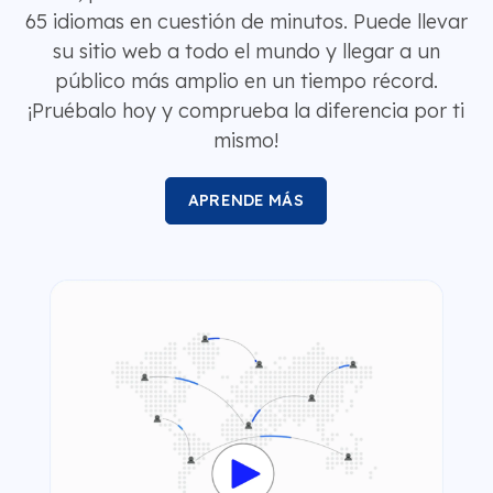
65 idiomas en cuestión de minutos. Puede llevar
su sitio web a todo el mundo y llegar a un
público más amplio en un tiempo récord.
¡Pruébalo hoy y comprueba la diferencia por ti
mismo!
APRENDE MÁS