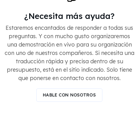
¿Necesita más ayuda?
Estaremos encantados de responder a todas sus
preguntas. Y con mucho gusto organizaremos
una demostración en vivo para su organización
con uno de nuestros compañeros. Si necesita una
traducción rápida y precisa dentro de su
presupuesto, está en el sitio indicado. Solo tiene
que ponerse en contacto con nosotros.
HABLE CON NOSOTROS