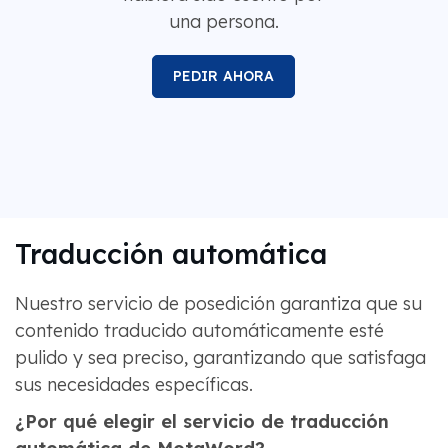
una persona.
PEDIR AHORA
Traducción automática
Nuestro servicio de posedición garantiza que su
contenido traducido automáticamente esté
pulido y sea preciso, garantizando que satisfaga
sus necesidades específicas.
¿Por qué elegir el servicio de traducción