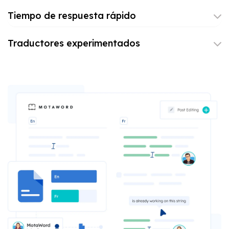
Tiempo de respuesta rápido
Traductores experimentados