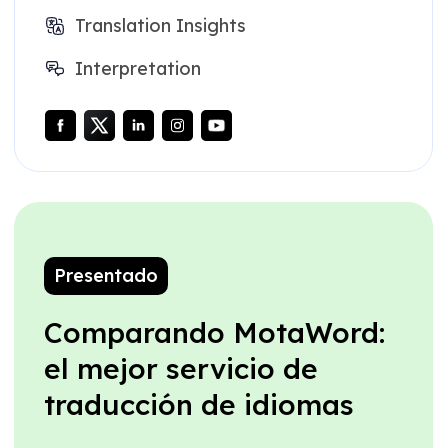
Translation Insights
Interpretation
Presentado
Comparando MotaWord:
el mejor servicio de
traducción de idiomas