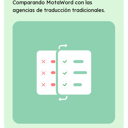
Comparando MotaWord con las
agencias de traducción tradicionales.