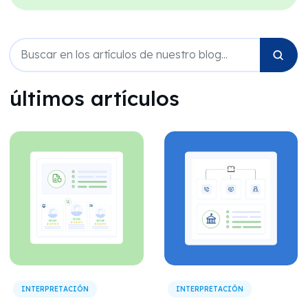
últimos artículos
INTERPRETACIÓN
INTERPRETACIÓN