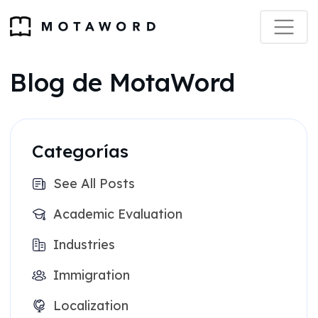
Blog de MotaWord
Categorías
See All Posts
Academic Evaluation
Industries
Immigration
Localization