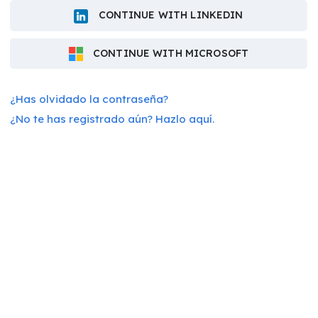
CONTINUE WITH LINKEDIN
CONTINUE WITH MICROSOFT
¿Has olvidado la contraseña?
¿No te has registrado aún? Hazlo aquí.