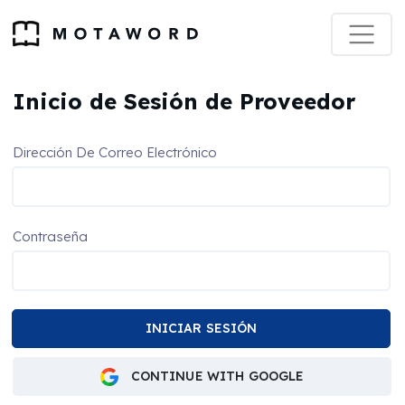
Inicio de Sesión de Proveedor
Dirección De Correo Electrónico
Contraseña
CONTINUE WITH GOOGLE