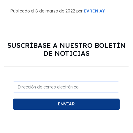
Publicado el 8 de marzo de 2022 por
EVREN AY
SUSCRÍBASE A NUESTRO BOLETÍN
DE NOTICIAS
ENVIAR