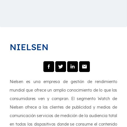
NIELSEN
Nielsen es una empresa de gestión de rendimiento
mundial que ofrece un amplio conocimiento de lo que los
consumidores ven y compran. El segmento Watch de
Nielsen ofrece a los clientes de publicidad y medios de
comunicación servicios de medición de la audiencia total
en todos los dispositivos donde se consume el contenido