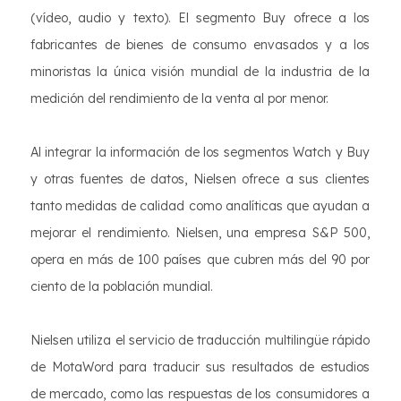
(vídeo, audio y texto). El segmento Buy ofrece a los
fabricantes de bienes de consumo envasados y a los
minoristas la única visión mundial de la industria de la
medición del rendimiento de la venta al por menor.
Al integrar la información de los segmentos Watch y Buy
y otras fuentes de datos, Nielsen ofrece a sus clientes
tanto medidas de calidad como analíticas que ayudan a
mejorar el rendimiento. Nielsen, una empresa S&P 500,
opera en más de 100 países que cubren más del 90 por
ciento de la población mundial.
Nielsen utiliza el servicio de traducción multilingüe rápido
de MotaWord para traducir sus resultados de estudios
de mercado, como las respuestas de los consumidores a