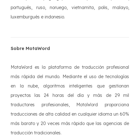
portugués, ruso, noruego, vietnamita, polis, malayo,
luxemburgués e indonesio.
Sobre MotaWord
MotaWord es la plataforma de traducción profesional
más rápida del mundo. Mediante el uso de tecnologías
en la nube, algoritmos inteligentes que gestionan
proyectos las 24 horas del día y más de 29 mil
traductores profesionales, MotaWord proporciona
traducciones de alta calidad en cualquier idioma un 60%
más barato y 20 veces más rápido que las agencias de
traducción tradicionales.