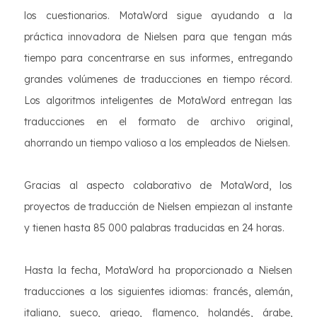
los cuestionarios. MotaWord sigue ayudando a la
práctica innovadora de Nielsen para que tengan más
tiempo para concentrarse en sus informes, entregando
grandes volúmenes de traducciones en tiempo récord.
Los algoritmos inteligentes de MotaWord entregan las
traducciones en el formato de archivo original,
ahorrando un tiempo valioso a los empleados de Nielsen.
Gracias al aspecto colaborativo de MotaWord, los
proyectos de traducción de Nielsen empiezan al instante
y tienen hasta 85 000 palabras traducidas en 24 horas.
Hasta la fecha, MotaWord ha proporcionado a Nielsen
traducciones a los siguientes idiomas: francés, alemán,
italiano, sueco, griego, flamenco, holandés, árabe,