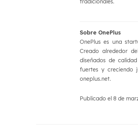
tradicionales.
Sobre OnePlus
OnePlus es una start
Creado alrededor de
diseñados de calidad
fuertes y creciendo 
oneplus.net.
Publicado el 8 de ma