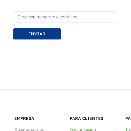
ENVIAR
EMPRESA
PARA CLIENTES
PA
Quiénes somos
Iniciar sesión
Ini