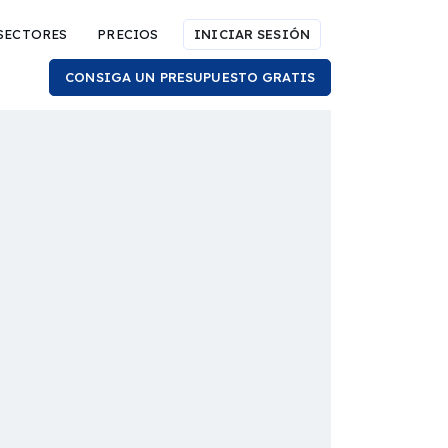
SECTORES
PRECIOS
INICIAR SESIÓN
CONSIGA UN PRESUPUESTO GRATIS