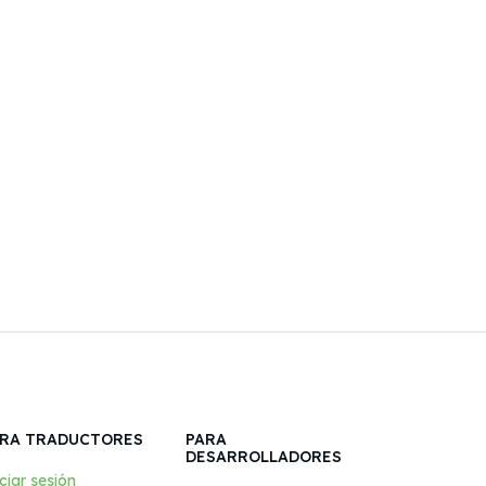
RA TRADUCTORES
PARA
DESARROLLADORES
ciar sesión