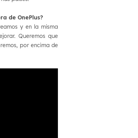
ra de OnePlus?
creamos y en la misma
ejorar. Queremos que
eremos, por encima de