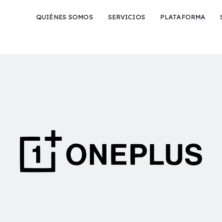
QUIÉNES SOMOS
SERVICIOS
PLATAFORMA