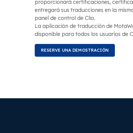
proporcionará certificaciones, certifica
entregará sus traducciones en la mism
panel de control de Clio.
La aplicación de traducción de MotaW
disponible para todos los usuarios de Cl
RESERVE UNA DEMOSTRACIÓN