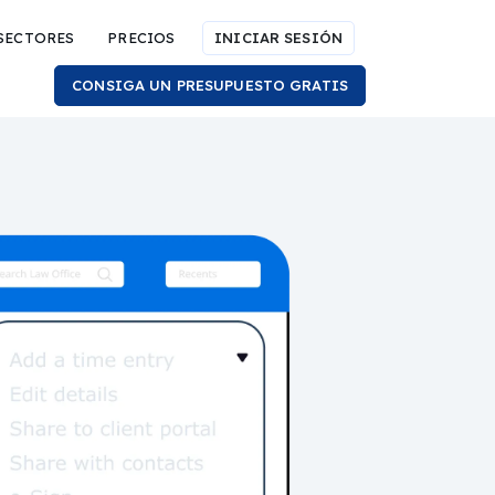
SECTORES
PRECIOS
INICIAR SESIÓN
CONSIGA UN PRESUPUESTO GRATIS