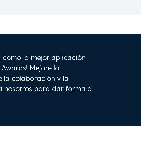
 como la mejor aplicación
n Awards! Mejore la
 la colaboración y la
a nosotros para dar forma al