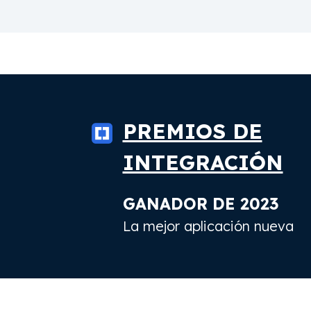
PREMIOS DE
INTEGRACIÓN
GANADOR DE 2023
La mejor aplicación nueva