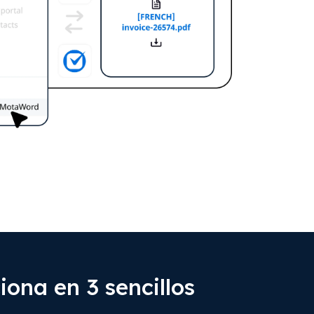
ona en 3 sencillos