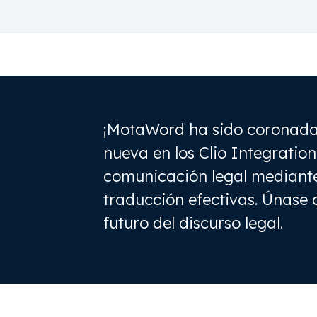
¡MotaWord ha sido coronada
nueva en los Clio Integratio
comunicación legal mediante
traducción efectivas. Únase 
futuro del discurso legal.