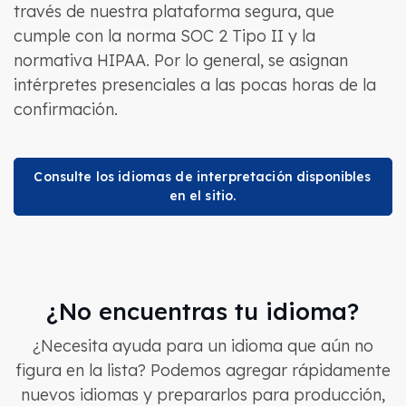
través de nuestra plataforma segura, que
cumple con la norma SOC 2 Tipo II y la
normativa HIPAA. Por lo general, se asignan
intérpretes presenciales a las pocas horas de la
confirmación.
Consulte los idiomas de interpretación disponibles
en el sitio.
¿No encuentras tu idioma?
¿Necesita ayuda para un idioma que aún no
figura en la lista? Podemos agregar rápidamente
nuevos idiomas y prepararlos para producción,