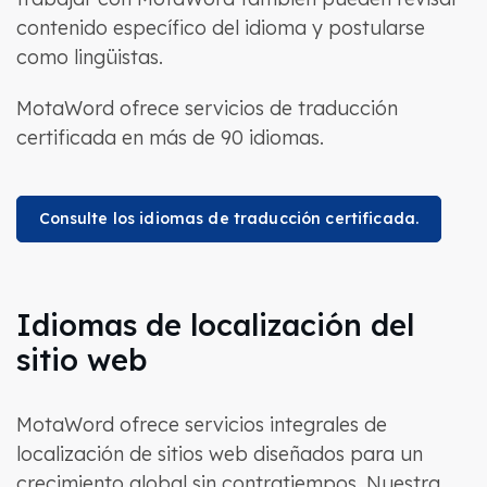
contenido específico del idioma y postularse
como lingüistas.
MotaWord ofrece servicios de traducción
certificada en más de 90 idiomas.
Consulte los idiomas de traducción certificada.
Idiomas de localización del
sitio web
MotaWord ofrece servicios integrales de
localización de sitios web diseñados para un
crecimiento global sin contratiempos. Nuestra