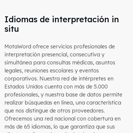
Idiomas de interpretación in
situ
MotaWord ofrece servicios profesionales de
interpretación presencial, consecutiva y
simultánea para consultas médicas, asuntos
legales, reuniones escolares y eventos
corporativos. Nuestra red de intérpretes en
Estados Unidos cuenta con más de 5.000
profesionales, y nuestra base de datos permite
realizar búsquedas en línea, una característica
que nos distingue de otros proveedores.
Ofrecemos una red nacional con cobertura en
más de 65 idiomas, lo que garantiza que sus