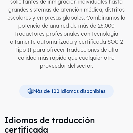
solicitantes de inmigración individuales hasta
grandes sistemas de atención médica, distritos
escolares y empresas globales. Combinamos la
potencia de una red de más de 26.000
traductores profesionales con tecnología
altamente automatizada y certificada SOC 2
Tipo II para ofrecer traducciones de alta
calidad más rápido que cualquier otro
proveedor del sector.
Más de 100 idiomas disponibles
Idiomas de traducción
certificada