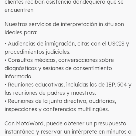
clientes reciban asistencia dondequiera que se
encuentren.
Nuestros servicios de interpretación in situ son
ideales para:
• Audiencias de inmigración, citas con el USCIS y
procedimientos judiciales.
• Consultas médicas, conversaciones sobre
diagnósticos y sesiones de consentimiento
informado.
• Reuniones educativas, incluidas las de IEP, 504 y
las reuniones de padres y maestros.
• Reuniones de la junta directiva, auditorías,
inspecciones y conferencias multilingües.
Con MotaWord, puede obtener un presupuesto
instantáneo y reservar un intérprete en minutos a