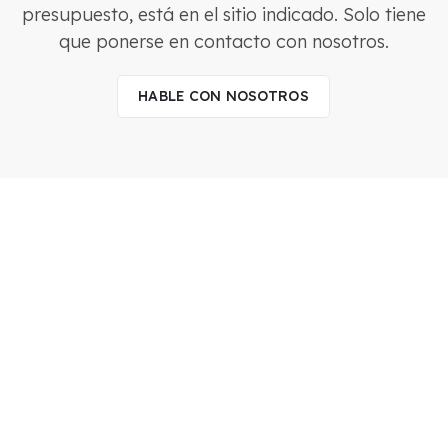
presupuesto, está en el sitio indicado. Solo tiene
que ponerse en contacto con nosotros.
HABLE CON NOSOTROS