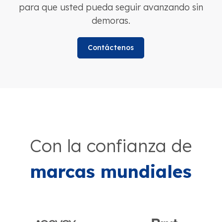
para que usted pueda seguir avanzando sin
demoras.
Contáctenos
Con la confianza de
marcas mundiales