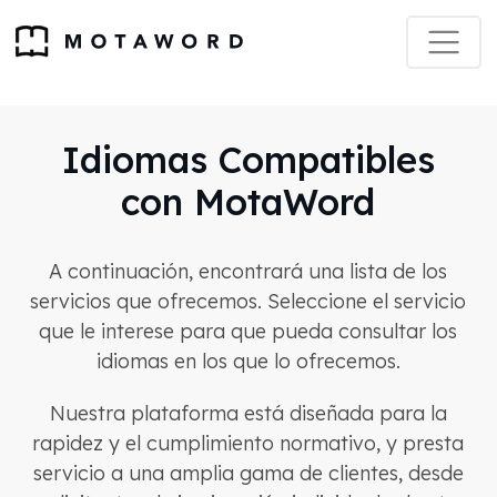
Idiomas Compatibles
con MotaWord
A continuación, encontrará una lista de los
servicios que ofrecemos. Seleccione el servicio
que le interese para que pueda consultar los
idiomas en los que lo ofrecemos.
Nuestra plataforma está diseñada para la
rapidez y el cumplimiento normativo, y presta
servicio a una amplia gama de clientes, desde