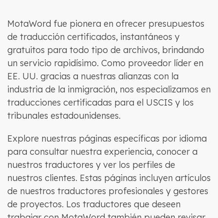
MotaWord fue pionera en ofrecer presupuestos
de traducción certificados, instantáneos y
gratuitos para todo tipo de archivos, brindando
un servicio rapidísimo. Como proveedor líder en
EE. UU. gracias a nuestras alianzas con la
industria de la inmigración, nos especializamos en
traducciones certificadas para el USCIS y los
tribunales estadounidenses.
Explore nuestras páginas específicas por idioma
para consultar nuestra experiencia, conocer a
nuestros traductores y ver los perfiles de
nuestros clientes. Estas páginas incluyen artículos
de nuestros traductores profesionales y gestores
de proyectos. Los traductores que deseen
trabajar con MotaWord también pueden revisar