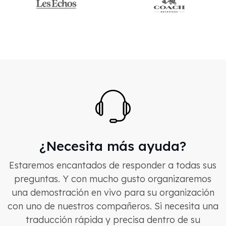
¿Necesita más ayuda?
Estaremos encantados de responder a todas sus
preguntas. Y con mucho gusto organizaremos
una demostración en vivo para su organización
con uno de nuestros compañeros. Si necesita una
traducción rápida y precisa dentro de su