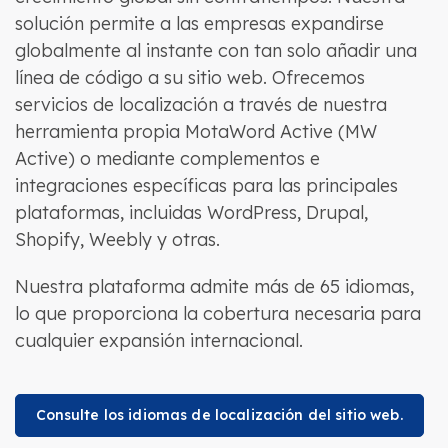
solución permite a las empresas expandirse
globalmente al instante con tan solo añadir una
línea de código a su sitio web. Ofrecemos
servicios de localización a través de nuestra
herramienta propia MotaWord Active (MW
Active) o mediante complementos e
integraciones específicas para las principales
plataformas, incluidas WordPress, Drupal,
Shopify, Weebly y otras.
Nuestra plataforma admite más de 65 idiomas,
lo que proporciona la cobertura necesaria para
cualquier expansión internacional.
Consulte los idiomas de localización del sitio web.