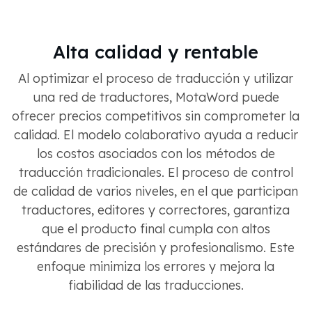
Alta calidad y rentable
Al optimizar el proceso de traducción y utilizar
una red de traductores, MotaWord puede
ofrecer precios competitivos sin comprometer la
calidad. El modelo colaborativo ayuda a reducir
los costos asociados con los métodos de
traducción tradicionales. El proceso de control
de calidad de varios niveles, en el que participan
traductores, editores y correctores, garantiza
que el producto final cumpla con altos
estándares de precisión y profesionalismo. Este
enfoque minimiza los errores y mejora la
fiabilidad de las traducciones.