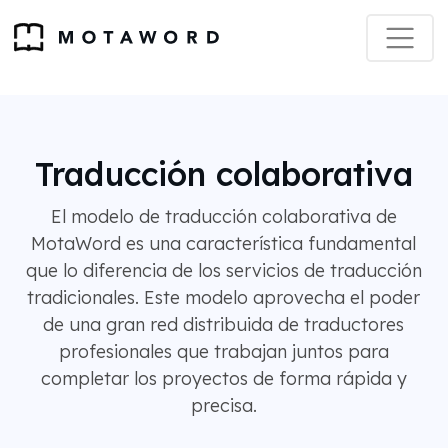
Traducción colaborativa
El modelo de traducción colaborativa de
MotaWord es una característica fundamental
que lo diferencia de los servicios de traducción
tradicionales. Este modelo aprovecha el poder
de una gran red distribuida de traductores
profesionales que trabajan juntos para
completar los proyectos de forma rápida y
precisa.