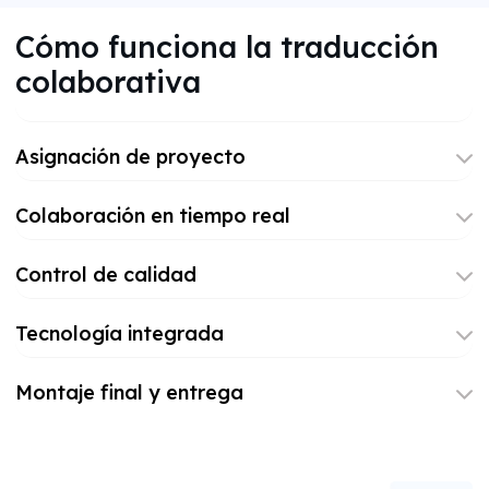
Cómo funciona la traducción
colaborativa
Asignación de proyecto
Colaboración en tiempo real
Control de calidad
Tecnología integrada
Montaje final y entrega