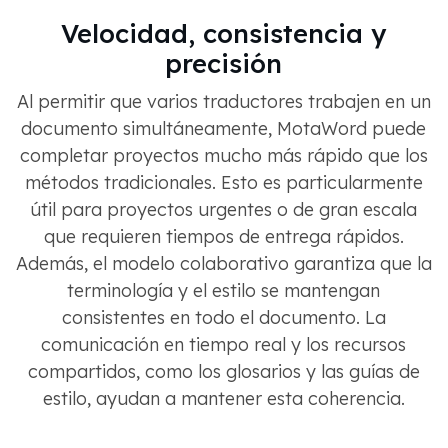
Velocidad, consistencia y
precisión
Al permitir que varios traductores trabajen en un
documento simultáneamente, MotaWord puede
completar proyectos mucho más rápido que los
métodos tradicionales. Esto es particularmente
útil para proyectos urgentes o de gran escala
que requieren tiempos de entrega rápidos.
Además, el modelo colaborativo garantiza que la
terminología y el estilo se mantengan
consistentes en todo el documento. La
comunicación en tiempo real y los recursos
compartidos, como los glosarios y las guías de
estilo, ayudan a mantener esta coherencia.