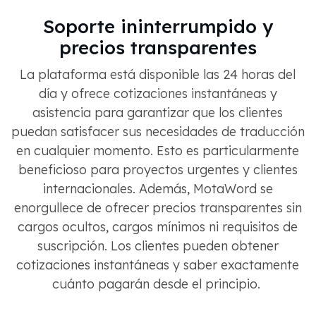
Soporte ininterrumpido y
precios transparentes
La plataforma está disponible las 24 horas del
día y ofrece cotizaciones instantáneas y
asistencia para garantizar que los clientes
puedan satisfacer sus necesidades de traducción
en cualquier momento. Esto es particularmente
beneficioso para proyectos urgentes y clientes
internacionales. Además, MotaWord se
enorgullece de ofrecer precios transparentes sin
cargos ocultos, cargos mínimos ni requisitos de
suscripción. Los clientes pueden obtener
cotizaciones instantáneas y saber exactamente
cuánto pagarán desde el principio.