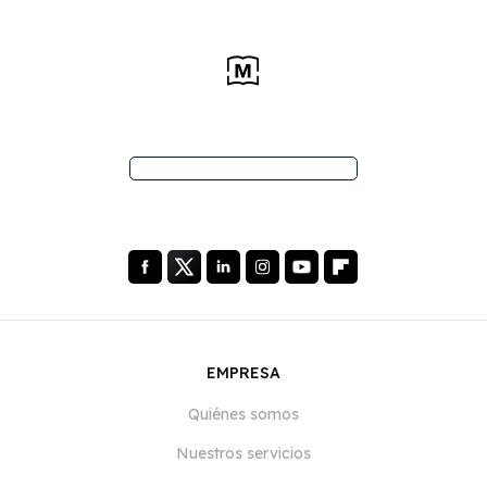
EMPRESA
Quiénes somos
Nuestros servicios