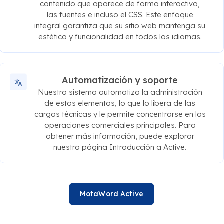
contenido que aparece de forma interactiva,
las fuentes e incluso el CSS. Este enfoque
integral garantiza que su sitio web mantenga su
estética y funcionalidad en todos los idiomas.
Automatización y soporte
Nuestro sistema automatiza la administración
de estos elementos, lo que lo libera de las
cargas técnicas y le permite concentrarse en las
operaciones comerciales principales. Para
obtener más información, puede explorar
nuestra página Introducción a Active.
MotaWord Active