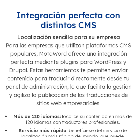
Integración perfecta con
distintos CMS
Localización sencilla para su empresa
Para las empresas que utilizan plataformas CMS
populares, MotaWord ofrece una integración
perfecta mediante plugins para WordPress y
Drupal. Estas herramientas te permiten enviar
contenido para traducir directamente desde tu
panel de administración, lo que facilita la gestión
y agiliza la publicación de las traducciones de
sitios web empresariales.
Más de 120 idiomas:
localice su contenido en más de
120 idiomas con traductores profesionales.
Servicio más rápido:
benefíciese del servicio de
localización más rápido del mundo, que puede