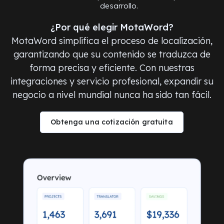
desarrollo.
¿Por qué elegir MotaWord?
MotaWord simplifica el proceso de localización,
garantizando que su contenido se traduzca de
forma precisa y eficiente. Con nuestras
integraciones y servicio profesional, expandir su
negocio a nivel mundial nunca ha sido tan fácil.
Obtenga una cotización gratuita