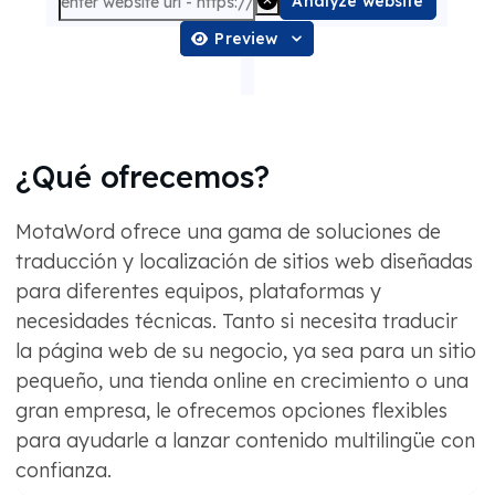
Analyze website
Preview
¿Qué ofrecemos?
MotaWord ofrece una gama de soluciones de
traducción y localización de sitios web diseñadas
para diferentes equipos, plataformas y
necesidades técnicas. Tanto si necesita traducir
la página web de su negocio, ya sea para un sitio
pequeño, una tienda online en crecimiento o una
gran empresa, le ofrecemos opciones flexibles
para ayudarle a lanzar contenido multilingüe con
confianza.