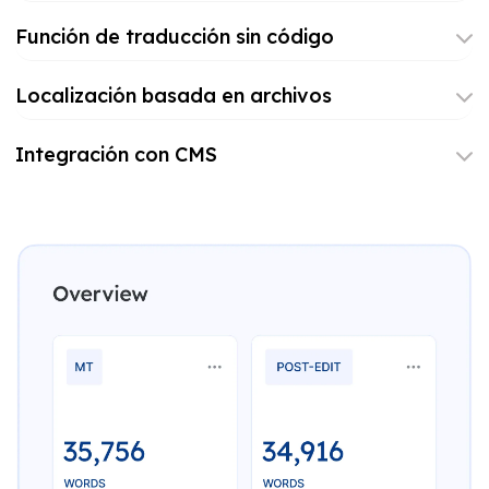
Función de traducción sin código
Localización basada en archivos
Integración con CMS