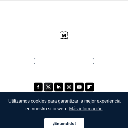
Utilizamos cookies para garantizar la mejor experiencia
en nuestro sitio web.
Más información
EMPRESA
¡Entendido!
Quiénes somos
Español