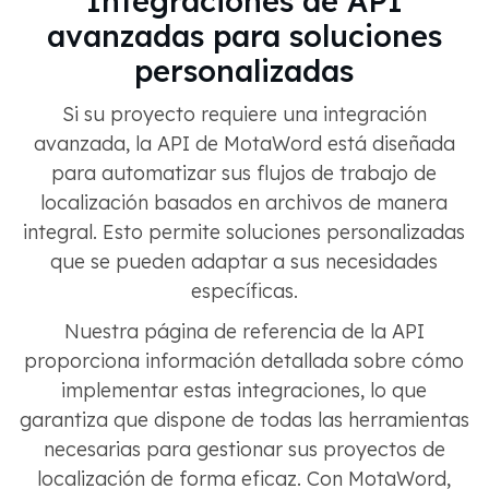
Integraciones de API
avanzadas para soluciones
personalizadas
Si su proyecto requiere una integración
avanzada, la API de MotaWord está diseñada
para automatizar sus flujos de trabajo de
localización basados en archivos de manera
integral. Esto permite soluciones personalizadas
que se pueden adaptar a sus necesidades
específicas.
Nuestra página de referencia de la API
proporciona información detallada sobre cómo
implementar estas integraciones, lo que
garantiza que dispone de todas las herramientas
necesarias para gestionar sus proyectos de
localización de forma eficaz. Con MotaWord,