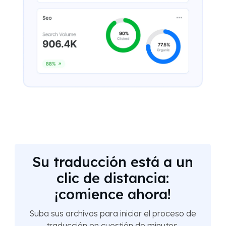
Su traducción está a un
clic de distancia:
¡comience ahora!
Suba sus archivos para iniciar el proceso de
traducción en cuestión de minutos.