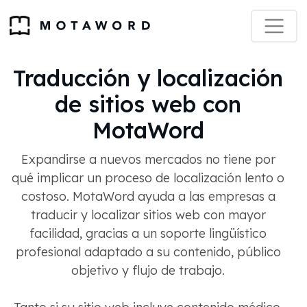
Traducción y localización
de sitios web con
MotaWord
Expandirse a nuevos mercados no tiene por
qué implicar un proceso de localización lento o
costoso. MotaWord ayuda a las empresas a
traducir y localizar sitios web con mayor
facilidad, gracias a un soporte lingüístico
profesional adaptado a su contenido, público
objetivo y flujo de trabajo.