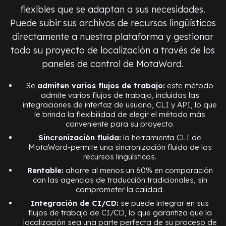
flexibles que se adaptan a sus necesidades.
Puede subir sus archivos de recursos lingüísticos
directamente a nuestra plataforma y gestionar
todo su proyecto de localización a través de los
paneles de control de MotaWord.
Se
admiten varios flujos de trabajo:
este método
admite varios flujos de trabajo, incluidas las
integraciones de interfaz de usuario, CLI y API, lo que
le brinda la flexibilidad de elegir el método más
conveniente para su proyecto.
Sincronización fluida:
la herramienta CLI de
MotaWord-permite una sincronización fluida de los
recursos lingüísticos.
Rentable:
ahorre al menos un 60% en comparación
con las agencias de traducción tradicionales, sin
comprometer la calidad.
Integración de CI/CD:
se puede integrar en sus
flujos de trabajo de CI/CD, lo que garantiza que la
localización sea una parte perfecta de su proceso de