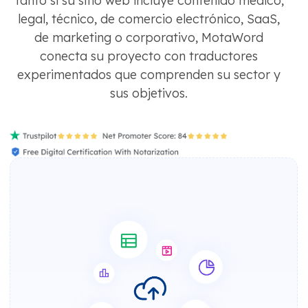
Tanto si su sitio web incluye contenido médico,
legal, técnico, de comercio electrónico, SaaS,
de marketing o corporativo, MotaWord
conecta su proyecto con traductores
experimentados que comprenden su sector y
sus objetivos.