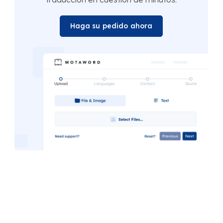
Haga su pedido ahora