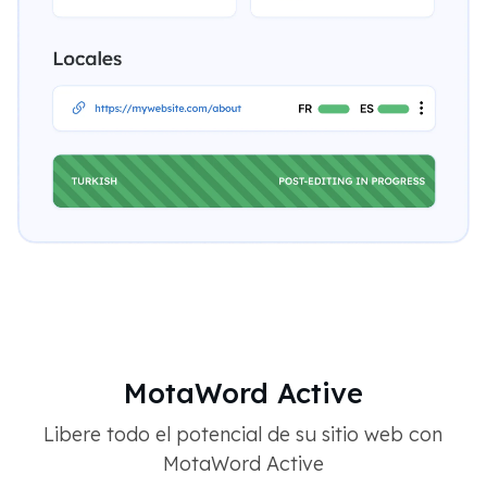
MotaWord Active
Libere todo el potencial de su sitio web con
MotaWord Active