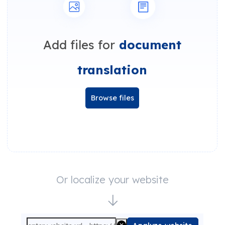
Add files for
document
translation
Browse files
Or localize your website