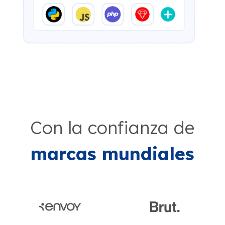
Con la confianza de
marcas mundiales