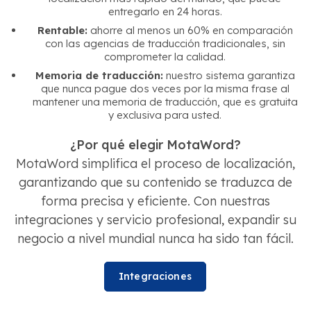
entregarlo en 24 horas.
Rentable:
ahorre al menos un 60% en comparación
con las agencias de traducción tradicionales, sin
comprometer la calidad.
Memoria de traducción:
nuestro sistema garantiza
que nunca pague dos veces por la misma frase al
mantener una memoria de traducción, que es gratuita
y exclusiva para usted.
¿Por qué elegir MotaWord?
MotaWord simplifica el proceso de localización,
garantizando que su contenido se traduzca de
forma precisa y eficiente. Con nuestras
integraciones y servicio profesional, expandir su
negocio a nivel mundial nunca ha sido tan fácil.
Integraciones