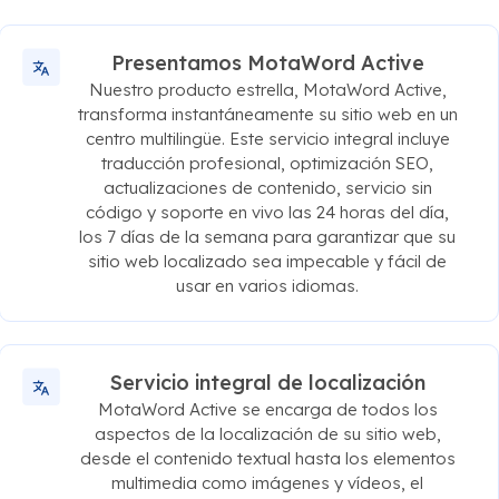
Presentamos MotaWord Active
Nuestro producto estrella, MotaWord Active,
transforma instantáneamente su sitio web en un
centro multilingüe. Este servicio integral incluye
traducción profesional, optimización SEO,
actualizaciones de contenido, servicio sin
código y soporte en vivo las 24 horas del día,
los 7 días de la semana para garantizar que su
sitio web localizado sea impecable y fácil de
usar en varios idiomas.
Servicio integral de localización
MotaWord Active se encarga de todos los
aspectos de la localización de su sitio web,
desde el contenido textual hasta los elementos
multimedia como imágenes y vídeos, el