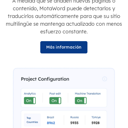
A medida que se añaden nuevas páginas o
contenido, MotaWord puede detectarlos y
traducirlos automáticamente para que su sitio
multilingüe se mantenga actualizado con menos
esfuerzo constante.
Más información