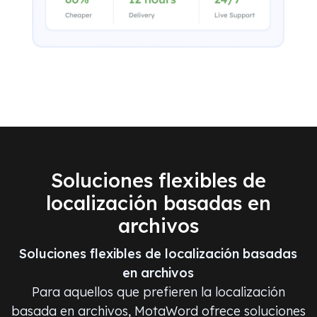
Soluciones flexibles de
localización basadas en
archivos
Soluciones flexibles de localización basadas
en archivos
Para aquellos que prefieren la localización
basada en archivos, MotaWord ofrece soluciones