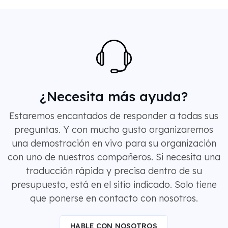
¿Necesita más ayuda?
Estaremos encantados de responder a todas sus
preguntas. Y con mucho gusto organizaremos
una demostración en vivo para su organización
con uno de nuestros compañeros. Si necesita una
traducción rápida y precisa dentro de su
presupuesto, está en el sitio indicado. Solo tiene
que ponerse en contacto con nosotros.
HABLE CON NOSOTROS