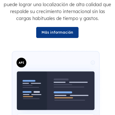
puede lograr una localización de alta calidad que
respalde su crecimiento internacional sin las
cargas habituales de tiempo y gastos.
Más información