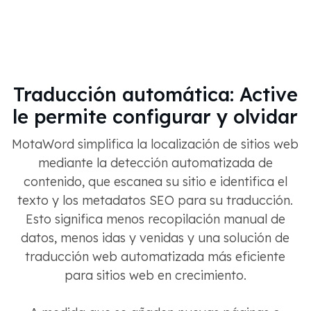
Traducción automática: Active
le permite configurar y olvidar
MotaWord simplifica la localización de sitios web
mediante la detección automatizada de
contenido, que escanea su sitio e identifica el
texto y los metadatos SEO para su traducción.
Esto significa menos recopilación manual de
datos, menos idas y venidas y una solución de
traducción web automatizada más eficiente
para sitios web en crecimiento.