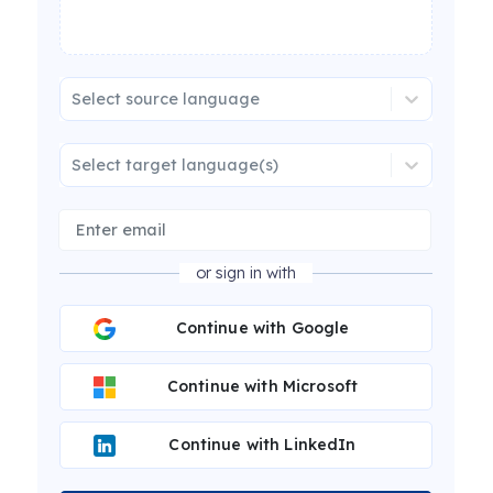
Select source language
Select target language(s)
or sign in with
Continue with Google
Continue with Microsoft
Continue with LinkedIn