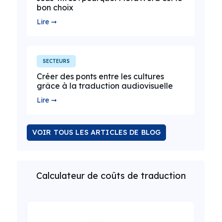
bon choix
Lire ➞
SECTEURS
Créer des ponts entre les cultures
grâce à la traduction audiovisuelle
Lire ➞
VOIR TOUS LES ARTICLES DE BLOG
Calculateur de coûts de traduction