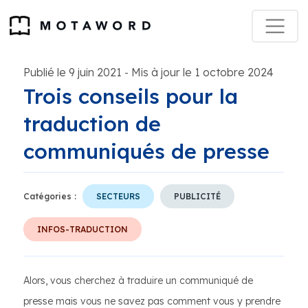
Publié le 9 juin 2021
Mis à jour le 1 octobre 2024
-
Trois conseils pour la
traduction de
communiqués de presse
Catégories :
SECTEURS
PUBLICITÉ
INFOS-TRADUCTION
Alors, vous cherchez à traduire un communiqué de
presse mais vous ne savez pas comment vous y prendre