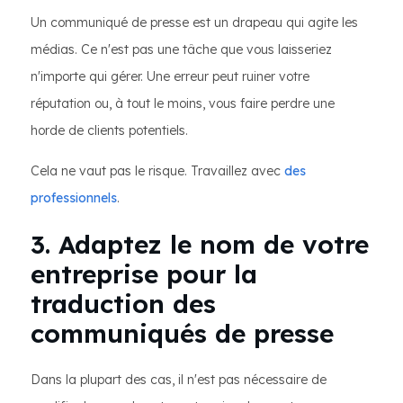
Un communiqué de presse est un drapeau qui agite les
médias. Ce n'est pas une tâche que vous laisseriez
n'importe qui gérer. Une erreur peut ruiner votre
réputation ou, à tout le moins, vous faire perdre une
horde de clients potentiels.
Cela ne vaut pas le risque. Travaillez avec
des
professionnels
.
3. Adaptez le nom de votre
entreprise pour la
traduction des
communiqués de presse
Dans la plupart des cas, il n'est pas nécessaire de