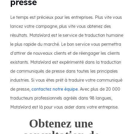
presse
Le temps est précieux pour les entreprises. Plus vite vous
lancez votre campagne, plus vite vous obtenez des
résultats. MotaWord est le service de traduction humaine
le plus rapide du marché. Le bon service vous permettra
d'attirer de nouveaux clients et de réengager les clients
existants. MotaWord est expérimenté dans la traduction
de communiqués de presse dans toutes les principales
industries. Si vous êtes prêt à traduire votre communiqué
de presse,
contactez notre équipe
. Avec plus de 20 000
traducteurs professionnels agréés dans 98 langues,
MotaWord est là pour vous aider dans votre entreprise.
Obtenez une