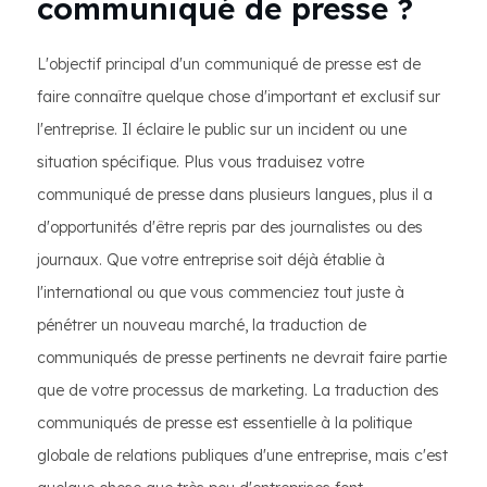
communiqué de presse ?
L'objectif principal d'un communiqué de presse est de
faire connaître quelque chose d'important et exclusif sur
l'entreprise. Il éclaire le public sur un incident ou une
situation spécifique. Plus vous traduisez votre
communiqué de presse dans plusieurs langues, plus il a
d'opportunités d'être repris par des journalistes ou des
journaux. Que votre entreprise soit déjà établie à
l'international ou que vous commenciez tout juste à
pénétrer un nouveau marché, la traduction de
communiqués de presse pertinents ne devrait faire partie
que de votre processus de marketing. La traduction des
communiqués de presse est essentielle à la politique
globale de relations publiques d'une entreprise, mais c'est