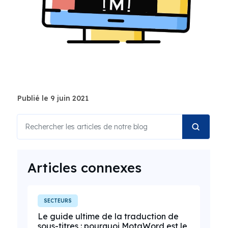
Publié le 9 juin 2021
Articles connexes
SECTEURS
Le guide ultime de la traduction de
sous-titres : pourquoi MotaWord est le