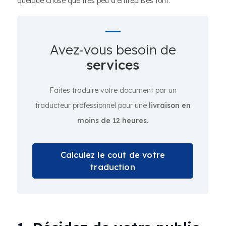
quelque chose que très peu d'entreprises font.
Avez-vous besoin de
services
Faites traduire votre document par un
traducteur professionnel pour une
livraison en
moins de 12 heures.
Calculez le coût de votre
traduction