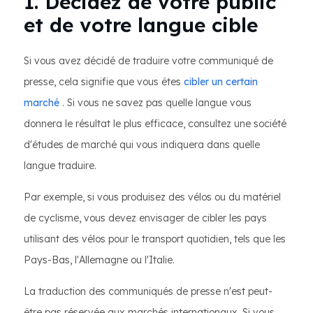
1. Décidez de votre public
et de votre langue cible
Si vous avez décidé de traduire votre communiqué de
presse, cela signifie que vous êtes
cibler un certain
marché
. Si vous ne savez pas quelle langue vous
donnera le résultat le plus efficace, consultez une société
d'études de marché qui vous indiquera dans quelle
langue traduire.
Par exemple, si vous produisez des vélos ou du matériel
de cyclisme, vous devez envisager de cibler les pays
utilisant des vélos pour le transport quotidien, tels que les
Pays-Bas, l'Allemagne ou l'Italie.
La traduction des communiqués de presse n'est peut-
être pas réservée aux marchés internationaux. Si vous