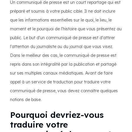
Un communiqué de presse est un court reportage qui est
préparé et soumis à votre public cible. Il ne doit inclure
que les informations essentielles sur le quoi, le lieu, le
moment et le pourquoi de l'histoire que vous présentez au
public. Le but d'un communiqué de presse est d'attirer
l'attention du journaliste ou du journal que vous visez.
Dans le meilleur des cas, le communiqué de presse est
repris dans son intégralité par la publication et partagé
sur ses multiples canaux médiatiques. Avant de faire
appel à un service de traduction pour traduire votre
communiqué de presse, vous devez connaître quelques
notions de base.
Pourquoi devriez-vous
traduire votre