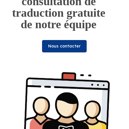
consultation de
traduction gratuite
de notre équipe
Nous contacter