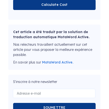
Calculate Cost
Cet article a été traduit par la solution de
traduction automatique MotaWord Active.
Nos relecteurs travaillent actuellement sur cet
article pour vous proposer la meilleure expérience
possible.
En savoir plus sur
MotaWord Active.
S'inscrire à notre newsletter
SOUMETTRE