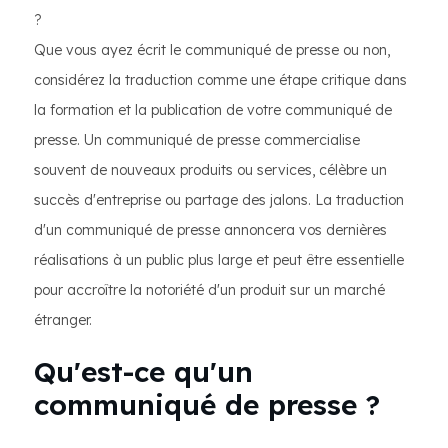
?
Que vous ayez écrit le communiqué de presse ou non,
considérez la traduction comme une étape critique dans
la formation et la publication de votre communiqué de
presse. Un communiqué de presse commercialise
souvent de nouveaux produits ou services, célèbre un
succès d'entreprise ou partage des jalons. La traduction
d'un communiqué de presse annoncera vos dernières
réalisations à un public plus large et peut être essentielle
pour accroître la notoriété d'un produit sur un marché
étranger.
Qu'est-ce qu'un
communiqué de presse ?