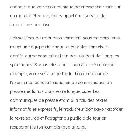
chances que votre communiqué de presse soit repris sur
un marché étranger, faites appel à un service de
traduction spécialisé.
Les services de traduction comptent souvent dans leurs
rangs une équipe de traducteurs professionnels et
agréés qui se concentrent sur des sujets et des langues
spécifiques. Si vous êtes dans l'industrie médicale, par
exemple, votre service de traduction doit avoir de
l'expérience dans la traduction de communiqués de
presse médicaux dans votre langue cible. Les
communiqués de presse étant à la fois des textes
informatifs et expressifs, le traducteur doit savoir aborder
le texte source et l'adapter au public cible tout en
respectant le ton journalistique attendu.