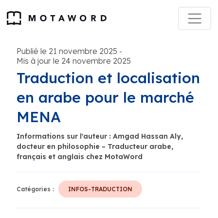
Publié le 21 novembre 2025
-
Mis à jour le 24 novembre 2025
Traduction et localisation
en arabe pour le marché
MENA
Informations sur l'auteur : Amgad Hassan Aly,
docteur en philosophie – Traducteur arabe,
français et anglais chez MotaWord
Catégories :
INFOS-TRADUCTION