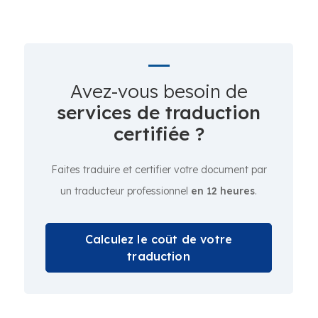
Avez-vous besoin de
services de traduction
certifiée ?
Faites traduire et certifier votre document par
un traducteur professionnel
en 12 heures
.
Calculez le coût de votre
traduction