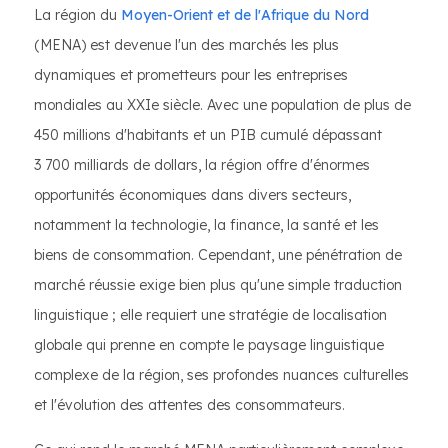
La région du
Moyen-Orient et de l'Afrique du Nord
(MENA) est devenue l'un des marchés les plus
dynamiques et prometteurs pour les entreprises
mondiales au XXIe siècle. Avec une population de plus de
450 millions d'habitants et un PIB cumulé dépassant
3 700 milliards de dollars, la région offre d'énormes
opportunités économiques dans divers secteurs,
notamment la technologie, la finance, la santé et les
biens de consommation. Cependant, une pénétration de
marché réussie exige bien plus qu'une simple traduction
linguistique ; elle requiert une stratégie de localisation
globale qui prenne en compte le paysage linguistique
complexe de la région, ses profondes nuances culturelles
et l'évolution des attentes des consommateurs.