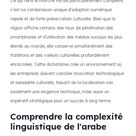
Ce qui rend le marché MENA particulièrement complexe,
c'est sa combinaison unique d'adoption numérique
rapide et de forte préservation culturelle. Bien que la
région affiche certains des taux de pénétration des
smartphones et d'utilisation des médias sociaux les plus
élevés au monde, elle conserve simultanément des
traditions et des valeurs culturelles profondément
enracinées. Cette dichotomie crée un environnement où
les entreprises doivent concilier innovation technologique
et sensibilité culturelle, faisant de la localisation non
seulement une exigence technique, mais aussi un
impératif stratégique pour un succès à long terme.
Comprendre la complexité
linguistique de l'arabe