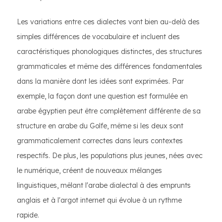
Les variations entre ces dialectes vont bien au-delà des
simples différences de vocabulaire et incluent des
caractéristiques phonologiques distinctes, des structures
grammaticales et même des différences fondamentales
dans la manière dont les idées sont exprimées. Par
exemple, la façon dont une question est formulée en
arabe égyptien peut être complètement différente de sa
structure en arabe du Golfe, même si les deux sont
grammaticalement correctes dans leurs contextes
respectifs. De plus, les populations plus jeunes, nées avec
le numérique, créent de nouveaux mélanges
linguistiques, mêlant l'arabe dialectal à des emprunts
anglais et à l'argot internet qui évolue à un rythme
rapide.