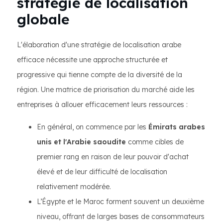
stratégie de localisation
globale
L'élaboration d'une stratégie de localisation arabe
efficace nécessite une approche structurée et
progressive qui tienne compte de la diversité de la
région. Une matrice de priorisation du marché aide les
entreprises à allouer efficacement leurs ressources :
En général, on commence par les
Émirats arabes
unis et l'Arabie saoudite
comme cibles de
premier rang en raison de leur pouvoir d'achat
élevé et de leur difficulté de localisation
relativement modérée.
L’Égypte et le Maroc forment souvent un deuxième
niveau, offrant de larges bases de consommateurs