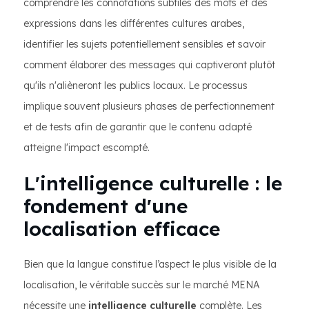
comprendre les connotations subtiles des mots et des
expressions dans les différentes cultures arabes,
identifier les sujets potentiellement sensibles et savoir
comment élaborer des messages qui captiveront plutôt
qu'ils n'alièneront les publics locaux. Le processus
implique souvent plusieurs phases de perfectionnement
et de tests afin de garantir que le contenu adapté
atteigne l'impact escompté.
L'intelligence culturelle : le
fondement d'une
localisation efficace
Bien que la langue constitue l’aspect le plus visible de la
localisation, le véritable succès sur le marché MENA
nécessite une
intelligence culturelle
complète. Les