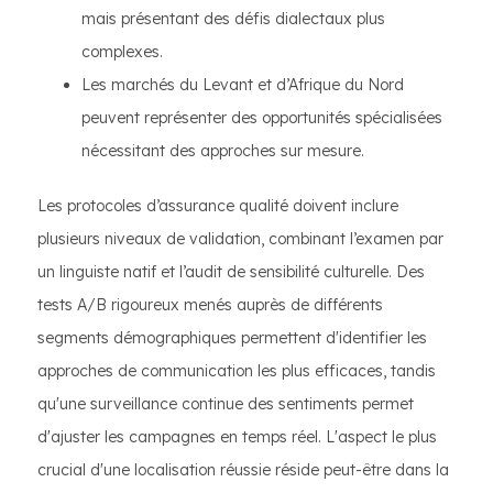
mais présentant des défis dialectaux plus
complexes.
Les marchés du Levant et d’Afrique du Nord
peuvent représenter des opportunités spécialisées
nécessitant des approches sur mesure.
Les protocoles d’assurance qualité doivent inclure
plusieurs niveaux de validation, combinant l’examen par
un linguiste natif et l’audit de sensibilité culturelle. Des
tests A/B rigoureux menés auprès de différents
segments démographiques permettent d'identifier les
approches de communication les plus efficaces, tandis
qu'une surveillance continue des sentiments permet
d'ajuster les campagnes en temps réel. L'aspect le plus
crucial d'une localisation réussie réside peut-être dans la