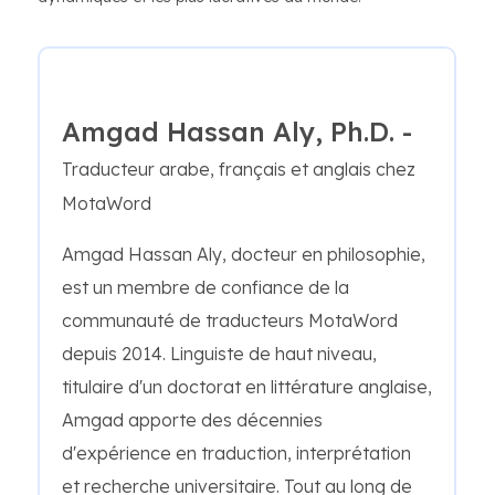
Amgad Hassan Aly, Ph.D. -
Traducteur arabe, français et anglais chez
MotaWord
Amgad Hassan Aly, docteur en philosophie,
est un membre de confiance de la
communauté de traducteurs MotaWord
depuis 2014. Linguiste de haut niveau,
titulaire d'un doctorat en littérature anglaise,
Amgad apporte des décennies
d'expérience en traduction, interprétation
et recherche universitaire. Tout au long de