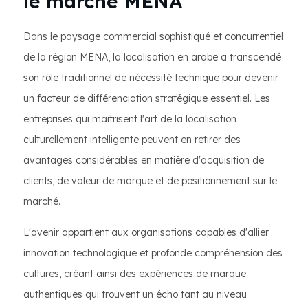
le marché MENA
Dans le paysage commercial sophistiqué et concurrentiel
de la région MENA, la localisation en arabe a transcendé
son rôle traditionnel de nécessité technique pour devenir
un facteur de différenciation stratégique essentiel. Les
entreprises qui maîtrisent l'art de la localisation
culturellement intelligente peuvent en retirer des
avantages considérables en matière d'acquisition de
clients, de valeur de marque et de positionnement sur le
marché.
L'avenir appartient aux organisations capables d'allier
innovation technologique et profonde compréhension des
cultures, créant ainsi des expériences de marque
authentiques qui trouvent un écho tant au niveau