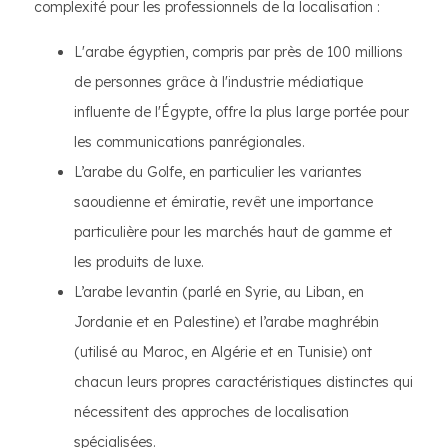
complexité pour les professionnels de la localisation :
L'arabe égyptien, compris par près de 100 millions
de personnes grâce à l'industrie médiatique
influente de l'Égypte, offre la plus large portée pour
les communications panrégionales.
L’arabe du Golfe, en particulier les variantes
saoudienne et émiratie, revêt une importance
particulière pour les marchés haut de gamme et
les produits de luxe.
L’arabe levantin (parlé en Syrie, au Liban, en
Jordanie et en Palestine) et l’arabe maghrébin
(utilisé au Maroc, en Algérie et en Tunisie) ont
chacun leurs propres caractéristiques distinctes qui
nécessitent des approches de localisation
spécialisées.