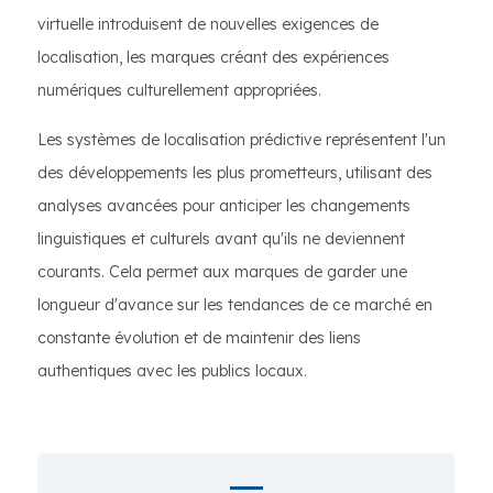
virtuelle introduisent de nouvelles exigences de
localisation, les marques créant des expériences
numériques culturellement appropriées.
Les systèmes de localisation prédictive représentent l'un
des développements les plus prometteurs, utilisant des
analyses avancées pour anticiper les changements
linguistiques et culturels avant qu'ils ne deviennent
courants. Cela permet aux marques de garder une
longueur d'avance sur les tendances de ce marché en
constante évolution et de maintenir des liens
authentiques avec les publics locaux.