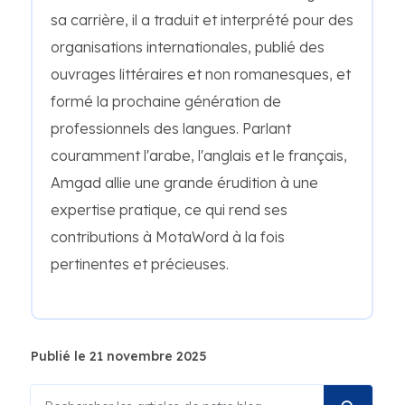
sa carrière, il a traduit et interprété pour des
organisations internationales, publié des
ouvrages littéraires et non romanesques, et
formé la prochaine génération de
professionnels des langues. Parlant
couramment l'arabe, l'anglais et le français,
Amgad allie une grande érudition à une
expertise pratique, ce qui rend ses
contributions à MotaWord à la fois
pertinentes et précieuses.
Publié le 21 novembre 2025