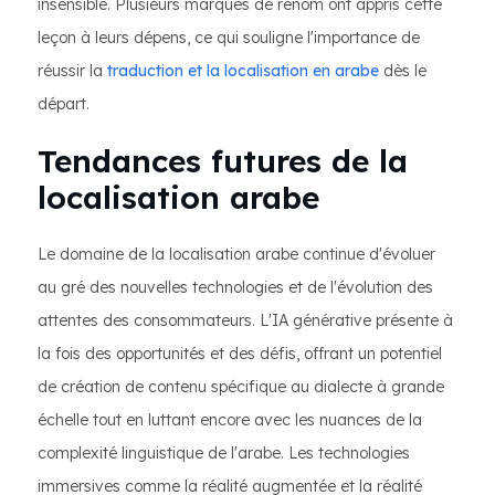
insensible. Plusieurs marques de renom ont appris cette
leçon à leurs dépens, ce qui souligne l'importance de
réussir la
traduction et la localisation en arabe
dès le
départ.
Tendances futures de la
localisation arabe
Le domaine de la localisation arabe continue d'évoluer
au gré des nouvelles technologies et de l'évolution des
attentes des consommateurs. L'IA générative présente à
la fois des opportunités et des défis, offrant un potentiel
de création de contenu spécifique au dialecte à grande
échelle tout en luttant encore avec les nuances de la
complexité linguistique de l'arabe. Les technologies
immersives comme la réalité augmentée et la réalité