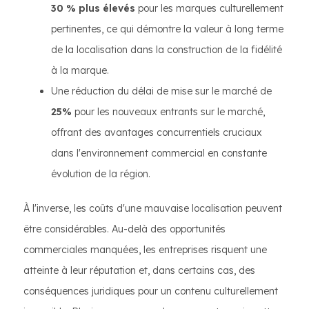
30 % plus élevés
pour les marques culturellement
pertinentes, ce qui démontre la valeur à long terme
de la localisation dans la construction de la fidélité
à la marque.
Une réduction du délai de mise sur le marché de
25%
pour les nouveaux entrants sur le marché,
offrant des avantages concurrentiels cruciaux
dans l'environnement commercial en constante
évolution de la région.
À l'inverse, les coûts d'une mauvaise localisation peuvent
être considérables. Au-delà des opportunités
commerciales manquées, les entreprises risquent une
atteinte à leur réputation et, dans certains cas, des
conséquences juridiques pour un contenu culturellement