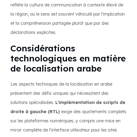
reflète la culture de communication à contexte élevé de
la région, où le sens est souvent véhiculé par l'implication
et la compréhension partagée plutôt que par des
déclarations explicites.
Considérations
technologiques en matière
de localisation arabe
Les aspects techniques de la localisation en arabe
présentent des défis uniques qui nécessitent des
solutions spécialisées.
L'implémentation de scripts de
droite à gauche (RTL)
exige des ajustements complets
sur les plateformes numériques, y compris une mise en
miroir complète de l'interface utilisateur pour les sites