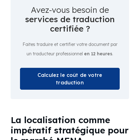
Avez-vous besoin de
services de traduction
certifiée ?
Faites traduire et certifier votre document par
un traducteur professionnel
en 12 heures
.
Calculez le coût de votre
traduction
La localisation comme
impératif stratégique pour