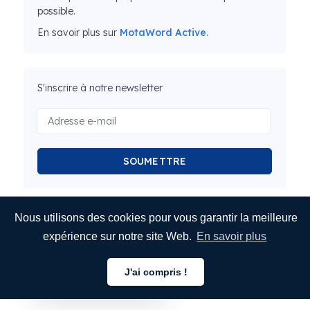
possible.
En savoir plus sur
MotaWord Active.
S'inscrire à notre newsletter
SOUMETTRE
Nous utilisons des cookies pour vous garantir la meilleure
expérience sur notre site Web.
En savoir plus
J'ai compris !
Français