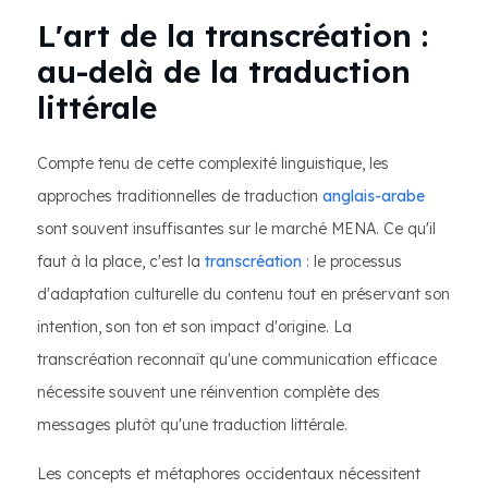
L'art de la transcréation :
au-delà de la traduction
littérale
Compte tenu de cette complexité linguistique, les
approches traditionnelles de traduction
anglais-arabe
sont souvent insuffisantes sur le marché MENA. Ce qu'il
faut à la place, c'est la
transcréation
: le processus
d'adaptation culturelle du contenu tout en préservant son
intention, son ton et son impact d'origine. La
transcréation reconnaît qu'une communication efficace
nécessite souvent une réinvention complète des
messages plutôt qu'une traduction littérale.
Les concepts et métaphores occidentaux nécessitent