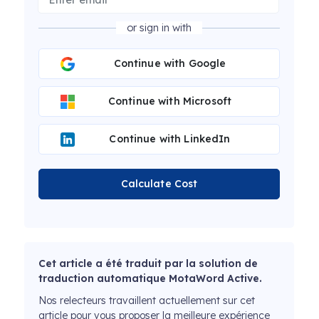
or sign in with
Continue with Google
Continue with Microsoft
Continue with LinkedIn
Calculate Cost
Cet article a été traduit par la solution de
traduction automatique MotaWord Active.
Nos relecteurs travaillent actuellement sur cet
article pour vous proposer la meilleure expérience