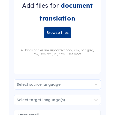
Add files for
document
translation
Browse files
All kinds of files are supported: docx, xlsx, pdf, jpeg,
csv, json, xml, ini, html... see more
Select source language
Select target language(s)