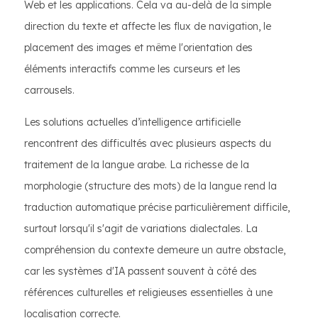
Web et les applications. Cela va au-delà de la simple
direction du texte et affecte les flux de navigation, le
placement des images et même l'orientation des
éléments interactifs comme les curseurs et les
carrousels.
Les solutions actuelles d’intelligence artificielle
rencontrent des difficultés avec plusieurs aspects du
traitement de la langue arabe. La richesse de la
morphologie (structure des mots) de la langue rend la
traduction automatique précise particulièrement difficile,
surtout lorsqu'il s'agit de variations dialectales. La
compréhension du contexte demeure un autre obstacle,
car les systèmes d'IA passent souvent à côté des
références culturelles et religieuses essentielles à une
localisation correcte.