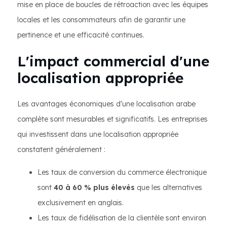
mise en place de boucles de rétroaction avec les équipes
locales et les consommateurs afin de garantir une
pertinence et une efficacité continues.
L'impact commercial d'une
localisation appropriée
Les avantages économiques d'une localisation arabe
complète sont mesurables et significatifs. Les entreprises
qui investissent dans une localisation appropriée
constatent généralement :
Les taux de conversion du commerce électronique
sont
40 à 60 % plus élevés
que les alternatives
exclusivement en anglais.
Les taux de fidélisation de la clientèle sont environ