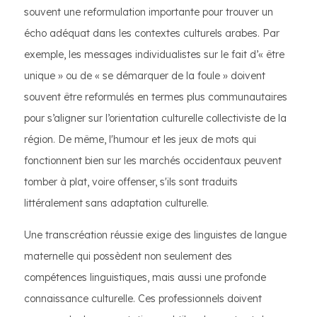
souvent une reformulation importante pour trouver un
écho adéquat dans les contextes culturels arabes. Par
exemple, les messages individualistes sur le fait d’« être
unique » ou de « se démarquer de la foule » doivent
souvent être reformulés en termes plus communautaires
pour s’aligner sur l’orientation culturelle collectiviste de la
région. De même, l'humour et les jeux de mots qui
fonctionnent bien sur les marchés occidentaux peuvent
tomber à plat, voire offenser, s'ils sont traduits
littéralement sans adaptation culturelle.
Une transcréation réussie exige des linguistes de langue
maternelle qui possèdent non seulement des
compétences linguistiques, mais aussi une profonde
connaissance culturelle. Ces professionnels doivent