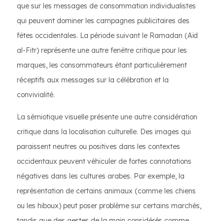
que sur les messages de consommation individualistes
qui peuvent dominer les campagnes publicitaires des
fêtes occidentales. La période suivant le Ramadan (Aïd
al-Fitr) représente une autre fenêtre critique pour les
marques, les consommateurs étant particulièrement
réceptifs aux messages sur la célébration et la
convivialité.
La sémiotique visuelle présente une autre considération
critique dans la localisation culturelle. Des images qui
paraissent neutres ou positives dans les contextes
occidentaux peuvent véhiculer de fortes connotations
négatives dans les cultures arabes. Par exemple, la
représentation de certains animaux (comme les chiens
ou les hiboux) peut poser problème sur certains marchés,
tandis que des gestes de la main considérés comme