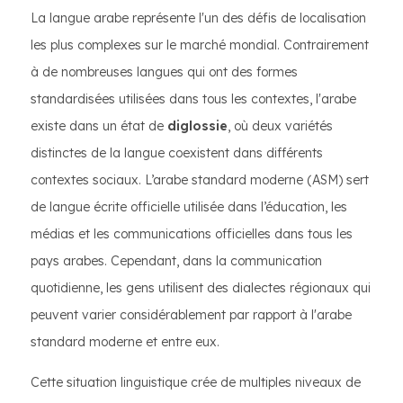
La langue arabe représente l'un des défis de localisation
les plus complexes sur le marché mondial. Contrairement
à de nombreuses langues qui ont des formes
standardisées utilisées dans tous les contextes, l'arabe
existe dans un état de
diglossie
, où deux variétés
distinctes de la langue coexistent dans différents
contextes sociaux. L’arabe standard moderne (ASM) sert
de langue écrite officielle utilisée dans l’éducation, les
médias et les communications officielles dans tous les
pays arabes. Cependant, dans la communication
quotidienne, les gens utilisent des dialectes régionaux qui
peuvent varier considérablement par rapport à l'arabe
standard moderne et entre eux.
Cette situation linguistique crée de multiples niveaux de