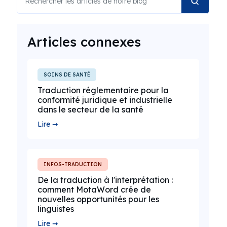
Articles connexes
SOINS DE SANTÉ
Traduction réglementaire pour la
conformité juridique et industrielle
dans le secteur de la santé
Lire ➞
INFOS-TRADUCTION
De la traduction à l'interprétation :
comment MotaWord crée de
nouvelles opportunités pour les
linguistes
Lire ➞