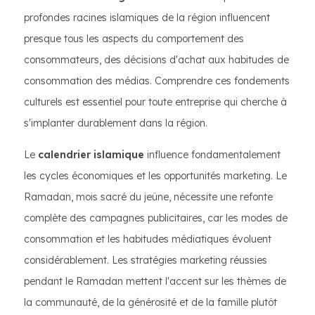
profondes racines islamiques de la région influencent
presque tous les aspects du comportement des
consommateurs, des décisions d'achat aux habitudes de
consommation des médias. Comprendre ces fondements
culturels est essentiel pour toute entreprise qui cherche à
s'implanter durablement dans la région.
Le
calendrier islamique
influence fondamentalement
les cycles économiques et les opportunités marketing. Le
Ramadan, mois sacré du jeûne, nécessite une refonte
complète des campagnes publicitaires, car les modes de
consommation et les habitudes médiatiques évoluent
considérablement. Les stratégies marketing réussies
pendant le Ramadan mettent l'accent sur les thèmes de
la communauté, de la générosité et de la famille plutôt