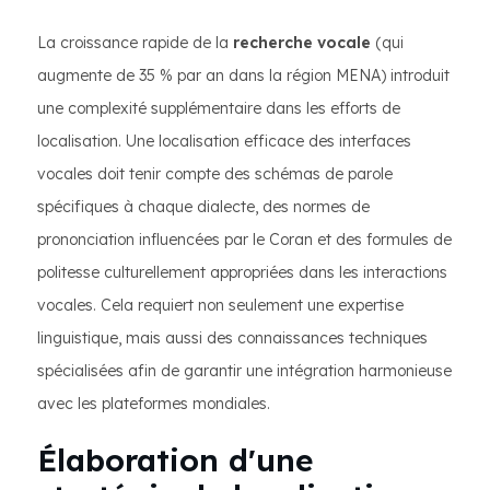
La croissance rapide de la
recherche vocale
(qui
augmente de 35 % par an dans la région MENA) introduit
une complexité supplémentaire dans les efforts de
localisation. Une localisation efficace des interfaces
vocales doit tenir compte des schémas de parole
spécifiques à chaque dialecte, des normes de
prononciation influencées par le Coran et des formules de
politesse culturellement appropriées dans les interactions
vocales. Cela requiert non seulement une expertise
linguistique, mais aussi des connaissances techniques
spécialisées afin de garantir une intégration harmonieuse
avec les plateformes mondiales.
Élaboration d'une