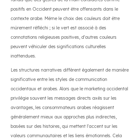
positifs en Occident peuvent être offensants dans le
contexte arabe. Même le choix des couleurs doit être
mûrement réfléchi ; si le vert est associé à des
connotations religieuses positives, d'autres couleurs
peuvent véhiculer des significations culturelles
inattendues.
Les structures narratives diffèrent également de manière
significative entre les styles de communication
occidentaux et arabes. Alors que le marketing occidental
privilégie souvent les messages directs axés sur les
avantages, les consommateurs arabes réagissent
généralement mieux aux approches plus indirectes,
basées sur des histoires, qui mettent l'accent sur les
valeurs communautaires et les liens émotionnels. Cela