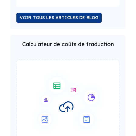
VOIR TOUS LES ARTICLES DE BLOG
Calculateur de coûts de traduction