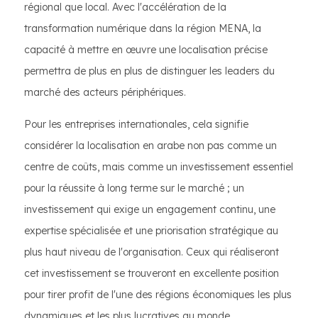
régional que local. Avec l'accélération de la
transformation numérique dans la région MENA, la
capacité à mettre en œuvre une localisation précise
permettra de plus en plus de distinguer les leaders du
marché des acteurs périphériques.
Pour les entreprises internationales, cela signifie
considérer la localisation en arabe non pas comme un
centre de coûts, mais comme un investissement essentiel
pour la réussite à long terme sur le marché ; un
investissement qui exige un engagement continu, une
expertise spécialisée et une priorisation stratégique au
plus haut niveau de l'organisation. Ceux qui réaliseront
cet investissement se trouveront en excellente position
pour tirer profit de l'une des régions économiques les plus
dynamiques et les plus lucratives au monde.