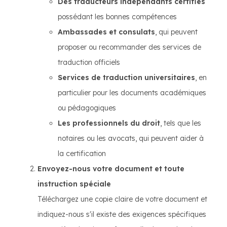
Des traducteurs indépendants certifiés
possédant les bonnes compétences
Ambassades et consulats
, qui peuvent
proposer ou recommander des services de
traduction officiels
Services de traduction universitaires
, en
particulier pour les documents académiques
ou pédagogiques
Les professionnels du droit
, tels que les
notaires ou les avocats, qui peuvent aider à
la certification
Envoyez-nous votre document et toute
instruction spéciale
Téléchargez une copie claire de votre document et
indiquez-nous s'il existe des exigences spécifiques