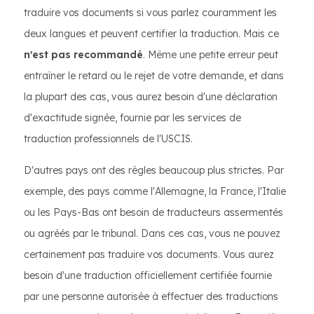
traduire vos documents si vous parlez couramment les
deux langues et peuvent certifier la traduction. Mais ce
n'est pas recommandé
. Même une petite erreur peut
entraîner le retard ou le rejet de votre demande, et dans
la plupart des cas, vous aurez besoin d'une déclaration
d'exactitude signée, fournie par les services de
traduction professionnels de l'USCIS.
D'autres pays ont des règles beaucoup plus strictes. Par
exemple, des pays comme l'Allemagne, la France, l'Italie
ou les Pays-Bas ont besoin de traducteurs assermentés
ou agréés par le tribunal. Dans ces cas, vous ne pouvez
certainement pas traduire vos documents. Vous aurez
besoin d'une traduction officiellement certifiée fournie
par une personne autorisée à effectuer des traductions