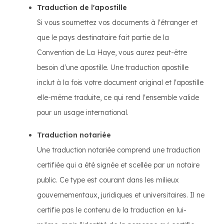
Traduction de l'apostille
Si vous soumettez vos documents à l'étranger et
que le pays destinataire fait partie de la
Convention de La Haye, vous aurez peut-être
besoin d'une apostille. Une traduction apostille
inclut à la fois votre document original et l'apostille
elle-même traduite, ce qui rend l'ensemble valide
pour un usage international.
Traduction notariée
Une traduction notariée comprend une traduction
certifiée qui a été signée et scellée par un notaire
public. Ce type est courant dans les milieux
gouvernementaux, juridiques et universitaires. Il ne
certifie pas le contenu de la traduction en lui-