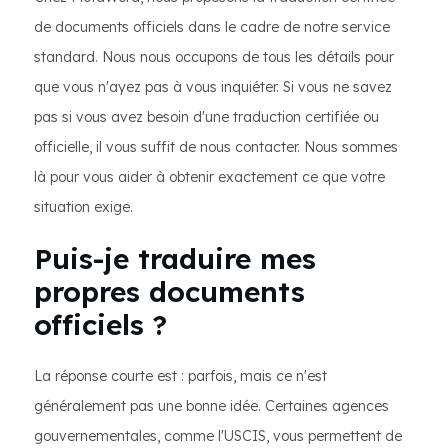
de documents officiels dans le cadre de notre service
standard. Nous nous occupons de tous les détails pour
que vous n'ayez pas à vous inquiéter. Si vous ne savez
pas si vous avez besoin d'une traduction certifiée ou
officielle, il vous suffit de nous contacter. Nous sommes
là pour vous aider à obtenir exactement ce que votre
situation exige.
Puis-je traduire mes
propres documents
officiels ?
La réponse courte est : parfois, mais ce n'est
généralement pas une bonne idée. Certaines agences
gouvernementales, comme l'USCIS, vous permettent de