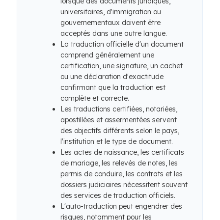
lorsque des documents juridiques,
universitaires, d'immigration ou
gouvernementaux doivent être
acceptés dans une autre langue.
La traduction officielle d'un document
comprend généralement une
certification, une signature, un cachet
ou une déclaration d'exactitude
confirmant que la traduction est
complète et correcte.
Les traductions certifiées, notariées,
apostillées et assermentées servent
des objectifs différents selon le pays,
l'institution et le type de document.
Les actes de naissance, les certificats
de mariage, les relevés de notes, les
permis de conduire, les contrats et les
dossiers judiciaires nécessitent souvent
des services de traduction officiels.
L'auto-traduction peut engendrer des
risques, notamment pour les