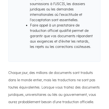
soumissions à l'USCIS, les dossiers
juridiques ou les demandes
internationales où l'exactitude et
l'acceptation sont essentielles.
Faire appel à un prestataire de
traduction officiel qualifié permet de
garantir que vos documents répondent
aux exigences et d'éviter les retards,
les rejets ou les corrections coûteuses.
Chaque jour, des millions de documents sont traduits
dans le monde entier, mais les traductions ne sont pas
toutes équivalentes. Lorsque vous traitez des documents
juridiques, universitaires ou liés au gouvernement, vous
aurez probablement besoin d'une traduction officielle.