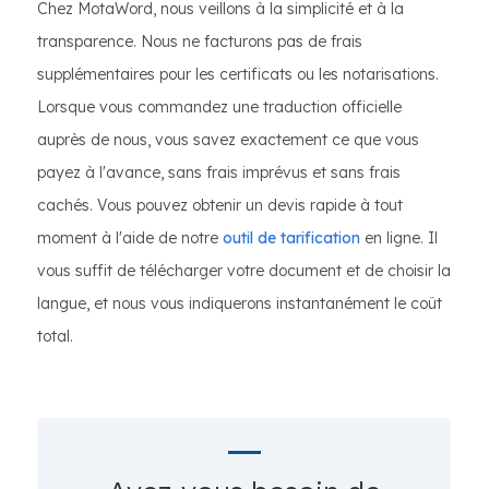
Chez MotaWord, nous veillons à la simplicité et à la
transparence. Nous ne facturons pas de frais
supplémentaires pour les certificats ou les notarisations.
Lorsque vous commandez une traduction officielle
auprès de nous, vous savez exactement ce que vous
payez à l'avance, sans frais imprévus et sans frais
cachés. Vous pouvez obtenir un devis rapide à tout
moment à l'aide de notre
outil de tarification
en ligne. Il
vous suffit de télécharger votre document et de choisir la
langue, et nous vous indiquerons instantanément le coût
total.