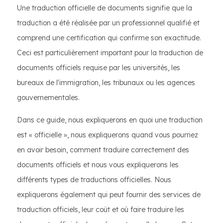
Une traduction officielle de documents signifie que la
traduction a été réalisée par un professionnel qualifié et
comprend une certification qui confirme son exactitude.
Ceci est particulièrement important pour la traduction de
documents officiels requise par les universités, les
bureaux de l'immigration, les tribunaux ou les agences
gouvernementales.
Dans ce guide, nous expliquerons en quoi une traduction
est « officielle », nous expliquerons quand vous pourriez
en avoir besoin, comment traduire correctement des
documents officiels et nous vous expliquerons les
différents types de traductions officielles. Nous
expliquerons également qui peut fournir des services de
traduction officiels, leur coût et où faire traduire les