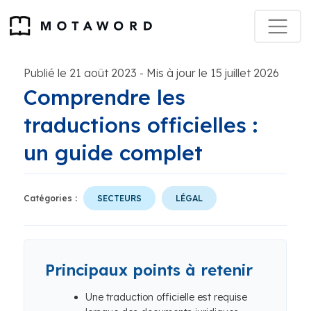
Publié le 21 août 2023
Mis à jour le 15 juillet 2026
-
Comprendre les
traductions officielles :
un guide complet
Catégories :
SECTEURS
LÉGAL
Principaux points à retenir
Une traduction officielle est requise