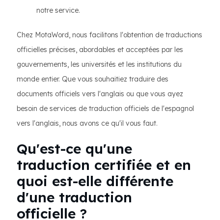
notre service.
Chez MotaWord, nous facilitons l'obtention de traductions
officielles précises, abordables et acceptées par les
gouvernements, les universités et les institutions du
monde entier. Que vous souhaitiez traduire des
documents officiels vers l'anglais ou que vous ayez
besoin de services de traduction officiels de l'espagnol
vers l'anglais, nous avons ce qu'il vous faut.
Qu'est-ce qu'une
traduction certifiée et en
quoi est-elle différente
d'une traduction
officielle ?