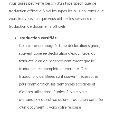
vous aurez peut-être besoin d'un type spécifique de
traduction officielle. Voici les types les plus courants que
vous trouverez lorsque vous utilisez les services de
traduction de documents officiels :
Traduction certifiée
Cela est accompagné d'une déclaration signée,
souvent appelée déclaration d'exactitude, du
traducteur ou de l'agence confirmant que la
traduction est complète et correcte. Des
traductions certifiées sont souvent nécessaires
pour l'immigration, les demandes scolaires et
d'autres utilisations légales. Si vous vous
demandez « qu'est-ce qu'une traduction certifiée
d'un document », voici votre réponse.