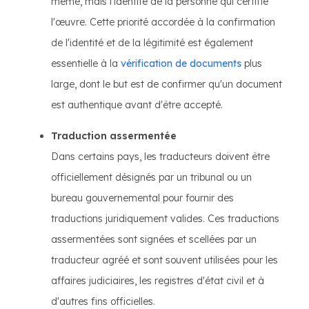
même, mais l'identité de la personne qui certifie
l'œuvre. Cette priorité accordée à la confirmation
de l'identité et de la légitimité est également
essentielle à la
vérification de documents
plus
large, dont le but est de confirmer qu'un document
est authentique avant d'être accepté.
Traduction assermentée
Dans certains pays, les traducteurs doivent être
officiellement désignés par un tribunal ou un
bureau gouvernemental pour fournir des
traductions juridiquement valides. Ces traductions
assermentées sont signées et scellées par un
traducteur agréé et sont souvent utilisées pour les
affaires judiciaires, les registres d'état civil et à
d'autres fins officielles.