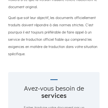
document original.
Quel que soit leur objectif, les documents officiellement
traduits doivent répondre à des normes strictes. C'est
pourquoi il est toujours préférable de faire appel à un
service de traduction officiel fiable qui comprend les
exigences en matière de traduction dans votre situation
spécifique.
Avez-vous besoin de
services
Faites traduire votre document par un