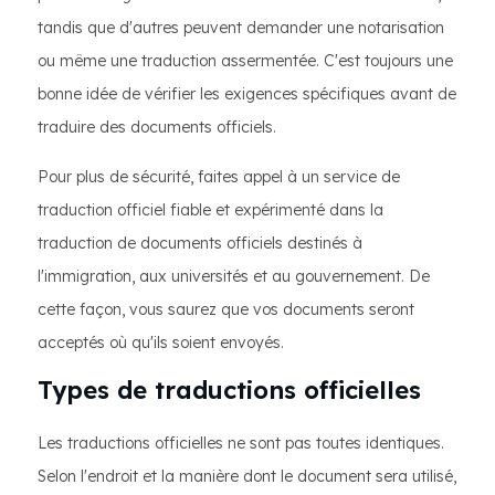
tandis que d'autres peuvent demander une notarisation
ou même une traduction assermentée. C'est toujours une
bonne idée de vérifier les exigences spécifiques avant de
traduire des documents officiels.
Pour plus de sécurité, faites appel à un service de
traduction officiel fiable et expérimenté dans la
traduction de documents officiels destinés à
l'immigration, aux universités et au gouvernement. De
cette façon, vous saurez que vos documents seront
acceptés où qu'ils soient envoyés.
Types de traductions officielles
Les traductions officielles ne sont pas toutes identiques.
Selon l'endroit et la manière dont le document sera utilisé,