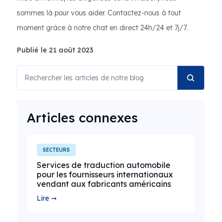
sommes là pour vous aider. Contactez-nous à tout
moment grâce à notre chat en direct 24h/24 et 7j/7.
Publié le 21 août 2023
Articles connexes
SECTEURS
Services de traduction automobile
pour les fournisseurs internationaux
vendant aux fabricants américains
Lire ➞