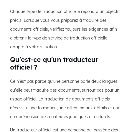
Chaque type de traduction officielle répond à un objectif
précis. Lorsque vous vous préparez à traduire des
documents officiels, vérifiez toujours les exigences afin
d'obtenir le type de service de traduction officielle
adapté à votre situation.
Qu'est-ce qu'un traducteur
officiel ?
Ce n'est pas parce qu'une personne parle deux langues
qu'elle peut traduire des documents, surtout pas pour un
usage officiel. La traduction de documents officiels
nécessite une formation, une attention aux détails et une
compréhension des contextes juridiques et culturels.
Un traducteur officiel est une personne qui possède des