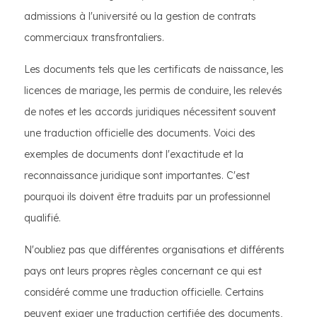
admissions à l'université ou la gestion de contrats
commerciaux transfrontaliers.
Les documents tels que les certificats de naissance, les
licences de mariage, les permis de conduire, les relevés
de notes et les accords juridiques nécessitent souvent
une traduction officielle des documents. Voici des
exemples de documents dont l'exactitude et la
reconnaissance juridique sont importantes. C'est
pourquoi ils doivent être traduits par un professionnel
qualifié.
N'oubliez pas que différentes organisations et différents
pays ont leurs propres règles concernant ce qui est
considéré comme une traduction officielle. Certains
peuvent exiger une traduction certifiée des documents,