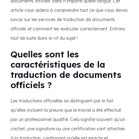
documents officiels dans n'importe quelle langue. Cet
article vous aidera à comprendre tout ce que vous devez
savoir sur les services de traduction de documents
officiels et comment les exécuter correctement. Entrons
tout de suite dans le vif du sujet !
Quelles sont les
caractéristiques de la
traduction de documents
officiels ?
Les traductions officielles se distinguent par le fait
qu'elles incluent la preuve que le travail a été effectué
par un professionnel qualifié. Cela signifie souvent qu'un
cachet, une signature ou une certification sont attachés
à la traduction, confirmant qu'elle est exacte et