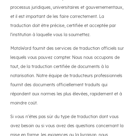
processus juridiques, universitaires et gouvernementaux,
et il est important de les faire correctement. La
traduction doit être précise, certifiée et acceptée par
l'institution à laquelle vous la soumettez.
MotaWord fournit des services de traduction officiels sur
lesquels vous pouvez compter. Nous nous occupons de
tout, de la traduction certifiée de documents à la
notarisation. Notre équipe de traducteurs professionnels
fournit des documents officiellement traduits qui
répondent aux normes les plus élevées, rapidement et à
moindre coût.
Si vous n'êtes pas sûr du type de traduction dont vous
avez besoin ou si vous avez des questions concernant la
mise en forme, les exigences ou la livraison, nous