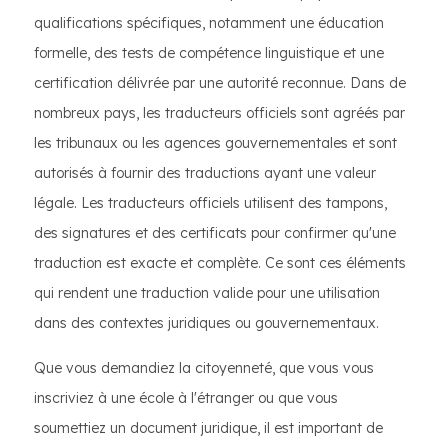
qualifications spécifiques, notamment une éducation
formelle, des tests de compétence linguistique et une
certification délivrée par une autorité reconnue. Dans de
nombreux pays, les traducteurs officiels sont agréés par
les tribunaux ou les agences gouvernementales et sont
autorisés à fournir des traductions ayant une valeur
légale. Les traducteurs officiels utilisent des tampons,
des signatures et des certificats pour confirmer qu'une
traduction est exacte et complète. Ce sont ces éléments
qui rendent une traduction valide pour une utilisation
dans des contextes juridiques ou gouvernementaux.
Que vous demandiez la citoyenneté, que vous vous
inscriviez à une école à l'étranger ou que vous
soumettiez un document juridique, il est important de