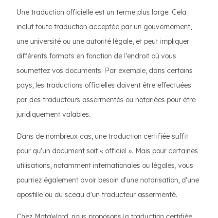
Une traduction officielle est un terme plus large. Cela
inclut toute traduction acceptée par un gouvernement,
une université ou une autorité légale, et peut impliquer
différents formats en fonction de l'endroit où vous
soumettez vos documents. Par exemple, dans certains
pays, les traductions officielles doivent être effectuées
par des traducteurs assermentés ou notariées pour être
juridiquement valables.
Dans de nombreux cas, une traduction certifiée suffit
pour qu'un document soit « officiel ». Mais pour certaines
utilisations, notamment internationales ou légales, vous
pourriez également avoir besoin d'une notarisation, d'une
apostille ou du sceau d'un traducteur assermenté.
Chez MotaWord, nous proposons la traduction certifiée