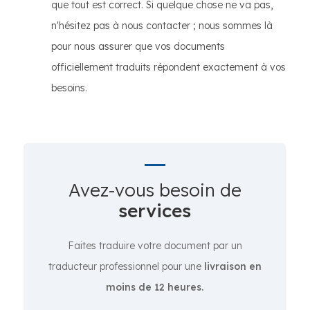
que tout est correct. Si quelque chose ne va pas,
n'hésitez pas à nous contacter ; nous sommes là
pour nous assurer que vos documents
officiellement traduits répondent exactement à vos
besoins.
Avez-vous besoin de
services
Faites traduire votre document par un
traducteur professionnel pour une
livraison en
moins de 12 heures.