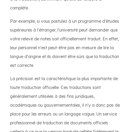
complète.
Par exemple, si vous postulez à un programme d'études
supérieures à l'étranger, l'université peut demander que
votre relevé de notes soit officiellement traduit. En effet,
leur personnel n'est peut-être pas en mesure de lire la
langue d'origine et ils doivent être sûrs que la traduction
est correcte.
La précision est la caractéristique la plus importante de
toute traduction officielle. Ces traductions sont
généralement utilisées à des fins juridiques,
académiques ou gouvernementales, il n'y a donc pas de
place pour les erreurs ou un langage vague. Un service
professionnel de traduction de documents officiels
veillera à ce que la version traduite reflète fidèlement le