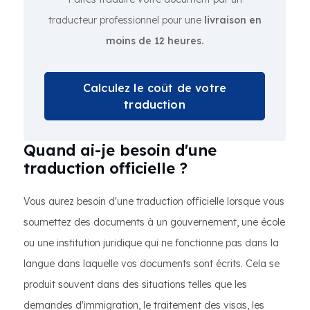
traducteur professionnel pour une
livraison en
moins de 12 heures.
Calculez le coût de votre
traduction
Quand ai-je besoin d'une
traduction officielle ?
Vous aurez besoin d'une traduction officielle lorsque vous
soumettez des documents à un gouvernement, une école
ou une institution juridique qui ne fonctionne pas dans la
langue dans laquelle vos documents sont écrits. Cela se
produit souvent dans des situations telles que les
demandes d'immigration, le traitement des visas, les