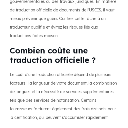
gouvernementales ou des travaux juridiques. En matière
de traduction officielle de documents de l'USCIS, il vaut
mieux prévenir que guérir. Confiez cette tâche à un
traducteur qualifié et évitez les risques liés aux
traductions faites maison.
Combien coûte une
traduction officielle ?
Le coût d'une traduction officielle dépend de plusieurs
facteurs : la longueur de votre document, la combinaison
de langues et la nécessité de services supplémentaires
tels que des services de notarisation. Certains
fournisseurs facturent également des frais distincts pour
la certification, qui peuvent s'accumuler rapidement.