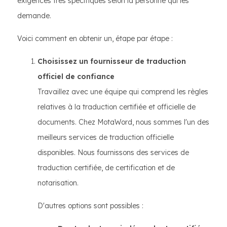
exigences très spécifiques selon la personne qui les
demande.
Voici comment en obtenir un, étape par étape :
Choisissez un fournisseur de traduction
officiel de confiance
Travaillez avec une équipe qui comprend les règles
relatives à la traduction certifiée et officielle de
documents. Chez MotaWord, nous sommes l'un des
meilleurs services de traduction officielle
disponibles. Nous fournissons des services de
traduction certifiée, de certification et de
notarisation.
D'autres options sont possibles :