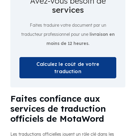
Avez-vous besoin de
services
Faites traduire votre document par un
traducteur professionnel pour une
livraison en
moins de 12 heures.
Calculez le coût de votre
traduction
Faites confiance aux
services de traduction
officiels de MotaWord
Les traductions officielles jouent un rôle clé dans les