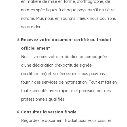
en matière de mise en forme, d'orthographe, de
normes spécifiques à chaque pays ou s'il doit être
notarié. Plus nous en saurons, mieux nous pourrons
vous aider.
Recevez votre document certifié ou traduit
officiellement
Nous livrerons votre traduction accompagnée
d'une déclaration d'exactitude signée
(certification) et, si nécessaire, nous pouvons
fournir des services de notarisation. Tout est fait en
toute sécurité, avec rapidité et précision par des
professionnels qualifiés.
Consultez la version finale
Regardez le document traduit pour vous assurer