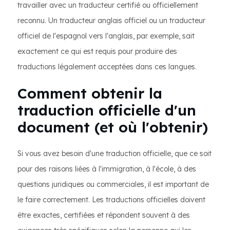
travailler avec un traducteur certifié ou officiellement
reconnu. Un traducteur anglais officiel ou un traducteur
officiel de l'espagnol vers l'anglais, par exemple, sait
exactement ce qui est requis pour produire des
traductions légalement acceptées dans ces langues.
Comment obtenir la
traduction officielle d'un
document (et où l'obtenir)
Si vous avez besoin d'une traduction officielle, que ce soit
pour des raisons liées à l'immigration, à l'école, à des
questions juridiques ou commerciales, il est important de
le faire correctement. Les traductions officielles doivent
être exactes, certifiées et répondent souvent à des