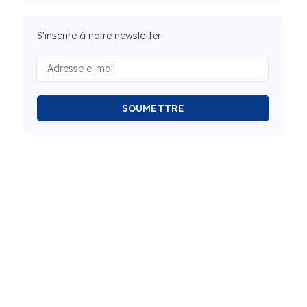
S'inscrire à notre newsletter
SOUMETTRE