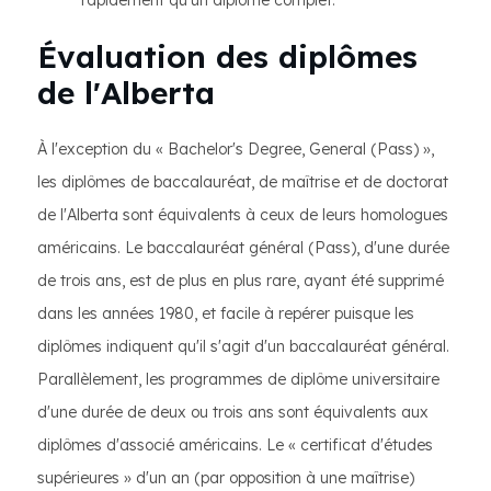
rapidement qu'un diplôme complet.
Évaluation des diplômes
de l'Alberta
À l'exception du « Bachelor's Degree, General (Pass) »,
les diplômes de baccalauréat, de maîtrise et de doctorat
de l'Alberta sont équivalents à ceux de leurs homologues
américains. Le baccalauréat général (Pass), d'une durée
de trois ans, est de plus en plus rare, ayant été supprimé
dans les années 1980, et facile à repérer puisque les
diplômes indiquent qu'il s'agit d'un baccalauréat général.
Parallèlement, les programmes de diplôme universitaire
d'une durée de deux ou trois ans sont équivalents aux
diplômes d'associé américains. Le « certificat d'études
supérieures » d'un an (par opposition à une maîtrise)