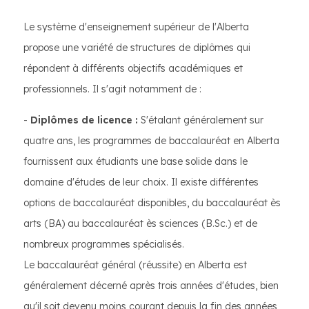
Le système d'enseignement supérieur de l'Alberta
propose une variété de structures de diplômes qui
répondent à différents objectifs académiques et
professionnels. Il s'agit notamment de :
-
Diplômes de licence :
S'étalant généralement sur
quatre ans, les programmes de baccalauréat en Alberta
fournissent aux étudiants une base solide dans le
domaine d'études de leur choix. Il existe différentes
options de baccalauréat disponibles, du baccalauréat ès
arts (BA) au baccalauréat ès sciences (B.Sc.) et de
nombreux programmes spécialisés.
Le baccalauréat général (réussite) en Alberta est
généralement décerné après trois années d'études, bien
qu'il soit devenu moins courant depuis la fin des années