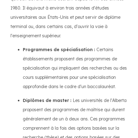
1980. Il équivaut à environ trois années d'études
universitaires aux États-Unis et peut servir de diplôme
terminal ou, dans certains cas, d'ouvrir la voie à
l'enseignement supérieur.
Programmes de spécialisation :
Certains
établissements proposent des programmes de
spécialisation qui impliquent des recherches ou des
cours supplémentaires pour une spécialisation
approfondie dans le cadre d'un baccalauréat.
Diplômes de master :
Les universités de l'Alberta
proposent des programmes de maîtrise qui durent
généralement de un à deux ans. Ces programmes
comprennent à la fois des options basées sur la
recherche (thèse) et des options basées sur des