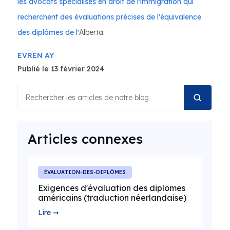
les avocats spécialisés en droit de l'immigration qui
recherchent des évaluations précises de l'équivalence
des diplômes de l'
Alberta.
EVREN AY
Publié le 13 février 2024
Articles connexes
ÉVALUATION-DES-DIPLÔMES
Exigences d'évaluation des diplômes
américains (traduction néerlandaise)
Lire ➞