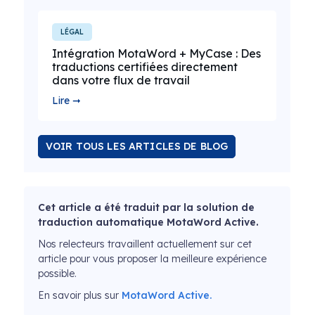
LÉGAL
Intégration MotaWord + MyCase : Des
traductions certifiées directement
dans votre flux de travail
Lire ➞
VOIR TOUS LES ARTICLES DE BLOG
Cet article a été traduit par la solution de
traduction automatique MotaWord Active.
Nos relecteurs travaillent actuellement sur cet
article pour vous proposer la meilleure expérience
possible.
En savoir plus sur
MotaWord Active.