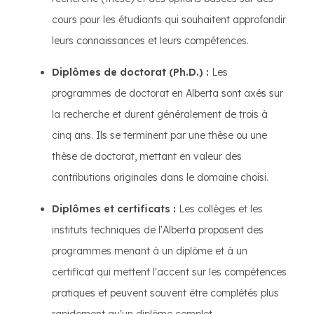
cours pour les étudiants qui souhaitent approfondir
leurs connaissances et leurs compétences.
Diplômes de doctorat (Ph.D.) :
Les
programmes de doctorat en Alberta sont axés sur
la recherche et durent généralement de trois à
cinq ans. Ils se terminent par une thèse ou une
thèse de doctorat, mettant en valeur des
contributions originales dans le domaine choisi.
Diplômes et certificats :
Les collèges et les
instituts techniques de l'Alberta proposent des
programmes menant à un diplôme et à un
certificat qui mettent l'accent sur les compétences
pratiques et peuvent souvent être complétés plus