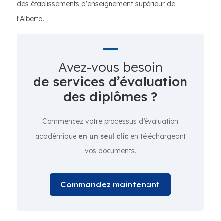
des établissements d'enseignement supérieur de
l'Alberta.
Avez-vous besoin
de services d’évaluation
des diplômes ?
Commencez votre processus d’évaluation
académique
en un seul clic
en téléchargeant
vos documents.
Commandez maintenant