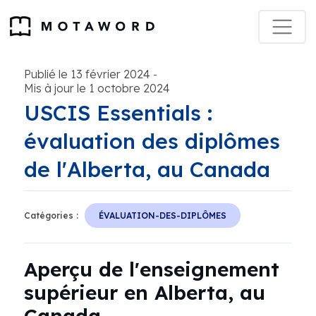
Publié le 13 février 2024
-
Mis à jour le 1 octobre 2024
USCIS Essentials :
évaluation des diplômes
de l'Alberta, au Canada
Catégories :
ÉVALUATION-DES-DIPLÔMES
Aperçu de l'enseignement
supérieur en Alberta, au
Canada