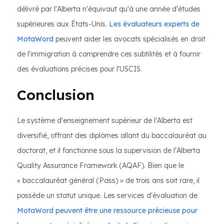
délivré par l'Alberta n'équivaut qu'à une année d'études
supérieures aux États-Unis.
Les
évaluateurs experts de
MotaWord
peuvent aider les avocats spécialisés en droit
de l'immigration à comprendre ces subtilités et à fournir
des évaluations précises pour l'USCIS.
Conclusion
Le système d'enseignement supérieur de l'Alberta est
diversifié, offrant des diplômes allant du baccalauréat au
doctorat, et il fonctionne sous la supervision de l'Alberta
Quality Assurance Framework (AQAF). Bien que le
« baccalauréat général (Pass) » de trois ans soit rare, il
possède un statut unique. Les services d'évaluation de
MotaWord peuvent être une ressource précieuse pour