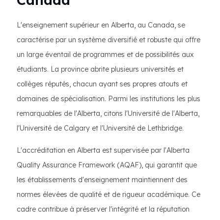
L'enseignement supérieur en Alberta, au Canada, se
caractérise par un système diversifié et robuste qui offre
un large éventail de programmes et de possibilités aux
étudiants. La province abrite plusieurs universités et
collèges réputés, chacun ayant ses propres atouts et
domaines de spécialisation. Parmi les institutions les plus
remarquables de l'Alberta, citons l'Université de l'Alberta,
l'Université de Calgary et l'Université de Lethbridge.
L'accréditation en Alberta est supervisée par l'Alberta
Quality Assurance Framework (AQAF), qui garantit que
les établissements d'enseignement maintiennent des
normes élevées de qualité et de rigueur académique. Ce
cadre contribue à préserver l'intégrité et la réputation