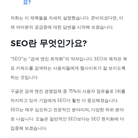
요?
저희는 이 제목들을 자세히 설명했습니다. 준비되셨다면, 이
제 여러분의 궁금증에 대한 답변을 시작해 보겠습니다.
SEO란 무엇인가요?
"SEO"는 "검색 엔진 최적화"의 약자입니다. SEO의 목적은 목
표 키워드를 검색하는 사용자들에게 웹사이트가 잘 보이도록
하는 것입니다.
구글은 검색 엔진 경쟁업체 중 75%의 사용자 점유율로 1위를
차지하고 있어 기업에게 SEO가 훨씬 더 중요해졌습니다.
SEO는 매우 심오하고 전문적인 분야이며, 다양한 하위 분야
로 나뉩니다. 오늘은 일반적인 SEO보다는 SEO 현지화에 더
집중해 보겠습니다.