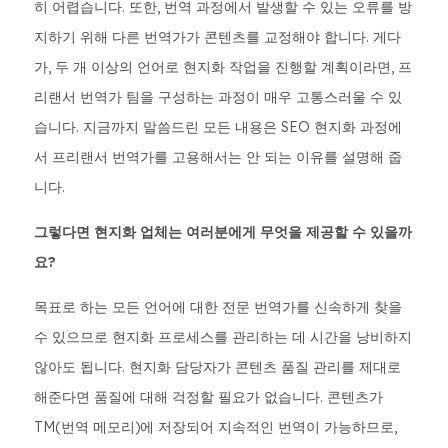
히 어렵습니다. 또한, 번역 과정에서 발생할 수 있는 오류를 방
지하기 위해 다른 번역가가 콘텐츠를 교정해야 합니다. 게다
가, 두 개 이상의 언어로 현지화 작업을 진행할 계획이라면, 프
리랜서 번역가 팀을 구성하는 과정이 매우 고통스러울 수 있
습니다. 지금까지 말씀드린 모든 내용은 SEO 현지화 과정에
서 프리랜서 번역가를 고용해서는 안 되는 이유를 설명해 줍
니다.
그렇다면 현지화 업체는 여러분에게 무엇을 제공할 수 있을까
요?
목표로 하는 모든 언어에 대한 전문 번역가를 신속하게 찾을
수 있으므로 현지화 프로세스를 관리하는 데 시간을 낭비하지
않아도 됩니다. 현지화 담당자가 콘텐츠 품질 관리를 제대로
해준다면 품질에 대해 걱정할 필요가 없습니다. 콘텐츠가
TM(번역 메모리)에 저장되어 지속적인 번역이 가능하므로,