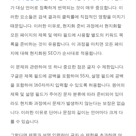
가 대상 언어로 정확하게 번역되는 것이 매우 중요합니다. 이
러한 요소들은 검색 결과의 클릭률에 직접적인 영향을 미치기
때문입니다. 이러한 이유로, 현지화 준비 과정에서 현지화할
모든 페이지의 제목 및 메타 필드에 사용할 별도의 키워드 목
록을 준비하는 것이 유용합니다. 이 과정을 마치면 모든 페이
지에 대해 현지화된 SEO가 순서대로 적용됩니다.
이 문제와 관련하여 또 하나 중요한 점은 글자 수 제한입니다.
구글은 제목 필드에 공백을 포함하여 55자, 설명 필드에 공백
을 포함하여 160자까지 입력할 수 있도록 허용합니다. 원어의
제목 및 설명 필드가 주어진 문자 분류에 따라 준비되어 있더
라도 현지화 과정에서 문제가 발생하지 않는다는 보장은 없습
니다. 이러한 이유로 단어나 문장의 길이는 언어마다 크게 다
를 수 있습니다.
그렇다면 제목과 설명 입력란이 글자 수 제한을 초과하면 어