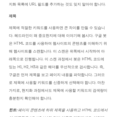
지화 목록에 URL 필드를 추가하는 것도 잊지 말아야 합니다.
제목
제목에 적절한 키워드를 사용하면 큰 차이를 만들 수 있습니
다. 헤드라인이 왜 중요한지에 대해 이야기해 봅시다. 구글 봇
은 HTML 코드를 사용하여 웹사이트의 콘텐츠를 이해하기 위
해 웹사이트를 스캔합니다. 이 스캔은 위쪽에서 시작하여 아
래쪽으로 진행됩니다. 이 스캔 과정에서 봇은 HTML 코드에
있는 H1, H2, H3과 같은 헤더를 우선적으로 검사합니다. 즉,
구글은 먼저 제목을 보고 페이지 내용을 파악합니다. 그러므
로 제목에 사용할 키워드를 신중하게 선택해야 합니다. 마찬
가지로, 현지화 과정에서도 제목에 사용할 키워드의 검색량이
충분한지 확인해야 합니다.
힌트:
페이지 콘텐츠에 하위 제목을 사용하고 HTML 코드에서