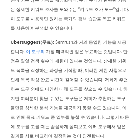
움이 되는 많은 기능을 제공합니다. 우리 주제와 관련된 기능
은 상세한 키워드 조사를 도와주는 "키워드 조사 도구"입니다.
이 도구를 사용하면 원하는 국가의 검색 습관을 목표 키워드
를 사용하여 분석할 수 있습니다.
Ubersuggest(무료):
Semrush와 거의 동일한 기능을 제공
합니다.
이 도구의
가장 매력적인 점은 무료라는 것입니다. 단
점은 일일 검색 횟수에 제한이 있다는 것입니다. 상세한 키워
드 목록을 작성하는 과정을 시작할 때, 이러한 제한 사항으로
인해 목록 작성 완료 시간이 길어질 수 있습니다. 저희가 추천
하는 도구 외에도 다양한 대체 도구를 찾으실 수 있습니다. 하
지만 여러분이 찾을 수 있는 도구들은 저희가 추천하는 도구
들만큼 상세한 분석 기능을 제공하지 못할 수도 있습니다. 이
로 인해 목표 키워드 중 일부를 놓칠 수 있습니다. 그렇기 때문
에 도구를 고를 때는 꼼꼼하게 살펴보고 여러 도구에서 얻은
결과를 서로 비교하여 결정하는 것이 안전합니다.