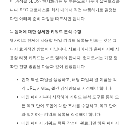
이 과정을 SEO와 현지화라는 두 부분으로 나누어 살펴보겠습
니다. SEO 프로세스를 회사 내에서 직접 수행하기로 결정했
다면 아래의 준비 과정을 따르시면 됩니다.
1. 원어에 대한 상세한 키워드 분석 수행
웹사이트 전체에 사용할 단일 키워드 목록을 만드는 것은 그
다지 효과적인 방법이 아닙니다. 서브페이지와 홈페이지에 사
용할 타겟 키워드는 서로 달라야 합니다. 현재로서는 가장 정
확한 진행 방법을 다음과 같이 권장합니다.
먼저 엑셀 파일을 생성하고, 해당 파일의 열 이름을 각
각 URL, 키워드, 월간 검색량으로 지정해야 합니다.
메인 페이지부터 시작하여 키워드 분석 도구를 통해 모
든 목표 단어 조합에 대한 조사를 수행하고, 목표 단어
와 일치하는 키워드 목록을 작성해야 합니다.
메인 페이지 키워드 목록 작성이 완료되면 하위 페이지