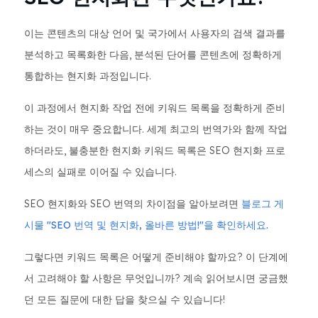
이는 콘텐츠의 대상 언어 및 국가에서 사용자의 검색 결과를
분석하고 목록화한 다음, 분석된 단어를 콘텐츠에 정확하게
통합하는 현지화 과정입니다.
이 과정에서 현지화 작업 전에 키워드 목록을 정확하게 준비
하는 것이 매우 중요합니다. 세계 최고의 번역가와 함께 작업
하더라도, 불충분한 현지화 키워드 목록은 SEO 현지화 프로
세스의 실패로 이어질 수 있습니다.
SEO 현지화와 SEO 번역의 차이점을 알아보려면
블로그 게
시물 "SEO 번역 및 현지화, 올바른 방법!"을 확인하세요.
그렇다면 키워드 목록은 어떻게 준비해야 할까요? 이 단계에
서 고려해야 할 사항은 무엇입니까? 계속 읽어보시면 궁금했
던 모든 질문에 대한 답을 찾으실 수 있습니다!