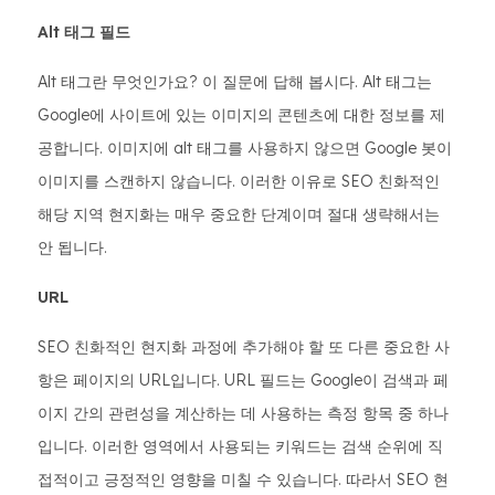
Alt 태그 필드
Alt 태그란 무엇인가요? 이 질문에 답해 봅시다. Alt 태그는
Google에 사이트에 있는 이미지의 콘텐츠에 대한 정보를 제
공합니다. 이미지에 alt 태그를 사용하지 않으면 Google 봇이
이미지를 스캔하지 않습니다. 이러한 이유로 SEO 친화적인
해당 지역 현지화는 매우 중요한 단계이며 절대 생략해서는
안 됩니다.
URL
SEO 친화적인 현지화 과정에 추가해야 할 또 다른 중요한 사
항은 페이지의 URL입니다. URL 필드는 Google이 검색과 페
이지 간의 관련성을 계산하는 데 사용하는 측정 항목 중 하나
입니다. 이러한 영역에서 사용되는 키워드는 검색 순위에 직
접적이고 긍정적인 영향을 미칠 수 있습니다. 따라서 SEO 현