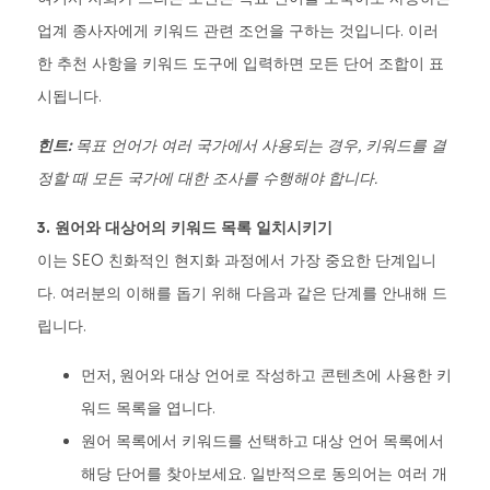
업계 종사자에게 키워드 관련 조언을 구하는 것입니다. 이러
한 추천 사항을 키워드 도구에 입력하면 모든 단어 조합이 표
시됩니다.
힌트:
목표 언어가 여러 국가에서 사용되는 경우, 키워드를 결
정할 때 모든 국가에 대한 조사를 수행해야 합니다.
3. 원어와 대상어의 키워드 목록 일치시키기
이는 SEO 친화적인 현지화 과정에서 가장 중요한 단계입니
다. 여러분의 이해를 돕기 위해 다음과 같은 단계를 안내해 드
립니다.
먼저, 원어와 대상 언어로 작성하고 콘텐츠에 사용한 키
워드 목록을 엽니다.
원어 목록에서 키워드를 선택하고 대상 언어 목록에서
해당 단어를 찾아보세요. 일반적으로 동의어는 여러 개