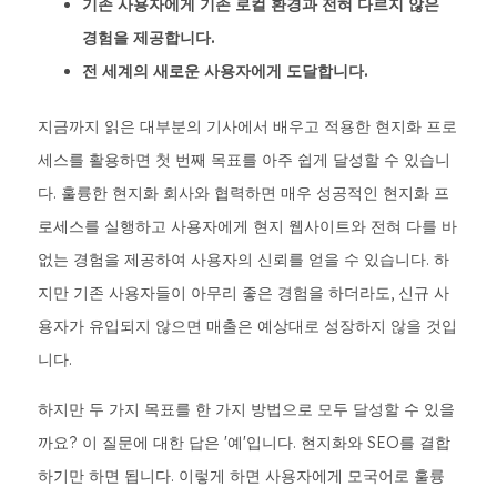
기존 사용자에게 기존 로컬 환경과 전혀 다르지 않은
경험을 제공합니다.
전 세계의 새로운 사용자에게 도달합니다.
지금까지 읽은 대부분의 기사에서 배우고 적용한 현지화 프로
세스를 활용하면 첫 번째 목표를 아주 쉽게 달성할 수 있습니
다. 훌륭한 현지화 회사와 협력하면 매우 성공적인 현지화 프
로세스를 실행하고 사용자에게 현지 웹사이트와 전혀 다를 바
없는 경험을 제공하여 사용자의 신뢰를 얻을 수 있습니다. 하
지만 기존 사용자들이 아무리 좋은 경험을 하더라도, 신규 사
용자가 유입되지 않으면 매출은 예상대로 성장하지 않을 것입
니다.
하지만 두 가지 목표를 한 가지 방법으로 모두 달성할 수 있을
까요? 이 질문에 대한 답은 '예'입니다. 현지화와 SEO를 결합
하기만 하면 됩니다. 이렇게 하면 사용자에게 모국어로 훌륭