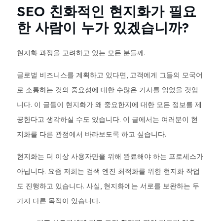
SEO 친화적인 현지화가 필요
한 사람이 누가 있겠습니까?
현지화 과정을 고려하고 있는 모든 분들께.
글로벌 비즈니스를 계획하고 있다면, 고객에게 그들의 모국어
로 소통하는 것의 중요성에 대한 수많은 기사를 읽었을 것입
니다. 이 글들이 현지화가 왜 중요한지에 대한 모든 정보를 제
공한다고 생각하실 수도 있습니다. 이 글에서는 여러분이 현
지화를 다른 관점에서 바라보도록 하고 싶습니다.
현지화는 더 이상 사용자만을 위해 완료해야 하는 프로세스가
아닙니다. 요즘 저희는 검색 엔진 최적화를 위한 현지화 작업
도 진행하고 있습니다. 사실, 현지화에는 서로를 보완하는 두
가지 다른 목적이 있습니다.