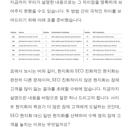
지금까지 우리가 설명한 내용으로는 그 차이점을 명확하게 보
여주지 못했을 수도 있습니다. 두 방법 간의 극적인 차이를 보
여드리기 위해 아래 표를 준비했습니다.
표에서 보시는 바와 같이, 현지화와 SEO 친화적인 현지화는
완전히 다른 문제이며, SEO 친화적이지 않은 현지화는 잠재
고객을 많이 잃는 결과를 초래할 수밖에 없습니다. 지금까지
설명드린 내용을 바탕으로 질문 하나 드리고자 합니다. 사이
트 현지화의 목표가 더 많은 잠재 고객에게 도달하는 것인데,
SEO 현지화 대신 일반 현지화를 선택하여 수백 명의 잠재 고
객을 놓치는 이유는 무엇일까요?