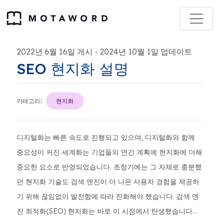
2022년 6월 16일 게시
2024년 10월 1일 업데이트
-
SEO 현지화 설명
카테고리:
현지화
디지털화는 빠른 속도로 진행되고 있으며, 디지털화와 함께
중요성이 커진 세계화는 기업들의 연간 계획에 현지화에 더해
중요한 요소로 반영되었습니다. 초창기에는 그 자체로 충분했
던 현지화 기술도 검색 엔진이 더 나은 사용자 경험을 제공하
기 위해 끊임없이 발전함에 따라 진화해야 했습니다. 검색 엔
진 최적화(SEO) 현지화는 바로 이 시점에서 탄생했습니다…