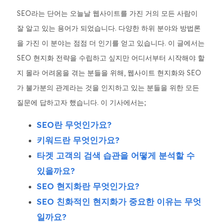
SEO라는 단어는 오늘날 웹사이트를 가진 거의 모든 사람이
잘 알고 있는 용어가 되었습니다. 다양한 하위 분야와 방법론
을 가진 이 분야는 점점 더 인기를 얻고 있습니다. 이 글에서는
SEO 현지화 전략을 수립하고 싶지만 어디서부터 시작해야 할
지 몰라 어려움을 겪는 분들을 위해, 웹사이트 현지화와 SEO
가 불가분의 관계라는 것을 인지하고 있는 분들을 위한 모든
질문에 답하고자 했습니다. 이 기사에서는;
SEO란 무엇인가요?
키워드란 무엇인가요?
타겟 고객의 검색 습관을 어떻게 분석할 수
있을까요?
SEO 현지화란 무엇인가요?
SEO 친화적인 현지화가 중요한 이유는 무엇
일까요?