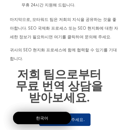
무휴 24시간 지원해 드립니다.
마지막으로, 모타워드 팀은 저희의 지식을 공유하는 것을 좋
아합니다. SEO 국제화 프로세스 또는 SEO 현지화에 대한 자
세한 정보가 필요하시면 여기를 클릭하여 문의해 주세요.
귀사의 SEO 현지화 프로세스에 함께 협력할 수 있기를 기대
합니다.
저희 팀으로부터
무료 번역 상담을
받아보세요.
한국어
한국어
한국어
우리에게 연락주세요.