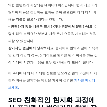
역한 콘텐츠가 저장되는 데이터베이스입니다. 번역 메모리가
현지화 비용을 절감하는 효과는 중복 콘텐츠에 대해 다시 비
용을 지불할 필요가 없다는 것입니다.
- 번역하지 않을 내용은 표시하거나 원문에서 분리하세요.
이
렇게 하면 불필요한 부분에 대한 추가 요금을 지불하는 것을
피할 수 있습니다.
장기적인 관점에서 생각하세요.
웹사이트 번역과 같이 지속적
인 번역 작업의 경우, 장기적으로 협력할 번역 회사를 찾는 것
이 미래에 시간과 비용을 모두 절약하는 데 도움이 됩니다.
이 주제에 대해 더 자세한 정보를 얻으려면 번역 과정에서 시
간과 비용을 절약하는 방법을 자세히 설명한
기사를 확인해
보세요.
SEO 친화적인 현지화 과정에