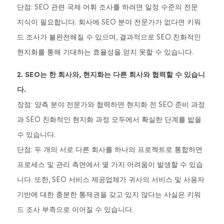
단점: SEO 관련 국제 어휘 조사를 하려면 일정 수준의 전문
지식이 필요합니다. 회사에 SEO 분야 전문가가 없다면 키워
드 조사가 불완전해질 수 있으며, 결과적으로 SEO 친화적인
현지화를 통해 기대하는 효율성을 얻지 못할 수 있습니다.
2. SEO는 한 회사와, 현지화는 다른 회사와 협력할 수 있습니
다.
장점: 양측 분야 전문가와 협력하면 현지화 전 SEO 준비 과정
과 SEO 친화적인 현지화 과정 모두에서 확실한 단계를 밟을
수 있습니다.
단점: 두 개의 서로 다른 회사를 하나의 프로젝트로 통합하면
프로세스 및 관리 측면에서 몇 가지 어려움이 발생할 수 있습
니다. 또한, SEO 서비스 제공업체가 귀사의 서비스 및 사용자
기반에 대한 충분한 통제권을 갖고 있지 않다는 사실은 키워
드 조사 부족으로 이어질 수 있습니다.