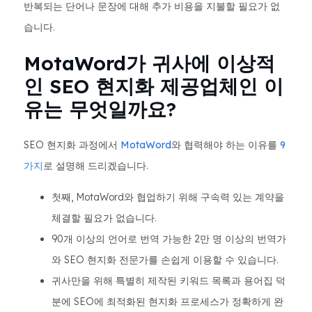
반복되는 단어나 문장에 대해 추가 비용을 지불할 필요가 없
습니다.
MotaWord가 귀사에 이상적
인 SEO 현지화 제공업체인 이
유는 무엇일까요?
SEO 현지화 과정에서
MotaWord
와 협력해야 하는 이유를
9
가지
로 설명해 드리겠습니다.
첫째, MotaWord와 협업하기 위해 구속력 있는 계약을
체결할 필요가 없습니다.
90개 이상의 언어로 번역 가능한 2만 명 이상의 번역가
와 SEO 현지화 전문가를 손쉽게 이용할 수 있습니다.
귀사만을 위해 특별히 제작된 키워드 목록과 용어집 덕
분에 SEO에 최적화된 현지화 프로세스가 정확하게 완