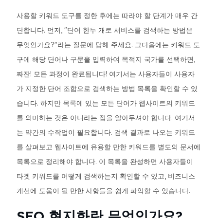
사용할 키워드 도구를 정한 후에는 따라야 할 단계가 매우 간
단합니다. 먼저, "단어 한두 개로 서비스를 검색하는 방법은
무엇인가요?"라는 질문에 답해 주세요. 그다음에는 키워드 도
구에 해당 단어나 구문을 입력하여 목적지 국가를 선택하면,
짜잔! 모든 과정이 완료됩니다! 여기서는 사용자들이 사용자
가 지정한 단어 조합으로 검색하는 방법 목록을 확인할 수 있
습니다. 하지만 목록에 있는 모든 단어가 웹사이트의 키워드
를 의미하는 것은 아니라는 점을 알아두셔야 합니다. 여기서
는 약간의 수작업이 필요합니다. 검색 결과로 나오는 키워드
를 살펴보고 웹사이트에 유용할 만한 키워드를 별도의 문서에
목록으로 정리해야 합니다. 이 목록을 완성하면 사용자들이
타겟 키워드를 어떻게 검색하는지 확인할 수 있고, 비즈니스
개선에 도움이 될 만한 사항들을 쉽게 파악할 수 있습니다.
SEO 현지화란 무엇인가요?