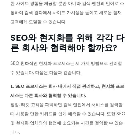
한 사이트 경험을 제공할 뿐만 아니라 검색 엔진의 언어로 소
통하여 검색 결과에서 사이트 가시성을 높이고 새로운 잠재
고객에게 도달할 수 있습니다.
SEO와 현지화를 위해 각각 다
른 회사와 협력해야 할까요?
SEO 친화적인 현지화 프로세스는 세 가지 방법으로 관리할
수 있습니다. 다음은 다음과 같습니다.
1. SEO 프로세스는 회사 내에서 직접 관리하고, 현지화 프로
세스는 다른 회사와 협력할 수 있습니다.
장점: 타겟 고객을 파악하면 검색 엔진에서 서비스를 검색할
때 사용할 만한 키워드를 쉽게 예측할 수 있습니다. 또한 SEO
및 현지화 업체와의 협업에 소요되는 시간을 절약할 수 있습
니다.