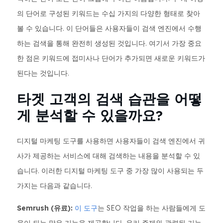
의 단어로 구성된 키워드는 수십 가지의 다양한 형태로 찾아
볼 수 있습니다. 이 단어들은 사용자들이 검색 엔진에서 수행
하는 검색을 통해 완전히 생성된 것입니다. 여기서 가장 중요
한 점은 키워드에 접미사나 단어가 추가되면 새로운 키워드가
된다는 것입니다.
타겟 고객의 검색 습관을 어떻
게 분석할 수 있을까요?
디지털 마케팅 도구를 사용하면 사용자들이 검색 엔진에서 귀
사가 제공하는 서비스에 대해 검색하는 내용을 분석할 수 있
습니다. 이러한 디지털 마케팅 도구 중 가장 많이 사용되는 두
가지는 다음과 같습니다.
Semrush (유료):
이 도구
는 SEO 작업을 하는 사람들에게 도