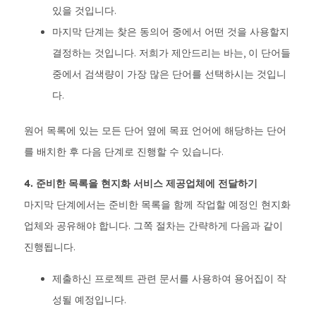
있을 것입니다.
마지막 단계는 찾은 동의어 중에서 어떤 것을 사용할지
결정하는 것입니다. 저희가 제안드리는 바는, 이 단어들
중에서 검색량이 가장 많은 단어를 선택하시는 것입니
다.
원어 목록에 있는 모든 단어 옆에 목표 언어에 해당하는 단어
를 배치한 후 다음 단계로 진행할 수 있습니다.
4. 준비한 목록을 현지화 서비스 제공업체에 전달하기
마지막 단계에서는 준비한 목록을 함께 작업할 예정인 현지화
업체와 공유해야 합니다. 그쪽 절차는 간략하게 다음과 같이
진행됩니다.
제출하신 프로젝트 관련 문서를 사용하여 용어집이 작
성될 예정입니다.