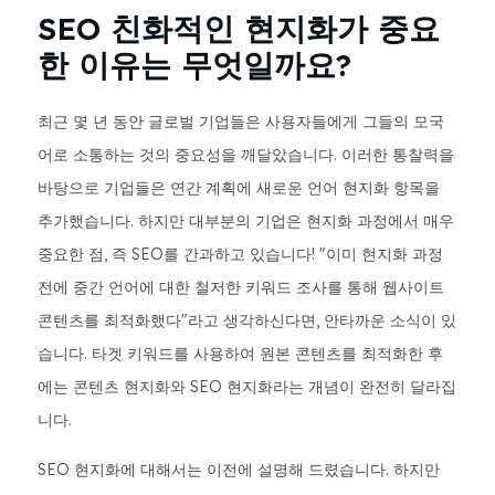
SEO 친화적인 현지화가 중요
한 이유는 무엇일까요?
최근 몇 년 동안 글로벌 기업들은 사용자들에게 그들의 모국
어로 소통하는 것의 중요성을 깨달았습니다. 이러한 통찰력을
바탕으로 기업들은 연간 계획에 새로운 언어 현지화 항목을
추가했습니다. 하지만 대부분의 기업은 현지화 과정에서 매우
중요한 점, 즉 SEO를 간과하고 있습니다! "이미 현지화 과정
전에 중간 언어에 대한 철저한 키워드 조사를 통해 웹사이트
콘텐츠를 최적화했다"라고 생각하신다면, 안타까운 소식이 있
습니다. 타겟 키워드를 사용하여 원본 콘텐츠를 최적화한 후
에는 콘텐츠 현지화와 SEO 현지화라는 개념이 완전히 달라집
니다.
SEO 현지화에 대해서는 이전에 설명해 드렸습니다. 하지만