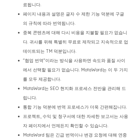
료됩니다.
페이지 내용과 설명은 글자 수 제한 기능 덕분에 구글
의 규칙에 따라 번역됩니다.
중복 콘텐츠에 대해 다시 비용을 지불할 필요가 없습니
다. 귀사를 위해 특별히 무료로 제작되고 지속적으로 업
데이트되는 TM 덕분입니다.
"협업 번역"이라는 방식을 사용하면 속도와 품질 사이
에서 선택할 필요가 없습니다. MotaWord는 이 두 가지
를 모두 제공합니다.
MotaWord는 SEO 현지화 프로세스 전반을 관리해 드
립니다.
통합 기능 덕분에 번역 프로세스가 더욱 간편해집니다.
프로젝트, 수익 및 청구서에 대한 자세한 보고서는 사용
자 페이지에서 언제든지 확인할 수 있습니다.
MotaWord 팀은 긴급 번역이나 변경 요청에 대해 연중