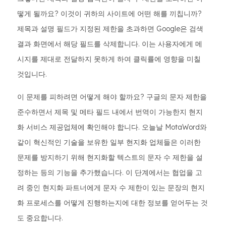
떻게 될까요? 이것이 귀하의 사이트에 어떤 해를 끼칩니까?
제목과 설명 필드가 지정된 제한을 초과하면 Google은 검색
결과 화면에서 해당 필드를 삭제합니다. 이는 사용자에게 메
시지를 제대로 전달하지 못하게 하여 클릭률에 영향을 미칠
것입니다.
이 문제를 피하려면 어떻게 해야 할까요? 구글의 문자 제한을
준수하면서 제목 및 메타 필드 내에서 번역이 가능한지 현지
화 서비스 제공업체에 확인해야 합니다. 오늘날 MotaWord와
같이 혁신적인 기술을 보유한 일부 현지화 업체들은 이러한
문제를 방지하기 위해 현지화할 텍스트의 문자 수 제한을 설
정하는 등의 기능을 추가했습니다. 이 단계에서는 협업을 고
려 중인 현지화 파트너에게 문자 수 제한이 있는 문장의 현지
화 프로세스를 어떻게 진행하는지에 대한 정보를 얻어두는 것
도 중요합니다.