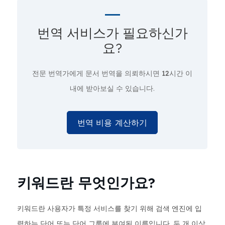
번역 서비스가 필요하신가
요?
전문 번역가에게 문서 번역을 의뢰하시면
12시간
이
내에 받아보실 수 있습니다.
번역 비용 계산하기
키워드란 무엇인가요?
키워드란 사용자가 특정 서비스를 찾기 위해 검색 엔진에 입
력하는 단어 또는 단어 그룹에 부여된 이름입니다. 두 개 이상