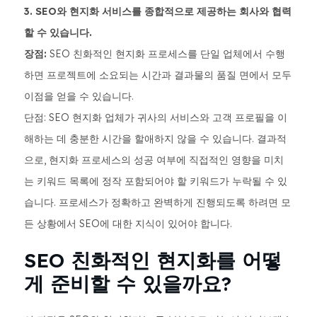
3. SEO와 현지화 서비스를 종합적으로 제공하는 회사와 협력
할 수 있습니다.
장점:
SEO 친화적인 현지화 프로세스를 단일 업체에서 수행
하면 프로젝트에 소요되는 시간과 결과물의 품질 면에서 모두
이점을 얻을 수 있습니다.
단점: SEO 현지화 업체가 귀사의 서비스와 고객 프로필을 이
해하는 데 충분한 시간을 할애하지 않을 수 있습니다. 결과적
으로, 현지화 프로세스의 성공 여부에 직접적인 영향을 미치
는 키워드 목록에 정작 포함되어야 할 키워드가 누락될 수 있
습니다. 프로세스가 정확하고 완벽하게 진행되도록 하려면 모
든 상황에서 SEO에 대한 지식이 있어야 합니다.
SEO 친화적인 현지화를 어떻
게 준비할 수 있을까요?