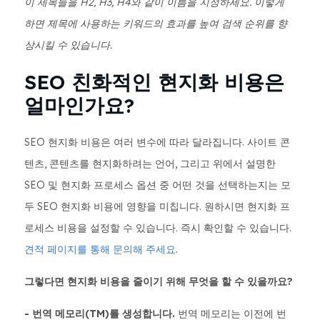
이 제목들을 H2, H3, H4와 같이 이름을 지정하세요. 이렇게
하면 제목에 사용하는 키워드의 효과를 높여 검색 순위를 향
상시킬 수 있습니다.
SEO 친화적인 현지화 비용은
얼마인가요?
SEO 현지화 비용은 여러 변수에 따라 달라집니다. 사이트 콘
텐츠, 콘텐츠를 현지화하려는 언어, 그리고 위에서 설명한
SEO 및 현지화 프로세스 옵션 중 어떤 것을 선택하는지는 모
두 SEO 현지화 비용에 영향을 미칩니다. 원하시면 현지화 프
로세스 비용을 설정할 수 있습니다. 즉시 확인할 수 있습니다.
견적 페이지를 통해 문의해 주세요.
그렇다면 현지화 비용을 줄이기 위해 무엇을 할 수 있을까요?
- 번역 메모리(TM)를 생성합니다.
번역 메모리는 이전에 번