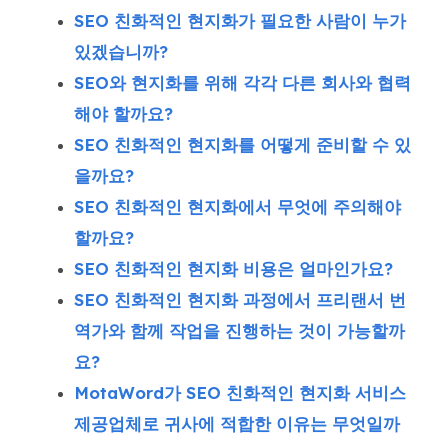
SEO 친화적인 현지화가 필요한 사람이 누가
있겠습니까?
SEO와 현지화를 위해 각각 다른 회사와 협력
해야 할까요?
SEO 친화적인 현지화를 어떻게 준비할 수 있
을까요?
SEO 친화적인 현지화에서 무엇에 주의해야
할까요?
SEO 친화적인 현지화 비용은 얼마인가요?
SEO 친화적인 현지화 과정에서 프리랜서 번
역가와 함께 작업을 진행하는 것이 가능할까
요?
MotaWord가 SEO 친화적인 현지화 서비스
제공업체로 귀사에 적합한 이유는 무엇일까