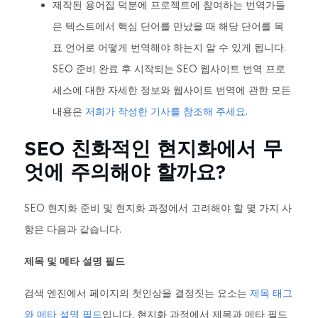
제작된 용어집 덕분에 프로젝트에 참여하는 번역가들
은 텍스트에서 핵심 단어를 만났을 때 해당 단어를 목
표 언어로 어떻게 번역해야 하는지 알 수 있게 됩니다.
SEO 준비 완료 후 시작되는 SEO 웹사이트 번역 프로
세스에 대한 자세한 정보와 웹사이트 번역에 관한 모든
내용은
저희가 작성한 기사를 참조해 주세요.
SEO 친화적인 현지화에서 무
엇에 주의해야 할까요?
SEO 현지화 준비 및 현지화 과정에서 고려해야 할 몇 가지 사
항은 다음과 같습니다.
제목 및 메타 설명 필드
검색 엔진에서 페이지의 첫인상을 결정짓는 요소는
제목 태그
와 메타 설명 필드
입니다. 현지화 과정에서 제목과 메타 필드