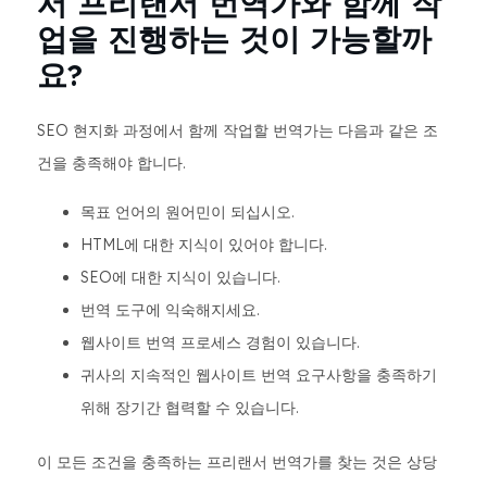
서 프리랜서 번역가와 함께 작
업을 진행하는 것이 가능할까
요?
SEO 현지화 과정에서 함께 작업할 번역가는 다음과 같은 조
건을 충족해야 합니다.
목표 언어의 원어민이 되십시오.
HTML에 대한 지식이 있어야 합니다.
SEO에 대한 지식이 있습니다.
번역 도구에 익숙해지세요.
웹사이트 번역 프로세스 경험이 있습니다.
귀사의 지속적인 웹사이트 번역 요구사항을 충족하기
위해 장기간 협력할 수 있습니다.
이 모든 조건을 충족하는 프리랜서 번역가를 찾는 것은 상당