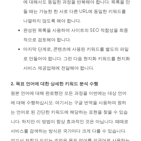
에 대해서도 동일한 과정을 반복해야 합니다. 목록을 만
들 때는 가능한 한 서로 다른 URL에 동일한 키워드를
나열하지 않도록 해야 합니다.
완성된 목록을 사용하여 사이트의 SEO 적합성을 최종
적으로 검토해야 합니다.
마지막 단계로, 콘텐츠에 사용된 키워드를 별도의 파일
로 만들어야 합니다. 그런 다음 현지화 키워드를 현지화
서비스 제공업체에 전달해야 합니다.
2. 목표 언어에 대한 상세한 키워드 분석 수행
원본 언어에 대해 완료했던 모든 과정을 이번에는 대상 언어
에 대해 수행하십시오. 여기서는 구글 번역을 사용하여 원하
는 언어로 된 간단한 키워드에 해당하는 표현을 찾을 수 있습
니다. 하지만 이 방법이 항상 효과적인 것은 아닙니다. 때때로
서비스를 검색하는 방식은 국가마다 크게 다를 수 있습니다.
여기서 저희가 드리는 조언은 목표 언어를 모국어로 사용하는