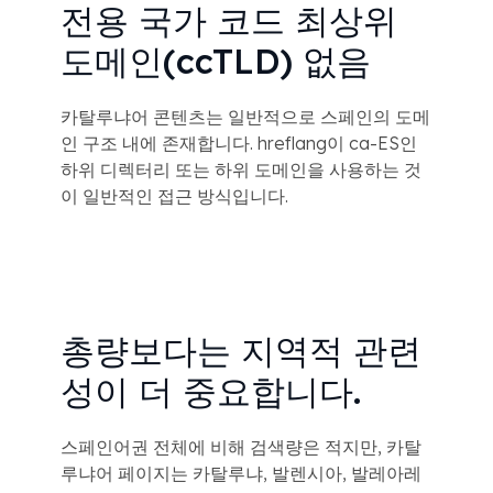
전용 국가 코드 최상위
도메인(ccTLD) 없음
카탈루냐어 콘텐츠는 일반적으로 스페인의 도메
인 구조 내에 존재합니다. hreflang이 ca-ES인
하위 디렉터리 또는 하위 도메인을 사용하는 것
이 일반적인 접근 방식입니다.
총량보다는 지역적 관련
성이 더 중요합니다.
스페인어권 전체에 비해 검색량은 적지만, 카탈
루냐어 페이지는 카탈루냐, 발렌시아, 발레아레