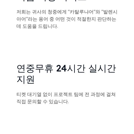
저희는 귀사의 청중에게 "카탈루냐어"와 "발렌시
아어"라는 용어 중 어떤 것이 적절한지 판단하는
데 도움을 드립니다.
연중무휴 24시간 실시간
지원
티켓 대기열 없이 프로젝트 팀에 전 과정에 걸쳐
직접 문의할 수 있습니다.