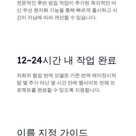
전문적인 후반 편집 작업이 추가된 즉각적인 머
신 우선 현지화 기능을 통해 빠르게 출시하고 시
간이 지남에 따라 개선할 수 있습니다.
12~24시간 내 작업 완료
저희의 협업 번역 모델은 기존 번역 에이전시처
럼 몇 주가 아닌 몇 시간 만에 웹사이트 전체 프
로젝트를 완료할 수 있도록 지원합니다.
이름 지정 가이드