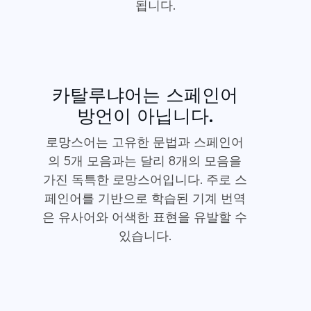
됩니다.
카탈루냐어는 스페인어
방언이 아닙니다.
로망스어는 고유한 문법과 스페인어
의 5개 모음과는 달리 8개의 모음을
가진 독특한 로망스어입니다. 주로 스
페인어를 기반으로 학습된 기계 번역
은 유사어와 어색한 표현을 유발할 수
있습니다.