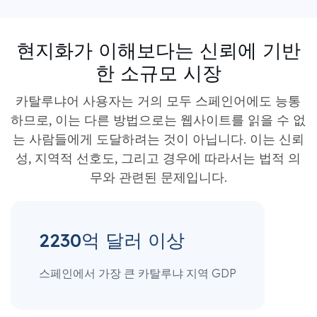
현지화가 이해보다는 신뢰에 기반
한 소규모 시장
카탈루냐어 사용자는 거의 모두 스페인어에도 능통
하므로, 이는 다른 방법으로는 웹사이트를 읽을 수 없
는 사람들에게 도달하려는 것이 아닙니다. 이는 신뢰
성, 지역적 선호도, 그리고 경우에 따라서는 법적 의
무와 관련된 문제입니다.
2230억 달러 이상
스페인에서 가장 큰 카탈루냐 지역 GDP