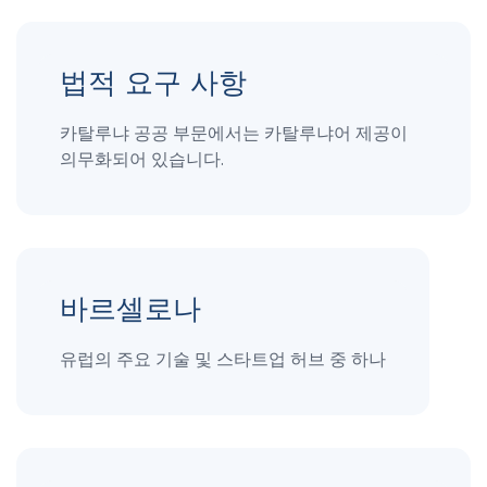
법적 요구 사항
카탈루냐 공공 부문에서는 카탈루냐어 제공이
의무화되어 있습니다.
바르셀로나
유럽의 주요 기술 및 스타트업 허브 중 하나