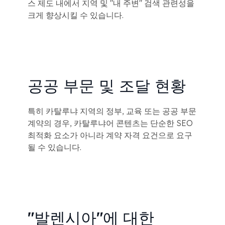
스 제도 내에서 지역 및 "내 주변" 검색 관련성을
크게 향상시킬 수 있습니다.
공공 부문 및 조달 현황
특히 카탈루냐 지역의 정부, 교육 또는 공공 부문
계약의 경우, 카탈루냐어 콘텐츠는 단순한 SEO
최적화 요소가 아니라 계약 자격 요건으로 요구
될 수 있습니다.
"발렌시아"에 대한