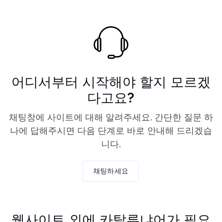
어디서부터 시작해야 할지 모르겠
다고요?
채팅창에 사이트에 대해 알려주세요. 간단한 질문 하
나에 답해주시면 다음 단계로 바로 안내해 드리겠습
니다.
채팅하세요
웹사이트 외에 카탈루냐어가 필요