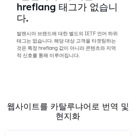
hreflang 태그가 없습니
다.
발렌시아 브랜드에 대한 별도의 IETF 언어 하위
태그는 없습니다. 해당 대상 고객을 타겟팅하는
것은 특정 hreflang 값이 아니라 콘텐츠와 지역
적 신호를 통해 이루어집니다.
웹사이트를 카탈루냐어로 번역 및
현지화