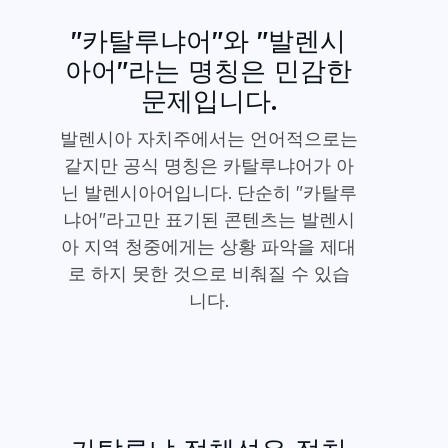
"카탈루냐어"와 "발렌시
아어"라는 명칭은 민감한
문제입니다.
발렌시아 자치주에서는 언어적으로는
같지만 공식 명칭은 카탈루냐어가 아
닌 발렌시아어입니다. 단순히 "카탈루
냐어"라고만 표기된 콘텐츠는 발렌시
아 지역 청중에게는 상황 파악을 제대
로 하지 못한 것으로 비춰질 수 있습
니다.