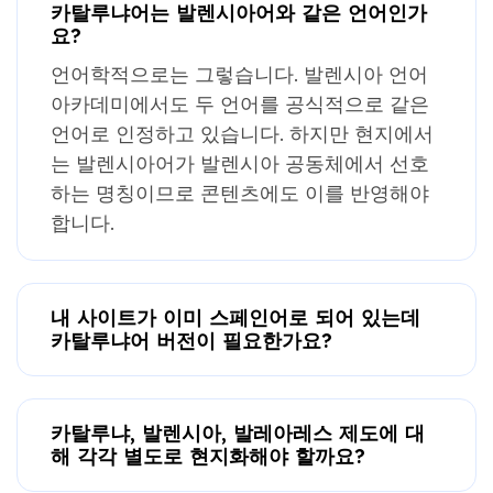
카탈루냐어는 발렌시아어와 같은 언어인가
요?
언어학적으로는 그렇습니다. 발렌시아 언어
아카데미에서도 두 언어를 공식적으로 같은
언어로 인정하고 있습니다. 하지만 현지에서
는 발렌시아어가 발렌시아 공동체에서 선호
하는 명칭이므로 콘텐츠에도 이를 반영해야
합니다.
내 사이트가 이미 스페인어로 되어 있는데
카탈루냐어 버전이 필요한가요?
카탈루냐, 발렌시아, 발레아레스 제도에 대
해 각각 별도로 현지화해야 할까요?