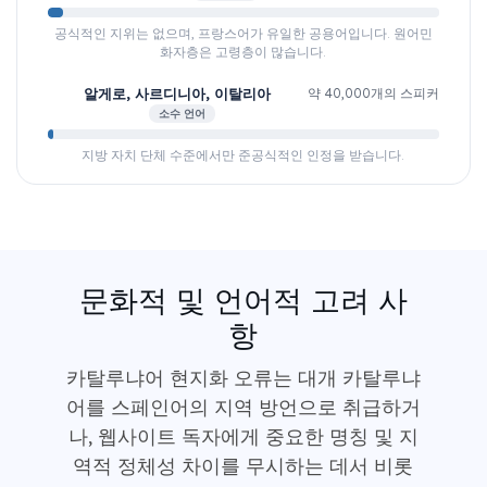
공식적인 지위는 없으며, 프랑스어가 유일한 공용어입니다. 원어민
화자층은 고령층이 많습니다.
알게로, 사르디니아, 이탈리아
약 40,000개의 스피커
소수 언어
지방 자치 단체 수준에서만 준공식적인 인정을 받습니다.
문화적 및 언어적 고려 사
항
카탈루냐어 현지화 오류는 대개 카탈루냐
어를 스페인어의 지역 방언으로 취급하거
나, 웹사이트 독자에게 중요한 명칭 및 지
역적 정체성 차이를 무시하는 데서 비롯