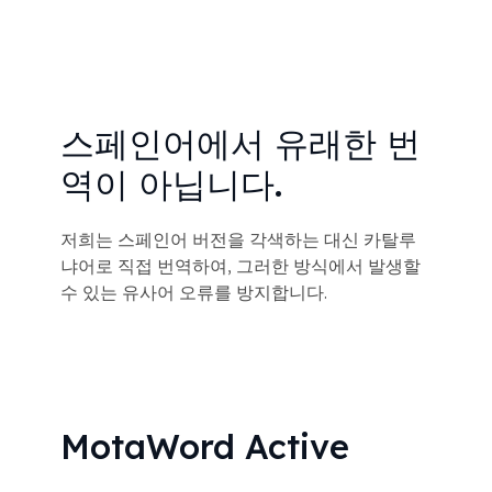
스페인어에서 유래한 번
역이 아닙니다.
저희는 스페인어 버전을 각색하는 대신 카탈루
냐어로 직접 번역하여, 그러한 방식에서 발생할
수 있는 유사어 오류를 방지합니다.
MotaWord Active