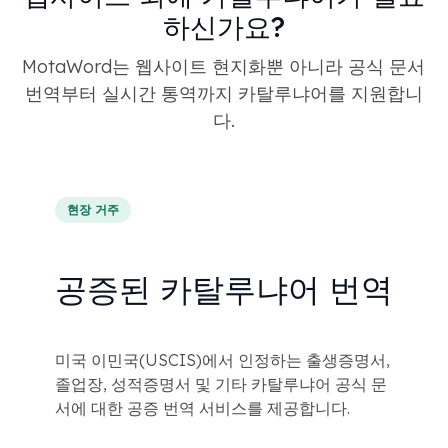
하신가요?
MotaWord는 웹사이트 현지화뿐 아니라 공식 문서
번역부터 실시간 통역까지 카탈루냐어를 지원합니
다.
현장 거주
공증된 카탈루냐어 번역
미국 이민국(USCIS)에서 인정하는 출생증명서,
졸업장, 성적증명서 및 기타 카탈루냐어 공식 문
서에 대한 공증 번역 서비스를 제공합니다.