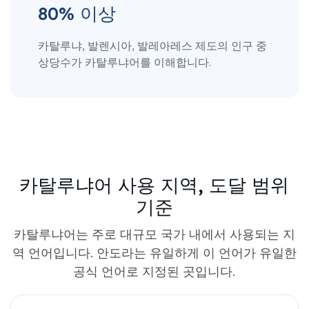
80% 이상
카탈루냐, 발렌시아, 발레아레스 제도의 인구 중
상당수가 카탈루냐어를 이해합니다.
카탈루냐어 사용 지역, 도달 범위
기준
카탈루냐어는 주로 대규모 국가 내에서 사용되는 지
역 언어입니다. 안도라는 유일하게 이 언어가 유일한
공식 언어로 지정된 곳입니다.