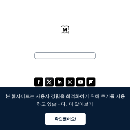
본 웹사이트는 사용자 경험을 최적화하기 위해 쿠키를 사용
하고 있습니다.
더 알아보기
회사
확인했어요!
회사 소개
한국어