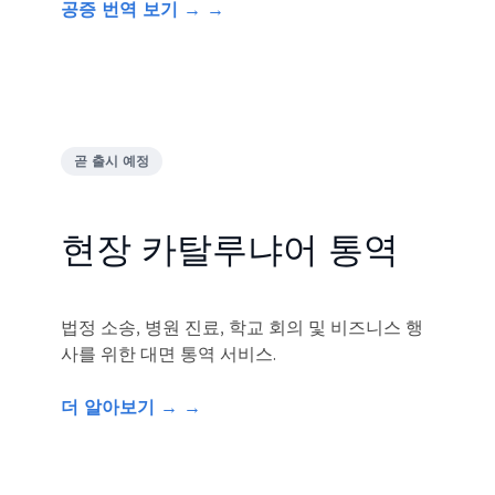
공증 번역 보기 → →
곧 출시 예정
현장 카탈루냐어 통역
법정 소송, 병원 진료, 학교 회의 및 비즈니스 행
사를 위한 대면 통역 서비스.
더 알아보기 → →