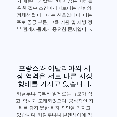
기 때문에 카탈루냐어 제공은 이해를
위한 필수 조건이라기보다는 신뢰와
정체성을 나타내는 신호입니다. 이는
주로 공공 부문, 교육 기관 및 지방 정
부 관계자들에게 중요한 문제입니다.
프랑스와 이탈리아의 시
장 영역은 서로 다른 시장
형태를 가지고 있습니다.
카탈루냐 북부와 알게로는 규모가 작
고, 역사가 오래되었으며, 공식적인 지
위를 갖지 못한 화자 집단을 가지고
있습니다. 카탈루냐나 발렌시아에 적