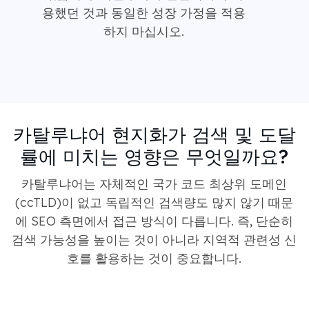
용했던 것과 동일한 성장 가정을 적용
하지 마십시오.
카탈루냐어 현지화가 검색 및 도달
률에 미치는 영향은 무엇일까요?
카탈루냐어는 자체적인 국가 코드 최상위 도메인
(ccTLD)이 없고 독립적인 검색량도 많지 않기 때문
에 SEO 측면에서 접근 방식이 다릅니다. 즉, 단순히
검색 가능성을 높이는 것이 아니라 지역적 관련성 신
호를 활용하는 것이 중요합니다.