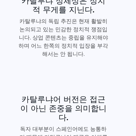
카탈루냐 정체성은 정치
적 무게를 지닌다.
카탈루냐의 독립 추진은 현재 활발히
논의되고 있는 민감한 정치적 쟁점입
니다. 상업 콘텐츠는 중립을 유지해야
하며 어느 한쪽의 정치적 입장을 부각
해서는 안 됩니다.
카탈루냐어 버전은 접근
이 아닌 존중을 의미합니
다.
독자 대부분이 스페인어에도 능통하