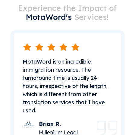
Experience the Impact of
MotaWord's
Services!
MotaWord is an incredible
immigration resource. The
turnaround time is usually 24
hours, irrespective of the length,
which is different from other
translation services that I have
used.
Brian R.
Millenium Legal