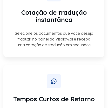
Cotação de tradução
instantânea
Selecione os documentos que você deseja
traduzir no painel do Visalaw.ai e receba
uma cotação de tradução em segundos.
Tempos Curtos de Retorno