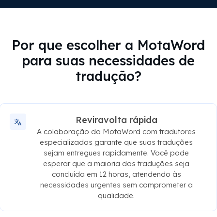
Por que escolher a MotaWord
para suas necessidades de
tradução?
Reviravolta rápida
A colaboração da MotaWord com tradutores
especializados garante que suas traduções
sejam entregues rapidamente. Você pode
esperar que a maioria das traduções seja
concluída em 12 horas, atendendo às
necessidades urgentes sem comprometer a
qualidade.