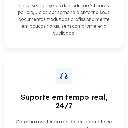
Inicie seus projetos de tradução 24 horas
por dia, 7 dias por semana e obtenha seus
documentos traduzidos profissionalmente
em poucas horas, sem comprometer a
qualidade.
Suporte em tempo real,
24/7
Obtenha assistência rápida e ininterrupta de