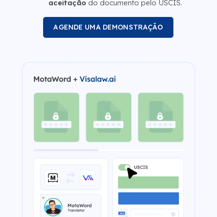
aceitação
do documento pelo USCIS.
AGENDE UMA DEMONSTRAÇÃO