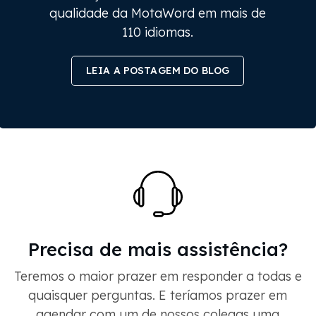
qualidade da MotaWord em mais de
110 idiomas.
LEIA A POSTAGEM DO BLOG
Precisa de mais assistência?
Teremos o maior prazer em responder a todas e
quaisquer perguntas. E teríamos prazer em
agendar com um de nossos colegas uma