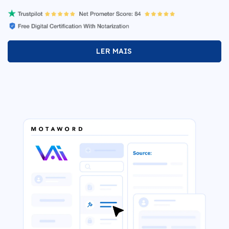
LER MAIS