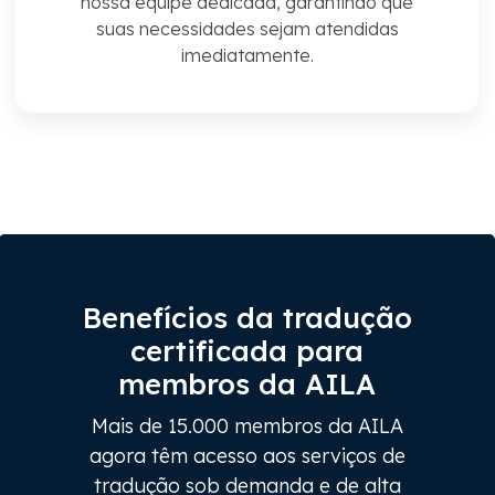
nossa equipe dedicada, garantindo que
suas necessidades sejam atendidas
imediatamente.
Benefícios da tradução
certificada para
membros da AILA
Mais de 15.000 membros da AILA
agora têm acesso aos serviços de
tradução sob demanda e de alta