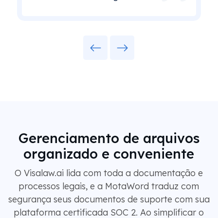
Previous
Next
Gerenciamento de arquivos
organizado e conveniente
O Visalaw.ai lida com toda a documentação e
processos legais, e a MotaWord traduz com
segurança seus documentos de suporte com sua
plataforma certificada SOC 2. Ao simplificar o