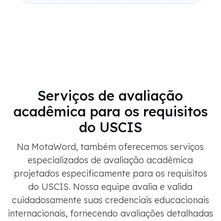
Serviços de avaliação
acadêmica para os requisitos
do USCIS
Na MotaWord, também oferecemos serviços
especializados de avaliação acadêmica
projetados especificamente para os requisitos
do USCIS. Nossa equipe avalia e valida
cuidadosamente suas credenciais educacionais
internacionais, fornecendo avaliações detalhadas