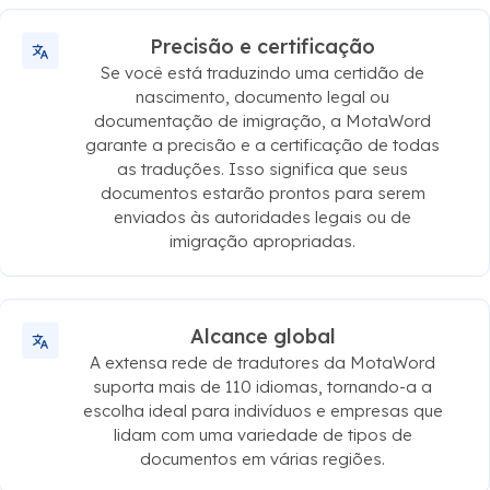
Precisão e certificação
Se você está traduzindo uma certidão de
nascimento, documento legal ou
documentação de imigração, a MotaWord
garante a precisão e a certificação de todas
as traduções. Isso significa que seus
documentos estarão prontos para serem
enviados às autoridades legais ou de
imigração apropriadas.
Alcance global
A extensa rede de tradutores da MotaWord
suporta mais de 110 idiomas, tornando-a a
escolha ideal para indivíduos e empresas que
lidam com uma variedade de tipos de
documentos em várias regiões.