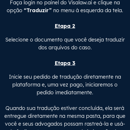
Faça login no painel do Visalaw.ai e clique na
opção
“Traduzir”
no menu à esquerda da tela.
Etapa 2
Selecione o documento que você deseja traduzir
dos arquivos do caso.
Etapa 3
Inicie seu pedido de tradução diretamente na
plataforma e, uma vez pago, iniciaremos o
pedido imediatamente.
Quando sua tradução estiver concluída, ela será
entregue diretamente na mesma pasta, para que
você e seus advogados possam rastreá-la e usá-