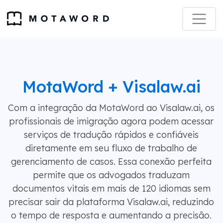
MotaWord + Visalaw.ai
Com a integração da MotaWord ao Visalaw.ai, os
profissionais de imigração agora podem acessar
serviços de tradução rápidos e confiáveis
diretamente em seu fluxo de trabalho de
gerenciamento de casos. Essa conexão perfeita
permite que os advogados traduzam
documentos vitais em mais de 120 idiomas sem
precisar sair da plataforma Visalaw.ai, reduzindo
o tempo de resposta e aumentando a precisão.