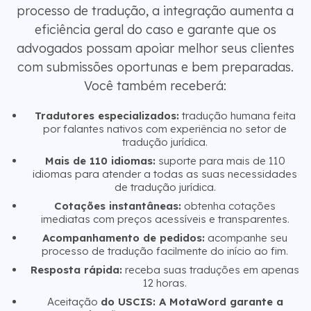
processo de tradução, a integração aumenta a
eficiência geral do caso e garante que os
advogados possam apoiar melhor seus clientes
com submissões oportunas e bem preparadas.
Você também receberá:
Tradutores especializados:
tradução humana feita
por falantes nativos com experiência no setor de
tradução jurídica.
Mais de 110 idiomas:
suporte para mais de 110
idiomas para atender a todas as suas necessidades
de tradução jurídica.
Cotações instantâneas:
obtenha cotações
imediatas com preços acessíveis e transparentes.
Acompanhamento de pedidos:
acompanhe seu
processo de tradução facilmente do início ao fim.
Resposta rápida:
receba suas traduções em apenas
12 horas.
Aceitação
do USCIS: A MotaWord garante a