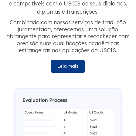
e compatíveis com o USCIS de seus diplomas,
diplomas e transcrições.
Combinado com nossos serviços de tradução
juramentada, oferecemos uma solução
abrangente para representar e reconhecer com
precisão suas qualificações acadêmicas
estrangeiras nas aplicações do USCIS.
Leia Mais