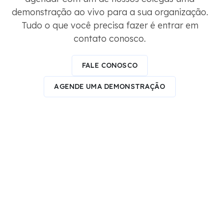
demonstração ao vivo para a sua organização.
Tudo o que você precisa fazer é entrar em
contato conosco.
FALE CONOSCO
AGENDE UMA DEMONSTRAÇÃO