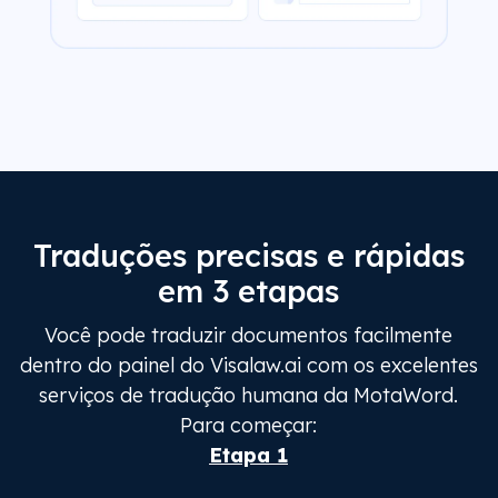
Traduções precisas e rápidas
em 3 etapas
Você pode traduzir documentos facilmente
dentro do painel do Visalaw.ai com os excelentes
serviços de tradução humana da MotaWord.
Para começar:
Etapa 1