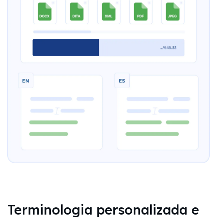
Terminologia personalizada e