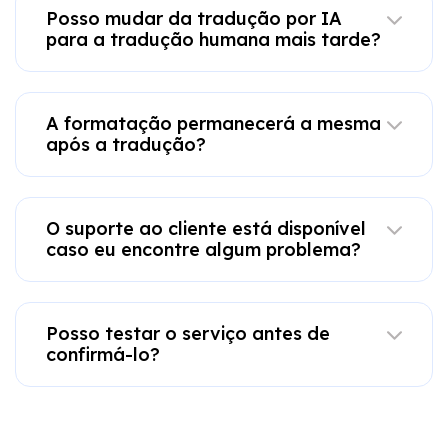
Posso mudar da tradução por IA
para a tradução humana mais tarde?
A formatação permanecerá a mesma
após a tradução?
O suporte ao cliente está disponível
caso eu encontre algum problema?
Posso testar o serviço antes de
confirmá-lo?