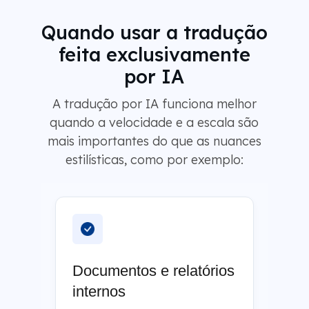
Quando usar a tradução
feita exclusivamente
por IA
A tradução por IA funciona melhor
quando a velocidade e a escala são
mais importantes do que as nuances
estilísticas, como por exemplo:
Documentos e relatórios
internos