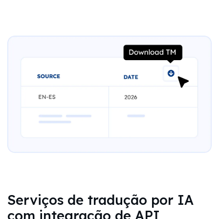
Serviços de tradução por IA
com integração de API