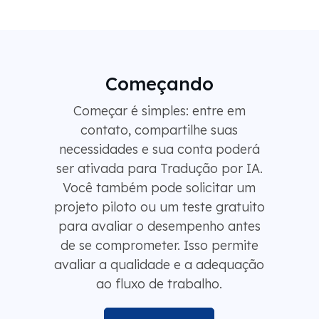
Começando
Começar é simples: entre em
contato, compartilhe suas
necessidades e sua conta poderá
ser ativada para Tradução por IA.
Você também pode solicitar um
projeto piloto ou um teste gratuito
para avaliar o desempenho antes
de se comprometer. Isso permite
avaliar a qualidade e a adequação
ao fluxo de trabalho.