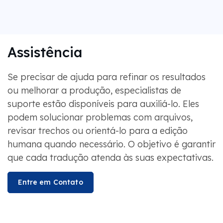
Assistência
Se precisar de ajuda para refinar os resultados
ou melhorar a produção, especialistas de
suporte estão disponíveis para auxiliá-lo. Eles
podem solucionar problemas com arquivos,
revisar trechos ou orientá-lo para a edição
humana quando necessário. O objetivo é garantir
que cada tradução atenda às suas expectativas.
Entre em Contato