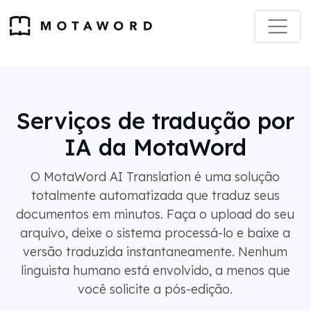
Serviços de tradução por
IA da MotaWord
O MotaWord AI Translation é uma solução
totalmente automatizada que traduz seus
documentos em minutos. Faça o upload do seu
arquivo, deixe o sistema processá-lo e baixe a
versão traduzida instantaneamente. Nenhum
linguista humano está envolvido, a menos que
você solicite a pós-edição.