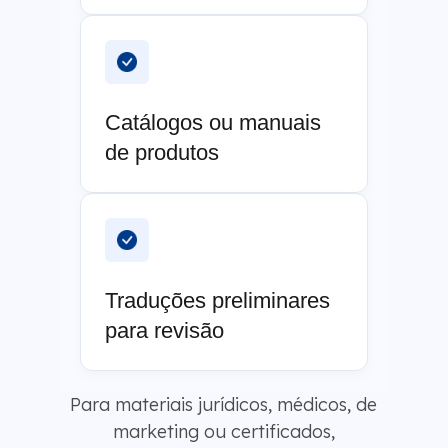
Catálogos ou manuais
de produtos
Traduções preliminares
para revisão
Para materiais jurídicos, médicos, de
marketing ou certificados,