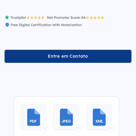
Entre em Contato