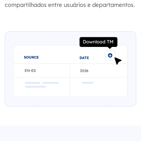
compartilhados entre usuários e departamentos.