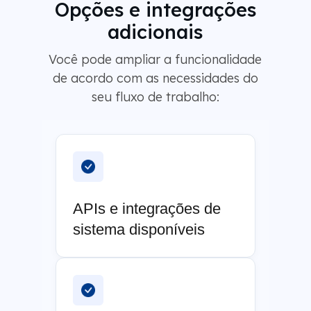
Opções e integrações
adicionais
Você pode ampliar a funcionalidade
de acordo com as necessidades do
seu fluxo de trabalho:
APIs e integrações de
sistema disponíveis