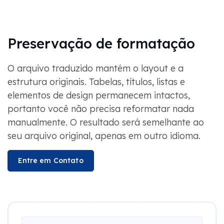
Preservação de formatação
O arquivo traduzido mantém o layout e a
estrutura originais. Tabelas, títulos, listas e
elementos de design permanecem intactos,
portanto você não precisa reformatar nada
manualmente. O resultado será semelhante ao
seu arquivo original, apenas em outro idioma.
Entre em Contato