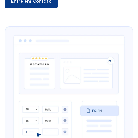
Entre em Contato