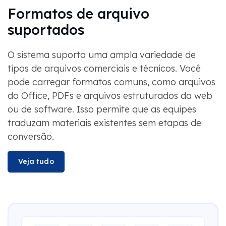
Formatos de arquivo
suportados
O sistema suporta uma ampla variedade de
tipos de arquivos comerciais e técnicos. Você
pode carregar formatos comuns, como arquivos
do Office, PDFs e arquivos estruturados da web
ou de software. Isso permite que as equipes
traduzam materiais existentes sem etapas de
conversão.
Veja tudo