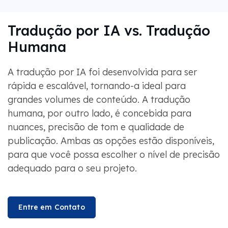
Tradução por IA vs. Tradução
Humana
A tradução por IA foi desenvolvida para ser
rápida e escalável, tornando-a ideal para
grandes volumes de conteúdo. A tradução
humana, por outro lado, é concebida para
nuances, precisão de tom e qualidade de
publicação. Ambas as opções estão disponíveis,
para que você possa escolher o nível de precisão
adequado para o seu projeto.
Entre em Contato