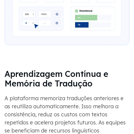
Aprendizagem Contínua e
Memória de Tradução
A plataforma memoriza traduções anteriores e
as reutiliza automaticamente. Isso melhora a
consistência, reduz os custos com textos
repetidos e acelera projetos futuros. As equipes
se beneficiam de recursos linguísticos