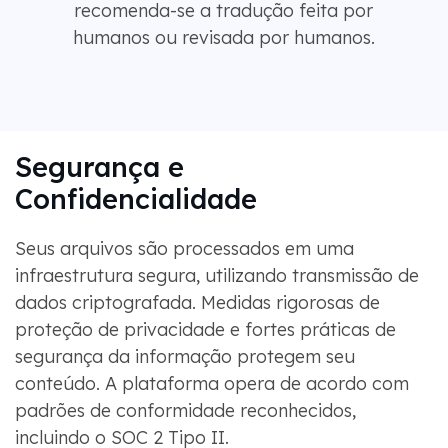
recomenda-se a tradução feita por
humanos ou revisada por humanos.
Segurança e
Confidencialidade
Seus arquivos são processados ​​em uma
infraestrutura segura, utilizando transmissão de
dados criptografada. Medidas rigorosas de
proteção de privacidade e fortes práticas de
segurança da informação protegem seu
conteúdo. A plataforma opera de acordo com
padrões de conformidade reconhecidos,
incluindo o SOC 2 Tipo II.