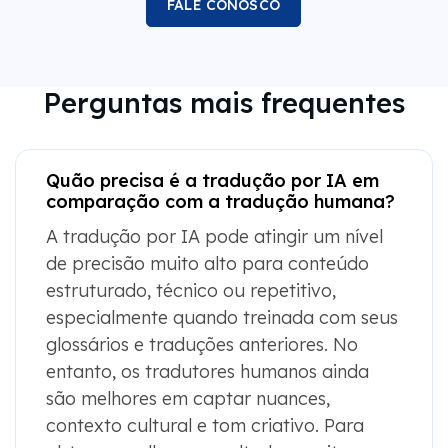
FALE CONOSCO
Perguntas mais frequentes
Quão precisa é a tradução por IA em
comparação com a tradução humana?
A tradução por IA pode atingir um nível
de precisão muito alto para conteúdo
estruturado, técnico ou repetitivo,
especialmente quando treinada com seus
glossários e traduções anteriores. No
entanto, os tradutores humanos ainda
são melhores em captar nuances,
contexto cultural e tom criativo. Para