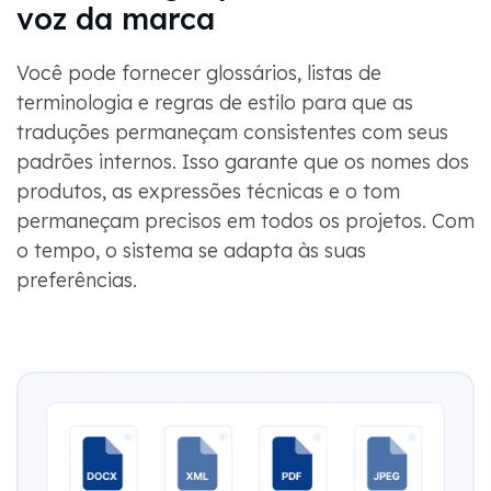
voz da marca
Você pode fornecer glossários, listas de
terminologia e regras de estilo para que as
traduções permaneçam consistentes com seus
padrões internos. Isso garante que os nomes dos
produtos, as expressões técnicas e o tom
permaneçam precisos em todos os projetos. Com
o tempo, o sistema se adapta às suas
preferências.