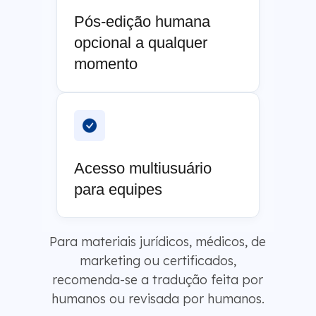
Pós-edição humana
opcional a qualquer
momento
Acesso multiusuário
para equipes
Para materiais jurídicos, médicos, de
marketing ou certificados,
recomenda-se a tradução feita por
humanos ou revisada por humanos.