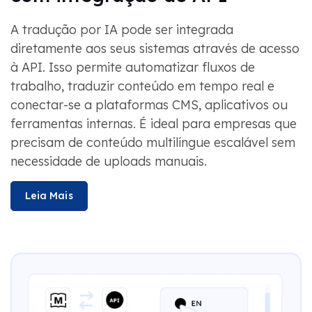
A tradução por IA pode ser integrada
diretamente aos seus sistemas através de acesso
à API. Isso permite automatizar fluxos de
trabalho, traduzir conteúdo em tempo real e
conectar-se a plataformas CMS, aplicativos ou
ferramentas internas. É ideal para empresas que
precisam de conteúdo multilíngue escalável sem
necessidade de uploads manuais.
Leia Mais