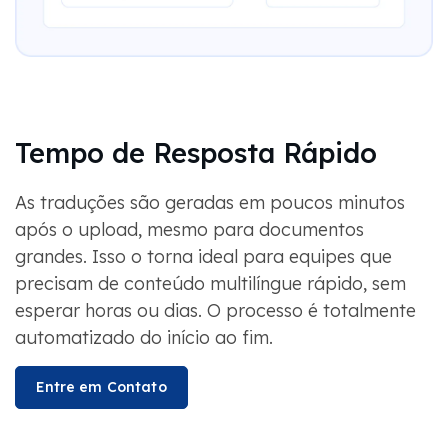
Tempo de Resposta Rápido
As traduções são geradas em poucos minutos
após o upload, mesmo para documentos
grandes. Isso o torna ideal para equipes que
precisam de conteúdo multilíngue rápido, sem
esperar horas ou dias. O processo é totalmente
automatizado do início ao fim.
Entre em Contato