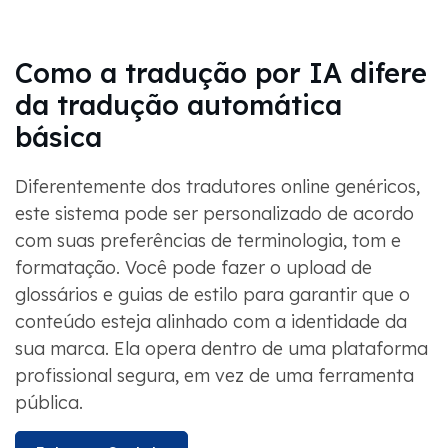
Como a tradução por IA difere
da tradução automática
básica
Diferentemente dos tradutores online genéricos,
este sistema pode ser personalizado de acordo
com suas preferências de terminologia, tom e
formatação. Você pode fazer o upload de
glossários e guias de estilo para garantir que o
conteúdo esteja alinhado com a identidade da
sua marca. Ela opera dentro de uma plataforma
profissional segura, em vez de uma ferramenta
pública.