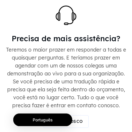
Precisa de mais assistência?
Teremos o maior prazer em responder a todas e
quaisquer perguntas. E teríamos prazer em
agendar com um de nossos colegas uma
demonstração ao vivo para a sua organização.
Se você precisa de uma tradução rápida e
precisa que ela seja feita dentro do orçamento,
você está no lugar certo. Tudo o que você
precisa fazer é entrar em contato conosco.
Português
FALE CONOSCO