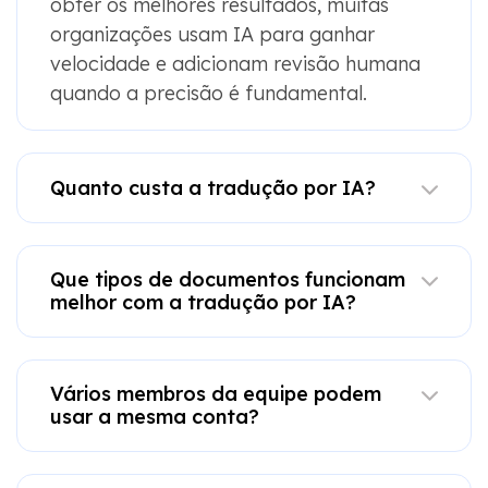
obter os melhores resultados, muitas
organizações usam IA para ganhar
velocidade e adicionam revisão humana
quando a precisão é fundamental.
Quanto custa a tradução por IA?
Que tipos de documentos funcionam
melhor com a tradução por IA?
Vários membros da equipe podem
usar a mesma conta?