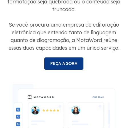
formatação seja quebrada ou o conteúdo seja
truncado.
Se você procura uma empresa de editoração
eletrônica que entenda tanto de linguagem
quanto de diagramação, a MotaWord reúne
essas duas capacidades em um único serviço.
PEÇA AGORA