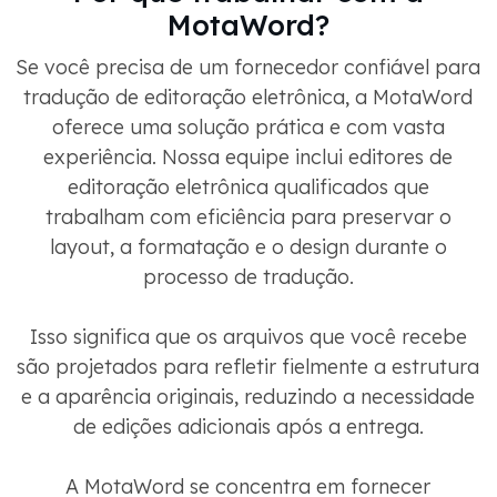
MotaWord?
Se você precisa de um fornecedor confiável para
tradução de editoração eletrônica, a MotaWord
oferece uma solução prática e com vasta
experiência. Nossa equipe inclui editores de
editoração eletrônica qualificados que
trabalham com eficiência para preservar o
layout, a formatação e o design durante o
processo de tradução.
Isso significa que os arquivos que você recebe
são projetados para refletir fielmente a estrutura
e a aparência originais, reduzindo a necessidade
de edições adicionais após a entrega.
A MotaWord se concentra em fornecer