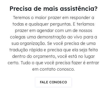
Precisa de mais assistência?
Teremos o maior prazer em responder a
todas e quaisquer perguntas. E teríamos
prazer em agendar com um de nossos
colegas uma demonstração ao vivo para a
sua organização. Se você precisa de uma
tradução rápida e precisa que ela seja feita
dentro do orçamento, você está no lugar
certo. Tudo o que você precisa fazer é entrar
em contato conosco.
FALE CONOSCO