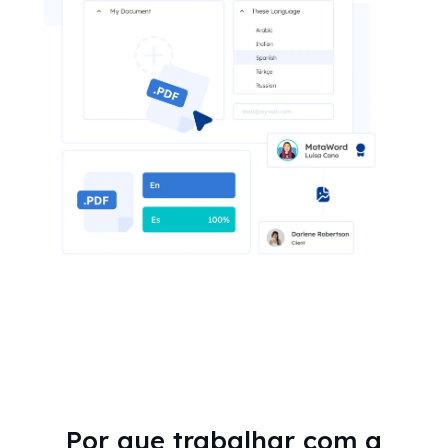
Por que trabalhar com a