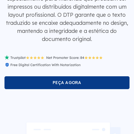
impressos ou distribuídos digitalmente com um
layout profissional. O DTP garante que o texto
traduzido se encaixe adequadamente no design,
mantendo a integridade e a estética do
documento original.
PEÇA AGORA