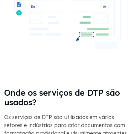
Onde os serviços de DTP são
usados?
Os serviços de DTP são utilizados em vários
setores e indústrias para criar documentos com
formatação profissional e visualmente atraentes.