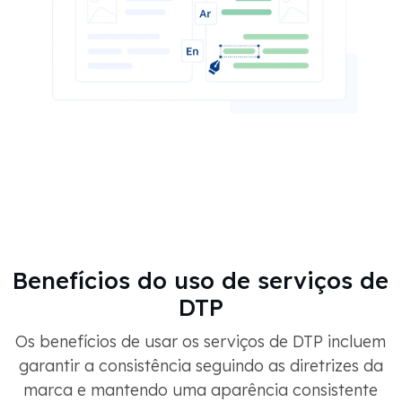
Benefícios do uso de serviços de
DTP
Os benefícios de usar os serviços de DTP incluem
garantir a consistência seguindo as diretrizes da
marca e mantendo uma aparência consistente