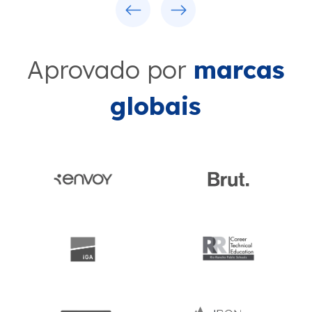
Aprovado por
marcas
globais