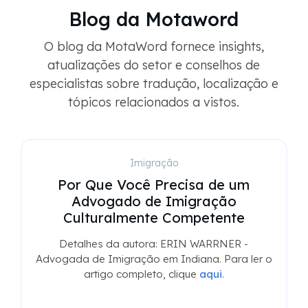
Blog da Motaword
O blog da MotaWord fornece insights,
atualizações do setor e conselhos de
especialistas sobre tradução, localização e
tópicos relacionados a vistos.
Imigração
Por Que Você Precisa de um
Advogado de Imigração
Culturalmente Competente
Detalhes da autora: ERIN WARRNER -
Advogada de Imigração em Indiana. Para ler o
artigo completo, clique
aqui
.