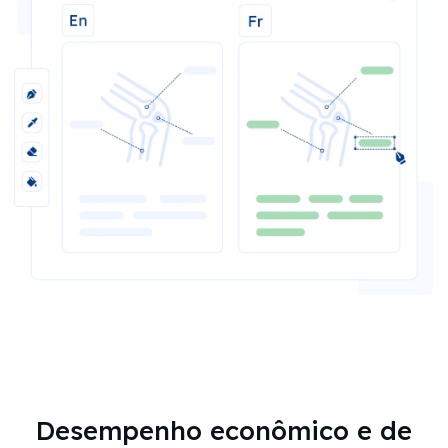
Desempenho econômico e de