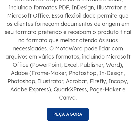
incluindo formatos PDF, InDesign, Illustrator e
Microsoft Office. Essa flexibilidade permite que
os clientes forneçam documentos de origem em
seu formato preferido e recebam o produto final
no formato que melhor atenda às suas
necessidades. O MotaWord pode lidar com
arquivos em vários formatos, incluindo Microsoft
Office (PowerPoint, Excel, Publisher, Word),
Adobe (Frame-Maker, Photoshop, In-Design,
Photoshop, Illustrator, Acrobat, Firefly, Incopy,
Adobe Express), QuarkXPress, Page-Maker e
Canva.
PEÇA AGORA