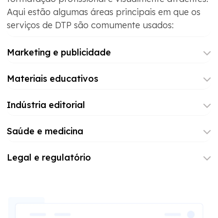
Aqui estão algumas áreas principais em que os
serviços de DTP são comumente usados:
Marketing e publicidade
Materiais educativos
Indústria editorial
Saúde e medicina
Legal e regulatório