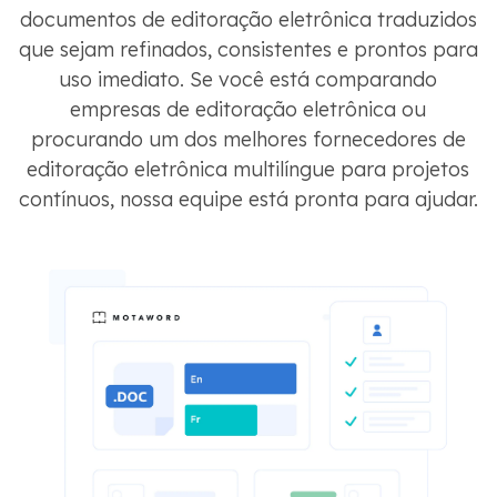
documentos de editoração eletrônica traduzidos
que sejam refinados, consistentes e prontos para
uso imediato. Se você está comparando
empresas de editoração eletrônica ou
procurando um dos melhores fornecedores de
editoração eletrônica multilíngue para projetos
contínuos, nossa equipe está pronta para ajudar.