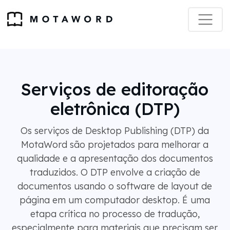
Serviços de editoração
eletrônica (DTP)
Os serviços de Desktop Publishing (DTP) da
MotaWord são projetados para melhorar a
qualidade e a apresentação dos documentos
traduzidos. O DTP envolve a criação de
documentos usando o software de layout de
página em um computador desktop. É uma
etapa crítica no processo de tradução,
especialmente para materiais que precisam ser