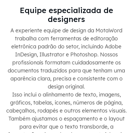
Equipe especializada de
designers
A experiente equipe de design da MotaWord
trabalha com ferramentas de editoração
eletrônica padrão do setor, incluindo Adobe
InDesign, Illustrator e Photoshop. Nossos
profissionais formatam cuidadosamente os
documentos traduzidos para que tenham uma
aparência clara, precisa e consistente com o
design original.
Isso inclui o alinhamento de texto, imagens,
gráficos, tabelas, ícones, números de página,
cabeçalhos, rodapés e outros elementos visuais.
Também ajustamos o espaçamento e o layout
para evitar que o texto transborde, a