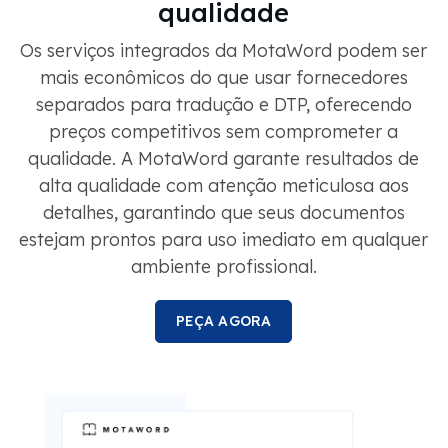
qualidade
Os serviços integrados da MotaWord podem ser
mais econômicos do que usar fornecedores
separados para tradução e DTP, oferecendo
preços competitivos sem comprometer a
qualidade. A MotaWord garante resultados de
alta qualidade com atenção meticulosa aos
detalhes, garantindo que seus documentos
estejam prontos para uso imediato em qualquer
ambiente profissional.
PEÇA AGORA