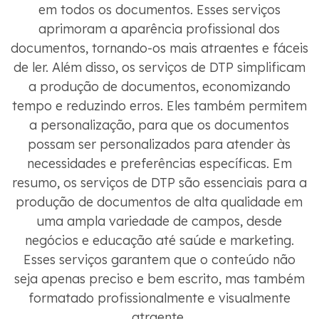
em todos os documentos. Esses serviços
aprimoram a aparência profissional dos
documentos, tornando-os mais atraentes e fáceis
de ler. Além disso, os serviços de DTP simplificam
a produção de documentos, economizando
tempo e reduzindo erros. Eles também permitem
a personalização, para que os documentos
possam ser personalizados para atender às
necessidades e preferências específicas. Em
resumo, os serviços de DTP são essenciais para a
produção de documentos de alta qualidade em
uma ampla variedade de campos, desde
negócios e educação até saúde e marketing.
Esses serviços garantem que o conteúdo não
seja apenas preciso e bem escrito, mas também
formatado profissionalmente e visualmente
atraente.