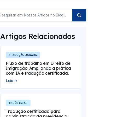
Artigos Relacionados
TRADUÇÃO JURADA
Fluxo de trabalho em Direito de
Imigração: Ampliando a prática
com IA e tradução certificada.
Leia ➞
INDÚSTRIAS
Tradução certificada para
administração da previdência