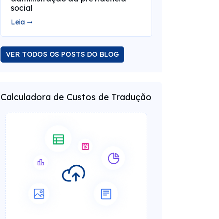
social
Leia ➞
VER TODOS OS POSTS DO BLOG
Calculadora de Custos de Tradução