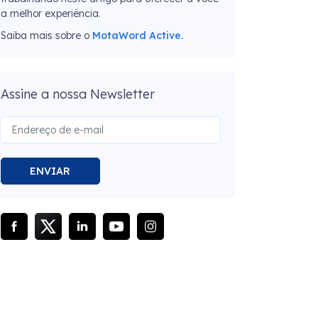
a melhor experiência.
Saiba mais sobre o
MotaWord Active.
Assine a nossa Newsletter
ENVIAR