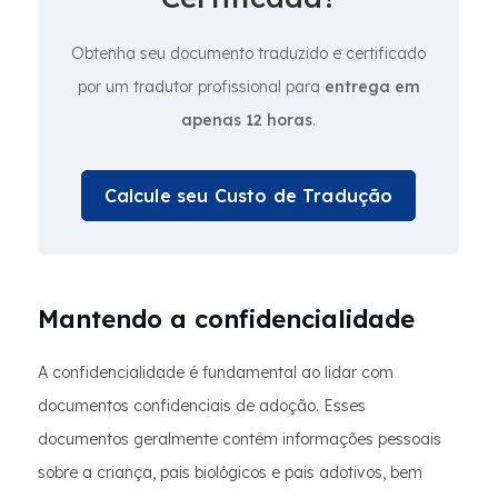
Obtenha seu documento traduzido e certificado
por um tradutor profissional para
entrega em
apenas 12 horas
.
Calcule seu Custo de Tradução
Mantendo a confidencialidade
A confidencialidade é fundamental ao lidar com
documentos confidenciais de adoção. Esses
documentos geralmente contêm informações pessoais
sobre a criança, pais biológicos e pais adotivos, bem