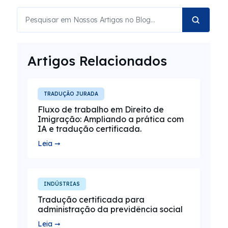
Artigos Relacionados
TRADUÇÃO JURADA
Fluxo de trabalho em Direito de
Imigração: Ampliando a prática com
IA e tradução certificada.
Leia ➞
INDÚSTRIAS
Tradução certificada para
administração da previdência social
Leia ➞