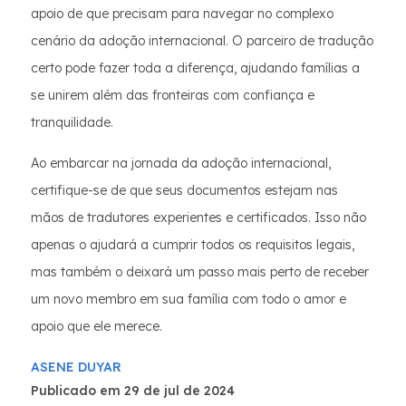
apoio de que precisam para navegar no complexo
cenário da adoção internacional. O parceiro de tradução
certo pode fazer toda a diferença, ajudando famílias a
se unirem além das fronteiras com confiança e
tranquilidade.
Ao embarcar na jornada da adoção internacional,
certifique-se de que seus documentos estejam nas
mãos de tradutores experientes e certificados. Isso não
apenas o ajudará a cumprir todos os requisitos legais,
mas também o deixará um passo mais perto de receber
um novo membro em sua família com todo o amor e
apoio que ele merece.
ASENE DUYAR
Publicado em 29 de jul de 2024