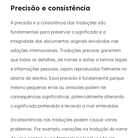
Precisão e consistência
A precisão e a consistência das traduções são
fundamentais para preservar o significado e a
integridade dos documentos originais envolvidos nas
adoções internacionais. Traduções precisas garantem
que todos os detalhes, de nomes e datas a termos legais
e informações pessoais, sejam reproduzidos fielmente no
idioma de destino. Essa precisão é fundamental porque
mesmo pequenos erros ou omissões podem ter
consequências significativas, potencialmente alterando
o significado pretendido e levando a mal-entendidos.
Inconsistências nas traduções podem causar vários
problemas. Por exemplo, variações na tradução do nome