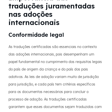
traduções juramentadas
nas adoções
internacionais
Conformidade legal
As traduções certificadas são essenciais no contexto
das adoções internacionais, pois desempenham um
papel fundamental no cumprimento dos requisitos legais
do país de origem da criança e do país dos pais
adotivos. As leis de adoção variam muito de jurisdição
para jurisdição, e cada país tem critérios específicos
para os documentos necessários para concluir o
processo de adoção. As traduções certificadas
garantem que esses documentos sejam traduzidos com