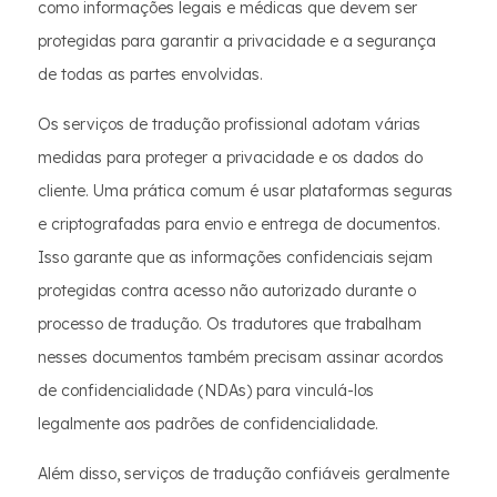
como informações legais e médicas que devem ser
protegidas para garantir a privacidade e a segurança
de todas as partes envolvidas.
Os serviços de tradução profissional adotam várias
medidas para proteger a privacidade e os dados do
cliente. Uma prática comum é usar plataformas seguras
e criptografadas para envio e entrega de documentos.
Isso garante que as informações confidenciais sejam
protegidas contra acesso não autorizado durante o
processo de tradução. Os tradutores que trabalham
nesses documentos também precisam assinar acordos
de confidencialidade (NDAs) para vinculá-los
legalmente aos padrões de confidencialidade.
Além disso, serviços de tradução confiáveis geralmente