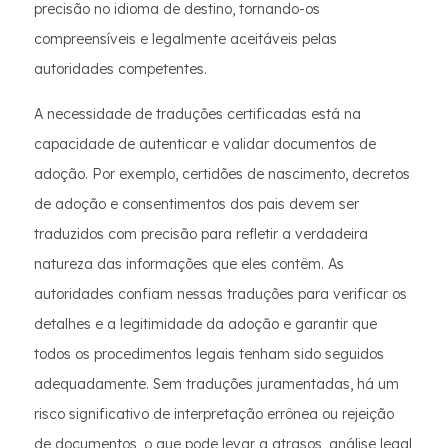
precisão no idioma de destino, tornando-os
compreensíveis e legalmente aceitáveis pelas
autoridades competentes.
A necessidade de traduções certificadas está na
capacidade de autenticar e validar documentos de
adoção. Por exemplo, certidões de nascimento, decretos
de adoção e consentimentos dos pais devem ser
traduzidos com precisão para refletir a verdadeira
natureza das informações que eles contêm. As
autoridades confiam nessas traduções para verificar os
detalhes e a legitimidade da adoção e garantir que
todos os procedimentos legais tenham sido seguidos
adequadamente. Sem traduções juramentadas, há um
risco significativo de interpretação errônea ou rejeição
de documentos, o que pode levar a atrasos, análise legal