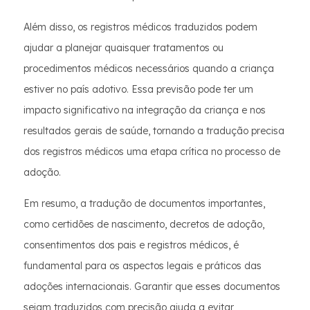
Além disso, os registros médicos traduzidos podem
ajudar a planejar quaisquer tratamentos ou
procedimentos médicos necessários quando a criança
estiver no país adotivo. Essa previsão pode ter um
impacto significativo na integração da criança e nos
resultados gerais de saúde, tornando a tradução precisa
dos registros médicos uma etapa crítica no processo de
adoção.
Em resumo, a tradução de documentos importantes,
como certidões de nascimento, decretos de adoção,
consentimentos dos pais e registros médicos, é
fundamental para os aspectos legais e práticos das
adoções internacionais. Garantir que esses documentos
sejam traduzidos com precisão ajuda a evitar