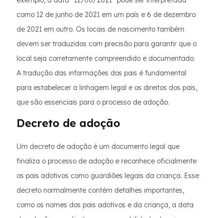
exemplo, a data “12/06/2021" pode ser interpretada
como 12 de junho de 2021 em um país e 6 de dezembro
de 2021 em outro. Os locais de nascimento também
devem ser traduzidos com precisão para garantir que o
local seja corretamente compreendido e documentado.
A tradução das informações dos pais é fundamental
para estabelecer a linhagem legal e os direitos dos pais,
que são essenciais para o processo de adoção.
Decreto de adoção
Um decreto de adoção é um documento legal que
finaliza o processo de adoção e reconhece oficialmente
os pais adotivos como guardiões legais da criança. Esse
decreto normalmente contém detalhes importantes,
como os nomes dos pais adotivos e da criança, a data