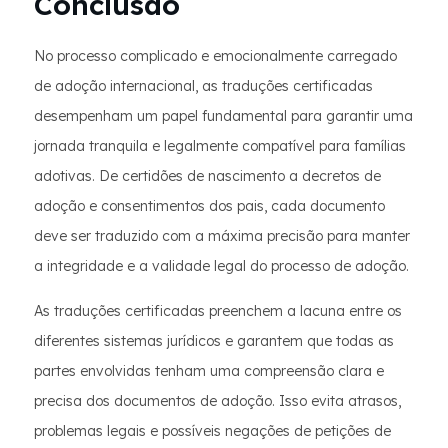
Conclusão
No processo complicado e emocionalmente carregado
de adoção internacional, as traduções certificadas
desempenham um papel fundamental para garantir uma
jornada tranquila e legalmente compatível para famílias
adotivas. De certidões de nascimento a decretos de
adoção e consentimentos dos pais, cada documento
deve ser traduzido com a máxima precisão para manter
a integridade e a validade legal do processo de adoção.
As traduções certificadas preenchem a lacuna entre os
diferentes sistemas jurídicos e garantem que todas as
partes envolvidas tenham uma compreensão clara e
precisa dos documentos de adoção. Isso evita atrasos,
problemas legais e possíveis negações de petições de