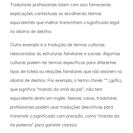
Tradutores profissionais lidam com isso fornecendo
explicações contextuais ou escolhendo termos
equivalentes que melhor transmitam o significado legal
no idioma de destino.
Outro exemplo é a tradução de termos culturais
relacionados às estruturas familiares e sociais. Algumas
culturas podem ter termos específicos para diferentes
tipos de tutela ou relações familiares que não existem no
idioma de destino. Por exemplo, o termo chinês “” (gūfù),
que significa “marido da irmã do pai”, não tem
equivalente direto em inglês. Nesses casos, tradutores
profissionais podem usar traduções descritivas para
transmitir o significado com precisão, como “marido da
tia paterna” para garantir clareza.