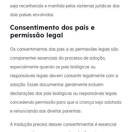
seja reconhecida e mantida pelos sistemas jurídicos dos
dois países envolvidos.
Consentimento dos pais e
permissão legal
Os consentimentos dos pais e as permissões legais são
componentes essenciais do processo de adoção,
especialmente quando os pais biológicos ou
responsáveis legais devem consentir legalmente com a
adoção. Esses documentos geralmente incluem
declarações dos pais biológicos ou responsáveis legais
concedendo permissão para que a criança seja adotada
e renunciando aos direitos parentais.
A tradução precisa desses consentimentos é essencial