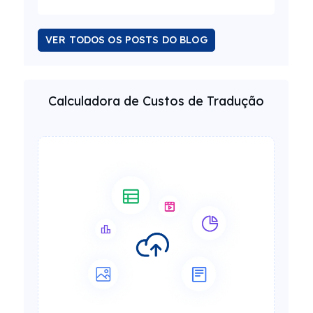
VER TODOS OS POSTS DO BLOG
Calculadora de Custos de Tradução