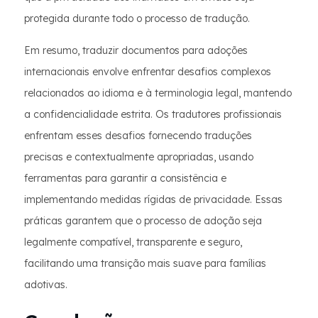
protegida durante todo o processo de tradução.
Em resumo, traduzir documentos para adoções
internacionais envolve enfrentar desafios complexos
relacionados ao idioma e à terminologia legal, mantendo
a confidencialidade estrita. Os tradutores profissionais
enfrentam esses desafios fornecendo traduções
precisas e contextualmente apropriadas, usando
ferramentas para garantir a consistência e
implementando medidas rígidas de privacidade. Essas
práticas garantem que o processo de adoção seja
legalmente compatível, transparente e seguro,
facilitando uma transição mais suave para famílias
adotivas.