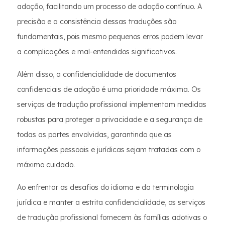
adoção, facilitando um processo de adoção contínuo. A
precisão e a consistência dessas traduções são
fundamentais, pois mesmo pequenos erros podem levar
a complicações e mal-entendidos significativos.
Além disso, a confidencialidade de documentos
confidenciais de adoção é uma prioridade máxima. Os
serviços de tradução profissional implementam medidas
robustas para proteger a privacidade e a segurança de
todas as partes envolvidas, garantindo que as
informações pessoais e jurídicas sejam tratadas com o
máximo cuidado.
Ao enfrentar os desafios do idioma e da terminologia
jurídica e manter a estrita confidencialidade, os serviços
de tradução profissional fornecem às famílias adotivas o