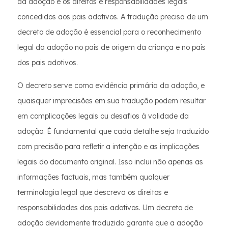
da adoção e os direitos e responsabilidades legais
concedidos aos pais adotivos. A tradução precisa de um
decreto de adoção é essencial para o reconhecimento
legal da adoção no país de origem da criança e no país
dos pais adotivos.
O decreto serve como evidência primária da adoção, e
quaisquer imprecisões em sua tradução podem resultar
em complicações legais ou desafios à validade da
adoção. É fundamental que cada detalhe seja traduzido
com precisão para refletir a intenção e as implicações
legais do documento original. Isso inclui não apenas as
informações factuais, mas também qualquer
terminologia legal que descreva os direitos e
responsabilidades dos pais adotivos. Um decreto de
adoção devidamente traduzido garante que a adoção