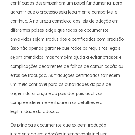
certificadas desempenham um papel fundamental para
garantir que o processo seja legalmente compatível e
contínuo. A natureza complexa das leis de adoção em
diferentes países exige que todos os documentos
envolvidos sejam traduzidos e certificados com precisão.
Isso não apenas garante que todos os requisitos legais
sejam atendidos, mas também ajuda a evitar atrasos e
complicações decorrentes de falhas de comunicação ou
erros de tradução. As traduções certificadas fornecem
um meio confiável para as autoridades do país de
origem da criança e do país dos pais adotivos
compreenderem e verificarem os detalhes e a
legitimidade da adoção.
Os principais documentos que exigem tradução
juramentada em adoções internacionais incluem