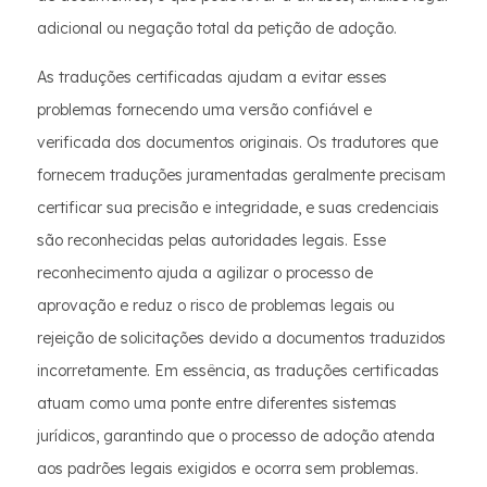
adicional ou negação total da petição de adoção.
As traduções certificadas ajudam a evitar esses
problemas fornecendo uma versão confiável e
verificada dos documentos originais. Os tradutores que
fornecem traduções juramentadas geralmente precisam
certificar sua precisão e integridade, e suas credenciais
são reconhecidas pelas autoridades legais. Esse
reconhecimento ajuda a agilizar o processo de
aprovação e reduz o risco de problemas legais ou
rejeição de solicitações devido a documentos traduzidos
incorretamente. Em essência, as traduções certificadas
atuam como uma ponte entre diferentes sistemas
jurídicos, garantindo que o processo de adoção atenda
aos padrões legais exigidos e ocorra sem problemas.