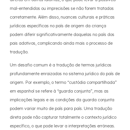
mal-entendidos ou imprecisões se não forem tratados
corretamente. Além disso, nuances culturais e práticas
jurídicas específicas no país de origem da criança
podem diferir significativamente daquelas no país dos
pais adotivos, complicando ainda mais o processo de
tradução.
Um desafio comum é a tradução de termos jurídicos
profundamente enraizados no sistema jurídico do país de
origem. Por exemplo, o termo “custódia compartilhada”
em espanhol se refere à “guarda conjunta”, mas as
implicações legais e as condições da guarda conjunta
podem variar muito de país para país. Uma tradução
direta pode não capturar totalmente o contexto jurídico
específico, o que pode levar a interpretações errôneas.