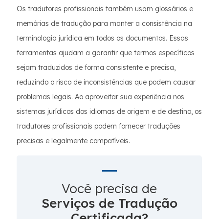
Os tradutores profissionais também usam glossários e
memórias de tradução para manter a consistência na
terminologia jurídica em todos os documentos. Essas
ferramentas ajudam a garantir que termos específicos
sejam traduzidos de forma consistente e precisa,
reduzindo o risco de inconsistências que podem causar
problemas legais. Ao aproveitar sua experiência nos
sistemas jurídicos dos idiomas de origem e de destino, os
tradutores profissionais podem fornecer traduções
precisas e legalmente compatíveis.
Você precisa de
Serviços de Tradução
Certificada?