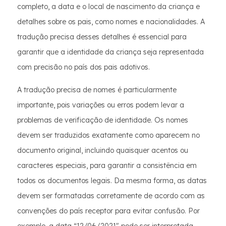
completo, a data e o local de nascimento da criança e
detalhes sobre os pais, como nomes e nacionalidades. A
tradução precisa desses detalhes é essencial para
garantir que a identidade da criança seja representada
com precisão no país dos pais adotivos.
A tradução precisa de nomes é particularmente
importante, pois variações ou erros podem levar a
problemas de verificação de identidade. Os nomes
devem ser traduzidos exatamente como aparecem no
documento original, incluindo quaisquer acentos ou
caracteres especiais, para garantir a consistência em
todos os documentos legais. Da mesma forma, as datas
devem ser formatadas corretamente de acordo com as
convenções do país receptor para evitar confusão. Por