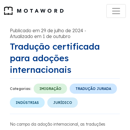
Publicado em 29 de julho de 2024
-
Atualizado em 1 de outubro
Tradução certificada
para adoções
internacionais
Categorias:
IMIGRAÇÃO
TRADUÇÃO JURADA
INDÚSTRIAS
JURÍDICO
No campo da adoção internacional, as traduções