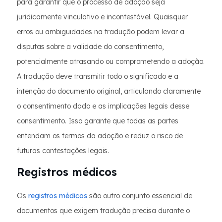
para garantir que o processo de adoção seja
juridicamente vinculativo e incontestável. Quaisquer
erros ou ambiguidades na tradução podem levar a
disputas sobre a validade do consentimento,
potencialmente atrasando ou comprometendo a adoção.
A tradução deve transmitir todo o significado e a
intenção do documento original, articulando claramente
o consentimento dado e as implicações legais desse
consentimento. Isso garante que todas as partes
entendam os termos da adoção e reduz o risco de
futuras contestações legais.
Registros médicos
Os
registros médicos
são outro conjunto essencial de
documentos que exigem tradução precisa durante o