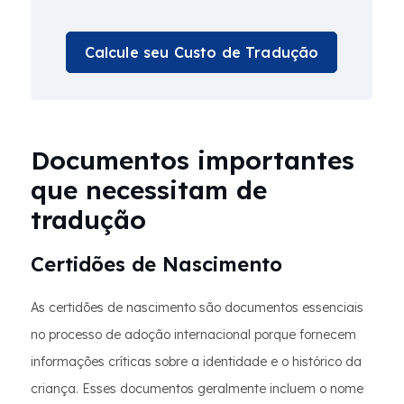
Calcule seu Custo de Tradução
Documentos importantes
que necessitam de
tradução
Certidões de Nascimento
As certidões de nascimento são documentos essenciais
no processo de adoção internacional porque fornecem
informações críticas sobre a identidade e o histórico da
criança. Esses documentos geralmente incluem o nome