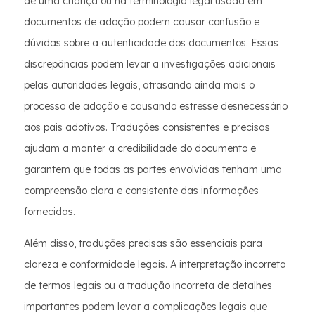
de uma criança ou na terminologia legal usada em
documentos de adoção podem causar confusão e
dúvidas sobre a autenticidade dos documentos. Essas
discrepâncias podem levar a investigações adicionais
pelas autoridades legais, atrasando ainda mais o
processo de adoção e causando estresse desnecessário
aos pais adotivos. Traduções consistentes e precisas
ajudam a manter a credibilidade do documento e
garantem que todas as partes envolvidas tenham uma
compreensão clara e consistente das informações
fornecidas.
Além disso, traduções precisas são essenciais para
clareza e conformidade legais. A interpretação incorreta
de termos legais ou a tradução incorreta de detalhes
importantes podem levar a complicações legais que