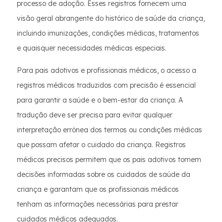
processo de adoção. Esses registros fornecem uma
visão geral abrangente do histórico de saúde da criança,
incluindo imunizações, condições médicas, tratamentos
e quaisquer necessidades médicas especiais.
Para pais adotivos e profissionais médicos, o acesso a
registros médicos traduzidos com precisão é essencial
para garantir a saúde e o bem-estar da criança. A
tradução deve ser precisa para evitar qualquer
interpretação errônea dos termos ou condições médicas
que possam afetar o cuidado da criança. Registros
médicos precisos permitem que os pais adotivos tomem
decisões informadas sobre os cuidados de saúde da
criança e garantam que os profissionais médicos
tenham as informações necessárias para prestar
cuidados médicos adequados.