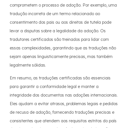
comprometem o processo de adoção. Por exemplo, uma
tradução incorreta de um termo relacionado ao
consentimento dos pais ou aos direitos de tutela pode
levar a disputas sobre a legalidade da adoção. Os
tradutores certificados são treinados para lidar com
essas complexidades, garantindo que as traduções não
sejam apenas linguisticamente precisas, mas também
legalmente sólidas.
Em resumo, as traduções certificadas são essenciais
para garantir a conformidade legal e manter a
integridade dos documentos nas adoções internacionais.
Eles ajudam a evitar atrasos, problemas legais e pedidos
de recusa de adoção, fornecendo traduções precisas e
consistentes que atendem aos requisitos estritos do país