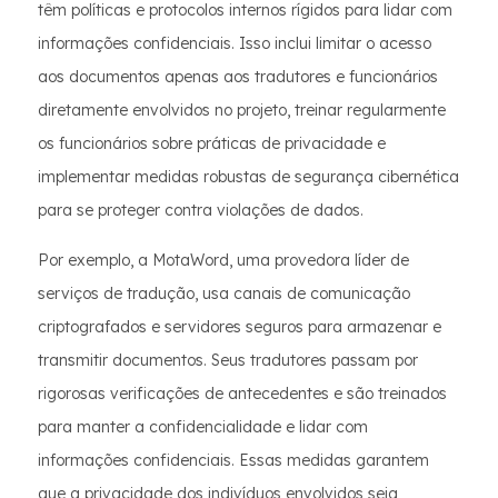
têm políticas e protocolos internos rígidos para lidar com
informações confidenciais. Isso inclui limitar o acesso
aos documentos apenas aos tradutores e funcionários
diretamente envolvidos no projeto, treinar regularmente
os funcionários sobre práticas de privacidade e
implementar medidas robustas de segurança cibernética
para se proteger contra violações de dados.
Por exemplo, a MotaWord, uma provedora líder de
serviços de tradução, usa canais de comunicação
criptografados e servidores seguros para armazenar e
transmitir documentos. Seus tradutores passam por
rigorosas verificações de antecedentes e são treinados
para manter a confidencialidade e lidar com
informações confidenciais. Essas medidas garantem
que a privacidade dos indivíduos envolvidos seja