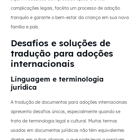
complicações legais, facilita um processo de adoção
tranquilo e garante o bem-estar da criança em sua nova
família e país.
Desafios e soluções de
tradução para adoções
internacionais
Linguagem e terminologia
jurídica
A tradução de documentos para adoções internacionais
apresenta desafios únicos, especialmente quando se
trata de terminologia legal e cultural. Muitos termos
usados em documentos jurídicos não têm equivalentes
diretos em outros idiomas, o que pode levar a possíveis