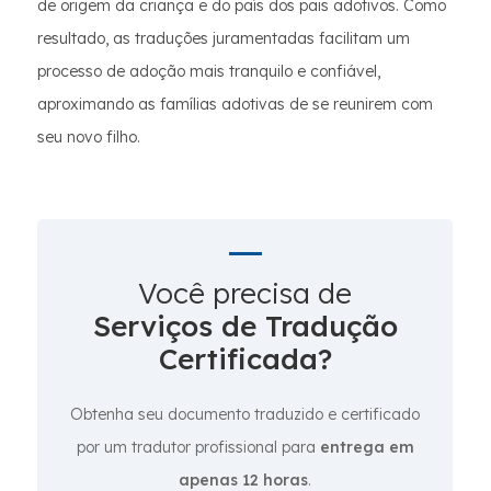
de origem da criança e do país dos pais adotivos. Como
resultado, as traduções juramentadas facilitam um
processo de adoção mais tranquilo e confiável,
aproximando as famílias adotivas de se reunirem com
seu novo filho.
Você precisa de
Serviços de Tradução
Certificada?
Obtenha seu documento traduzido e certificado
por um tradutor profissional para
entrega em
apenas 12 horas
.