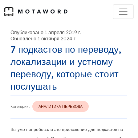
Опубликовано 1 апреля 2019 г.
-
Обновлено 1 октября 2024 г.
7 подкастов по переводу,
локализации и устному
переводу, которые стоит
послушать
Категории:
АНАЛИТИКА ПЕРЕВОДА
Вы уже попробовали это приложение для подкастов на