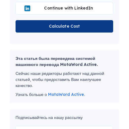
Continue with LinkedIn
Calculate Cost
Эта статья была переведена системой
машинного перевода MotaWord Active.
Сейчас наши редакторы работают над данной
статьей, чтобы предоставить Вам наилучшее
качество.
Узнать больше о
MotaWord Active.
Подписывайтесь на нашу рассылку