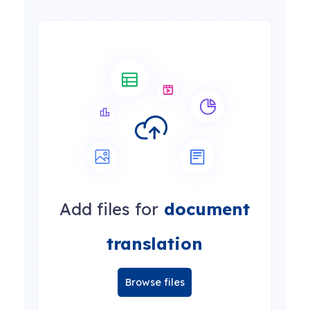
Add files for
document
translation
Browse files