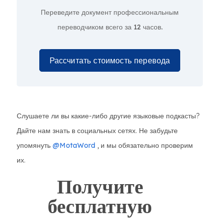
Переведите документ профессиональным
переводчиком всего за
12 часов.
Рассчитать стоимость перевода
Слушаете ли вы какие-либо другие языковые подкасты?
Дайте нам знать в социальных сетях. Не забудьте
упомянуть
@MotaWord
, и мы обязательно проверим
их.
Получите
бесплатную