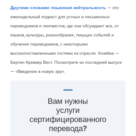
Другими словами: языковая нейтральность
— это
еженедельный подкаст для устных и письменных
переводчиков и лингвистов, где они обсуждают все, от
языков, культуры, разнообразия, текущих событий и
обучения переводчиков, с некоторыми
высокопоставленными гостями из отрасли. Хозяйка —
Бертин Кревкер Вест. Посмотрите их последний выпуск
— «Введение в новую эру».
Вам нужны
услуги
сертифицированного
перевода?