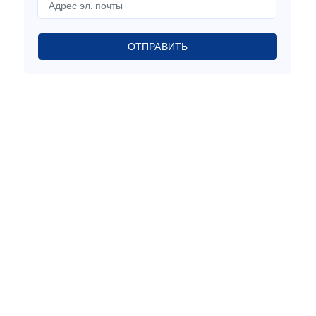
ОТПРАВИТЬ