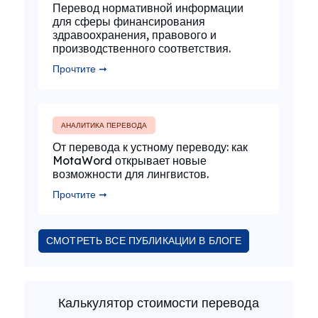
Перевод нормативной информации
для сферы финансирования
здравоохранения, правового и
производственного соответствия.
Прочтите ➞
АНАЛИТИКА ПЕРЕВОДА
От перевода к устному переводу: как
MotaWord открывает новые
возможности для лингвистов.
Прочтите ➞
СМОТРЕТЬ ВСЕ ПУБЛИКАЦИИ В БЛОГЕ
Калькулятор стоимости перевода