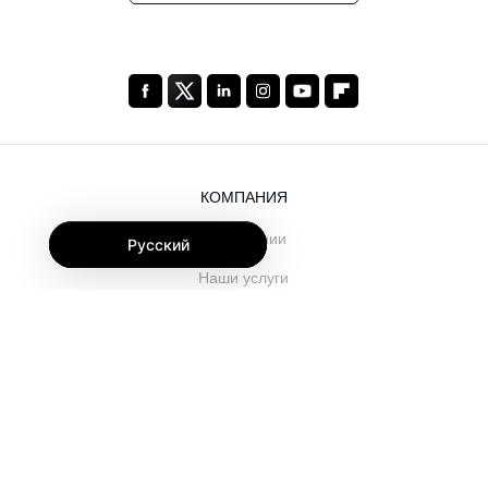
КОМПАНИЯ
О компании
Русский
Наши услуги
Блог
Часто задаваемые вопросы
Наша команда
Карьеры
Юриспруденция