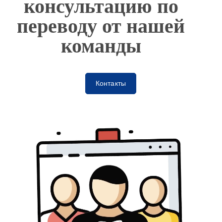
консультацию по
переводу от нашей
команды
Контакты