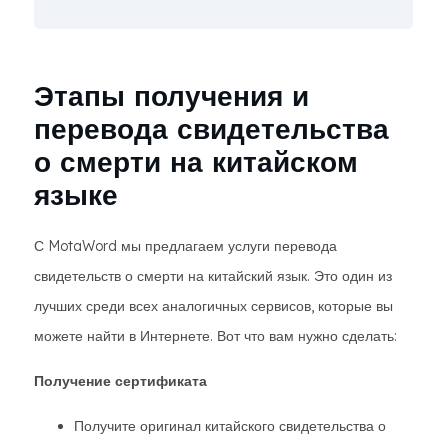
Этапы получения и
перевода свидетельства
о смерти на китайском
языке
С MotaWord мы предлагаем услуги перевода
свидетельств о смерти на китайский язык. Это один из
лучших среди всех аналогичных сервисов, которые вы
можете найти в Интернете. Вот что вам нужно сделать:
Получение сертификата
Получите оригинал китайского свидетельства о