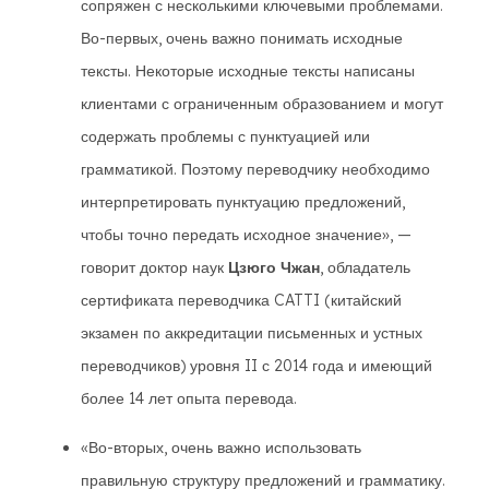
сопряжен с несколькими ключевыми проблемами.
Во-первых, очень важно понимать исходные
тексты. Некоторые исходные тексты написаны
клиентами с ограниченным образованием и могут
содержать проблемы с пунктуацией или
грамматикой. Поэтому переводчику необходимо
интерпретировать пунктуацию предложений,
чтобы точно передать исходное значение», —
говорит доктор наук
Цзюго Чжан
, обладатель
сертификата переводчика CATTI (китайский
экзамен по аккредитации письменных и устных
переводчиков) уровня II с 2014 года и имеющий
более 14 лет опыта перевода.
«Во-вторых, очень важно использовать
правильную структуру предложений и грамматику.