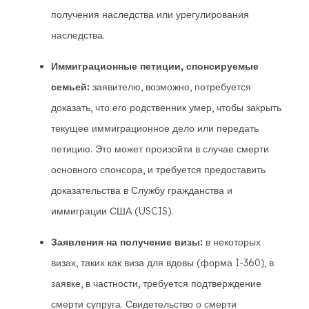
получения наследства или урегулирования
наследства.
Иммиграционные петиции, спонсируемые
семьей:
заявителю, возможно, потребуется
доказать, что его родственник умер, чтобы закрыть
текущее иммиграционное дело или передать
петицию. Это может произойти в случае смерти
основного спонсора, и требуется предоставить
доказательства в Службу гражданства и
иммиграции США (USCIS).
Заявления на получение визы:
в некоторых
визах, таких как виза для вдовы (форма I-360), в
заявке, в частности, требуется подтверждение
смерти супруга. Свидетельство о смерти