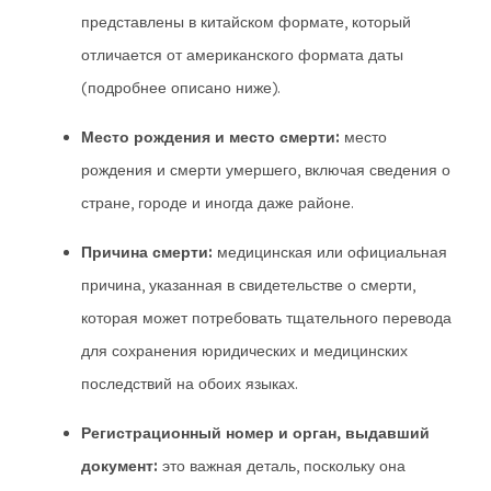
представлены в китайском формате, который
отличается от американского формата даты
(подробнее описано ниже).
Место рождения и место смерти:
место
рождения и смерти умершего, включая сведения о
стране, городе и иногда даже районе.
Причина смерти:
медицинская или официальная
причина, указанная в свидетельстве о смерти,
которая может потребовать тщательного перевода
для сохранения юридических и медицинских
последствий на обоих языках.
Регистрационный номер и орган, выдавший
документ:
это важная деталь, поскольку она