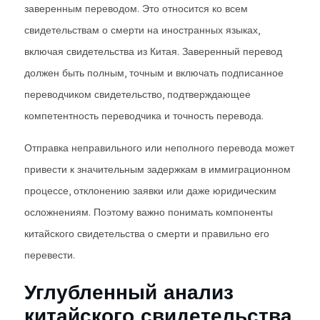
заверенным переводом. Это относится ко всем
свидетельствам о смерти на иностранных языках,
включая свидетельства из Китая. Заверенный перевод
должен быть полным, точным и включать подписанное
переводчиком свидетельство, подтверждающее
компетентность переводчика и точность перевода.
Отправка неправильного или неполного перевода может
привести к значительным задержкам в иммиграционном
процессе, отклонению заявки или даже юридическим
осложнениям. Поэтому важно понимать компоненты
китайского свидетельства о смерти и правильно его
перевести.
Углубленный анализ
китайского свидетельства