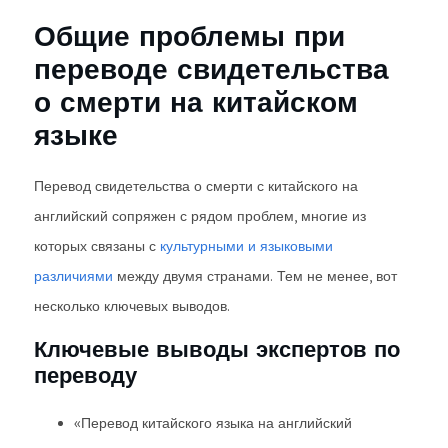
Общие проблемы при
переводе свидетельства
о смерти на китайском
языке
Перевод свидетельства о смерти с китайского на
английский сопряжен с рядом проблем, многие из
которых связаны с
культурными и языковыми
различиями
между двумя странами. Тем не менее, вот
несколько ключевых выводов.
Ключевые выводы экспертов по
переводу
«Перевод китайского языка на английский