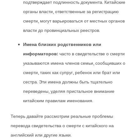
подтверждает подлинность документа. Китайские
органы власти, ответственные за регистрацию
смерти, могут варьироваться от местных органов
власти до провинциальных реестров.
Имена близких родственников или
информаторов:
часто в свидетельстве о смерти
указываются имена членов семьи, сообщивших о
смерти, таких как супруг, ребенок или брат или
сестра. Эти имена должны быть тщательно
переведены, уделяя пристальное внимание
китайским правилам именования.
Теперь давайте рассмотрим реальные проблемы
перевода свидетельства о смерти с китайского на
английский или другие языки.