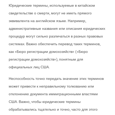
Юридические термины, используемые в китайском
свидетельстве о смерти, могут не иметь прямого
эквивалента на английском языке. Например,
административные названия или описания юридических
процедур могут сильно различаться в разных правовых
системах. Важно обеспечить перевод таких терминов,
как «Бюро регистрации домохозяйств» («Бюро
регистрации домохозяйств»), понятным для
официальных лиц США.
Неспособность точно передать значение этих терминов
может привести к неправильному толкованию или
отклонению документа иммиграционными властями
США. Важно, чтобы юридические термины
обрабатывались тщательно и точно, часто для этого