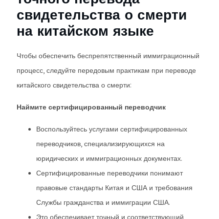
свидетельства о смерти
на китайском языке
Чтобы обеспечить беспрепятственный иммиграционный
процесс, следуйте передовым практикам при переводе
китайского свидетельства о смерти:
Наймите сертифицированный переводчик
Воспользуйтесь услугами сертифицированных
переводчиков, специализирующихся на
юридических и иммиграционных документах.
Сертифицированные переводчики понимают
правовые стандарты Китая и США и требования
Службы гражданства и иммиграции США.
Это обеспечивает точный и соответствующий