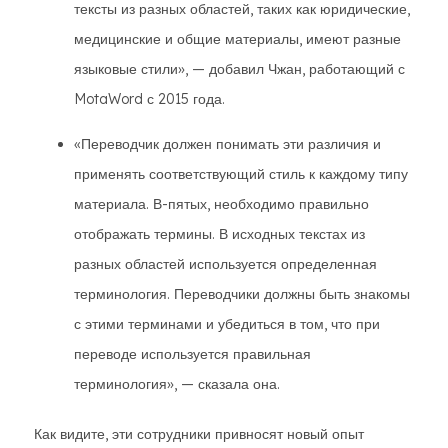
тексты из разных областей, таких как юридические,
медицинские и общие материалы, имеют разные
языковые стили», — добавил Чжан, работающий с
MotaWord с 2015 года.
«Переводчик должен понимать эти различия и
применять соответствующий стиль к каждому типу
материала. В-пятых, необходимо правильно
отображать термины. В исходных текстах из
разных областей используется определенная
терминология. Переводчики должны быть знакомы
с этими терминами и убедиться в том, что при
переводе используется правильная
терминология», — сказала она.
Как видите, эти сотрудники привносят новый опыт