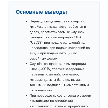
Основные выводы
Перевод свидетельства о смерти с
китайского языка часто требуется в
делах, рассматриваемых Службой
гражданства и иммиграции США
(USCIS), при подаче заявлений на
наследство, при подаче заявлений на
визу и при подаче петиций по
семейным делам.
Служба гражданства и иммиграции
США (USCIS) требует заверенные
переводы с английского языка,
которые должны быть полными,
точными и подписаны компетентным
переводчиком.
При переводе свидетельства о смерти
с китайского на английский
необходимо тщательно проработать