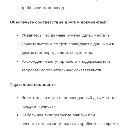
требованиям перевод.
Обеспечьте соответствие другим документам
:
Убедитесь, что данные (имена, даты, места) в
свидетельстве о смерти совпадают с данными в
других подтверждающих документах.
Расхождения могут привести к задержкам или
запросам дополнительных доказательств.
Тщательно проверьте
:
Внимательно изучите переведенный документ на
предмет точности.
Небольшие типографские ошибки или
несоответствия могут вызвать проблемы во время