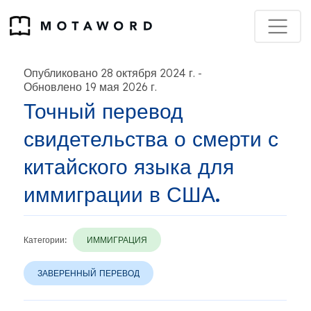
Опубликовано 28 октября 2024 г.
-
Обновлено 19 мая 2026 г.
Точный перевод
свидетельства о смерти с
китайского языка для
иммиграции в США.
Категории:
ИММИГРАЦИЯ
ЗАВЕРЕННЫЙ ПЕРЕВОД