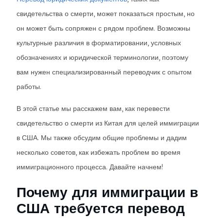
свидетельства о смерти, может показаться простым, но
он может быть сопряжен с рядом проблем. Возможны
культурные различия в форматировании, условных
обозначениях и юридической терминологии, поэтому
вам нужен специализированный переводчик с опытом
работы.
В этой статье мы расскажем вам, как перевести
свидетельство о смерти из Китая для целей иммиграции
в США. Мы также обсудим общие проблемы и дадим
несколько советов, как избежать проблем во время
иммиграционного процесса. Давайте начнем!
Почему для иммиграции в
США требуется перевод