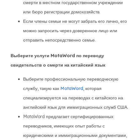
смерти в местном государственном учреждении
или бюро регистрации домохозяйств.
Если члены семьи не могут забрать его лично, его
можно запросить через доверенное лицо или
отправить непосредственно семье.
Выберите услуги MotaWord по переводу
свидетельств о смерти на китайский язык
Выберите профессиональную переводческую
службу, такую как
MotaWord
, которая
специализируется на переводах с китайского на
английский язык для иммиграционных служб США.
MotaWord предлагает сертифицированных
переводчиков, имеющих опыт работы с
юридическими и иммиграционными документами,