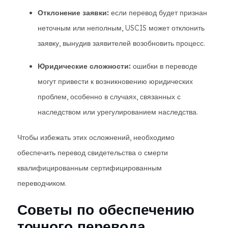
Отклонение заявки:
если перевод будет признан
неточным или неполным, USCIS может отклонить
заявку, вынудив заявителей возобновить процесс.
Юридические сложности:
ошибки в переводе
могут привести к возникновению юридических
проблем, особенно в случаях, связанных с
наследством или урегулированием наследства.
Чтобы избежать этих осложнений, необходимо
обеспечить перевод свидетельства о смерти
квалифицированным сертифицированным
переводчиком.
Советы по обеспечению
точного перевода