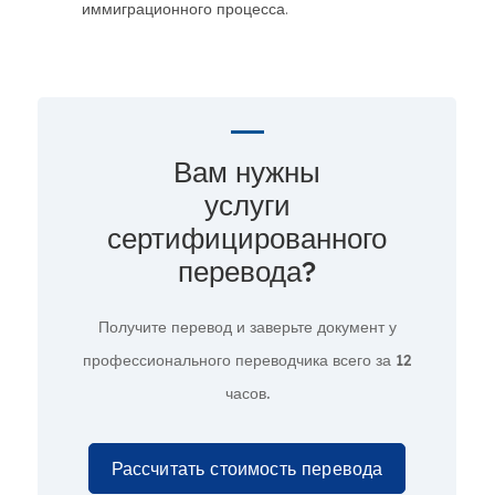
иммиграционного процесса.
Вам нужны
услуги
сертифицированного
перевода?
Получите перевод и заверьте документ у
профессионального переводчика всего за
12
часов.
Рассчитать стоимость перевода