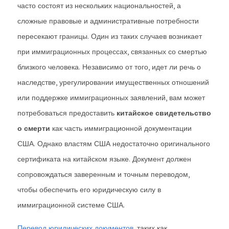
часто состоят из нескольких национальностей, а
сложные правовые и административные потребности
пересекают границы. Один из таких случаев возникает
при иммиграционных процессах, связанных со смертью
близкого человека. Независимо от того, идет ли речь о
наследстве, урегулировании имущественных отношений
или поддержке иммиграционных заявлений, вам может
потребоваться предоставить
китайское свидетельство
о смерти
как часть иммиграционной документации
США. Однако властям США недостаточно оригинального
сертификата на китайском языке. Документ должен
сопровождаться заверенным и точным переводом,
чтобы обеспечить его юридическую силу в
иммиграционной системе США.
Перевод юридических документов
, таких как