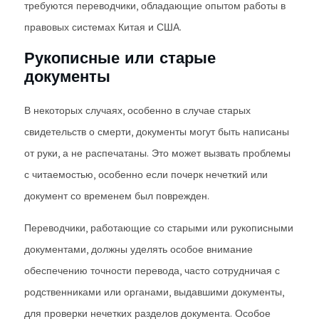
требуются переводчики, обладающие опытом работы в
правовых системах Китая и США.
Рукописные или старые
документы
В некоторых случаях, особенно в случае старых
свидетельств о смерти, документы могут быть написаны
от руки, а не распечатаны. Это может вызвать проблемы
с читаемостью, особенно если почерк нечеткий или
документ со временем был поврежден.
Переводчики, работающие со старыми или рукописными
документами, должны уделять особое внимание
обеспечению точности перевода, часто сотрудничая с
родственниками или органами, выдавшими документы,
для проверки нечетких разделов документа. Особое