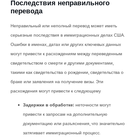
Последствия неправильного
перевода
Неправильный или неполный перевод может иметь
серьезные последствия в иммиграционных делах США.
Ошибки в именах, датах или других ключевых данных
могут привести к расхождениям между переведенным
свидетельством о смерти и другими документами,
такими как свидетельства о рождении, свидетельства о
браке или заявления на получение визы. Эти
расхождения могут привести к следующему
Задержки в обработке:
неточности могут
привести к запросам на дополнительную
документацию или разъяснения, что значительно
затягивает иммиграционный процесс.