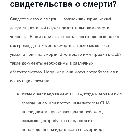
свидетельства о смерти?
Свидетельство о смерти — важнейший юридический
документ, который служит доказательством смерти
человека. В нем записываются ключевые данные, такие
как время, дата и место смерти, а также может быть
указана причина смерти. В контексте иммиграции в США
такие документы необходимы в различных
обстоятельствах. Например, они могут потребоваться в
следующих случаях:
Иски о наследовании:
в США, когда умерший был
гражданином или постоянным жителем США,
наследникам, проживающим за рубежом,
возможно, потребуется предоставить
переведенное свидетельство о смерти для