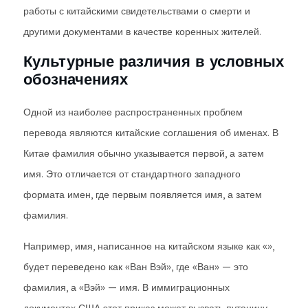
работы с китайскими свидетельствами о смерти и
другими документами в качестве коренных жителей.
Культурные различия в условных
обозначениях
Одной из наиболее распространенных проблем
перевода являются китайские соглашения об именах. В
Китае фамилия обычно указывается первой, а затем
имя. Это отличается от стандартного западного
формата имен, где первым появляется имя, а затем
фамилия.
Например, имя, написанное на китайском языке как «»,
будет переведено как «Ван Вэй», где «Ван» — это
фамилия, а «Вэй» — имя. В иммиграционных