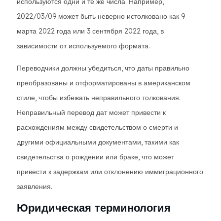
используются одни и те же числа. Например,
2022/03/09 может быть неверно истолковано как 9
марта 2022 года или 3 сентября 2022 года, в
зависимости от используемого формата.
Переводчики должны убедиться, что даты правильно
преобразованы и отформатированы в американском
стиле, чтобы избежать неправильного толкования.
Неправильный перевод дат может привести к
расхождениям между свидетельством о смерти и
другими официальными документами, такими как
свидетельства о рождении или браке, что может
привести к задержкам или отклонению иммиграционного
заявления.
Юридическая терминология