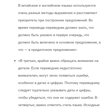
В китайском и английском языках используются
очень разные методы выражения и расставляют
приоритеты при построении предложений. Во
время перевода переводчик должен знать, что
должно быть указано в первую очередь, что
должно быть включено в основное предложение, а
что — в придаточное предложение».
«В-третьих, крайне важно обращать внимание на
детали. Если переводчик недостаточно
внимателен, могут легко появиться ошибки,
особенно в датах и цифрах. Поэтому переводчику
следует тщательно указывать даты и цифры,
чтобы убедиться, что они не содержат ошибок. В-
четвертых, важно отметить стиль языка. Исходные