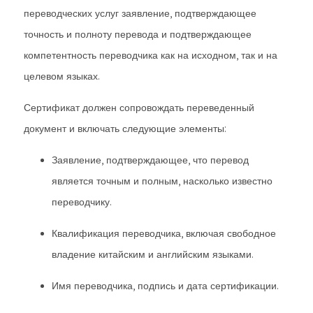
переводческих услуг заявление, подтверждающее
точность и полноту перевода и подтверждающее
компетентность переводчика как на исходном, так и на
целевом языках.
Сертификат должен сопровождать переведенный
документ и включать следующие элементы:
Заявление, подтверждающее, что перевод
является точным и полным, насколько известно
переводчику.
Квалификация переводчика, включая свободное
владение китайским и английским языками.
Имя переводчика, подпись и дата сертификации.