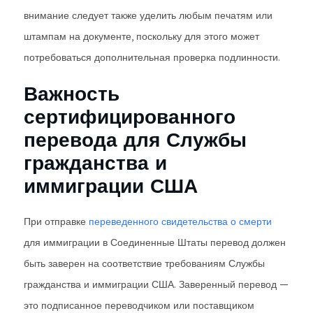
внимание следует также уделить любым печатям или
штампам на документе, поскольку для этого может
потребоваться дополнительная проверка подлинности.
Важность
сертифицированного
перевода для Службы
гражданства и
иммиграции США
При отправке
переведенного свидетельства о смерти
для иммиграции в Соединенные Штаты перевод должен
быть заверен на соответствие требованиям Службы
гражданства и иммиграции США. Заверенный перевод —
это подписанное переводчиком или поставщиком