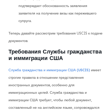
подтверждает обоснованность заявления
заявителя на получение визы как пережившего
супруга.
Теперь давайте рассмотрим требования USCIS к подаче
документов.
Требования Службы гражданства
и иммиграции США
Служба гражданства и иммиграции США (USCIS)
имеет
строгие правила в отношении представления
иностранных документов, особенно для
иммиграционных целей. Служба гражданства и
иммиграции США требует, чтобы любой документ,
составленный не на английском языке, сопровождался