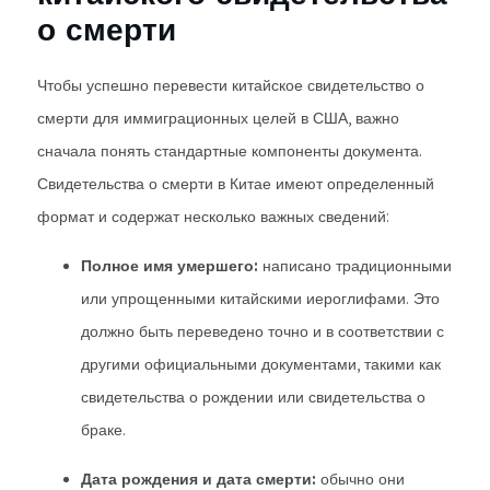
о смерти
Чтобы успешно перевести китайское свидетельство о
смерти для иммиграционных целей в США, важно
сначала понять стандартные компоненты документа.
Свидетельства о смерти в Китае имеют определенный
формат и содержат несколько важных сведений:
Полное имя умершего:
написано традиционными
или упрощенными китайскими иероглифами. Это
должно быть переведено точно и в соответствии с
другими официальными документами, такими как
свидетельства о рождении или свидетельства о
браке.
Дата рождения и дата смерти:
обычно они