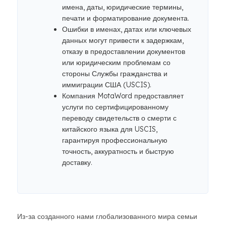
имена, даты, юридические термины,
печати и форматирование документа.
Ошибки в именах, датах или ключевых
данных могут привести к задержкам,
отказу в предоставлении документов
или юридическим проблемам со
стороны Службы гражданства и
иммиграции США (USCIS).
Компания MotaWord предоставляет
услуги по сертифицированному
переводу свидетельств о смерти с
китайского языка для USCIS,
гарантируя профессиональную
точность, аккуратность и быструю
доставку.
Из-за созданного нами глобализованного мира семьи