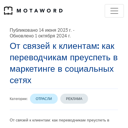
Публиковано 14 июня 2023 г.
-
Обновлено 1 октября 2024 г.
От связей к клиентам: как
переводчикам преуспеть в
маркетинге в социальных
сетях
Категории:
ОТРАСЛИ
РЕКЛАМА
От связей к клиентам: как переводчикам преуспеть в