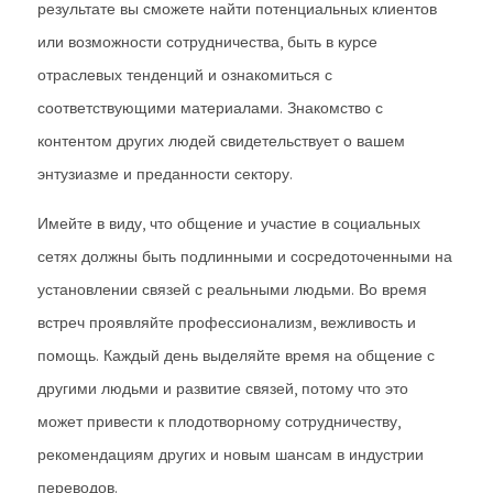
результате вы сможете найти потенциальных клиентов
или возможности сотрудничества, быть в курсе
отраслевых тенденций и ознакомиться с
соответствующими материалами. Знакомство с
контентом других людей свидетельствует о вашем
энтузиазме и преданности сектору.
Имейте в виду, что общение и участие в социальных
сетях должны быть подлинными и сосредоточенными на
установлении связей с реальными людьми. Во время
встреч проявляйте профессионализм, вежливость и
помощь. Каждый день выделяйте время на общение с
другими людьми и развитие связей, потому что это
может привести к плодотворному сотрудничеству,
рекомендациям других и новым шансам в индустрии
переводов.