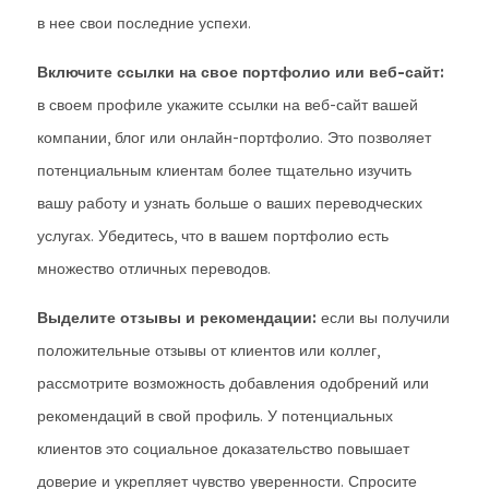
в нее свои последние успехи.
Включите ссылки на свое портфолио или веб-сайт:
в своем профиле укажите ссылки на веб-сайт вашей
компании, блог или онлайн-портфолио. Это позволяет
потенциальным клиентам более тщательно изучить
вашу работу и узнать больше о ваших переводческих
услугах. Убедитесь, что в вашем портфолио есть
множество отличных переводов.
Выделите отзывы и рекомендации:
если вы получили
положительные отзывы от клиентов или коллег,
рассмотрите возможность добавления одобрений или
рекомендаций в свой профиль. У потенциальных
клиентов это социальное доказательство повышает
доверие и укрепляет чувство уверенности. Спросите