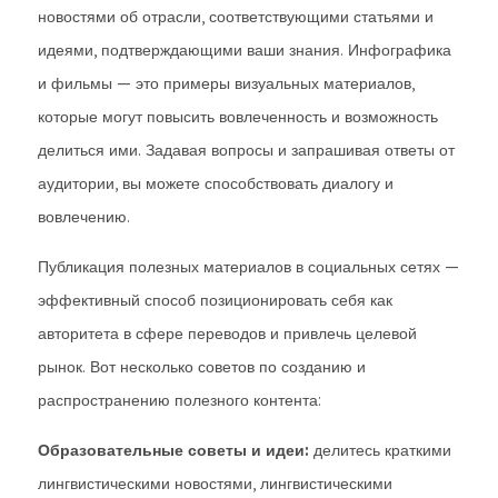
новостями об отрасли, соответствующими статьями и
идеями, подтверждающими ваши знания. Инфографика
и фильмы — это примеры визуальных материалов,
которые могут повысить вовлеченность и возможность
делиться ими. Задавая вопросы и запрашивая ответы от
аудитории, вы можете способствовать диалогу и
вовлечению.
Публикация полезных материалов в социальных сетях —
эффективный способ позиционировать себя как
авторитета в сфере переводов и привлечь целевой
рынок. Вот несколько советов по созданию и
распространению полезного контента:
Образовательные советы и идеи:
делитесь краткими
лингвистическими новостями, лингвистическими