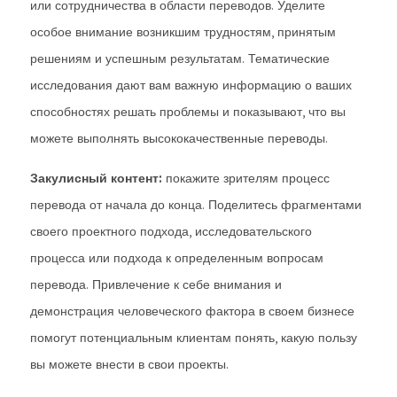
или сотрудничества в области переводов. Уделите
особое внимание возникшим трудностям, принятым
решениям и успешным результатам. Тематические
исследования дают вам важную информацию о ваших
способностях решать проблемы и показывают, что вы
можете выполнять высококачественные переводы.
Закулисный контент:
покажите зрителям процесс
перевода от начала до конца. Поделитесь фрагментами
своего проектного подхода, исследовательского
процесса или подхода к определенным вопросам
перевода. Привлечение к себе внимания и
демонстрация человеческого фактора в своем бизнесе
помогут потенциальным клиентам понять, какую пользу
вы можете внести в свои проекты.