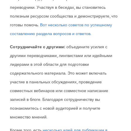
переводчики. Участвуя в беседах, вы становитесь
полезным ресурсом сообщества и демонстрируете, что
готовы помочь.
Вот несколько советов по успешному
составлению раздела вопросов и ответов.
Сотрудничайте с другими:
объедините усилия с
другими переводчиками, лингвистами или идейными
лидерами в этой области для подготовки
содержательного материала. Это может включать
участие в панельных обсуждениях, проведение
совместных вебинаров или совместное написание
записей в блоге. Благодаря сотрудничеству вы
познакомитесь с новой аудиторией и получите
множество мнений.
Кроме того, есть
несколько идей для публикации в