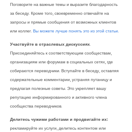
Поговорите на важные темы и выразите благодарность
за беседу. Кроме того, своевременно отвечайте на
запросы и прямые сообщения от возможных клиентов
или коллег.
Вы можете лучше понять это из этой статьи.
Участвуйте в отраслевых дискуссиях
.
Присоединяйтесь к соответствующим сообществам,
организациям или форумам в социальных сетях, где
собираются переводчики. Вступайте в беседу, оставляя
содержательные комментарии, устраняя путаницу и
предлагая полезные советы. Это укрепляет вашу
репутацию информированного и активного члена
сообщества переводчиков.
Делитесь чужими работами и продвигайте их:
рекламируйте их услуги, делитесь контентом или