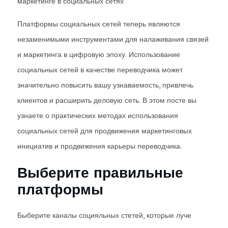
маркетинге в социальных сетях
Платформы социальных сетей теперь являются
незаменимыми инструментами для налаживания связей
и маркетинга в цифровую эпоху. Использование
социальных сетей в качестве переводчика может
значительно повысить вашу узнаваемость, привлечь
клиентов и расширить деловую сеть. В этом посте вы
узнаете о практических методах использования
социальных сетей для продвижения маркетинговых
инициатив и продвижения карьеры переводчика.
Выберите правильные
платформы
Быберите каналы социяльных стетей, которые луче