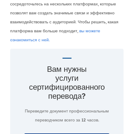
сосредоточьтесь на нескольких платформах, которые
позволят вам создать значимые связи и эффективно
взаимодействовать с аудиторией. Чтобы решить, какая
платформа вам больше подходит,
вы можете
ознакомиться с ней.
Вам нужны
услуги
сертифицированного
перевода?
Переведите документ профессиональным
переводчиком всего за
12 часов.