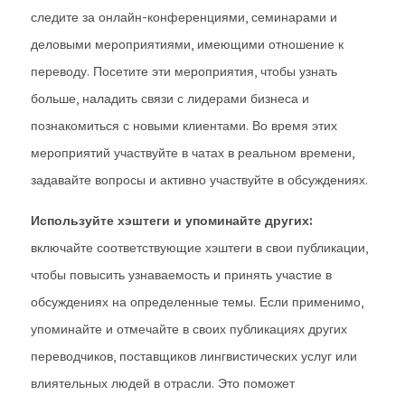
следите за онлайн-конференциями, семинарами и
деловыми мероприятиями, имеющими отношение к
переводу. Посетите эти мероприятия, чтобы узнать
больше, наладить связи с лидерами бизнеса и
познакомиться с новыми клиентами. Во время этих
мероприятий участвуйте в чатах в реальном времени,
задавайте вопросы и активно участвуйте в обсуждениях.
Используйте хэштеги и упоминайте других:
включайте соответствующие хэштеги в свои публикации,
чтобы повысить узнаваемость и принять участие в
обсуждениях на определенные темы. Если применимо,
упоминайте и отмечайте в своих публикациях других
переводчиков, поставщиков лингвистических услуг или
влиятельных людей в отрасли. Это поможет