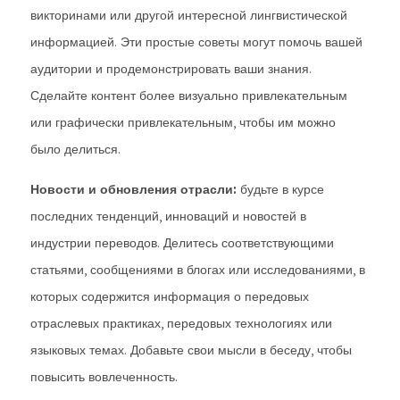
викторинами или другой интересной лингвистической
информацией. Эти простые советы могут помочь вашей
аудитории и продемонстрировать ваши знания.
Сделайте контент более визуально привлекательным
или графически привлекательным, чтобы им можно
было делиться.
Новости и обновления отрасли:
будьте в курсе
последних тенденций, инноваций и новостей в
индустрии переводов. Делитесь соответствующими
статьями, сообщениями в блогах или исследованиями, в
которых содержится информация о передовых
отраслевых практиках, передовых технологиях или
языковых темах. Добавьте свои мысли в беседу, чтобы
повысить вовлеченность.