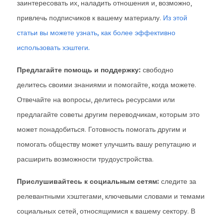
заинтересовать их, наладить отношения и, возможно,
привлечь подписчиков к вашему материалу.
Из этой
статьи вы можете узнать, как более эффективно
использовать хэштеги.
Предлагайте помощь и поддержку:
свободно
делитесь своими знаниями и помогайте, когда можете.
Отвечайте на вопросы, делитесь ресурсами или
предлагайте советы другим переводчикам, которым это
может понадобиться. Готовность помогать другим и
помогать обществу может улучшить вашу репутацию и
расширить возможности трудоустройства.
Прислушивайтесь к социальным сетям:
следите за
релевантными хэштегами, ключевыми словами и темами
социальных сетей, относящимися к вашему сектору. В