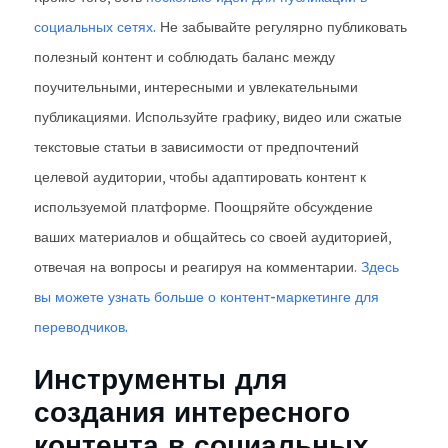
социальных сетях.
Не забывайте регулярно публиковать
полезный контент и соблюдать баланс между
поучительными, интересными и увлекательными
публикациями. Используйте графику, видео или сжатые
текстовые статьи в зависимости от предпочтений
целевой аудитории, чтобы адаптировать контент к
используемой платформе. Поощряйте обсуждение
ваших материалов и общайтесь со своей аудиторией,
отвечая на вопросы и реагируя на комментарии.
Здесь
вы можете узнать больше о контент-маркетинге для
переводчиков.
Инструменты для
создания интересного
контента в социальных