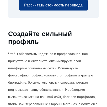
Рассчитать стоимость перевода
Создайте сильный
профиль
Чтобы обеспечить надежное и профессиональное
присутствие в Интернете, оптимизируйте свои
платформы социальных сетей. Используйте
фотографию профессионального профиля и краткую
биографию, богатую ключевыми словами, которая
подчеркивает вашу область знаний. Необходимо
включить ссылки на ваш веб-сайт, блог или портфолио,
чтобы заинтересованные стороны могли ознакомиться с