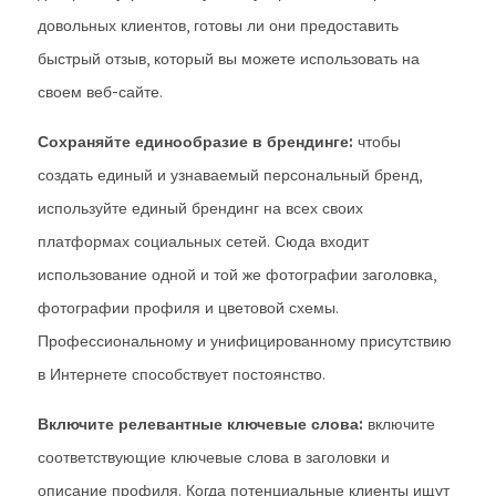
довольных клиентов, готовы ли они предоставить
быстрый отзыв, который вы можете использовать на
своем веб-сайте.
Сохраняйте единообразие в брендинге:
чтобы
создать единый и узнаваемый персональный бренд,
используйте единый брендинг на всех своих
платформах социальных сетей. Сюда входит
использование одной и той же фотографии заголовка,
фотографии профиля и цветовой схемы.
Профессиональному и унифицированному присутствию
в Интернете способствует постоянство.
Включите релевантные ключевые слова:
включите
соответствующие ключевые слова в заголовки и
описание профиля. Когда потенциальные клиенты ищут