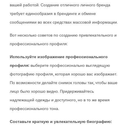
вашей работой. Создание отличного личного бренда
требует единообразия в брендинге и обмене
сообщениями во всех средствах массовой информации.
Вот несколько советов по созданию привлекательного и
профессионального профиля:
Используйте изображение профессионального
профиля:
выберите профессионально выглядящую
фотографию профиля, которая хорошо вас изображает.
По возможности делайте снимок головы так, чтобы ваше
лицо было хорошо видно. Придерживайтесь
надлежащей одежды и доступного, но в то же время
профессионального тона.
Составьте краткую и увлекательную биографию: