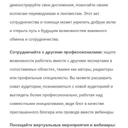
демонстрируйте свои достижения, помогайте своим
коллегам-переводчикам и лингвистам. Этот акт
сотрудничества и помощи может укрепить добрую волю
и открыть путь к будущим возможностям взаимного
обмена и сотрудничества.
Сотрудничайте с другими профессионалами:
ищите
возможности работать вместе с другими экспертами в
сопоставимых областях, такими как авторы, редакторы
или профильные специалисты. Вы можете расширить
охват аудитории, познакомиться с новой аудиторией и
выглядеть более профессионально, работая над
совместными инициативами, ведя блог в качестве
приглашенного блогера или проводя вместе вебинары.
Посещайте виртуальные мероприятия и вебинары: