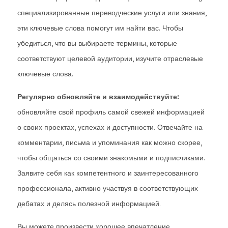
специализированные переводческие услуги или знания,
эти ключевые слова помогут им найти вас. Чтобы
убедиться, что вы выбираете термины, которые
соответствуют целевой аудитории, изучите отраслевые
ключевые слова.
Регулярно обновляйте и взаимодействуйте:
обновляйте свой профиль самой свежей информацией
о своих проектах, успехах и доступности. Отвечайте на
комментарии, письма и упоминания как можно скорее,
чтобы общаться со своими знакомыми и подписчиками.
Заявите себя как компетентного и заинтересованного
профессионала, активно участвуя в соответствующих
дебатах и делясь полезной информацией.
Вы можете произвести хорошее впечатление,