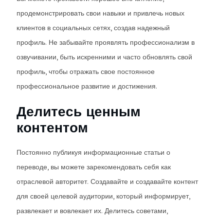
продемонстрировать свои навыки и привлечь новых
клиентов в социальных сетях, создав надежный
профиль. Не забывайте проявлять профессионализм в
озвучивании, быть искренними и часто обновлять свой
профиль, чтобы отражать свое постоянное
профессиональное развитие и достижения.
Делитесь ценным
контентом
Постоянно публикуя информационные статьи о
переводе, вы можете зарекомендовать себя как
отраслевой авторитет. Создавайте и создавайте контент
для своей целевой аудитории, который информирует,
развлекает и вовлекает их. Делитесь советами,