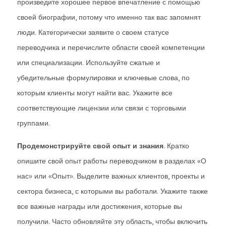
произведите хорошее первое впечатление с помощью
своей биографии, потому что именно так вас запомнят
люди. Категорически заявите о своем статусе
переводчика и перечислите области своей компетенции
или специализации. Используйте сжатые и
убедительные формулировки и ключевые слова, по
которым клиенты могут найти вас. Укажите все
соответствующие лицензии или связи с торговыми
группами.
Продемонстрируйте свой опыт и знания
. Кратко
опишите свой опыт работы переводчиком в разделах «О
нас» или «Опыт». Выделите важных клиентов, проекты и
сектора бизнеса, с которыми вы работали. Укажите также
все важные награды или достижения, которые вы
получили. Часто обновляйте эту область, чтобы включить