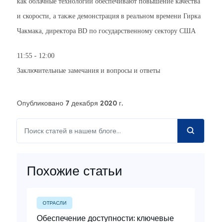
как облачные технологии обеспечивают повышение качества
и скорости, а также демонстрация в реальном времени
Гирка
Чакмака, директора BD
по государственному сектору США
11:55 - 12:00
Заключительные замечания и вопросы и ответы
Опубликовано 7 декабря 2020 г.
Похожие статьи
ОТРАСЛИ
Обеспечение доступности: ключевые