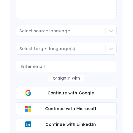
Select source language
Select target language(s)
or sign in with
Continue with Google
Continue with Microsoft
Continue with LinkedIn