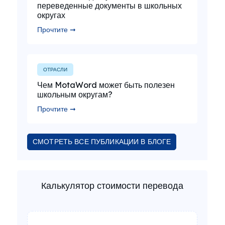
переведенные документы в школьных
округах
Прочтите ➞
ОТРАСЛИ
Чем MotaWord может быть полезен
школьным округам?
Прочтите ➞
СМОТРЕТЬ ВСЕ ПУБЛИКАЦИИ В БЛОГЕ
Калькулятор стоимости перевода