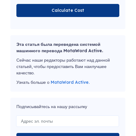
Calculate Cost
Эта статья была переведена системой
машинного перевода MotaWord Active.
Сейчас наши редакторы работают над данной
статьей, чтобы предоставить Вам наилучшее
качество.
Узнать больше о
MotaWord Active.
Подписывайтесь на нашу рассылку