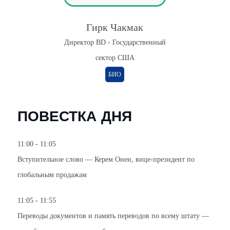
Гирк Чакмак
Директор BD - Государственный
сектор США
БИО
ПОВЕСТКА ДНЯ
11:00 - 11:05
Вступительное слово —
Керем Онен
, вице-президент по
глобальным продажам
11:05 - 11:55
Переводы документов и память переводов по всему штату —