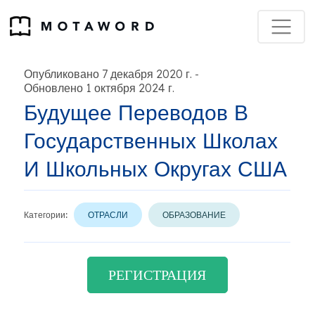
Опубликовано 7 декабря 2020 г.
-
Обновлено 1 октября 2024 г.
Будущее Переводов В
Государственных Школах
И Школьных Округах США
Категории:
ОТРАСЛИ
ОБРАЗОВАНИЕ
РЕГИСТРАЦИЯ