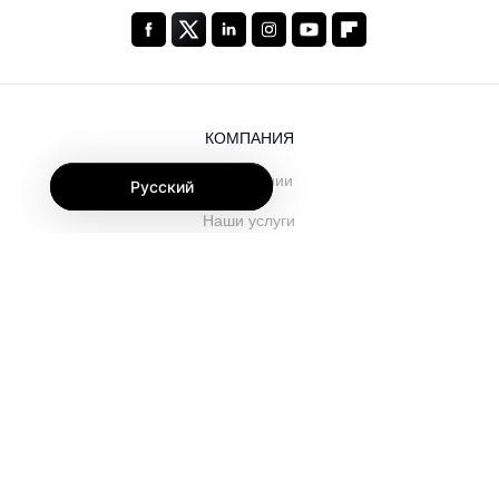
КОМПАНИЯ
О компании
Русский
Наши услуги
Блог
Часто задаваемые вопросы
Наша команда
Карьеры
Юриспруденция
Контакты