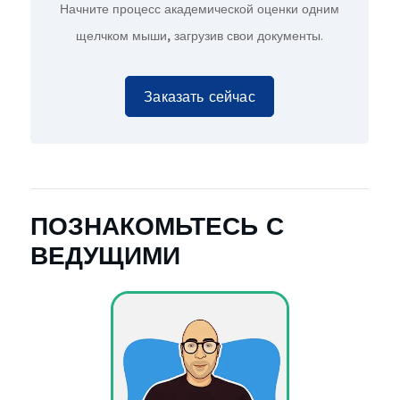
Начните процесс академической оценки
одним
щелчком мыши,
загрузив свои документы.
Заказать сейчас
ПОЗНАКОМЬТЕСЬ С
ВЕДУЩИМИ