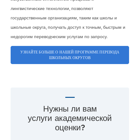
лингвистические технологии, позволяют
государственным организациям, таким как школы и
школьные округа, получать доступ к точным, быстрым и
недорогим переводческим услугам по запросу.
УЗНАЙТЕ БОЛЬШЕ О НАШЕЙ ПРОГРАММЕ ПЕРЕВОДА
ШКОЛЬНЫХ ОКРУГОВ
Нужны ли вам
услуги академической
оценки?