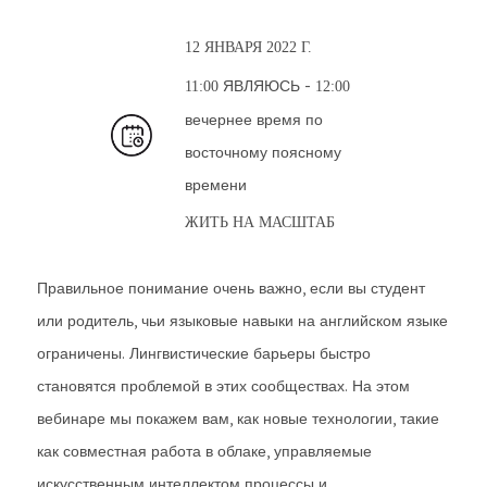
12 ЯНВАРЯ 2022 Г.
ЯВЛЯЮСЬ -
11:00
12:00
вечернее время по
восточному поясному
времени
ЖИТЬ НА
МАСШТАБ
Правильное понимание очень важно, если вы студент
или родитель, чьи языковые навыки на английском языке
ограничены. Лингвистические барьеры быстро
становятся проблемой в этих сообществах. На этом
вебинаре мы покажем вам, как новые технологии, такие
как совместная работа в облаке, управляемые
искусственным интеллектом процессы и