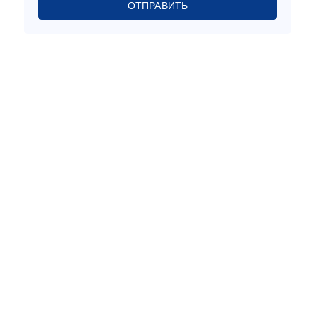
ОТПРАВИТЬ