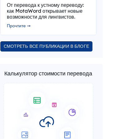
От перевода к устному переводу:
как MotaWord открывает новые
возможности для лингвистов.
Прочтите ➞
СМОТРЕТЬ ВСЕ ПУБЛИКАЦИИ В БЛОГЕ
Калькулятор стоимости перевода