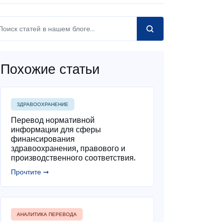
Похожие статьи
ЗДРАВООХРАНЕНИЕ
Перевод нормативной
информации для сферы
финансирования
здравоохранения, правового и
производственного соответствия.
Прочтите ➞
АНАЛИТИКА ПЕРЕВОДА