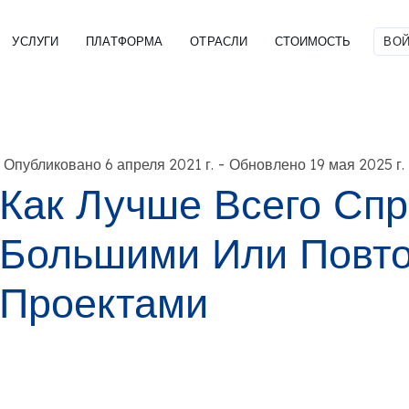
УСЛУГИ
ПЛАТФОРМА
ОТРАСЛИ
СТОИМОСТЬ
ВОЙ
-
Опубликовано 6 апреля 2021 г.
Обновлено 19 мая 2025 г.
Как Лучше Всего Спр
Большими Или Повт
Проектами