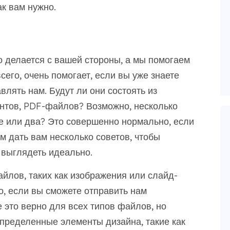
ак вам нужно.
то делается с вашей стороны, а мы помогаем
его, очень помогает, если вы уже знаете
влять нам. Будут ли они состоять из
ентов, PDF-файлов? Возможно, несколько
е или два? Это совершенно нормально, если
м дать вам несколько советов, чтобы
т выглядеть идеально.
йлов, таких как изображения или слайд-
о, если вы сможете отправить нам
 это верно для всех типов файлов, но
определенные элементы дизайна, такие как