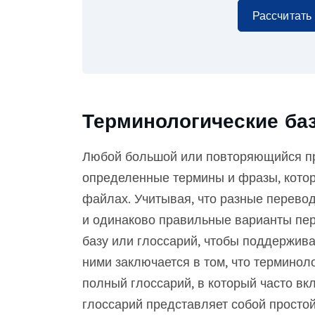
Рассчитать
Терминологические баз
Любой большой или повторяющийся пр
определенные термины и фразы, котор
файлах. Учитывая, что разные перевод
и одинаково правильные варианты пер
базу или глоссарий, чтобы поддержива
ними заключается в том, что терминол
полный глоссарий, в который часто вк
глоссарий представляет собой простой