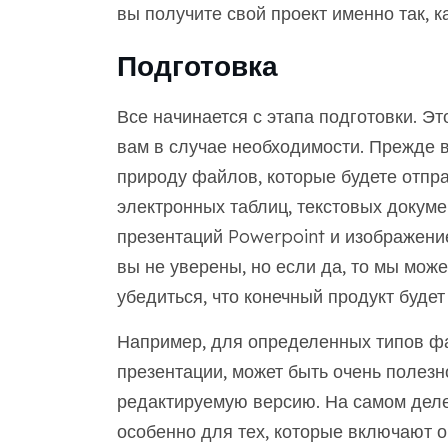
вы получите свой проект именно так, к
Подготовка
Все начинается с этапа подготовки. Э
вам в случае необходимости. Прежде вс
природу файлов, которые будете отпра
электронных таблиц, текстовых докум
презентаций Powerpoint и изображени
вы не уверены, но если да, то мы може
убедиться, что конечный продукт буде
Например, для определенных типов фа
презентации, может быть очень полезн
редактируемую версию. На самом деле
особенно для тех, которые включают 