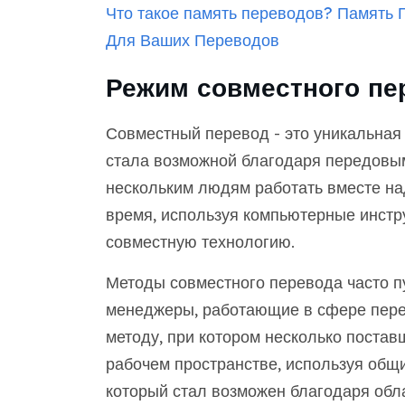
Что такое память переводов?
Память П
Для Ваших Переводов
Режим совместного пе
Совместный перевод - это уникальная
стала возможной благодаря передовы
нескольким людям работать вместе над
время, используя компьютерные инстр
совместную технологию.
Методы совместного перевода часто п
менеджеры, работающие в сфере пере
методу, при котором несколько постав
рабочем пространстве, используя общ
который стал возможен благодаря об