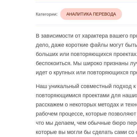
Категории:
АНАЛИТИКА ПЕРЕВОДА
В зависимости от характера вашего пр
дело, даже короткие файлы могут быть
больших или повторяющихся проектах.
беспокоиться. Мы широко признаны луч
идет о крупных или повторяющихся пр
Наш уникальный совместный подход к
повторяющимися проектами для наших
расскажем о некоторых методах и тех
рабочем процессе, которые позволяют
что мы делаем, чем обычные бюро пер
которые вы могли бы сделать сами со 