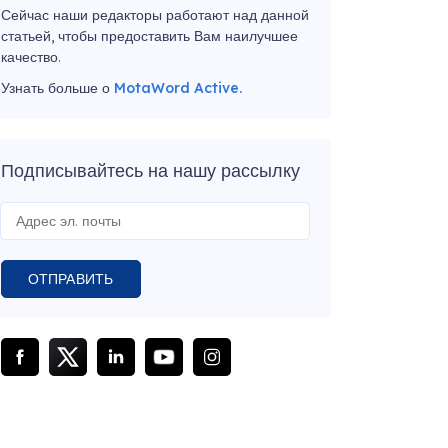
Сейчас наши редакторы работают над данной
статьей, чтобы предоставить Вам наилучшее
качество.
Узнать больше о
MotaWord Active.
Подписывайтесь на нашу рассылку
ОТПРАВИТЬ