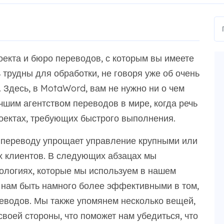
оекта и бюро переводов, с которым вы имеете
 трудны для обработки, не говоря уже об очень
 Здесь, в MotaWord, вам не нужно ни о чем
шим агентством переводов в мире, когда речь
оектах, требующих быстрого выполнения.
 переводу упрощает управление крупными или
 клиентов. В следующих абзацах мы
нологиях, которые мы используем в нашем
 нам быть намного более эффективными в том,
еводов. Мы также упомянем несколько вещей,
своей стороны, что поможет нам убедиться, что