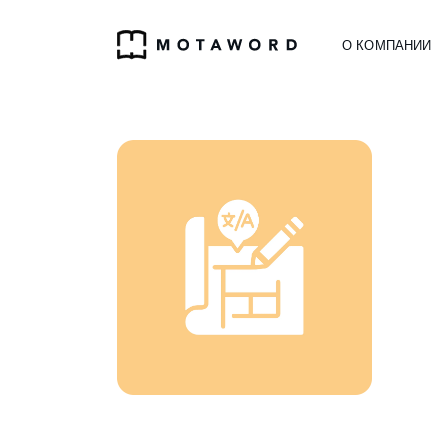
О КОМПАНИИ