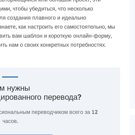
ми, чтобы убедиться, что несколько
для создания плавного и идеально
наете, как настроить его самостоятельно, мы
вить вам шаблон и короткую онлайн-форму,
ть нам о своих конкретных потребностях.
м нужны
ированного перевода?
сиональным переводчиком всего за
12
часов.