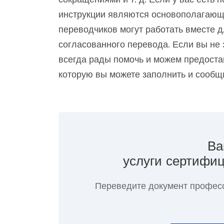
инструкции являются основополагающи
переводчиков могут работать вместе 
согласованного перевода. Если вы не з
всегда рады помочь и можем предоста
которую вы можете заполнить и сообщи
Ва
услуги сертифиц
Переведите документ профес