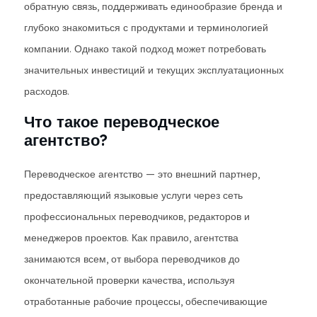
обратную связь, поддерживать единообразие бренда и
глубоко знакомиться с продуктами и терминологией
компании. Однако такой подход может потребовать
значительных инвестиций и текущих эксплуатационных
расходов.
Что такое переводческое
агентство?
Переводческое агентство — это внешний партнер,
предоставляющий языковые услуги через сеть
профессиональных переводчиков, редакторов и
менеджеров проектов. Как правило, агентства
занимаются всем, от выбора переводчиков до
окончательной проверки качества, используя
отработанные рабочие процессы, обеспечивающие