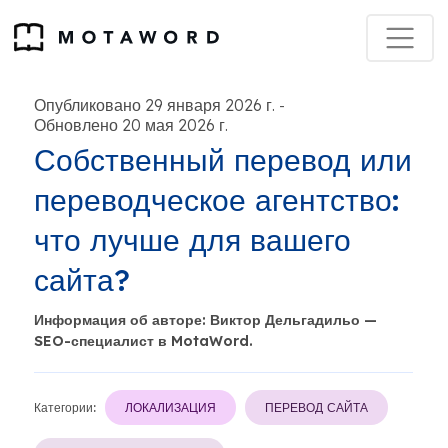
Опубликовано 29 января 2026 г.
-
Обновлено 20 мая 2026 г.
Собственный перевод или
переводческое агентство:
что лучше для вашего
сайта?
Информация об авторе: Виктор Дельгадильо —
SEO-специалист в MotaWord.
Категории:
ЛОКАЛИЗАЦИЯ
ПЕРЕВОД САЙТА