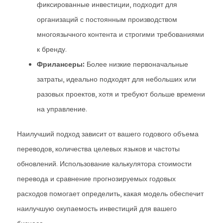
фиксированные инвестиции, подходит для
организаций с постоянным производством
многоязычного контента и строгими требованиями
к бренду.
Фрилансеры:
Более низкие первоначальные
затраты, идеально подходят для небольших или
разовых проектов, хотя и требуют больше времени
на управление.
Наилучший подход зависит от вашего годового объема
переводов, количества целевых языков и частоты
обновлений. Использование калькулятора стоимости
перевода и сравнение прогнозируемых годовых
расходов помогает определить, какая модель обеспечит
наилучшую окупаемость инвестиций для вашего