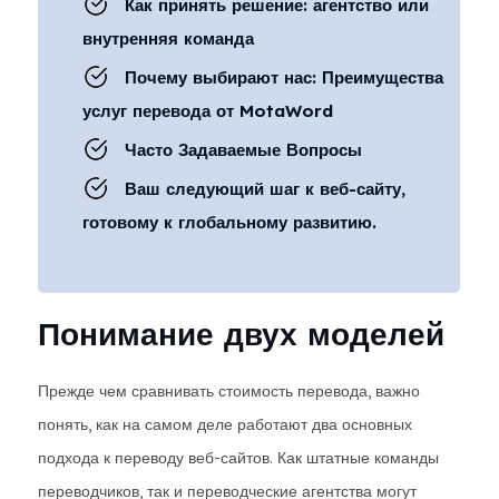
Как принять решение: агентство или
внутренняя команда
Почему выбирают нас: Преимущества
услуг перевода от MotaWord
Часто Задаваемые Вопросы
Ваш следующий шаг к веб-сайту,
готовому к глобальному развитию.
Понимание двух моделей
Прежде чем сравнивать стоимость перевода, важно
понять, как на самом деле работают два основных
подхода к переводу веб-сайтов. Как штатные команды
переводчиков, так и переводческие агентства могут