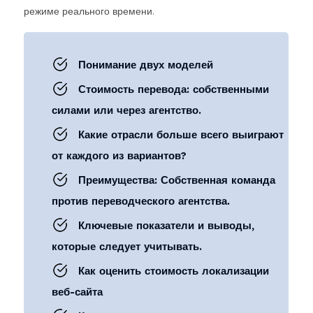
режиме реального времени.
Понимание двух моделей
Стоимость перевода: собственными
силами или через агентство.
Какие отрасли больше всего выиграют
от каждого из вариантов?
Преимущества: Собственная команда
против переводческого агентства.
Ключевые показатели и выводы,
которые следует учитывать.
Как оценить стоимость локализации
веб-сайта