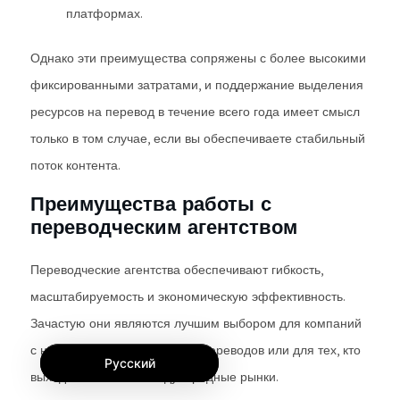
платформах.
Однако эти преимущества сопряжены с более высокими
фиксированными затратами, и поддержание выделения
ресурсов на перевод в течение всего года имеет смысл
только в том случае, если вы обеспечиваете стабильный
поток контента.
Преимущества работы с
переводческим агентством
Переводческие агентства обеспечивают гибкость,
масштабируемость и экономическую эффективность.
Зачастую они являются лучшим выбором для компаний
с нестабильными объемами переводов или для тех, кто
Русский
выходит на новые международные рынки.