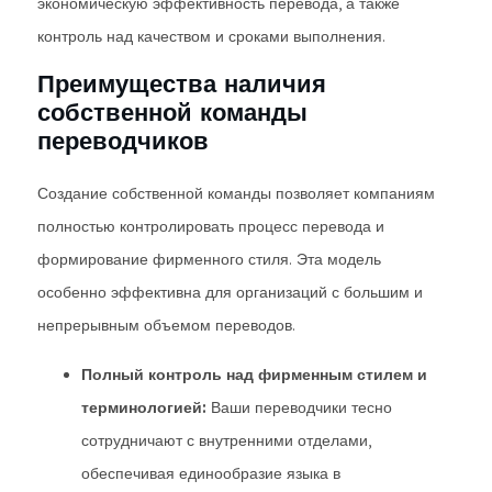
экономическую эффективность перевода, а также
контроль над качеством и сроками выполнения.
Преимущества наличия
собственной команды
переводчиков
Создание собственной команды позволяет компаниям
полностью контролировать процесс перевода и
формирование фирменного стиля. Эта модель
особенно эффективна для организаций с большим и
непрерывным объемом переводов.
Полный контроль над фирменным стилем и
терминологией:
Ваши переводчики тесно
сотрудничают с внутренними отделами,
обеспечивая единообразие языка в