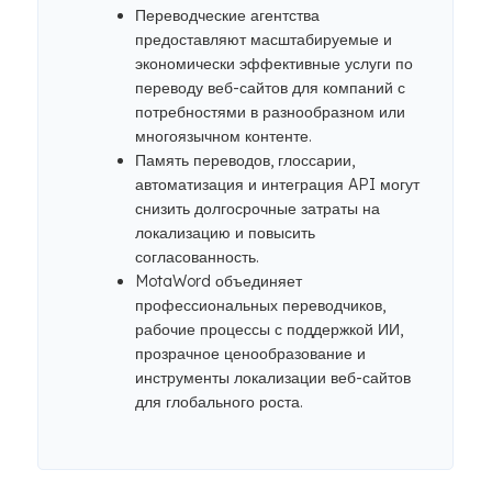
Переводческие агентства
предоставляют масштабируемые и
экономически эффективные услуги по
переводу веб-сайтов для компаний с
потребностями в разнообразном или
многоязычном контенте.
Память переводов, глоссарии,
автоматизация и интеграция API могут
снизить долгосрочные затраты на
локализацию и повысить
согласованность.
MotaWord объединяет
профессиональных переводчиков,
рабочие процессы с поддержкой ИИ,
прозрачное ценообразование и
инструменты локализации веб-сайтов
для глобального роста.