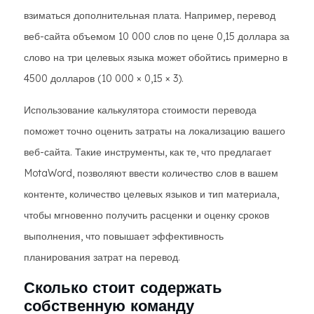
взиматься дополнительная плата. Например, перевод
веб-сайта объемом 10 000 слов по цене 0,15 доллара за
слово на три целевых языка может обойтись примерно в
4500 долларов (10 000 × 0,15 × 3).
Использование калькулятора стоимости перевода
поможет точно оценить затраты на локализацию вашего
веб-сайта. Такие инструменты, как те, что предлагает
MotaWord, позволяют ввести количество слов в вашем
контенте, количество целевых языков и тип материала,
чтобы мгновенно получить расценки и оценку сроков
выполнения, что повышает эффективность
планирования затрат на перевод.
Сколько стоит содержать
собственную команду