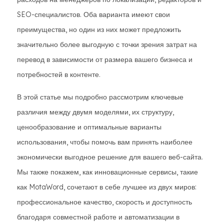
SEO-специалистов. Оба варианта имеют свои
преимущества, но один из них может предложить
значительно более выгодную с точки зрения затрат на
перевод в зависимости от размера вашего бизнеса и
потребностей в контенте.
В этой статье мы подробно рассмотрим ключевые
различия между двумя моделями, их структуру,
ценообразование и оптимальные варианты
использования, чтобы помочь вам принять наиболее
экономически выгодное решение для вашего веб-сайта.
Мы также покажем, как инновационные сервисы, такие
как MotaWord, сочетают в себе лучшее из двух миров:
профессиональное качество, скорость и доступность
благодаря совместной работе и автоматизации в