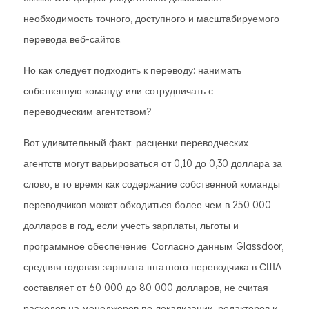
необходимость точного, доступного и масштабируемого
перевода веб-сайтов.
Но как следует подходить к переводу: нанимать
собственную команду или сотрудничать с
переводческим агентством?
Вот удивительный факт: расценки переводческих
агентств могут варьироваться от 0,10 до 0,30 доллара за
слово, в то время как содержание собственной команды
переводчиков может обходиться более чем в 250 000
долларов в год, если учесть зарплаты, льготы и
программное обеспечение. Согласно данным Glassdoor,
средняя годовая зарплата штатного переводчика в США
составляет от 60 000 до 80 000 долларов, не считая
расходов на менеджеров по локализации, редакторов и