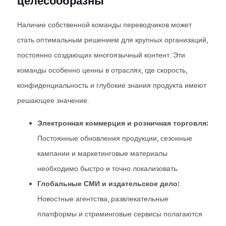
целесообразны
Наличие собственной команды переводчиков может
стать оптимальным решением для крупных организаций,
постоянно создающих многоязычный контент. Эти
команды особенно ценны в отраслях, где скорость,
конфиденциальность и глубокие знания продукта имеют
решающее значение.
Электронная коммерция и розничная торговля:
Постоянные обновления продукции, сезонные
кампании и маркетинговые материалы
необходимо быстро и точно локализовать.
Глобальные СМИ и издательское дело:
Новостные агентства, развлекательные
платформы и стриминговые сервисы полагаются