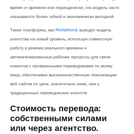
время от времени или периодически, эта модель часто
оказывается более гибкой и экономически выгодной.
Такие платформы, как
MotaWord
, выводят модель
агентства на новый уровень, используя совместную
работу в режиме реального времени и
автоматизированные рабочие процессы для связи
клиентов с проверенными переводчиками по всему
миру, обеспечивая высококачественную локализацию
веб-сайтов по цене, значительно ниже, чем у
традиционных переводческих агентств.
Стоимость перевода:
собственными силами
или через агентство.