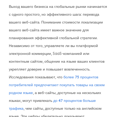
Выход вашего бизнеса на глобальные рынки начинается
с одного простого, но эффективного шага: перевода
вашего веб-сайта. Понимание стоимости локализации
вашего веб-сайта имеет важное значение для
планирования эффективной глобальной стратегии.
Независимо от того, управляете ли вы платформой
электронной коммерции, SaaS-компанией или
контентным сайтом, общение на языке ваших клиентов
укрепляет доверие и повышает вовлеченность.
Исследования показывают, что
более 75 процентов
потребителей предпочитают покупать товары на своем
родном языке
, а веб-сайты, доступные на нескольких
языках, могут привлекать
до 47 процентов больше
трафика
, чем сайты, доступные только на английском
языке. Эти цифры убедительно доказывают