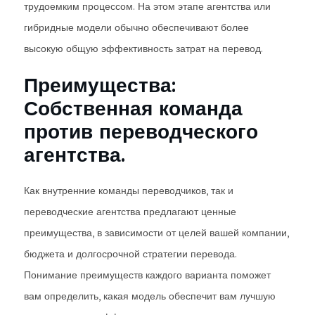
трудоемким процессом. На этом этапе агентства или
гибридные модели обычно обеспечивают более
высокую общую эффективность затрат на перевод.
Преимущества:
Собственная команда
против переводческого
агентства.
Как внутренние команды переводчиков, так и
переводческие агентства предлагают ценные
преимущества, в зависимости от целей вашей компании,
бюджета и долгосрочной стратегии перевода.
Понимание преимуществ каждого варианта поможет
вам определить, какая модель обеспечит вам лучшую