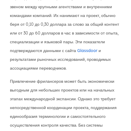
звеном между крупными агентствами и внутренними
командами компаний. Их нанимают на проект, обычно
беря от 0,10 до 0,30 доллара за слово за общий контент
или от 30 до 60 долларов в час в зависимости от опыта,
специализации и языковой пары. Эти показатели
подтверждаются данными с сайта
Glassdoor
и
результатами рыночных исследований, проводимых
ассоциациями переводчиков.
Привлечение фрилансеров может быть экономически
выгодным для небольших проектов или на начальных
этапах международной экспансии. Однако это требует
непосредственной координации проекта, поддержания
единообразия терминологии и самостоятельного
осуществления контроля качества. Без системы