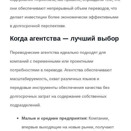
они обеспечивают непрерывный объем переводов, что
делает инвестиции более экономически эффективными
в долгосрочной перспективе.
Когда агентства — лучший выбор
Переводческие агентства идеально подходят для
компаний с переменными или проектными
потребностями в переводе. Агентства обеспечивают
масштабируемость, охват различных языков и
передовые инструменты обеспечения качества без
долгосрочных затрат на содержание собственных
подразделений.
Малые и средние предприятия:
Компании,
впервые выходящие на новые рынки, получают