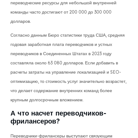
переводческие ресурсы для небольшой внутренней
команды часто достигают от 200 000 до 300 000
долларов.
Согласно данным Бюро статистики труда США, средняя
годовая заработная плата переводчиков и устных
переводчиков в Соединенных Штатах в 2023 году
составляла около 63 080 долларов. Если добавить в
расчеты затраты на управление локализацией и SEO-
оптимизацию, то стоимость услуг значительно возрастет,
что делает содержание внутренних команд более
крупным долгосрочным вложением.
А что насчет переводчиков-
фрилансеров?
Переводчики-фрилансеры выступают связующим