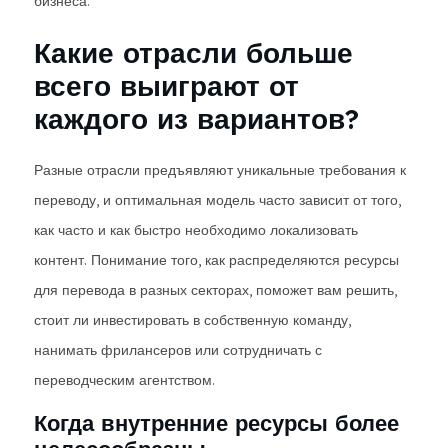
бизнеса.
Какие отрасли больше
всего выиграют от
каждого из вариантов?
Разные отрасли предъявляют уникальные требования к
переводу, и оптимальная модель часто зависит от того,
как часто и как быстро необходимо локализовать
контент. Понимание того, как распределяются ресурсы
для перевода в разных секторах, поможет вам решить,
стоит ли инвестировать в собственную команду,
нанимать фрилансеров или сотрудничать с
переводческим агентством.
Когда внутренние ресурсы более