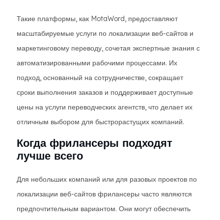
Такие платформы, как MotaWord, предоставляют
масштабируемые услуги по локализации веб-сайтов и
маркетинговому переводу, сочетая экспертные знания с
автоматизированными рабочими процессами. Их
подход, основанный на сотрудничестве, сокращает
сроки выполнения заказов и поддерживает доступные
цены на услуги переводческих агентств, что делает их
отличным выбором для быстрорастущих компаний.
Когда фрилансеры подходят
лучше всего
Для небольших компаний или для разовых проектов по
локализации веб-сайтов фрилансеры часто являются
предпочтительным вариантом. Они могут обеспечить