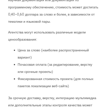
научная документация или документация по
программному обеспечению, стоимость может достигать
0,40–0,60 доллара за слово и более, в зависимости от
тематики и языковой пары.
Агентства могут использовать различные модели
ценообразования:
Цена за слово (наиболее распространенный
вариант)
Почасовая оплата (за редактирование, верстку
или срочные проекты)
Фиксированная стоимость проекта (для полных
пакетов локализации веб-сайта)
За срочную доставку, верстку, интеграцию мультимедиа
или дополнительные этапы контроля качества может