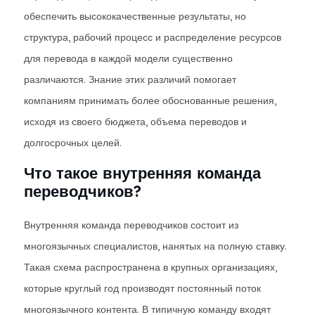
обеспечить высококачественные результаты, но
структура, рабочий процесс и распределение ресурсов
для перевода в каждой модели существенно
различаются. Знание этих различий помогает
компаниям принимать более обоснованные решения,
исходя из своего бюджета, объема переводов и
долгосрочных целей.
Что такое внутренняя команда
переводчиков?
Внутренняя команда переводчиков состоит из
многоязычных специалистов, нанятых на полную ставку.
Такая схема распространена в крупных организациях,
которые круглый год производят постоянный поток
многоязычного контента. В типичную команду входят