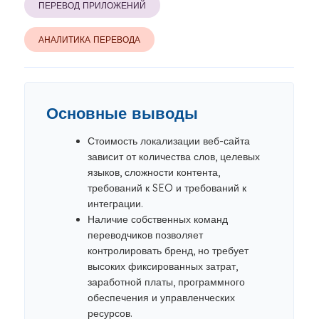
ПЕРЕВОД ПРИЛОЖЕНИЙ
АНАЛИТИКА ПЕРЕВОДА
Основные выводы
Стоимость локализации веб-сайта
зависит от количества слов, целевых
языков, сложности контента,
требований к SEO и требований к
интеграции.
Наличие собственных команд
переводчиков позволяет
контролировать бренд, но требует
высоких фиксированных затрат,
заработной платы, программного
обеспечения и управленческих
ресурсов.