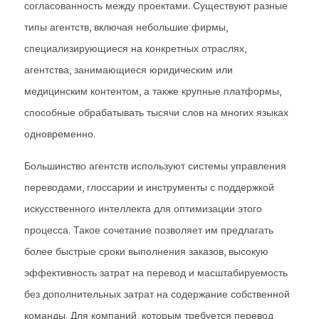
согласованность между проектами. Существуют разные
типы агентств, включая небольшие фирмы,
специализирующиеся на конкретных отраслях,
агентства, занимающиеся юридическим или
медицинским контентом, а также крупные платформы,
способные обрабатывать тысячи слов на многих языках
одновременно.
Большинство агентств используют системы управления
переводами, глоссарии и инструменты с поддержкой
искусственного интеллекта для оптимизации этого
процесса. Такое сочетание позволяет им предлагать
более быстрые сроки выполнения заказов, высокую
эффективность затрат на перевод и масштабируемость
без дополнительных затрат на содержание собственной
команды. Для компаний, которым требуется перевод