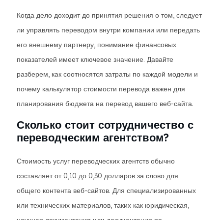
Когда дело доходит до принятия решения о том, следует
ли управлять переводом внутри компании или передать
его внешнему партнеру, понимание финансовых
показателей имеет ключевое значение. Давайте
разберем, как соотносятся затраты по каждой модели и
почему калькулятор стоимости перевода важен для
планирования бюджета на перевод вашего веб-сайта.
Сколько стоит сотрудничество с
переводческим агентством?
Стоимость услуг переводческих агентств обычно
составляет от 0,10 до 0,30 долларов за слово для
общего контента веб-сайтов. Для специализированных
или технических материалов, таких как юридическая,