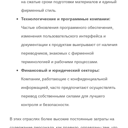
на сжатые сроки подготовки материалов и единый
фирменный стиль.
Технологические и программные компании:
Частые обновления программного обеспечения,
изменения пользовательского интерфейса и
документации к продуктам выигрывают от наличия
переводчиков, знакомых с фирменной
терминологией и рабочими процессами.
Финансовый и юридический секторы:
Компании, работающие с конфиденциальной
информацией, часто предпочитают осуществлять
перевод собственными силами для лучшего
контроля и безопасности.
В этих отраслях более высокие постоянные затраты на
содержание персонала, как правило, оправданы тем, что