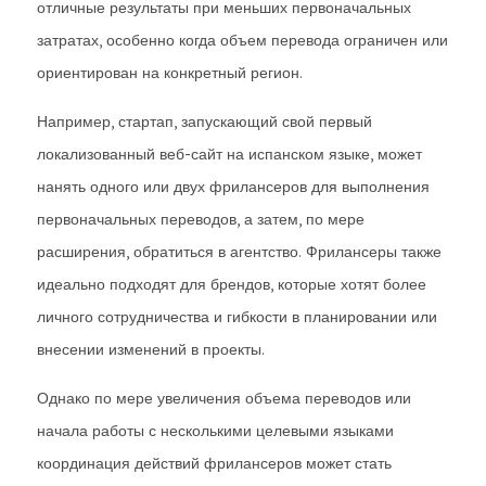
отличные результаты при меньших первоначальных
затратах, особенно когда объем перевода ограничен или
ориентирован на конкретный регион.
Например, стартап, запускающий свой первый
локализованный веб-сайт на испанском языке, может
нанять одного или двух фрилансеров для выполнения
первоначальных переводов, а затем, по мере
расширения, обратиться в агентство. Фрилансеры также
идеально подходят для брендов, которые хотят более
личного сотрудничества и гибкости в планировании или
внесении изменений в проекты.
Однако по мере увеличения объема переводов или
начала работы с несколькими целевыми языками
координация действий фрилансеров может стать