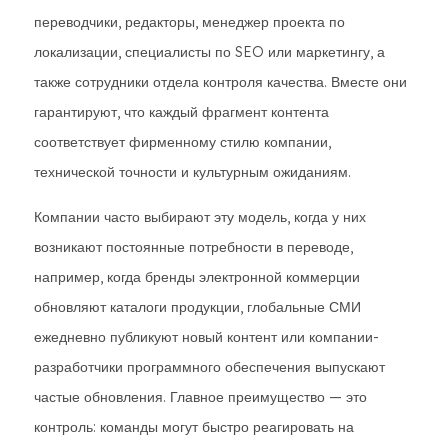
переводчики, редакторы, менеджер проекта по
локализации, специалисты по SEO или маркетингу, а
также сотрудники отдела контроля качества. Вместе они
гарантируют, что каждый фрагмент контента
соответствует фирменному стилю компании,
технической точности и культурным ожиданиям.
Компании часто выбирают эту модель, когда у них
возникают постоянные потребности в переводе,
например, когда бренды электронной коммерции
обновляют каталоги продукции, глобальные СМИ
ежедневно публикуют новый контент или компании-
разработчики программного обеспечения выпускают
частые обновления. Главное преимущество — это
контроль: команды могут быстро реагировать на