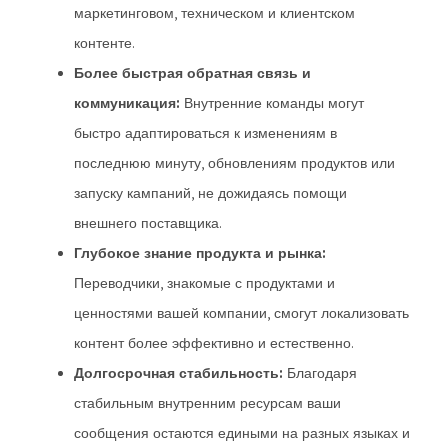
маркетинговом, техническом и клиентском
контенте.
Более быстрая обратная связь и
коммуникация:
Внутренние команды могут
быстро адаптироваться к изменениям в
последнюю минуту, обновлениям продуктов или
запуску кампаний, не дожидаясь помощи
внешнего поставщика.
Глубокое знание продукта и рынка:
Переводчики, знакомые с продуктами и
ценностями вашей компании, смогут локализовать
контент более эффективно и естественно.
Долгосрочная стабильность:
Благодаря
стабильным внутренним ресурсам ваши
сообщения остаются едиными на разных языках и