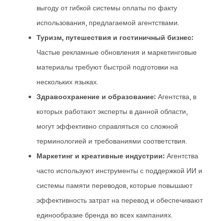
выгоду от гибкой системы оплаты по факту
использования, предлагаемой агентствами.
Туризм, путешествия и гостиничный бизнес:
Частые рекламные обновления и маркетинговые
материалы требуют быстрой подготовки на
нескольких языках.
Здравоохранение и образование:
Агентства, в
которых работают эксперты в данной области,
могут эффективно справляться со сложной
терминологией и требованиями соответствия.
Маркетинг и креативные индустрии:
Агентства
часто используют инструменты с поддержкой ИИ и
системы памяти переводов, которые повышают
эффективность затрат на перевод и обеспечивают
единообразие бренда во всех кампаниях.