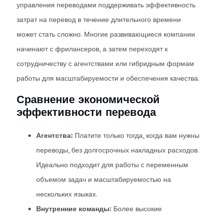
управления переводами поддерживать эффективность
затрат на перевод в течение длительного времени
может стать сложно. Многие развивающиеся компании
начинают с фрилансеров, а затем переходят к
сотрудничеству с агентствами или гибридным формам
работы для масштабируемости и обеспечения качества.
Сравнение экономической
эффективности перевода
Агентства:
Платите только тогда, когда вам нужны
переводы, без долгосрочных накладных расходов.
Идеально подходит для работы с переменным
объемом задач и масштабируемостью на
нескольких языках.
Внутренние команды:
Более высокие