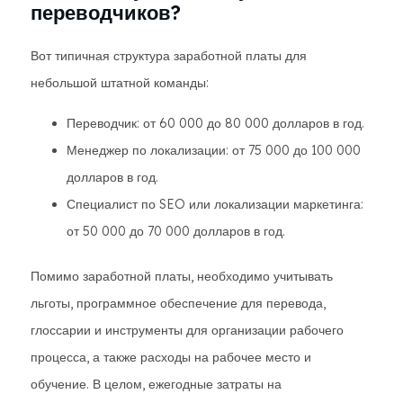
переводчиков?
Вот типичная структура заработной платы для
небольшой штатной команды:
Переводчик: от 60 000 до 80 000 долларов в год.
Менеджер по локализации: от 75 000 до 100 000
долларов в год.
Специалист по SEO или локализации маркетинга:
от 50 000 до 70 000 долларов в год.
Помимо заработной платы, необходимо учитывать
льготы, программное обеспечение для перевода,
глоссарии и инструменты для организации рабочего
процесса, а также расходы на рабочее место и
обучение. В целом, ежегодные затраты на