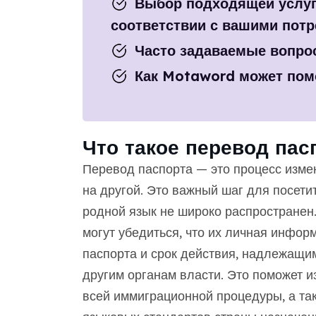
Выбор подходящей услуг
соответствии с вашими пот
Часто задаваемые вопро
Как Motaword может пом
Что такое перевод пас
Перевод паспорта — это процесс изме
на другой. Это важный шаг для посети
родной язык не широко распространен
могут убедиться, что их личная информ
паспорта и срок действия, надлежащи
другим органам власти. Это поможет 
всей иммиграционной процедуры, а та