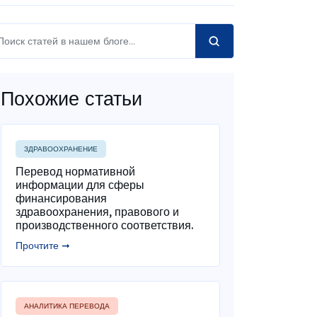
Похожие статьи
ЗДРАВООХРАНЕНИЕ
Перевод нормативной
информации для сферы
финансирования
здравоохранения, правового и
производственного соответствия.
Прочтите ➞
АНАЛИТИКА ПЕРЕВОДА