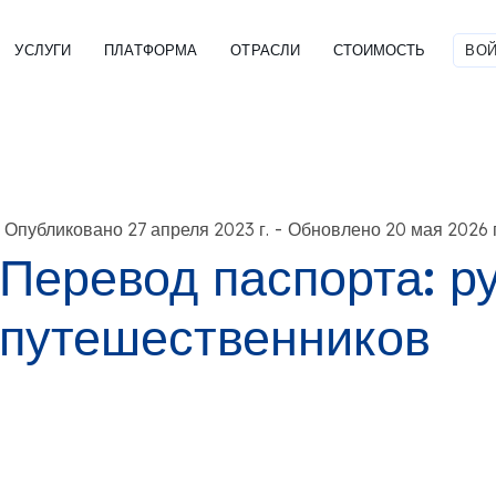
УСЛУГИ
ПЛАТФОРМА
ОТРАСЛИ
СТОИМОСТЬ
ВОЙ
-
Опубликовано 27 апреля 2023 г.
Обновлено 20 мая 2026 г
Перевод паспорта: р
путешественников