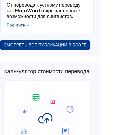
От перевода к устному переводу:
как MotaWord открывает новые
возможности для лингвистов.
Прочтите ➞
СМОТРЕТЬ ВСЕ ПУБЛИКАЦИИ В БЛОГЕ
Калькулятор стоимости перевода