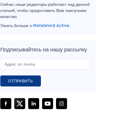
Сейчас наши редакторы работают над данной
статьей, чтобы предоставить Вам наилучшее
качество.
Узнать больше о
MotaWord Active.
Подписывайтесь на нашу рассылку
ОТПРАВИТЬ