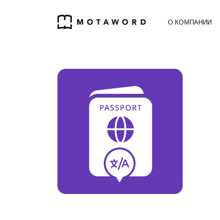
О КОМПАНИИ