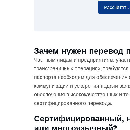
Рассчитать
Зачем нужен перевод 
Частным лицам и предприятиям, учас
трансграничных операциях, требуются 
паспорта необходим для обеспечения 
коммуникации и ускорения подачи зая
обеспечения высококачественных и то
сертифицированного перевода.
Сертифицированный, 
или многоязычный?