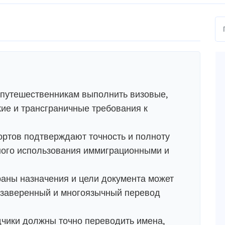
 путешественникам выполнить визовые,
ие и трансграничные требования к
ртов подтверждают точность и полноту
ого использования иммиграционными и
раны назначения и цели документа может
 заверенный и многоязычный перевод
ики должны точно переводить имена,