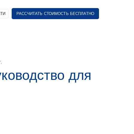
ТИ
РАССЧИТАТЬ СТОИМОСТЬ БЕСПЛАТНО
.
уководство для