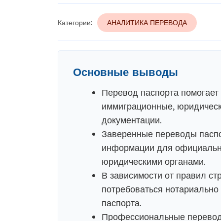
Категории:
АНАЛИТИКА ПЕРЕВОДА
Основные выводы
Перевод паспорта помогает
иммиграционные, юридическ
документации.
Заверенные переводы паспо
информации для официальн
юридическими органами.
В зависимости от правил ст
потребоваться нотариально
паспорта.
Профессиональные переводч