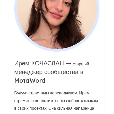
Ирем КОЧАСЛАН —
старший
менеджер сообщества в
MotaWord
Будучи страстным переводчиком, Ирем
стремится воплотить свою любовь к языкам
в своих проектах. Она сильная напарница