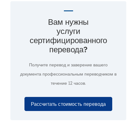
Вам нужны
услуги
сертифицированного
перевода?
Получите перевод и заверение вашего
документа профессиональным переводчиком в
течение 12 часов.
Рассчитать стоимость перевода