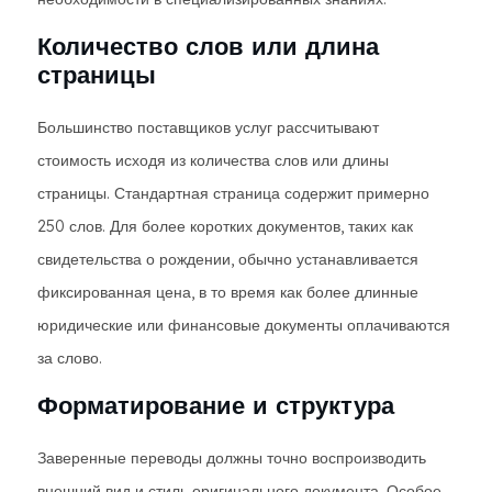
Количество слов или длина
страницы
Большинство поставщиков услуг рассчитывают
стоимость исходя из количества слов или длины
страницы. Стандартная страница содержит примерно
250 слов. Для более коротких документов, таких как
свидетельства о рождении, обычно устанавливается
фиксированная цена, в то время как более длинные
юридические или финансовые документы оплачиваются
за слово.
Форматирование и структура
Заверенные переводы должны точно воспроизводить
внешний вид и стиль оригинального документа. Особое