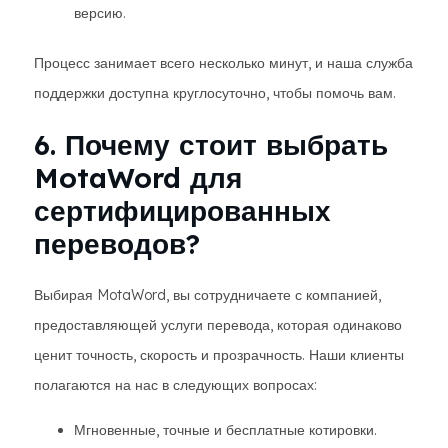
версию.
Процесс занимает всего несколько минут, и наша служба
поддержки доступна круглосуточно, чтобы помочь вам.
6. Почему стоит выбрать
MotaWord для
сертифицированных
переводов?
Выбирая MotaWord, вы сотрудничаете с компанией,
предоставляющей услуги перевода, которая одинаково
ценит точность, скорость и прозрачность. Наши клиенты
полагаются на нас в следующих вопросах:
Мгновенные, точные и бесплатные котировки.