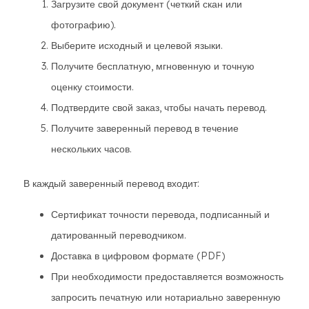
Загрузите свой документ (четкий скан или
фотографию).
Выберите исходный и целевой языки.
Получите бесплатную, мгновенную и точную
оценку стоимости.
Подтвердите свой заказ, чтобы начать перевод.
Получите заверенный перевод в течение
нескольких часов.
В каждый заверенный перевод входит:
Сертификат точности перевода, подписанный и
датированный переводчиком.
Доставка в цифровом формате (PDF)
При необходимости предоставляется возможность
запросить печатную или нотариально заверенную