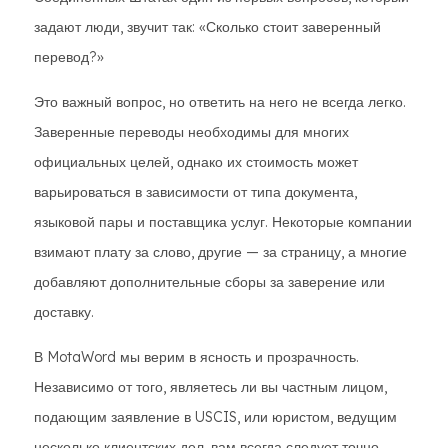
задают люди, звучит так: «Сколько стоит заверенный
перевод?»
Это важный вопрос, но ответить на него не всегда легко.
Заверенные переводы необходимы для многих
официальных целей, однако их стоимость может
варьироваться в зависимости от типа документа,
языковой пары и поставщика услуг. Некоторые компании
взимают плату за слово, другие — за страницу, а многие
добавляют дополнительные сборы за заверение или
доставку.
В MotaWord мы верим в ясность и прозрачность.
Независимо от того, являетесь ли вы частным лицом,
подающим заявление в USCIS, или юристом, ведущим
несколько клиентских дел, вам всегда следует точно