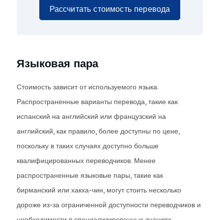
Рассчитать стоимость перевода
Языковая пара
Стоимость зависит от используемого языка.
Распространенные варианты перевода, такие как
испанский на английский или французский на
английский, как правило, более доступны по цене,
поскольку в таких случаях доступно больше
квалифицированных переводчиков. Менее
распространенные языковые пары, такие как
бирманский или хакха-чин, могут стоить несколько
дороже из-за ограниченной доступности переводчиков и
необходимости в специализированных знаниях.