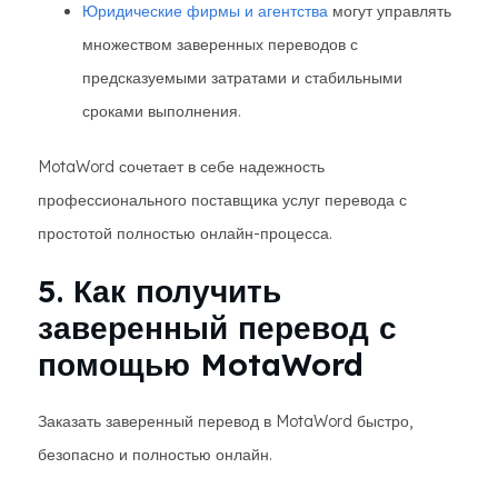
Юридические фирмы и агентства
могут управлять
множеством заверенных переводов с
предсказуемыми затратами и стабильными
сроками выполнения.
MotaWord сочетает в себе надежность
профессионального поставщика услуг перевода с
простотой полностью онлайн-процесса.
5. Как получить
заверенный перевод с
помощью MotaWord
Заказать заверенный перевод в MotaWord быстро,
безопасно и полностью онлайн.