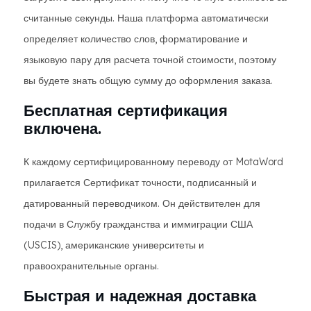
считанные секунды. Наша платформа автоматически
определяет количество слов, форматирование и
языковую пару для расчета точной стоимости, поэтому
вы будете знать общую сумму до оформления заказа.
Бесплатная сертификация
включена.
К каждому сертифицированному переводу от MotaWord
прилагается Сертификат точности, подписанный и
датированный переводчиком. Он действителен для
подачи в Службу гражданства и иммиграции США
(USCIS), американские университеты и
правоохранительные органы.
Быстрая и надежная доставка