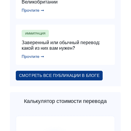
Великобритании
Прочтите ➞
ИММИГРАЦИЯ
Заверенный или обычный перевод:
какой из них вам нужен?
Прочтите ➞
СМОТРЕТЬ ВСЕ ПУБЛИКАЦИИ В БЛОГЕ
Калькулятор стоимости перевода