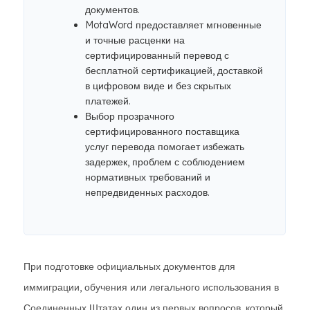
документов.
MotaWord предоставляет мгновенные
и точные расценки на
сертифицированный перевод с
бесплатной сертификацией, доставкой
в ​​цифровом виде и без скрытых
платежей.
Выбор прозрачного
сертифицированного поставщика
услуг перевода помогает избежать
задержек, проблем с соблюдением
нормативных требований и
непредвиденных расходов.
При подготовке официальных документов для
иммиграции, обучения или легального использования в
Соединенных Штатах один из первых вопросов, который