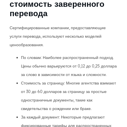
стоимость заверенного
перевода
Сертифицированные компании, предоставляющие
услуги перевода, используют несколько моделей
ценообразования.
По словам: Наиболее распространенный подход.
Цены обычно варьируются от 0,12 до 0,25 доллара
за слово в зависимости от языка и сложности.
Стоимость за страницу: Многие агентства взимают
от 30 до 60 долларов за страницу за простые
одностраничные документы, такие как
свидетельства о рождении или браке.
За каждый документ: Некоторые предлагают
фиксированные тарифы для распространенных