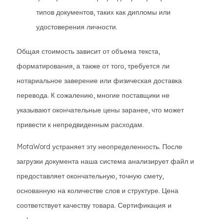
типов документов, таких как дипломы или
удостоверения личности.
Общая стоимость зависит от объема текста,
форматирования, а также от того, требуется ли
нотариальное заверение или физическая доставка
перевода. К сожалению, многие поставщики не
указывают окончательные цены заранее, что может
привести к непредвиденным расходам.
MotaWord устраняет эту неопределенность. После
загрузки документа наша система анализирует файл и
предоставляет окончательную, точную смету,
основанную на количестве слов и структуре. Цена
соответствует качеству товара. Сертификация и