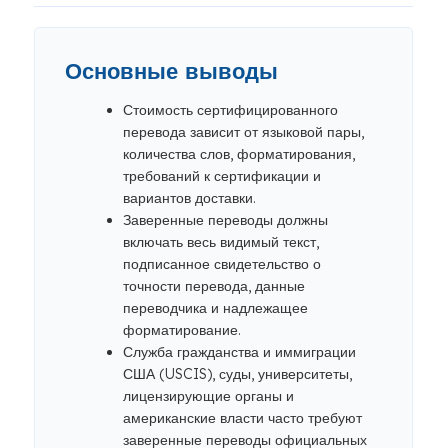
Основные выводы
Стоимость сертифицированного
перевода зависит от языковой пары,
количества слов, форматирования,
требований к сертификации и
вариантов доставки.
Заверенные переводы должны
включать весь видимый текст,
подписанное свидетельство о
точности перевода, данные
переводчика и надлежащее
форматирование.
Служба гражданства и иммиграции
США (USCIS), суды, университеты,
лицензирующие органы и
американские власти часто требуют
заверенные переводы официальных