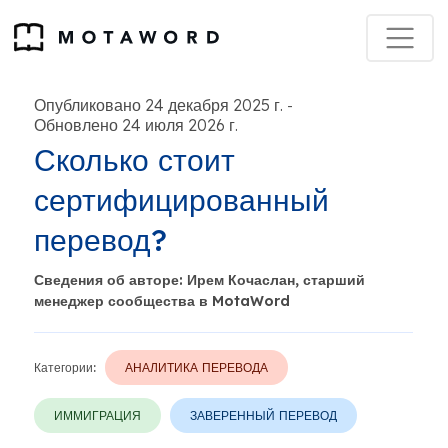
Опубликовано 24 декабря 2025 г.
-
Обновлено 24 июля 2026 г.
Сколько стоит
сертифицированный
перевод?
Сведения об авторе: Ирем Кочаслан, старший
менеджер сообщества в MotaWord
Категории:
АНАЛИТИКА ПЕРЕВОДА
ИММИГРАЦИЯ
ЗАВЕРЕННЫЙ ПЕРЕВОД