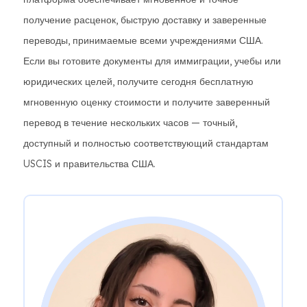
получение расценок, быструю доставку и заверенные
переводы, принимаемые всеми учреждениями США.
Если вы готовите документы для иммиграции, учебы или
юридических целей, получите сегодня бесплатную
мгновенную оценку стоимости и получите заверенный
перевод в течение нескольких часов — точный,
доступный и полностью соответствующий стандартам
USCIS и правительства США.