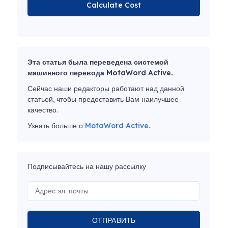
Calculate Cost
Эта статья была переведена системой
машинного перевода MotaWord Active.
Сейчас наши редакторы работают над данной
статьей, чтобы предоставить Вам наилучшее
качество.
Узнать больше о
MotaWord Active.
Подписывайтесь на нашу рассылку
ОТПРАВИТЬ