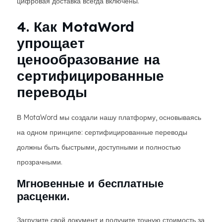
цифровая доставка всегда включены.
4. Как MotaWord
упрощает
ценообразование на
сертифицированные
переводы
В MotaWord мы создали нашу платформу, основываясь
на одном принципе: сертифицированные переводы
должны быть быстрыми, доступными и полностью
прозрачными.
Мгновенные и бесплатные
расценки.
Загрузите свой документ и получите точную стоимость за