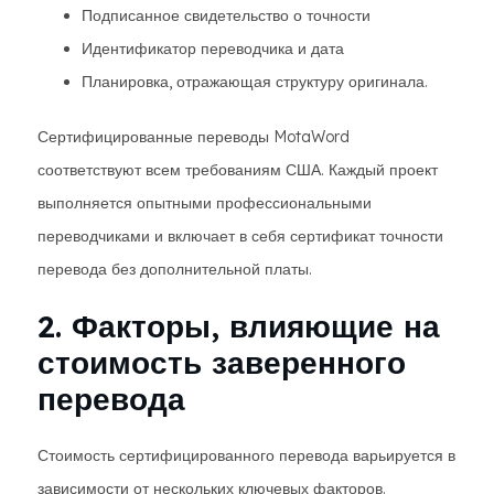
Подписанное свидетельство о точности
Идентификатор переводчика и дата
Планировка, отражающая структуру оригинала.
Сертифицированные переводы MotaWord
соответствуют всем требованиям США. Каждый проект
выполняется опытными профессиональными
переводчиками и включает в себя сертификат точности
перевода без дополнительной платы.
2. Факторы, влияющие на
стоимость заверенного
перевода
Стоимость сертифицированного перевода варьируется в
зависимости от нескольких ключевых факторов.