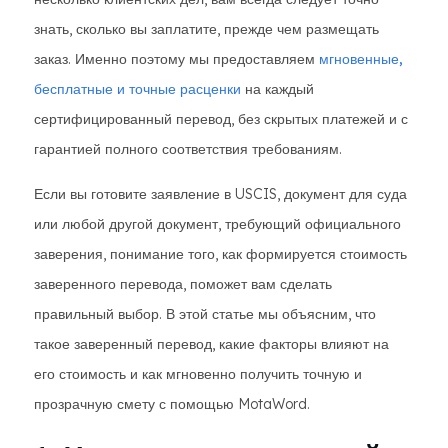
знать, сколько вы заплатите, прежде чем размещать
заказ. Именно поэтому мы предоставляем
мгновенные,
бесплатные и точные расценки
на каждый
сертифицированный перевод, без скрытых платежей и с
гарантией полного соответствия требованиям.
Если вы готовите заявление в USCIS, документ для суда
или любой другой документ, требующий официального
заверения, понимание того, как формируется стоимость
заверенного перевода, поможет вам сделать
правильный выбор. В этой статье мы объясним, что
такое заверенный перевод, какие факторы влияют на
его стоимость и как мгновенно получить точную и
прозрачную смету с помощью MotaWord.