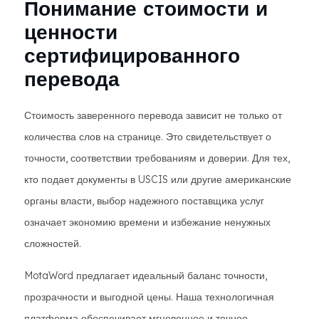
Понимание стоимости и
ценности
сертифицированного
перевода
Стоимость заверенного перевода зависит не только от
количества слов на странице. Это свидетельствует о
точности, соответствии требованиям и доверии. Для тех,
кто подает документы в USCIS или другие американские
органы власти, выбор надежного поставщика услуг
означает экономию времени и избежание ненужных
сложностей.
MotaWord предлагает идеальный баланс точности,
прозрачности и выгодной цены. Наша технологичная
платформа обеспечивает мгновенное и точное