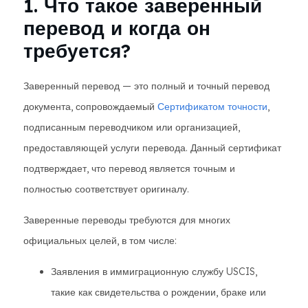
1. Что такое заверенный
перевод и когда он
требуется?
Заверенный перевод — это полный и точный перевод
документа, сопровождаемый
Сертификатом точности
,
подписанным переводчиком или организацией,
предоставляющей услуги перевода. Данный сертификат
подтверждает, что перевод является точным и
полностью соответствует оригиналу.
Заверенные переводы требуются для многих
официальных целей, в том числе:
Заявления в иммиграционную службу USCIS,
такие как свидетельства о рождении, браке или