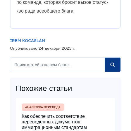
по команде, которая бросит вызов статус-
кво ради всеобщего блага.
IREM KOCASLAN
Опубликовано 24 декабря 2025 г.
Похожие статьи
АНАЛИТИКА ПЕРЕВОДА
Как обеспечить соответствие
переведенных документов
иммиграционным стандартам