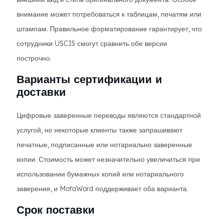
внимание может потребоваться к таблицам, печатям или
штампам. Правильное форматирование гарантирует, что
сотрудники USCIS смогут сравнить обе версии
построчно.
Варианты сертификации и
доставки
Цифровые заверенные переводы являются стандартной
услугой, но некоторые клиенты также запрашивают
печатные, подписанные или нотариально заверенные
копии. Стоимость может незначительно увеличиться при
использовании бумажных копий или нотариального
заверения, и MotaWord поддерживает оба варианта.
Срок поставки