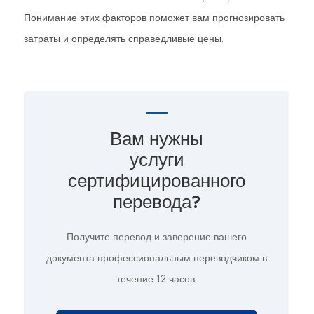
Понимание этих факторов поможет вам прогнозировать
затраты и определять справедливые цены.
Вам нужны
услуги
сертифицированного
перевода?
Получите перевод и заверение вашего
документа профессиональным переводчиком в
течение 12 часов.