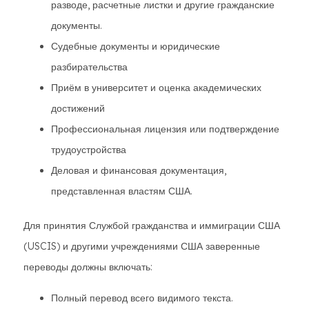
разводе, расчетные листки и другие гражданские
документы.
Судебные документы и юридические
разбирательства
Приём в университет и оценка академических
достижений
Профессиональная лицензия или подтверждение
трудоустройства
Деловая и финансовая документация,
представленная властям США.
Для принятия Службой гражданства и иммиграции США
(USCIS) и другими учреждениями США заверенные
переводы должны включать:
Полный перевод всего видимого текста.