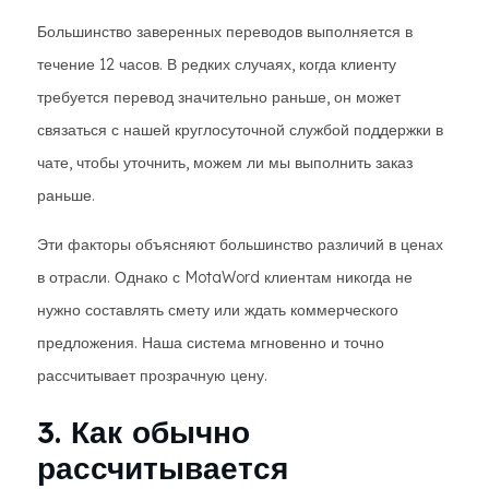
Большинство заверенных переводов выполняется в
течение 12 часов. В редких случаях, когда клиенту
требуется перевод значительно раньше, он может
связаться с нашей круглосуточной службой поддержки в
чате, чтобы уточнить, можем ли мы выполнить заказ
раньше.
Эти факторы объясняют большинство различий в ценах
в отрасли. Однако с MotaWord клиентам никогда не
нужно составлять смету или ждать коммерческого
предложения. Наша система мгновенно и точно
рассчитывает прозрачную цену.
3. Как обычно
рассчитывается