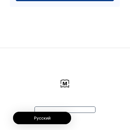
Русский