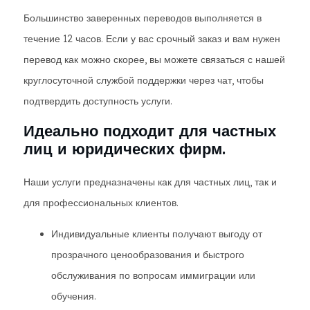
Большинство заверенных переводов выполняется в
течение 12 часов. Если у вас срочный заказ и вам нужен
перевод как можно скорее, вы можете связаться с нашей
круглосуточной службой поддержки через чат, чтобы
подтвердить доступность услуги.
Идеально подходит для частных
лиц и юридических фирм.
Наши услуги предназначены как для частных лиц, так и
для профессиональных клиентов.
Индивидуальные клиенты получают выгоду от
прозрачного ценообразования и быстрого
обслуживания по вопросам иммиграции или
обучения.