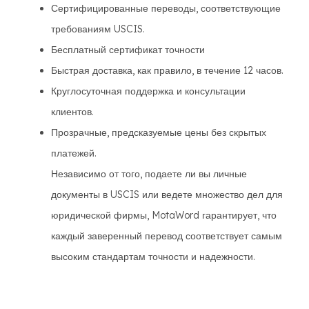
Сертифицированные переводы, соответствующие
требованиям USCIS.
Бесплатный сертификат точности
Быстрая доставка, как правило, в течение 12 часов.
Круглосуточная поддержка и консультации
клиентов.
Прозрачные, предсказуемые цены без скрытых
платежей.
Независимо от того, подаете ли вы личные
документы в USCIS или ведете множество дел для
юридической фирмы, MotaWord гарантирует, что
каждый заверенный перевод соответствует самым
высоким стандартам точности и надежности.