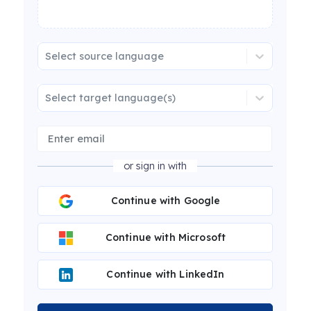
Select source language
Select target language(s)
or sign in with
Continue with Google
Continue with Microsoft
Continue with LinkedIn