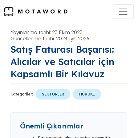
Yayınlanma tarihi: 23 Ekim 2023
-
Güncellenme tarihi: 20 Mayıs 2026
Satış Faturası Başarısı:
Alıcılar ve Satıcılar için
Kapsamlı Bir Kılavuz
Kategoriler:
SEKTÖRLER
HUKUKİ
Önemli Çıkarımlar