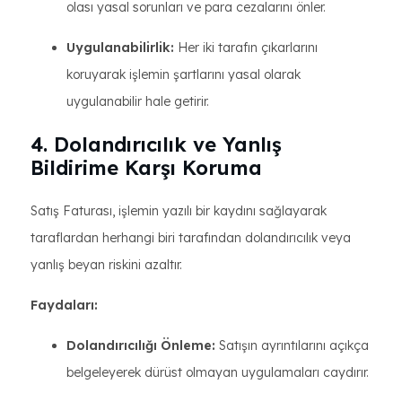
olası yasal sorunları ve para cezalarını önler.
Uygulanabilirlik:
Her iki tarafın çıkarlarını
koruyarak işlemin şartlarını yasal olarak
uygulanabilir hale getirir.
4. Dolandırıcılık ve Yanlış
Bildirime Karşı Koruma
Satış Faturası, işlemin yazılı bir kaydını sağlayarak
taraflardan herhangi biri tarafından dolandırıcılık veya
yanlış beyan riskini azaltır.
Faydaları:
Dolandırıcılığı Önleme:
Satışın ayrıntılarını açıkça
belgeleyerek dürüst olmayan uygulamaları caydırır.