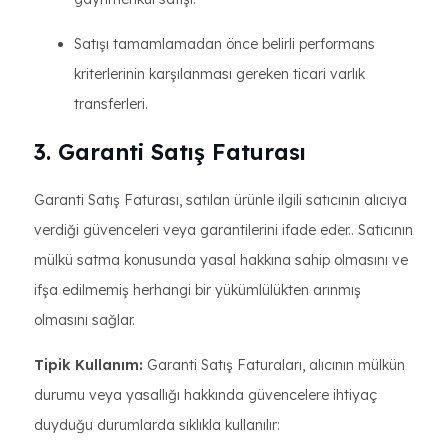
Satışı tamamlamadan önce belirli performans
kriterlerinin karşılanması gereken ticari varlık
transferleri.
3. Garanti Satış Faturası
Garanti Satış Faturası, satılan ürünle ilgili satıcının alıcıya
verdiği güvenceleri veya garantilerini ifade eder.. Satıcının
mülkü satma konusunda yasal hakkına sahip olmasını ve
ifşa edilmemiş herhangi bir yükümlülükten arınmış
olmasını sağlar.
Tipik Kullanım:
Garanti Satış Faturaları, alıcının mülkün
durumu veya yasallığı hakkında güvencelere ihtiyaç
duyduğu durumlarda sıklıkla kullanılır: