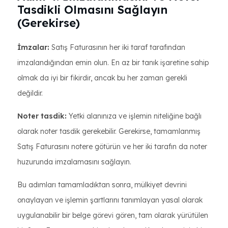
Tasdikli Olmasını Sağlayın
(Gerekirse)
İmzalar:
Satış Faturasının her iki taraf tarafından
imzalandığından emin olun. En az bir tanık işaretine sahip
olmak da iyi bir fikirdir, ancak bu her zaman gerekli
değildir.
Noter tasdik:
Yetki alanınıza ve işlemin niteliğine bağlı
olarak noter tasdik gerekebilir. Gerekirse, tamamlanmış
Satış Faturasını notere götürün ve her iki tarafın da noter
huzurunda imzalamasını sağlayın.
Bu adımları tamamladıktan sonra, mülkiyet devrini
onaylayan ve işlemin şartlarını tanımlayan yasal olarak
uygulanabilir bir belge görevi gören, tam olarak yürütülen