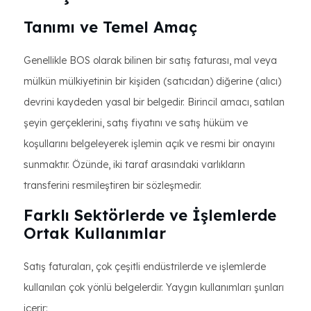
Tanımı ve Temel Amaç
Genellikle BOS olarak bilinen bir satış faturası, mal veya
mülkün mülkiyetinin bir kişiden (satıcıdan) diğerine (alıcı)
devrini kaydeden yasal bir belgedir. Birincil amacı, satılan
şeyin gerçeklerini, satış fiyatını ve satış hüküm ve
koşullarını belgeleyerek işlemin açık ve resmi bir onayını
sunmaktır. Özünde, iki taraf arasındaki varlıkların
transferini resmileştiren bir sözleşmedir.
Farklı Sektörlerde ve İşlemlerde
Ortak Kullanımlar
Satış faturaları, çok çeşitli endüstrilerde ve işlemlerde
kullanılan çok yönlü belgelerdir. Yaygın kullanımları şunları
içerir: