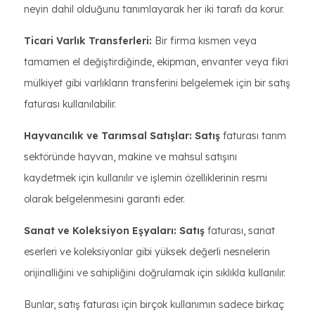
neyin dahil olduğunu tanımlayarak her iki tarafı da korur.
Ticari Varlık Transferleri:
Bir firma kısmen veya
tamamen el değiştirdiğinde, ekipman, envanter veya fikri
mülkiyet gibi varlıkların transferini belgelemek için bir satış
faturası kullanılabilir.
Hayvancılık ve Tarımsal Satışlar: Satış
faturası tarım
sektöründe hayvan, makine ve mahsul satışını
kaydetmek için kullanılır ve işlemin özelliklerinin resmi
olarak belgelenmesini garanti eder.
Sanat ve Koleksiyon Eşyaları: Satış
faturası, sanat
eserleri ve koleksiyonlar gibi yüksek değerli nesnelerin
orijinalliğini ve sahipliğini doğrulamak için sıklıkla kullanılır.
Bunlar, satış faturası için birçok kullanımın sadece birkaç