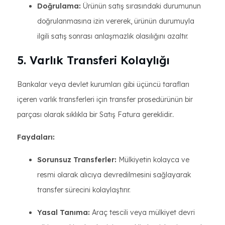
Doğrulama:
Ürünün satış sırasındaki durumunun
doğrulanmasına izin vererek, ürünün durumuyla
ilgili satış sonrası anlaşmazlık olasılığını azaltır.
5. Varlık Transferi Kolaylığı
Bankalar veya devlet kurumları gibi üçüncü tarafları
içeren varlık transferleri için transfer prosedürünün bir
parçası olarak sıklıkla bir Satış Fatura gereklidir..
Faydaları:
Sorunsuz Transferler:
Mülkiyetin kolayca ve
resmi olarak alıcıya devredilmesini sağlayarak
transfer sürecini kolaylaştırır.
Yasal Tanıma:
Araç tescili veya mülkiyet devri