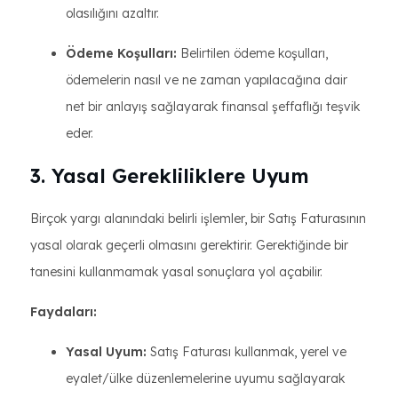
olasılığını azaltır.
Ödeme Koşulları:
Belirtilen ödeme koşulları,
ödemelerin nasıl ve ne zaman yapılacağına dair
net bir anlayış sağlayarak finansal şeffaflığı teşvik
eder.
3. Yasal Gerekliliklere Uyum
Birçok yargı alanındaki belirli işlemler, bir Satış Faturasının
yasal olarak geçerli olmasını gerektirir. Gerektiğinde bir
tanesini kullanmamak yasal sonuçlara yol açabilir.
Faydaları:
Yasal Uyum:
Satış Faturası kullanmak, yerel ve
eyalet/ülke düzenlemelerine uyumu sağlayarak