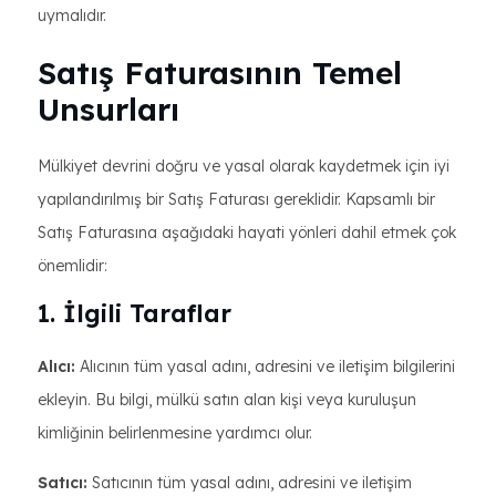
uymalıdır.
Satış Faturasının Temel
Unsurları
Mülkiyet devrini doğru ve yasal olarak kaydetmek için iyi
yapılandırılmış bir Satış Faturası gereklidir. Kapsamlı bir
Satış Faturasına aşağıdaki hayati yönleri dahil etmek çok
önemlidir:
1. İlgili Taraflar
Alıcı:
Alıcının tüm yasal adını, adresini ve iletişim bilgilerini
ekleyin. Bu bilgi, mülkü satın alan kişi veya kuruluşun
kimliğinin belirlenmesine yardımcı olur.
Satıcı:
Satıcının tüm yasal adını, adresini ve iletişim