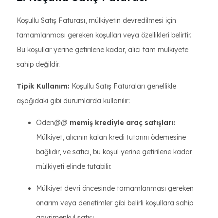
Koşullu Satış Faturası, mülkiyetin devredilmesi için
tamamlanması gereken koşulları veya özellikleri belirtir.
Bu koşullar yerine getirilene kadar, alıcı tam mülkiyete
sahip değildir.
Tipik Kullanım:
Koşullu Satış Faturaları genellikle
aşağıdaki gibi durumlarda kullanılır:
Öden@@
memiş krediyle araç satışları:
Mülkiyet, alıcının kalan kredi tutarını ödemesine
bağlıdır, ve satıcı, bu koşul yerine getirilene kadar
mülkiyeti elinde tutabilir.
Mülkiyet devri öncesinde tamamlanması gereken
onarım veya denetimler gibi belirli koşullara sahip
gayrimenkul satışı.