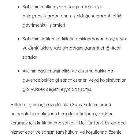
Satıcının mülkün yasal taleplerden veya
anlaşmazlıklardan arınmış olduğunu garanti ettiği
gayrimenkul işlemleri.
Satıcının satılan varlıkların açıklanmayan borç veya
yükümlülüklere tabi olmadığını garanti ettiği ticari
satışlar.
Alıcının öğenin orijinalliği ve durumu hakkında
güvence beklediği sanat eserleri veya koleksiyonlar
gibi yüksek değerli eşyaların satışı.
Belirli bir işlem için gerekli olan Satış Fatura türünü
anlamak, hem alıcıların hem de satıcıların çıkarlarını
korumak için kritik öneme sahiptir. Her tür farklı bir amaca
hizmet eder ve satışın tam hüküm ve koşullarına özenle