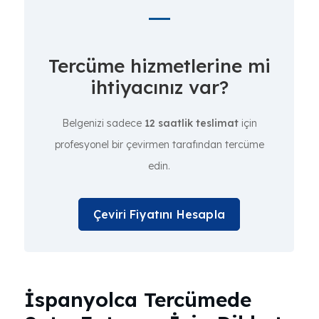
Tercüme hizmetlerine mi
ihtiyacınız var?
Belgenizi sadece
12 saatlik teslimat
için
profesyonel bir çevirmen tarafından tercüme
edin.
Çeviri Fiyatını Hesapla
İspanyolca Tercümede