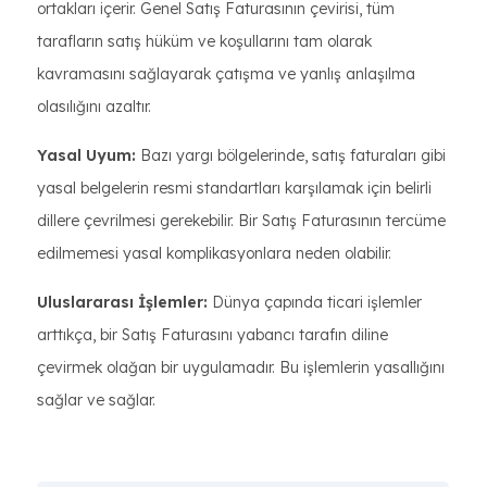
ortakları içerir. Genel Satış Faturasının çevirisi, tüm
tarafların satış hüküm ve koşullarını tam olarak
kavramasını sağlayarak çatışma ve yanlış anlaşılma
olasılığını azaltır.
Yasal Uyum:
Bazı yargı bölgelerinde, satış faturaları gibi
yasal belgelerin resmi standartları karşılamak için belirli
dillere çevrilmesi gerekebilir. Bir Satış Faturasının tercüme
edilmemesi yasal komplikasyonlara neden olabilir.
Uluslararası İşlemler:
Dünya çapında ticari işlemler
arttıkça, bir Satış Faturasını yabancı tarafın diline
çevirmek olağan bir uygulamadır. Bu işlemlerin yasallığını
sağlar ve sağlar.