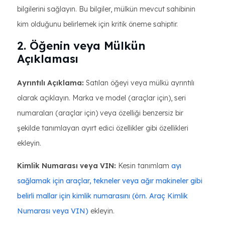
bilgilerini sağlayın. Bu bilgiler, mülkün mevcut sahibinin
kim olduğunu belirlemek için kritik öneme sahiptir.
2. Öğenin veya Mülkün
Açıklaması
Ayrıntılı Açıklama:
Satılan öğeyi veya mülkü ayrıntılı
olarak açıklayın. Marka ve model (araçlar için), seri
numaraları (araçlar için) veya özelliği benzersiz bir
şekilde tanımlayan ayırt edici özellikler gibi özellikleri
ekleyin.
Kimlik Numarası veya VIN:
Kesin tanımlam
ayı
sağlamak için araçlar, tekneler veya ağır makineler gibi
belirli mallar için kimlik numarasını (örn. Araç Kimlik
Numarası veya VIN)
ekleyin.