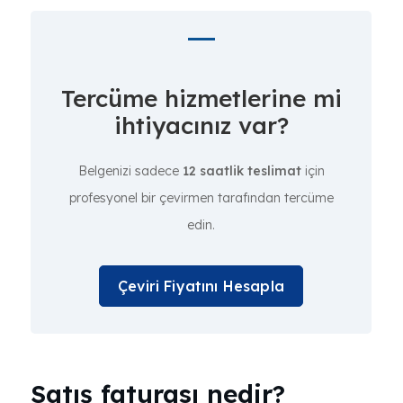
Tercüme hizmetlerine mi
ihtiyacınız var?
Belgenizi sadece
12 saatlik teslimat
için
profesyonel bir çevirmen tarafından tercüme
edin.
Çeviri Fiyatını Hesapla
Satış faturası nedir?