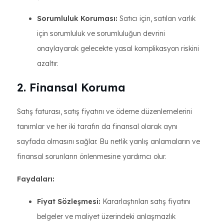
Sorumluluk Koruması:
Satıcı için, satılan varlık
için sorumluluk ve sorumluluğun devrini
onaylayarak gelecekte yasal komplikasyon riskini
azaltır.
2. Finansal Koruma
Satış faturası, satış fiyatını ve ödeme düzenlemelerini
tanımlar ve her iki tarafın da finansal olarak aynı
sayfada olmasını sağlar. Bu netlik yanlış anlamaların ve
finansal sorunların önlenmesine yardımcı olur.
Faydaları:
Fiyat Sözleşmesi:
Kararlaştırılan satış fiyatını
belgeler ve maliyet üzerindeki anlaşmazlık