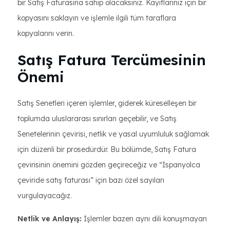
bir Satış Faturasına sahip olacaksınız. Kayıtlarınız için bir
kopyasını saklayın ve işlemle ilgili tüm taraflara
kopyalarını verin.
Satış Fatura Tercümesinin
Önemi
Satış Senetleri içeren işlemler, giderek küreselleşen bir
toplumda uluslararası sınırları geçebilir, ve Satış
Senetelerinin çevirisi, netlik ve yasal uyumluluk sağlamak
için düzenli bir prosedürdür. Bu bölümde, Satış Fatura
çevirisinin önemini gözden geçireceğiz ve “İspanyolca
çeviride satış faturası” için bazı özel sayıları
vurgulayacağız.
Netlik ve Anlayış:
İşlemler bazen aynı dili konuşmayan