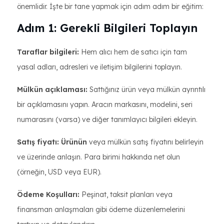
önemlidir. İşte bir tane yapmak için adım adım bir eğitim:
Adım 1: Gerekli Bilgileri Toplayın
Taraflar bilgileri:
Hem alıcı hem de satıcı için tam
yasal adları, adresleri ve iletişim bilgilerini toplayın.
Mülkün açıklaması:
Sattığınız ürün veya mülkün ayrıntılı
bir açıklamasını yapın. Aracın markasını, modelini, seri
numarasını (varsa) ve diğer tanımlayıcı bilgileri ekleyin.
Satış fiyatı: Ürünün
veya mülkün satış fiyatını belirleyin
ve üzerinde anlaşın. Para birimi hakkında net olun
(örneğin, USD veya EUR).
Ödeme Koşulları:
Peşinat, taksit planları veya
finansman anlaşmaları gibi ödeme düzenlemelerini