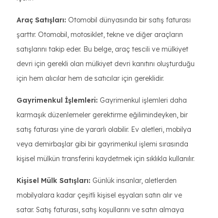
Araç Satışları:
Otomobil dünyasında bir satış faturası
şarttır. Otomobil, motosiklet, tekne ve diğer araçların
satışlarını takip eder. Bu belge, araç tescili ve mülkiyet
devri için gerekli olan mülkiyet devri kanıtını oluşturduğu
için hem alıcılar hem de satıcılar için gereklidir.
Gayrimenkul İşlemleri:
Gayrimenkul işlemleri daha
karmaşık düzenlemeler gerektirme eğilimindeyken, bir
satış faturası yine de yararlı olabilir. Ev aletleri, mobilya
veya demirbaşlar gibi bir gayrimenkul işlemi sırasında
kişisel mülkün transferini kaydetmek için sıklıkla kullanılır.
Kişisel Mülk Satışları:
Günlük insanlar, aletlerden
mobilyalara kadar çeşitli kişisel eşyaları satın alır ve
satar. Satış faturası, satış koşullarını ve satın almaya